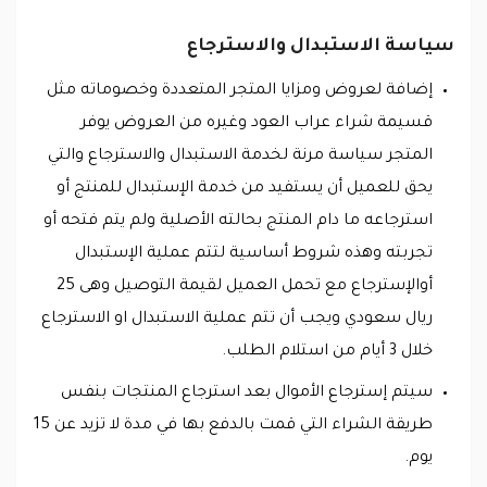
سياسة الاستبدال والاسترجاع
إضافة لعروض ومزايا المتجر المتعددة وخصوماته مثل
قسيمة شراء عراب العود وغيره من العروض يوفر
المتجر سياسة مرنة لخدمة الاستبدال والاسترجاع والتي
يحق للعميل أن يستفيد من خدمة الإستبدال للمنتج أو
استرجاعه ما دام المنتج بحالته الأصلية ولم يتم فتحه أو
تجربته وهذه شروط أساسية لتتم عملية الإستبدال
أوالإسترجاع مع تحمل العميل لقيمة التوصيل وهى 25
ريال سعودي ويجب أن تتم عملية الاستبدال او الاسترجاع
خلال 3 أيام من استلام الطلب.
سيتم إسترجاع الأموال بعد استرجاع المنتجات بنفس
طريقة الشراء التي قمت بالدفع بها في مدة لا تزيد عن 15
يوم.