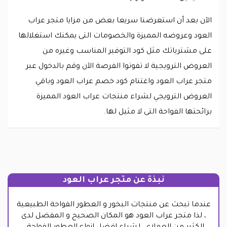
الآن بعد أن استعرضنا سريعا بعض من مزايا متجر عراب
العود وعروضه المميزة والخصومات التى يمكنك استغلالها
على مشترياتك مثل كود التوفير المناسب وغيره من
العروض الترويجية لا تفوتوا الفرصة الآن وقم بالدخول عبر
متجر عراب العود واغتنام كود خصم عراب العود وباقي
العروض الترويجي لشراء منتجات عراب العود المميزة
برائحتها الفواحة التى لا مثيل لها.
نبذة عن متجر عراب العود
عندما تبحث عن منتجات البخور و العطور الفواحة الطبيعية
، لذا متجر عراب العود هو المكان الصحيح و المفضل لدى