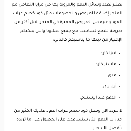
يعتبر تعدد وسائل الدفع والمرونة بها من مزايا التعامل مع
المتجر إضافة للعروض والخصومات مثل كود خصم عراب
العود وغيره من العروض المميزة في المتجر يقبل أكثر من
طريقة للدفع لتتناسب مع جميع عملاؤنا والتى يمكنكم
الإختيار من بينها ما يناسبكم كالتالي:
فيزا كارد.
ماستر كارد.
مدي.
آبل باي.
الدفع عند الإستلام.
لا تتردد الآن وفعل كود خصم عراب العود فلديك الكثير من
خيارات الدفع التي ستساعدك على الحصول على ما تريده
بأفضل الأسعار.