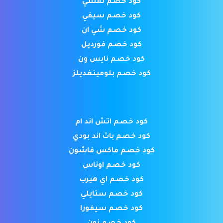
كود خصم نمشي
كود خصم سيفي
كود خصم شي ان
كود خصم فورديل
كود خصم نايس ون
كود خصم بلومينغديلز
كود خصم اتش اند ام
كود خصم باث اند بودي
كود خصم ماكس فاشون
كود خصم اوناس
كود خصم اي هيرب
كود خصم ستايلي
كود خصم سيفورا