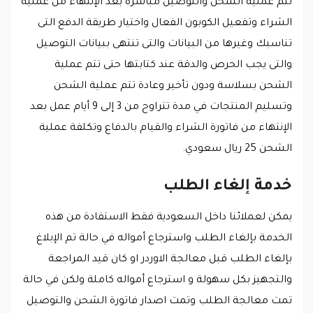
تتم عملية الشحن والتوصيل مباشرة بعد الإنتهاء من عملية
الشراء وتفعيل الكوبون الفعال واختيار طريقة الدفع التى
تناسبك وغيرها من البيانات والتى تنتهى ببيانات التوصيل
والتى يجب الحرص والدقة عند كتابتها حتى تتم عملية
الشحن بسلاسة ودون تأخير وعادة تتم عملية الشحن
وتسليم المنتجات في مدة تتراوح من 3 إلى 9 أيام عمل بعد
الإنتهاء من فاتورة الشراء والقيام بالدفاع وتكلفة عملية
الشحن 25 ريال سعودي.
خدمة إلغاء الطلب
يمكن لعملائنا داخل السعودية فقط الاستفادة من هذه
الخدمة بإلغاء الطلب واسترجاع أمواله في حالة تم الإبلاغ
بإلغاء الطلب قبل معالجة الاوردر او كان قيد المراجعة
والتجهيز بكل سهولة و استرجاع أمواله كاملة ولكن في حالة
تمت معالجة الطلب وتمت اصدار فاتورة الشحن والتوصيل