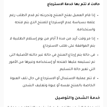
حالات لا تتم بها خدمة الاسترجاع
إذا قام العميل بفتح المنتج وتجربته ثم قدم الطلب رغم
علمه بسياسة عدم الإسترجاع للمنتج الذي يتم فتحه
واستخدامه.
إذا مر وقت أزيد من مدة 3 أيام من يوم إستلام الطلبية لا
يتم الموافقة على طلب الاسترجاع.
فى حالة يتم إرجاع المنتج في حالة غير حالته الأصلية التى
تم تسليمه عليها كفتحه أو إستخدامه وغيرها من الأمور
التي تغير حالة التسليم.
لا تتم عملية الاستبدال أو الاسترجاع في حال تلف العبوة
الخاصة بالمنتج نفسه أو عبوة وتغليف الشحن.
خدمة الشحن والتوصيل