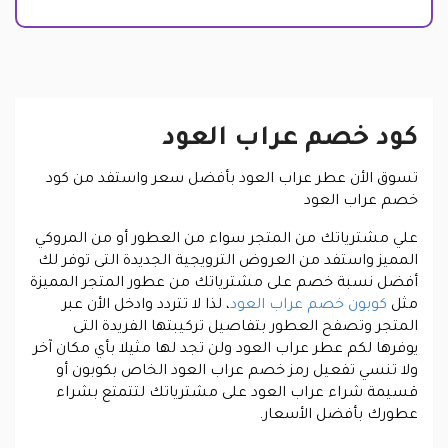
كود خصم عراب العود
تسوق الأن عطر عراب العود بأفضل سعر واستفد من كود
خصم عراب العود
علي مشترياتك من المتجر سواء من العطور أو من المروكي
المميز واستفد من العروض الترويجية الجديدة التى توفر لك
أفضل نسبة خصم على مشترياتك من عطور المتجر المميزة
مثل
كوبون خصم عراب العود
، لذا لا تتردد وادخل الأن عبر
المتجر وتصفح العطور بتفاصيل تركيبتها الفريدة التى
يوفرها لكم عطر عراب العود ولن تجد لها مثيلا بأي مكان آخر
ولا تنسي تفعيل رمز خصم عراب العود الخاص بكوبون أو
قسيمة شراء عراب العود على مشترياتك لتتمتع بشراء
عطورك بأفضل الأسعار.