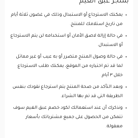
بمتجر عبق الغيم
يمكنك الاسترجاع أو الاستبدال وذلك في غضون ثلاثة أيام
من تاريخ استلامك للمنتج.
في حالة إزالة لاصق الأمان أو استخدامه لن يتم الاسترجاع
أو الاستبدال.
في حالة وصول المنتج متضرر أو به عيب أو غير مماثل
لما قد تم اختياره من الموقع، يمكنك طلب الاسترجاع
خلال ٣ أيام.
وبعد التأكد من صحة المنتج يتم استرجاع نقودك بنفس
الطريقة التي قد تم بها الشراء.
ونذكرك أن عند استعمالك لكود خصم عبق الغيم سوف
تتمكن من الحصول على جميع مشترياتك بأسعار
معقولة.