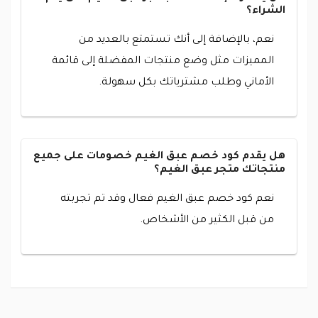
الشراء؟
نعم، بالإضافة إلى أنك تستمتع بالعديد من
المميزات مثل وضع منتجات المفضلة إلى قائمة
الأماني وطلب مشترياتك بكل سهولة.
هل يقدم كود خصم عبق الغيم خصومات على جميع
منتجاتك متجر عبق الغيم؟
نعم كود خصم عبق الغيم فعال وقد تم تجربته
من قبل الكثير من الأشخاص.