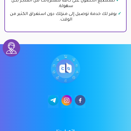
تستطيع الحصول على كافة مشترياتك من المتجر بكل
سهولة.
يوفر لك خدمة توصيل إلى منزلك دون استغراق الكثير من
الوقت.