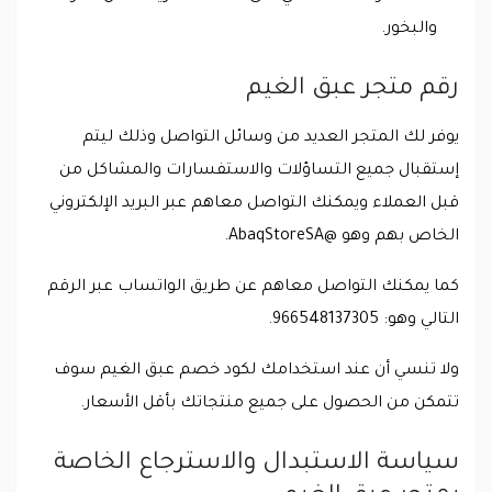
والبخور.
رقم متجر عبق الغيم
يوفر لك المتجر العديد من وسائل التواصل وذلك ليتم
إستقبال جميع التساؤلات والاستفسارات والمشاكل من
قبل العملاء ويمكنك التواصل معاهم عبر البريد الإلكتروني
الخاص بهم وهو @AbaqStoreSA.
كما يمكنك التواصل معاهم عن طريق الواتساب عبر الرقم
التالي وهو: 966548137305.
ولا تنسي أن عند استخدامك لكود خصم عبق الغيم سوف
تتمكن من الحصول على جميع منتجاتك بأقل الأسعار.
سياسة الاستبدال والاسترجاع الخاصة