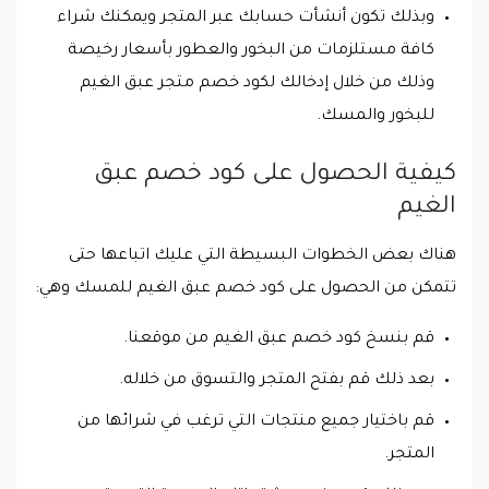
وبذلك تكون أنشأت حسابك عبر المتجر ويمكنك شراء
كافة مستلزمات من البخور والعطور بأسعار رخيصة
وذلك من خلال إدخالك لكود خصم متجر عبق الغيم
للبخور والمسك.
كيفية الحصول على كود خصم عبق
الغيم
هناك بعض الخطوات البسيطة التي عليك اتباعها حتى
تتمكن من الحصول على كود خصم عبق الغيم للمسك وهي:
قم بنسخ كود خصم عبق الغيم من موقعنا.
بعد ذلك قم بفتح المتجر والتسوق من خلاله.
قم باختيار جميع منتجات التي ترغب في شرائها من
المتجر.