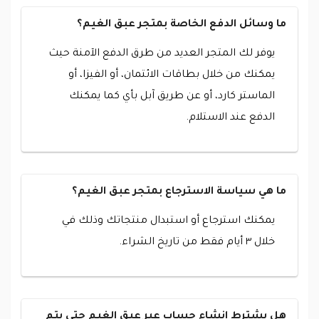
ما وسائل الدفع الخاصة بمتجر عبق الغيم؟
يوفر لك المتجر العديد من طرق الدفع الآمنة حيث
يمكنك من خلال بطاقات الائتمان، أو الفيزا، أو
الماستر كارد، أو عن طريق آبل بأي كما يمكنك
الدفع عند الاستلام.
ما هي سياسة الاسترجاع بمتجر عبق الغيم؟
يمكنك استرجاع أو استبدال منتجاتك وذلك في
خلال ٣ أيام فقط من تاريخ الشراء.
هل يشترط إنشاء حساب عبر عبق الغيم حتى يتم