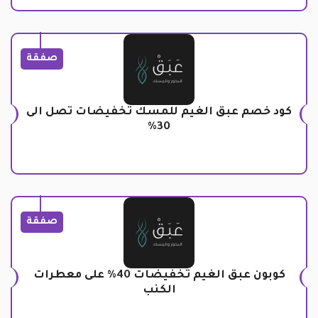
صفقة
كود خصم عبق الغيم للمسك تخفيضات تصل الى
30%
صفقة
كوبون عبق الغيم تخفيضات 40% على معطرات
الكنب