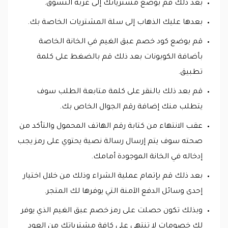
بعد ذلك قم بوضع مشترياتك إلى عربة التسوق.
بعدها عليك الذهاب إلى سلة المشتريات الخاصة بك.
قم بوضع كود خصم عبق الغيم في الخانة الخاصة
بأضافة الكوبونات بعد ذلك قم بالضغط على كلمة
تطبيق.
قم بعد ذلك بالنقر على كلمة متابعة الطلب سوف
يتطلب منك إضافة رقم الجوال الخاص بك.
عقب الانتهاء من كتابة رقم الهاتف المحمول والتأكد من
صحته سوف يتم إرسال رسالة نصية يحتوي على رمز يجب
إدخاله في الخانة الموجودة أمامك.
بعد ذلك قم بإتمام عملية الشراء وذلك من خلال اختيار
إحدى وسائل الدفع الآمنة التي يوفرها لك المتجر.
وبذلك تكون حصلت على رمز خصم عبق الغيم الذي يوفر
لك خصومات لا تنتهي على كافة مشترياتك من العود