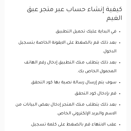
كيفية إنشاء حساب عبر متجر عبق
الغيم
في البداية عليك تحميل التطبيق.
بعد ذلك قم بالضغط على الايقونة الخاصة بتسجيل
الدخول.
بعد ذلك يتطلب منك التطبيق إدخال رقم الهاتف
المحمول الخاص بك.
سوف يتم إرسال رسالة نصية بها كود التحقق.
قم بإدخال كود التحقق.
بعد ذلك يتطلب منك المتجر إدخال بعض البيانات من
الاسم والبريد الإلكتروني الخاص.
عقب الانتهاء قم بالضغط على كلمة تسجيل.