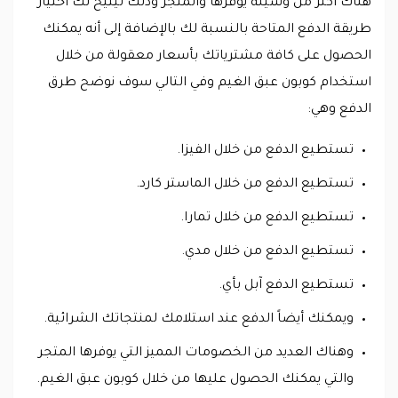
هناك أكثر من وسيلة يوفرها والمتجر وذلك ليتيح لك اختيار
طريقة الدفع المتاحة بالنسبة لك بالإضافة إلى أنه يمكنك
الحصول على كافة مشترياتك بأسعار معقولة من خلال
استخدام كوبون عبق الغيم وفي التالي سوف نوضح طرق
الدفع وهي:
تستطيع الدفع من خلال الفيزا.
تستطيع الدفع من خلال الماستر كارد.
تستطيع الدفع من خلال تمارا.
تستطيع الدفع من خلال مدي.
تستطيع الدفع آبل بأي.
ويمكنك أيضاً الدفع عند استلامك لمنتجاتك الشرائية.
وهناك العديد من الخصومات المميز التي يوفرها المتجر
والتي يمكنك الحصول عليها من خلال كوبون عبق الغيم.