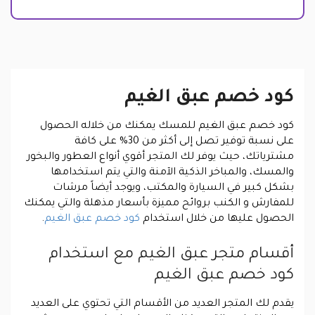
كود خصم عبق الغيم
كود خصم عبق الغيم للمسك يمكنك من خلاله الحصول
على نسبة توفير تصل إلى أكثر من 30% على كافة
مشترياتك، حيث يوفر لك المتجر أقوي أنواع العطور والبخور
والمسك، والمباخر الذكية الآمنة والتي يتم استخدامها
بشكل كبير في السيارة والمكتب، ويوجد أيضاً مرشات
للمفارش و الكنب بروائح مميزة بأسعار مذهلة والتي يمكنك
الحصول عليها من خلال استخدام
كود خصم عبق الغيم
.
أقسام متجر عبق الغيم مع استخدام
كود خصم عبق الغيم
يقدم لك المتجر العديد من الأقسام التي تحتوي على العديد