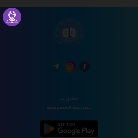
إتصل بنا
سياسية الخصوصية