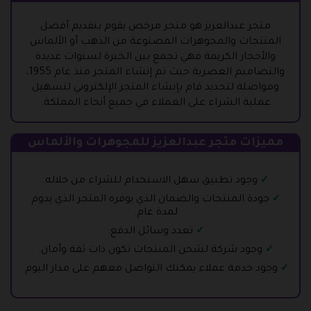
متجر عبدالعزيز هو متجر مرخص يقوم بتقديم أفضل
المنتجات والمجوهرات المصنوعة من الذهب أو الألماس
والأحجار الكريمة فهي تجمع بين الخبرة لسنوات عديدة
والتصاميم العصرية حيث تم إنشاء المتجر منذ عام 1955،
ومواصلة لتجديد قام بإنشاء المتجر الإلكتروني لتسهيل
عملية الشراء على العملاء في جميع أنحاء المملكة.
مميزات متجر عبدالعزيز للمجوهرات والألماس
وجود تطبيق سهل الاستخدام للشراء من خلاله.
جودة المنتجات والضمان الذي يوفره المتجر الذي يدوم
لمدة عام.
تعدد وسائل الدفع.
وجود شركة لشحن المنتجات تكون ذات ثقة وأمان.
وجود خدمة عملاء يمكنك التواصل معهم على مدار اليوم.