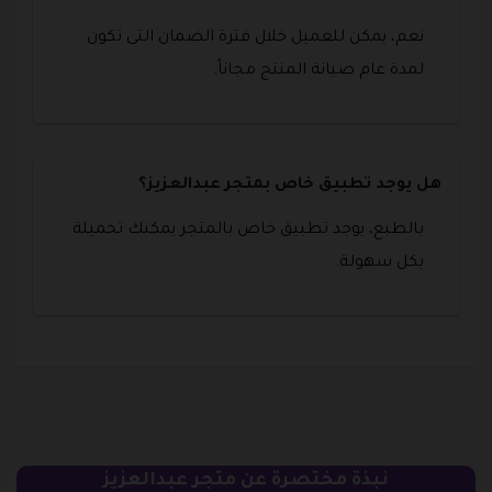
نعم، يمكن للعميل خلال فترة الضمان التى تكون
لمدة عام صيانة المنتج مجاناً.
هل يوجد تطبيق خاص بمتجر عبدالعزيز؟
بالطبع، يوجد تطبيق خاص بالمتجر يمكنك تحميلة
بكل سهولة.
نبذة مختصرة عن متجر عبدالعزيز