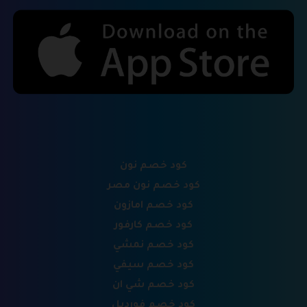
كود خصم نون
كود خصم نون مصر
كود خصم امازون
كود خصم كارفور
كود خصم نمشي
كود خصم سيفي
كود خصم شي ان
كود خصم فورديل