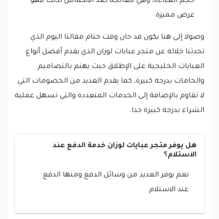
حجم العباءة، وهي معالجة ضد الانكماش لذلك فهو
عرض مميزة.
وصولا إلى هنا يكون قد حان وقت ختام مقالنا اليوم الذي
تحدثنا خلاله عن متجر عبايات لوزان الذي يقدم أفضل أنواع
العبايات الخليجية على الإطلاق حيث يهتم بالتصاميم
والخامات بدرجة كبيرة، كما يقدم العديد من الخصومات التي
لا تقاوم بالإضافة إلى الخدمات المتعددة والتي تسهل عملية
الشراء بدرجة كبيرة جدا.
هل يوفر متجر عبايات لوزان خدمة الدفع عند
الاستلام؟
نعم يوفر العديد من وسائل الدفع ومنها الدفع
عند الاستلام.