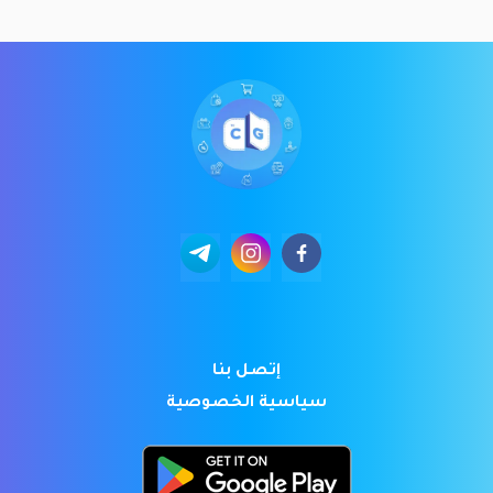
إتصل بنا
سياسية الخصوصية