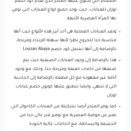
الأقسام التي يحتوي عليها المتجر الذي يقدم كود خصم
لوزان للعبايات، حيث يوجد جميع انواع العبايات التي توفي
بها المرأة العصرية الأنيقة.
وتعد العبايات العملية هي أحد أبرز هذه الأنواع حيث أنها
مناسبة جدا للخروج نظرا لأنها سهلة الارتداء ومريحة،
بالإضافة إلى أنها تشمل كود خصم Louzan Abaya.
هذا بالإضافة إلى وجود العبايات الصيفية حيث يتم
صنعها من خامات خفيفة ومريحة جدا، وذلك مع وجود
أناقة غير معهودة مع كل قطعة بالإضافة إلى الجاذبية
التي لا تنتهي، وايضا ينطبق عليها كوبون خصم عبايات
لوزان.
كما يوفر المتجر أيضا تشكيلة من العبايات الكاجوال التي
تعبر عن موضة العصرية مع توفير قدر عالي جدا من
الحشمة والبساطة، مع الخامات عالية الجودة