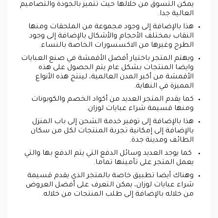
يمكن التسوق من خلالها حيث تتميز بالجودة والتصاميم
العالية جدا.
هذا بالإضافة إلى وجود مجموعة من الملحقات ومنها
النقاب بمختلف الأحجام والأشكال بالإضافة إلى وجود
الطرح وغيرها من الاكسسورات الخاصة بالنساء.
ويهتم المتجر باختيار أفضل الأقمشة في صنع العبايات
وايضا المنتجات بشكل عام يتم الحصول على هذه
الأقمشة من أكبر المدن العالمية، لينتج هذه الأنواع
المميزة في النهاية.
كما يقدم المتجر العديد من أكواد الخصم والكوبونات
ومنها قسيمة شراء عبايات لوزان.
هذا بالإضافة إلى توفير خدمة الشحن إلى باب المنزل
بالإضافة إلى إمكانية تجربة المنتجات لكل من سكان
الطائف ومدينة جدة.
كما يوجد العديد وسائل الدفع التي يتم الدفع بها والتي
يعمل المتجر على تأمينها تماما.
وهناك أيضا تطبيق خاصة بالمتجر الذي يقدم قسيمة
شراء عبايات لوزان، يمكن التعرف على أفضل العروض
من خلاله بالإضافة إلى طلب المنتجات من خلاله.