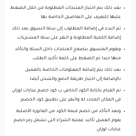
بعد ذلك يتم اختيار المنتجات المطلوبة من خلال الضغط
عليها للتعرف على التفاصيل الخاصة بها.
ثم البدء في إضافة المطلوب إلى سلة التسوق بعد ذلك
إضافة الكمية المطلوبة و النقر على سلة المشتريات.
ويقوم المتسوق بتصفح المنتجات داخل السلة والتأكد
منها جيدا ثم الضغط على كلمة تأكيد الطلب.
بعد ذلك يتم إضافة المعلومات الخاصة بالعميل
بالإضافة إلى اختيار طريقة الدفع والشحن أيضا.
ثم القيام بكتابة الكود الخاص ب كود خصم عبايات لوزان
في المكان المحدد له والنقر على تطبيق كود الخصم.
وبعد التأكد من خصم قيمة الكود من الفاتورة الأصلية
يقوم العميل تأكيد عملية الشراء التي تشمل رمز خصم
عبايات لوزان.