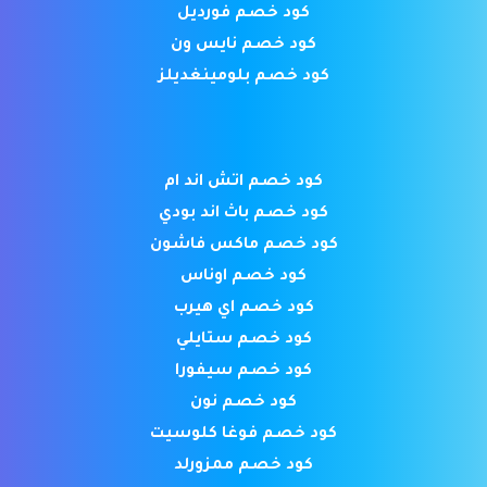
كود خصم فورديل
كود خصم نايس ون
كود خصم بلومينغديلز
كود خصم اتش اند ام
كود خصم باث اند بودي
كود خصم ماكس فاشون
كود خصم اوناس
كود خصم اي هيرب
كود خصم ستايلي
كود خصم سيفورا
كود خصم نون
كود خصم فوغا كلوسيت
كود خصم ممزورلد