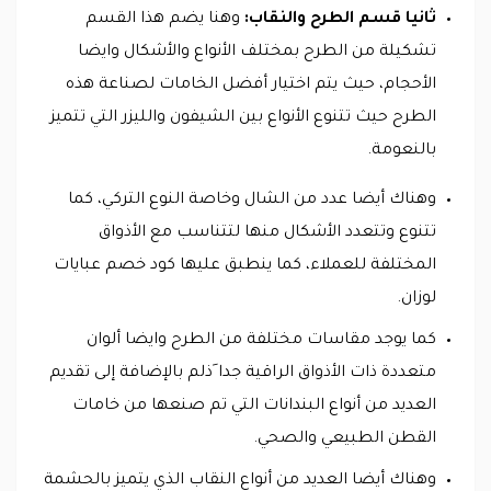
ثانيا قسم الطرح والنقاب:
وهنا يضم هذا القسم
تشكيلة من الطرح بمختلف الأنواع والأشكال وايضا
الأحجام، حيث يتم اختيار أفضل الخامات لصناعة هذه
الطرح حيث تتنوع الأنواع بين الشيفون والليزر التي تتميز
بالنعومة.
وهناك أيضا عدد من الشال وخاصة النوع التركي، كما
تتنوع وتتعدد الأشكال منها لتتناسب مع الأذواق
المختلفة للعملاء، كما ينطبق عليها كود خصم عبايات
لوزان.
كما يوجد مقاسات مختلفة من الطرح وايضا ألوان
متعددة ذات الأذواق الراقية جدا َذلم بالإضافة إلى تقديم
العديد من أنواع البندانات التي تم صنعها من خامات
القطن الطبيعي والصحي.
وهناك أيضا العديد من أنواع النقاب الذي يتميز بالحشمة