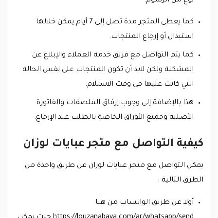
نوع من الرسوم.
كما يعطي المتجر مدة تصل إلى 7 أيام يمكن خلالها
استبدال أو إرجاع المنتجات.
كما يتم التواصل مع فريق خدمة العملاء والإبلاغ عن
المشكلة ولكن لابد أن تكون المنتجات على نفس الحالة
التي كانت عليها في وقت الاستلام.
هذا بالإضافة إلى وجوب إرفاق الملصقات والفاتورة
الأصلية وجميع الأوراق الخاصة بالطلب عند الإرجاع.
كيفية التواصل مع متجر عبايات لوزان
يمكن التواصل مع متجر عبايات لوزان عن طريق واحدة من
الطرق التالية :
أولا عن طريق الواتساب من هنا
https://louzanabaya.com/ar/whatsapp/send حيث يمكن