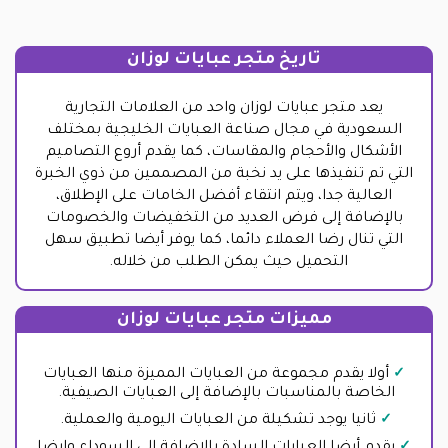
تاريخ متجر عبايات لوزان
يعد متجر عبايات لوزان واحد من العلامات التجارية
السعودية في مجال صناعة العبايات الخليجية بمختلف
الأشكال والأحجام والمقاسات، كما يقدم أروع التصاميم
التي تم تنفيذها على يد نخبة من المصممين من ذوي الخبرة
العالية جدا، ويتم انتقاء أفضل الخامات على الإطلاق،
بالإضافة إلى فرض العديد من التخفيضات والخصومات
التي تنال رضا العملاء دائما، كما يوفر أيضا تطبيق سهل
التحميل حيث يمكن الطلب من خلاله.
مميزات متجر عبايات لوزان
أولا يقدم مجموعة من العبايات المميزة منها العبايات
الخاصة بالمناسبات بالإضافة إلى العبايات الصيفية.
ثانيا يوجد تشكيلة من العبايات اليومية والعملية.
يقدم أيضا العبايات السادة بالإضافة إلى السوداء وايضا