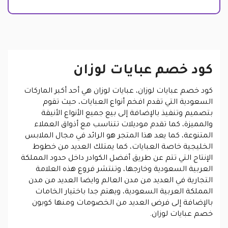
كود خصم عبايات لوزان
كود خصم عبايات لوزان، عبايات لوزان هي أحد أكبر الماركات
السعودية التي تقدم افخم أنواع العبايات، حيث تقوم
بتصميم وتنفيذ بالإضافة إلى بيع جميع الأنواع الأنيقة
والمميزة، كما تقدم موديلات تتناسب مع أذواق العملاء
المتنوعة، كما يعد هذا المتجر هو الرائد في مجال الملابس
الخليجية خاصة العبايات، كما يمتلك العديد من خطوط
الإنتاج التي تتم عن طريق أفضل الكوادر داخل حدود المملكة
العربية السعودية وخارجها، وتنتشر فروع هذه العلامة
التجارية في العديد من مدن العالم وايضا العديد من مدن
المملكة العربية السعودية، ويهتم جدا باختيار الخامات
بالإضافة إلى فرض العديد من الخصومات ومنها كوبون
خصم عبايات لوزان.