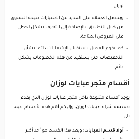
لوزان.
ويحصل العملاء على العديد من الامتيازات نتيجة التسوق
من خلال التطبيق، بالإضافة إلى التعرف بشكل لحظي
على العروض المتاحة.
كما يقوم العميل باستقبال الإشعارات دائما بشأن
التخفيضات حتى يستفيد من هذه الخصومات بشكل
دائم.
أقسام متجر عبايات لوزان
يوجد أقسام متنوعة داخل متجر عبايات لوزان الذي يقدم
قسيمة شراء عبايات لوزان، وإليكم أهم هذه الأقسام فيما
يلي:
أولا قسم العبايات:
ويعد هذا القسم هو أحد أكبر