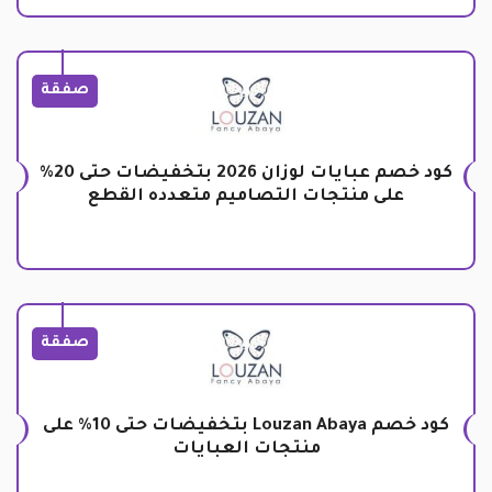
صفقة
كود خصم عبايات لوزان 2026 بتخفيضات حتى 20%
على منتجات التصاميم متعدده القطع
صفقة
كود خصم Louzan Abaya بتخفيضات حتى 10% على
منتجات العبايات