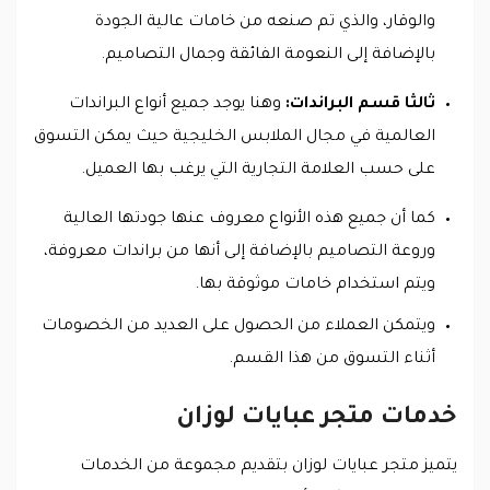
والوقار، والذي تم صنعه من خامات عالية الجودة
بالإضافة إلى النعومة الفائقة وجمال التصاميم.
ثالثا قسم البراندات:
وهنا يوجد جميع أنواع البراندات
العالمية في مجال الملابس الخليجية حيث يمكن التسوق
على حسب العلامة التجارية التي يرغب بها العميل.
كما أن جميع هذه الأنواع معروف عنها جودتها العالية
وروعة التصاميم بالإضافة إلى أنها من براندات معروفة،
ويتم استخدام خامات موثوقة بها.
ويتمكن العملاء من الحصول على العديد من الخصومات
أثناء التسوق من هذا القسم.
خدمات متجر عبايات لوزان
يتميز متجر عبايات لوزان بتقديم مجموعة من الخدمات