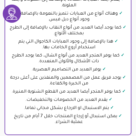
الملونة.
وهناك أنواع من العبايات تتميز بالنعومة بالإضافة إلى
وجود أنواع دبل فيس.
كما يوجد أيضا العديد من أنواع النقاب بالإضافة إلى الطرح
بمختلف الأنواع.
هذا بالإضافة إلى وجود العبايات الكاجوال التي يتم
استخدام أروع الخامات بها.
كما يوفر المتجر العديد من أنواع الشال، كما يوجد الطرح
ذات الأشكال والألوان المتعددة.
يوفر العديد من التصاميم العصرية.
يوجد فريق عمل من المصممين والمنفذين على أعلى درجة
من الخبرة والكفاءة.
كما يوفر المتجر أيضا العديد من القطع الشتوية المنيرة.
يقدم العديد من الخصومات والتخفيضات.
يتم الاستبدال او الارجاع بشكل مجاني تماما.
يمكن استبدال أو إرجاع المنتجات خلال 7 أيام من تاريخ
عملية الشراء.