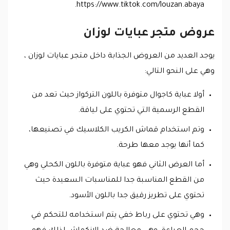
https://www.tiktok.com/louzan.abaya.
عروض متجر عبايات لوزان
يوجد العديد من العروض الجذابة داخل متجر عبايات لوزان ،
وهي على النحو التالي:
أولا عباية كاجوال متوفرة باللون التركواز حيث تعد من
القطع الرسمية التي تحتوي على لياقة.
وتم استخدام قماش الكريب الكلاسيك في تصنيعها،
كما أنها يوجد معها طرحة.
أما العرض الثاني فهو عباية متوفرة باللون الكحلي وهي
من القطع المناسبة جدا للمناسبات السعيدة حيث
تحتوي على تطريز رقيق جدا باللون الأسود.
وهي تحتوي على رباط خفي يتم استخدامه للتحكم في