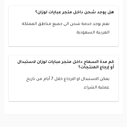
هل يوجد شحن داخل متجر عبايات لوزان؟
نعم يوجد خدمة شحن الى جميع مناطق المملكة
العربية السعودية.
كم مدة السماح داخل متجر عبايات لوزان لاستبدال
أو إرجاع المنتجات؟
يمكن الاستبدال او الارجاع خلال 7 أيام من تاريخ
عملية الشراء.