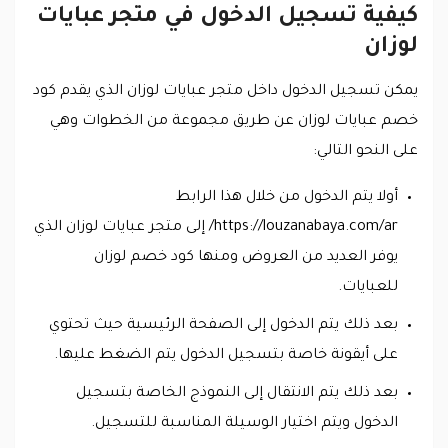
كيفية تسجيل الدخول في متجر عبايات
لوزان
يمكن تسجيل الدخول داخل متجر عبايات لوزان الذي يقدم كود
خصم عبايات لوزان عن طريق مجموعة من الخطوات وهي
على النحو التالي:
أولا يتم الدخول من خلال هذا الرابط
https://louzanabaya.com/ar/ إلى متجر عبايات لوزان الذي
يوفر العديد من العروض ومنها كود خصم لوزان
للعبايات.
بعد ذلك يتم الدخول إلى الصفحة الرئيسية حيث تحتوي
على أيقونة خاصة بتسجيل الدخول يتم الضغط عليها.
بعد ذلك يتم الانتقال إلى النموذج الخاصة بتسجيل
الدخول ويتم اختيار الوسيلة المناسبة للتسجيل.