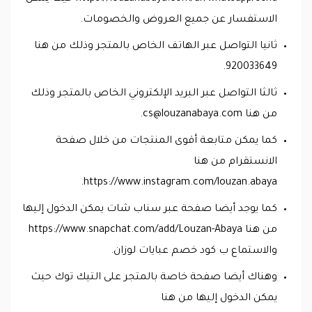
الاستفسار عن جميع العروض والخصومات.
ثانيا التواصل عبر الهاتف الخاص بالمتجر وذلك من هنا
920033649.
ثالثا التواصل عبر البريد الإلكتروني الخاص بالمتجر وذلك
من هنا
cs@louzanabaya.com
.
كما يمكن متابعة أقوى المنتجات من خلال صفحة
الانستقرام من هنا
https://www.instagram.com/louzan.abaya.
كما يوجد أيضا صفحة عبر سناب شات يمكن الدخول إليها
من هنا https://www.snapchat.com/add/Louzan-Abaya
والاستماع ب كود خصم عبايات لوزان.
وهناك أيضا صفحة خاصة بالمتجر على التيك توك حيث
يمكن الدخول إليها من هنا