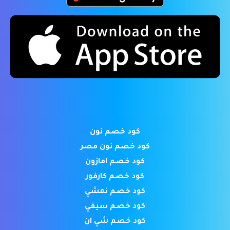
كود خصم نون
كود خصم نون مصر
كود خصم امازون
كود خصم كارفور
كود خصم نمشي
كود خصم سيفي
كود خصم شي ان