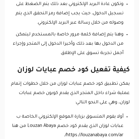
وتكون عادة البريد الإلكتروني بعد ذلك يتم الضغط على
تسجيل الدخول، حيث يجب إضافة رمز التحقق الذي يتم
وصوله من خلال رسالة عبر البريد الإلكتروني.
وهنا يتم إضافة كلمة مرور خاصة بالمستخدم ليتمكن
من الدخول بها بعد ذلك وأخيرا الدخول إلى المتجر وإجراء
أجمل تجربة تسوق على الإطلاق.
كيفية تفعيل كود خصم عبايات لوزان
يمكن تطبيق كود خصم عبايات لوزان من خلال خطوات إتمام
عملية شراء داخل المتجر الذي يقدم كوبون خصم عبايات
لوزان، وهي على النحو التالي:
أولا يقوم المتسوق بزيارة الموقع الإلكتروني الخاصة ب
عبايات لوزان الذي يقدم كود خصم Louzan Abaya من هنا
https://louzanabaya.com/ar/.