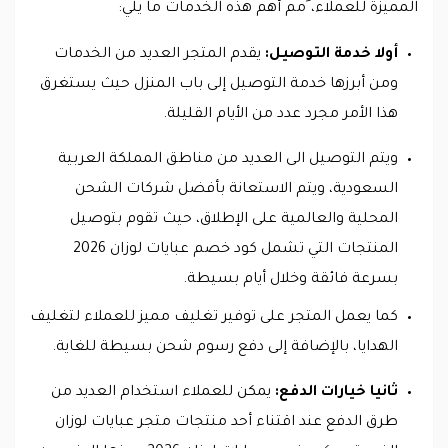
المميزة للعملاء، َمم أهم هذه الخدمات ما يلي:
أولا خدمة التوصيل:
يقدم المتجر العديد من الخدمات
ومن أبرزها خدمة التوصيل إلى باب المنزل حيث يستغرق
هذا الأمر مجرد عدد من الأيام القليلة.
ويتم التوصيل الى العديد من مناطق المملكة العربية
السعودية، ويتم الاستعانة بأفضل شركات الشحن
المحلية والعالمية على الإطلاق، حيث تقوم بتوصيل
المنتجات التي تشمل كود خصم عبايات لوزان 2026
بسرعة فائقة وخلال أيام بسيطة.
كما يعمل المتجر على توفير تغليف مميز للعملاء لتغليف
الهدايا، بالإضافة إلى دفع رسوم شحن بسيطة للغاية.
ثانيا خيارات الدفع:
يمكن للعملاء استخدام العديد من
طرق الدفع عند اقتناء أحد منتجات متجر عبايات لوزان