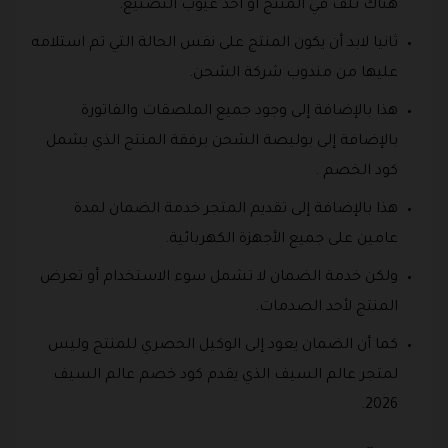
هناك تلف في المنتج أو أحد عيوب التصنيع.
ثانيا لابد أن يكون المنتج على نفس الحالة التي تم استلامه
عليها من مندوب شركة الشحن.
هذا بالإضافة إلى وجود جميع الملصقات والفاتورة
بالإضافة إلى بوليصة الشحن برفقة المنتج الذي يشمل
كود الخصم .
هذا بالإضافة إلى تقديم المتجر خدمة الضمان لمدة
عامين على جميع الأجهزة الكهربائية.
ولكن خدمة الضمان لا تشمل سوء الاستخدام أو تعرض
المنتج لأحد الصدمات.
كما أن الضمان يعود إلى الوكيل الحصري للمنتج وليس
لمتجر عالم السيف الذي يقدم كود خصم عالم السيف
2026.