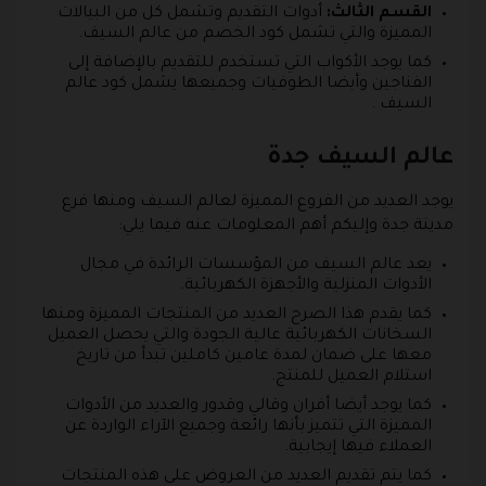
القسم الثالث:
أدوات التقديم وتشمل كل من البيالات
المميزة والتي تشمل كود الخصم من عالم السيف.
كما يوجد الأكواب التي تستخدم للتقديم بالإضافة إلى
الفناجين وأيضا الطوفيات وجميعها يشمل كود عالم
السيف .
عالم السيف جدة
يوجد العديد من الفروع المميزة لعالم السيف ومنها فرع
مدينة جدة وإليكم أهم المعلومات عنه فيما يلي:
يعد عالم السيف من المؤسسات الرائدة في مجال
الأدوات المنزلية والأجهزة الكهربائية.
كما يقدم هذا الصرح العديد من المنتجات المميزة ومنها
السخانات الكهربائية عالية الجودة والتي يحصل العميل
معها على ضمان لمدة عامين كاملين تبدأ من تاريخ
استلام العميل للمنتج.
كما يوجد أيضا أفران وقالي وقدور والعديد من الأدوات
المميزة التي تتميز بأنها رائعة وجميع الآراء الواردة عن
العملاء فيها إيجابية.
كما يتم تقديم العديد من العروض على هذه المنتجات