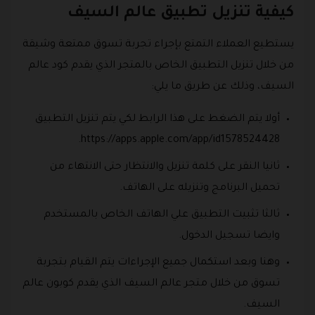
كيفية تنزيل تطبيق عالم السيف
يستطيع العملاء التمتع بإجراء تجربة تسوق ممتعة وشيقة
من خلال تنزيل التطبيق الخاص بالمتجر الذي يقدم كود عالم
السيف، وذلك عن طريق ما يلي:
أولا يتم الضغط على هذا الرابط لكي يتم تنزيل التطبيق
https://apps.apple.com/app/id1578524428.
ثانيا النقر على كلمة تنزيل والانتظار حتى الانتهاء من
تحميل البرنامج وتنزيله على الهاتف.
ثالثا تثبيت التطبيق علي الهاتف الخاص بالمستخدم
وايضا تسجيل الدخول.
وهنا وبعد استكمال جميع الإجراءات يتم القيام بتجربة
تسوق من خلال متجر عالم السيف الذي يقدم كوبون عالم
السيف.