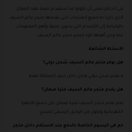
في الختام نتمنى أن تكونوا قد استفدتم معنا بهذا المقال
الذي ذكرنا به جميع المنتجات التي يقدمها متجر عالم السيف
بالإضافة إلى الأقسام التي يحتوي عليها وأهم المعلومات
عنه ومن أهمها كود خصم متجر عالم السيف.
الأسئلة الشائعة
هل يوفر متجر عالم السيف شحن دولي؟
لا يقدم شحن دولي ولكن داخل حدود المملكة فقط.
هل يقدم متجر عالم السيف فترة ضمان؟
نعم يقدم متجر السيف فترة ضمان على جميع الأجهزة
الكهربائية وتكون من الوكيل الرسمي للمنتج.
كم هي الرسوم الخاصة بالدفع عند الاستلام داخل متجر