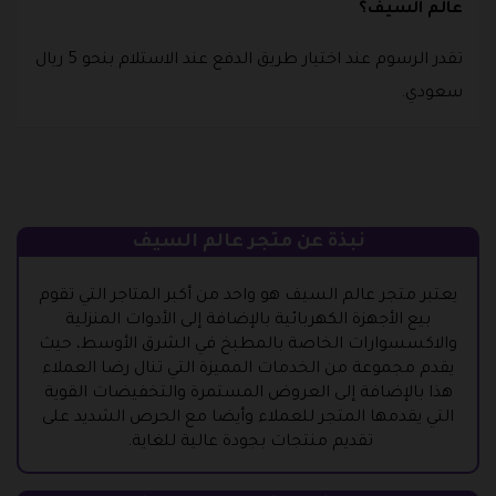
عالم السيف؟
تقدر الرسوم عند اختيار طريق الدفع عند الاستلام بنحو 5 ريال
سعودي.
نبذة عن متجر عالم السيف
يعتبر متجر عالم السيف هو واحد من أكبر المتاجر التي تقوم
بيع الأجهزة الكهربائية بالإضافة إلى الأدوات المنزلية
والاكسسوارات الخاصة بالمطبخ في الشرق الأوسط، حيث
يقدم مجموعة من الخدمات المميزة التي تنال رضا العملاء
هذا بالإضافة إلى العروض المستمرة والتخفيضات القوية
التي يقدمها المتجر للعملاء وأيضا مع الحرص الشديد على
تقديم منتجات بجودة عالية للغاية.