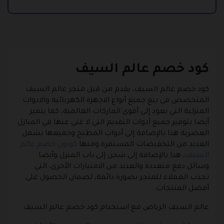
كود خصم عالم السيف
كود خصم عالم السيف، يقدم من قبل متجر عالم السيف
المتخصص في بيع جميع أنواع الاجهزة الكهربائية والادوات
المنزلية التي تعود إلى أقوى الماركات العالمية، كما يتميز
أيضا بتوفير جميع أدوات التقديم التي لا غني عنها في المنازل
العصرية هذا بالإضافة إلى أدوات المطبخ وجميعها يشمل
العديد من التخفيضات المستمرة ومنها
كوبون خصم عالم
السيف
، هذا بالإضافة إلى شحن إلى باب المنزل وأيضا
وسائل دفع متعددة والعديد من الامتيازات الأخرى، التي
تجذب العملاء للمتجر بصورة دائمة، لضمان الحصول على
أفضل المنتجات.
عالم السيف الرياض مع استخدام كود خصم عالم السيف