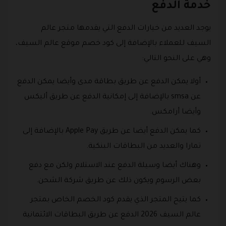
خدمة الدفع
يوجد العديد من خيارات الدفع التي يقدمها متجر عالم
السيف للعملاء بالإضافة إلى كود خصم موقع عالم السيف،
وهي على النحو التالي:
أولا يمكن الدفع عن طريق بطاقة مدى وأيضا يمكن الدفع
عن smsa بالإضافة إلى إمكانية الدفع عن طريق أليكس
وأيضا أرامكس.
كما يمكن الدفع أيضا عن طريق Apple Pay بالإضافة إلى
تمارا والعديد من البطاقات البنكية.
وهناك أيضا وسيلة الدفع عند الاستلام ولكن مع دفع
بعض الرسوم ويكون ذلك عن طريق شركة الشحن.
كما يتيح المتجر الذي يقدم كود الخصم الخاص بمتجر
عالم السيف 2026 الدفع عن طريق البطاقات الائتمانية