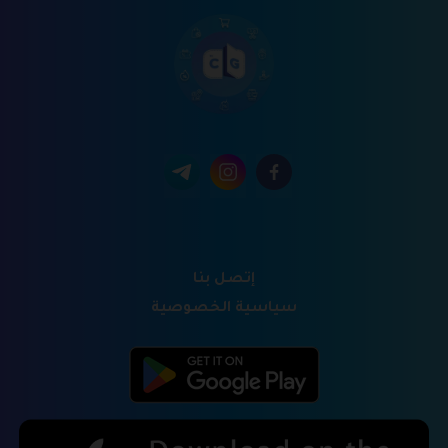
إتصل بنا
سياسية الخصوصية