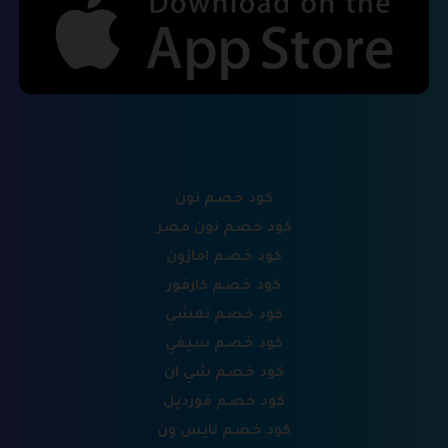
كود خصم نون
كود خصم نون مصر
كود خصم امازون
كود خصم كارفور
كود خصم نمشي
كود خصم سيفي
كود خصم شي ان
كود خصم فورديل
كود خصم نايس ون