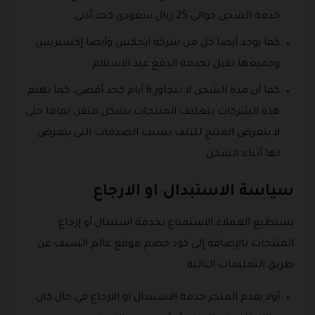
خدمة الشحن حوالي 25 ريال سعودي كحد أدنى.
كما يوجد أيضا كل من شركة ايجكس وأيضا إكسبريس
وجميعها تقبل بخدمة الدفع عند الاستلام.
كما أن مدة الشحن لا تتجاوز 6 أيام كحد أقصى، كما تهتم
هذه الشركات بتغليف المنتجات بشكل متقن تماما حتى
لا يتعرض المنتج للتلف بسبب الصدمات التي يتعرض
لها أثناء الشحن.
سياسة الاستبدال او الارجاع
يستطيع العملاء الاستمتاع بخدمة استبدال أو إرجاع
المنتجات بالإضافة إلى كود خصم موقع عالم السيف عن
طريق التعليمات التالية:
أولا يقدم المتجر خدمة الاستبدال او الارجاع في حال كان