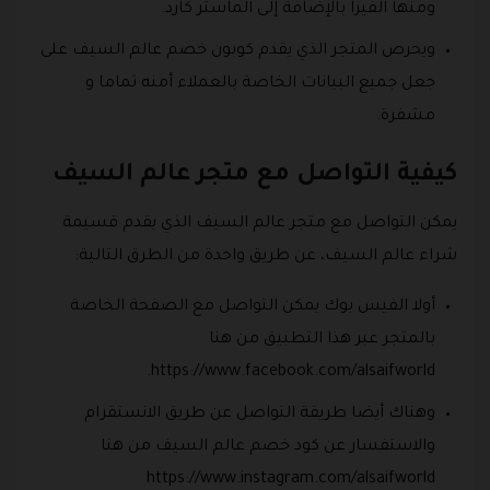
ومنها الفيزا بالإضافة إلى الماستر كارد.
ويحرص المتجر الذي يقدم كوبون خصم عالم السيف على
جعل جميع البيانات الخاصة بالعملاء أمنه تماما و
مشفرة.
كيفية التواصل مع متجر عالم السيف
يمكن التواصل مع متجر عالم السيف الذي يقدم قسيمة
شراء عالم السيف، عن طريق واحدة من الطرق التالية:
أولا الفيس بوك يمكن التواصل مع الصفحة الخاصة
بالمتجر عبر هذا التطبيق من هنا
https://www.facebook.com/alsaifworld.
وهناك أيضا طريقة التواصل عن طريق الانستقرام
والاستفسار عن كود خصم عالم السيف من هنا
https://www.instagram.com/alsaifworld