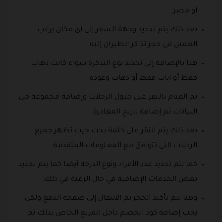
أو مصر.
بعد ذلك يتم تحديد وجهة السفر إلى أي مكان يرغب
العميل في حجز تذاكر الطيران إليه.
هذا بالإضافة إلى تحديد نوع التذكرة سواء كانت ذهاب
فقط أو اياب فقط أو ذهاب وعودة.
ثم القيام بالنقر على جدول الرحلات وإضافة مجموعة من
البيانات ثم إضافة تاريخ المغادرة.
بعد ذلك يتم النقر على كلمة بحث حيث تظهر جميع
الرحلات التي تتوافق مع المعلومات المتقدمة.
كما يتم تحديد عدد الأفراد ونوع الدرجة أيضا كما يتم تحديد
بعض الخدمات الإضافية في حال الرغبة في ذلك.
وهنا يتم تأكيد الحجز ثم الانتقال إلى صفحة الدفع ولكن
يجب إضافة كود الخصم داخل المربع الخاص بذلك ثم