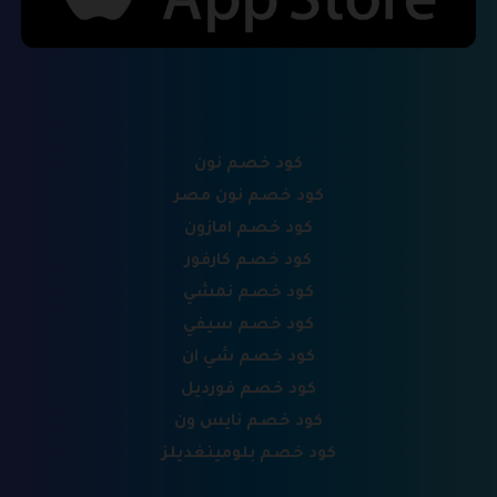
كود خصم نون
كود خصم نون مصر
كود خصم امازون
كود خصم كارفور
كود خصم نمشي
كود خصم سيفي
كود خصم شي ان
كود خصم فورديل
كود خصم نايس ون
كود خصم بلومينغديلز