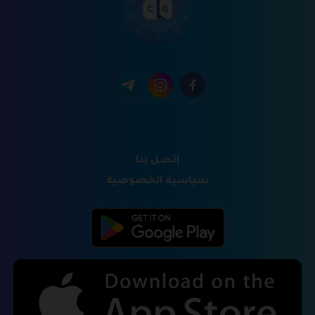
إتصل بنا
سياسية الخصوصية