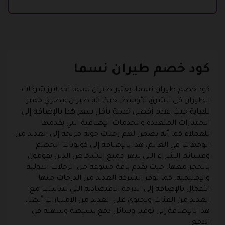
كود خصم طيران نسما
كود خصم طيران نسما، يعتبر طيران نسما أحد أبرز شركات
الطيران في الشرق الأوسط، حيث أنه طيران مصري مميز
للغاية حيث يقدم أفضل خدمة بأقل سعر هذا بالإضافة إلى
الامتيازات المتعددة والخدمات الإضافية التي يقدمها
للعملاء كما أنه يضمن لهم رحلات جوية مريحة إلى العديد من
الوجهات في العالم، هذا بالإضافة إلى كوبونات الخصم
وقسائم الشراء التي تبهر جميع الأشخاص الذين يقومون
بالحجر معها، حيث يقدم باقة متنوعة من الرحلات الدولية
والإقليمية، كما توفر الشركة العديد من الدرجات منها
الأعمال بالإضافة إلى الدرجة الاقتصادية التي تتناسب مع
العديد من الفئات وتحتوي على العديد من الامتيازات أيضا،
هذا بالإضافة إلى توفير وسائل دفع بسيطة وسهلة في
الدفع.