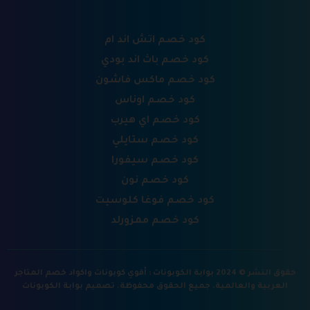
كود خصم اتش اند ام
كود خصم باث اند بودي
كود خصم ماكس فاشون
كود خصم اوناس
كود خصم اي هيرب
كود خصم ستايلي
كود خصم سيفورا
كود خصم نون
كود خصم فوغا كلوسيت
كود خصم ممزورلد
حقوق النشر © 2024 بوابة الكوبونات : أقوي كوبونات واكواد خصم المتاجر
العربية والعالمية. جميع الحقوق محفوظة.
تصميم بوابة الكوبونات