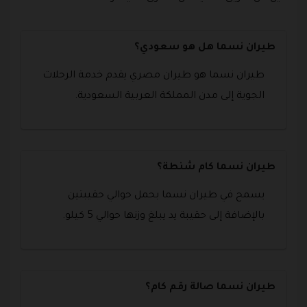
طيران نسما هل هو سعودي؟
طيران نسما هو طيران مصري يقدم خدمة الرحلات
الجوية إلى مدن المملكة العربية السعودية.
طيران نسما كام شنطة؟
يسمح في طيران نسما بحمل حوالي حقيبتين
بالإضافة إلى حقيبة يد يبلغ وزنها حوالي 5 كيلو.
طيران نسما صالة رقم كام؟