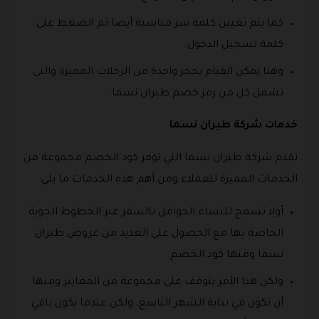
كما يتم تعيين كلمة سر مناسبة أيضا ثم الضغط على
كلمة تسجيل الدخول.
وهنا يمكن القيام بحجز واحدة من الرحلات المميزة والتي
تشمل كل من رمز خصم طيران نسما.
خدمات شركة طيران نسما
تقدم شركة طيران نسما التي توفر كود الخصم مجموعة من
الخدمات المميزة للعملاء ومن أهم هذه الخدمات ما يلي:
أولا تسمح للنساء الحوامل بالسفر عبر الخطوط الجوية
الخاصة بها مع الحصول على العديد من عروض طيران
نسما ومنها كود الخصم.
ولكن هذا الأمر يتوقف على مجموعة من المعايير ومنها
أن تكون في بداية الشهر التاسع، ولكن عندما يكون باقي