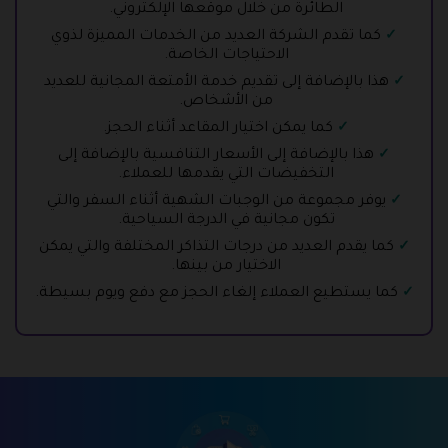
الطائرة من خلال موقعها الإلكتروني.
كما تقدم الشركة العديد من الخدمات المميزة لذوي
الاحتياجات الخاصة.
هذا بالإضافة إلى تقديم خدمة الأمتعة المجانية للعديد
من الأشخاص.
كما يمكن اختيار المقاعد أثناء الحجز.
هذا بالإضافة إلى الأسعار التنافسية بالإضافة إلى
التخفيضات التي يقدمها للعملاء.
يوفر مجموعة من الوجبات الشهية أثناء السفر والتي
تكون مجانية في الدرجة السياحية.
كما يقدم العديد من درجات التذاكر المختلفة والتي يمكن
الاختيار من بينها.
كما يستطيع العملاء إلغاء الحجز مع دفع ويوم بسيطة.