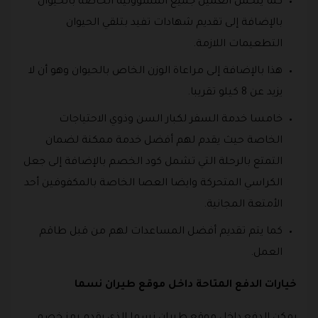
كما يتحمل العميل جميع المسؤولية الخاصة بالحيوان
بالإضافة إلى تقديم شهادات تفيد بتلقي الحيوان
التطعيمات اللازمة.
هذا بالإضافة إلى مراعاة الوزن الخاص بالحيوان وهو أن لا
يزيد عن 8 كيلو تقريبا.
خامسا خدمة السفر لكبار السن وذوي الاحتياجات
الخاصة حيث يقدم لهم أفضل خدمة ممكنة لضمان
التمتع بالرحلة التي تشمل كود الخصم بالإضافة إلى جعل
الكراسي المتحركة وايضا العصا الخاصة بالمكفوفين أحد
الأمتعة المجانية.
كما يتم تقديم أفضل المساعدات لهم من قبل طاقم
العمل.
خيارات الدفع المتاحة داخل موقع طيران نسما