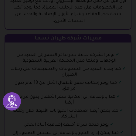
اون لاين من خلال موقعها الإلكتروني، وذلك مع توفير العديد
من الخصومات على هذه الرحلات المميزة، كما يوجد أيضا
خدمة حجز المقاعد وشراء الأوزان الإضافية والعديد من
الخدمات الأخرى.
مميزات شركة طيران نسما
توفر الشركة خدمة حجز تذاكر السفر إلى العديد من
الوجهات ومنها مدن المملكة العربية السعودية.
كما يقدم العديد من الخصومات والتخفيضات على رحلات
الطيران.
كما يوفر إمكانية سفر الأطفال الأقل من 18 عام بدون
مرافق.
هذا بالإضافة إلى إمكانية سفر الأطفال بدون مرافق
أيضا.
كما يمكن أيضا اصطحاب الحيوانات الأليفة خلال رحلات
الشركة.
يوفر خدمة شراء أمتعة إضافية أثناء الحجز.
كما يمكن إدارة الحجز بالإضافة إلى تسجيل الصعود إلى