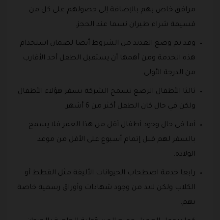
مرافق خاص بهم بالإضافة إلى حصولهم على كل من
قسيمة شراء طيران نسما عند الحجز.
وقد تم وضع العديد من الشروط أيضا لضمان استخدام
هذه الخدمة ومن أهمها أن يستقبل الطفل أحد الأقارب
من الدرجة الأولى.
ثالثا الأطفال الرضع تسمح الشركة بسفر هؤلاء الأطفال
ولكن في حال كان الطفل أكثر من 6 أشهر.
أما في حال وجود أطفال أقل من هذا العمر فلا يسمح
بالسفر لهم قبل إتمام أسبوع على الأقل من موعد
الولادة.
رابعا خدمة اصطحاب الحيوانات الأليفة مثل القطط أو
الكلاب ولكن لابد من وجود شهادات وأوراق رسمية خاصة
بهم.