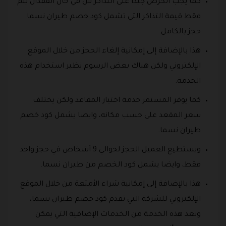
كما يجب الحرص جيدا على التذاكر لأن في حال الفقدان يتم
فقط قيمة التذاكر التي تشمل كود خصم طيران نسما
حجز بالكامل.
هذا بالإضافة إلى إمكانية إلغاء الحجز من خلال الموقع
الإلكتروني ولكن هناك بعض الرسوم نظير استخدام هذه
الخدمة.
كما يوفر المستمر خدمة اختيار المقاعد ولكن يختلف
سعر المقعد على حسب مكانه، وايضا يشمل كود خصم
طيران نسما.
ويستطيع العميل الحجز لحوالي 9 أشخاص في حجز واحد
فقط، وايضا يشمل كود الخصم من طيران نسما.
هذا بالإضافة إلى إمكانية شراء الأمتعة من خلال الموقع
الإلكتروني للشركة التي تقدم كود خصم طيران نسما،
وتعد هذه الخدمة من الخدمات الإضافية التي يمكن