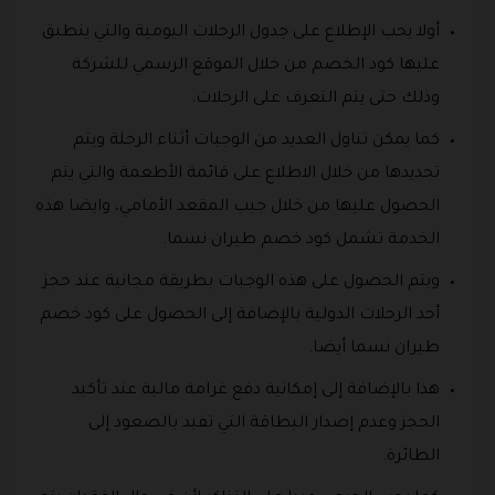
أولا يحب الإطلاع على جدول الرحلات اليومية والتي ينطبق
عليها كود الخصم من خلال الموقع الرسمي للشركة
وذلك حتى يتم التعرف على الرحلات.
كما يمكن تناول العديد من الوجبات أثناء الرحلة ويتم
تحديدها من خلال الاطلاع على قائمة الأطعمة والتي يتم
الحصول عليها من خلال جيب المقعد الأمامي، وايضا هذه
الخدمة تشمل كود خصم طيران نسما.
ويتم الحصول على هذه الوجبات بطريقة مجانية عند حجز
أحد الرحلات الدولية بالإضافة إلى الحصول على كود خصم
طيران نسما أيضا.
هذا بالإضافة إلى إمكانية دفع غرامة مالية عند تأكيد
الحجز وعدم إصدار البطاقة التي تفيد بالصعود إلى
الطائرة.