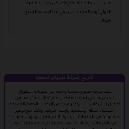
طيران نسما صالة رقم واحد في مطار القاهرة
الدولي، وصالة رقم اثنين في مطار شرم الشيخ
الدولي.
تاريخ شركة طيران نسما
تعد شركة طيران نسما واحدة من شركات الطيران
المصرية، التي تم إطلاقها في عام 2007 حيث أنها من
أفضل الشركات التي توفير مزيد من الرحلات الجوية الممتعة
للعملاء منها الإقليمية وايضا الدولية وذلك مع توفير
مجموعة من الخدمات المميزة بالإضافة إلى وجود مجموعة
من الخدمات الإضافية أيضا، كما تقدم خدمة حجز التذاكر