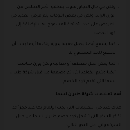
ولكن في حال التجاوز سوف يتطلب الأمر التخلص من
الوزن الزائد، ولكن في بعض الأوقات يتم فرض العديد من
العروض على عدد الأمتعة المسموح بها بالإضافة إلى
كود الخصم.
كما يسمح أيضا بحمل حقيبة يدوية ولكنها أيضا يجب أن
تخضع للحد المسموح به.
كما يمكن حمل معطف أو بطانية ولكن بوزن مناسب
أيضا ويتبع القواعد التي تم وضعها من قبل شركة طيران
نسما التي تقدم كود الخصم.
أهم تعليمات شركة طيران نسما
هناك عدد من التعليمات التي يجب الإلمام بها عند حجز أحد
تذاكر السفر التي تشمل كود خصم طيران نسما من خلال
الشركة وهي على النحو التالي: