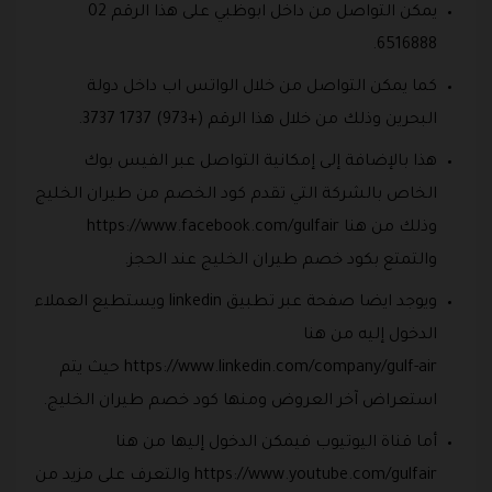
يمكن التواصل من داخل ابوظبي على هذا الرقم 02
6516888.
كما يمكن التواصل من خلال الواتس اب داخل دولة
البحرين وذلك من خلال هذا الرقم (+973) 1737 3737.
هذا بالإضافة إلى إمكانية التواصل عبر الفيس بوك
الخاص بالشركة التي تقدم كود الخصم من طيران الخليج
وذلك من هنا https://www.facebook.com/gulfair
والتمتع بكود خصم طيران الخليج عند الحجز.
ويوجد ايضا صفحة عبر تطبيق linkedin ويستطيع العملاء
الدخول إليه من هنا
https://www.linkedin.com/company/gulf-air حيث يتم
استعراض آخر العروض ومنها كود خصم طيران الخليج.
أما قناة اليوتيوب فيمكن الدخول إليها من هنا
https://www.youtube.com/gulfair والتعرف على مزيد من