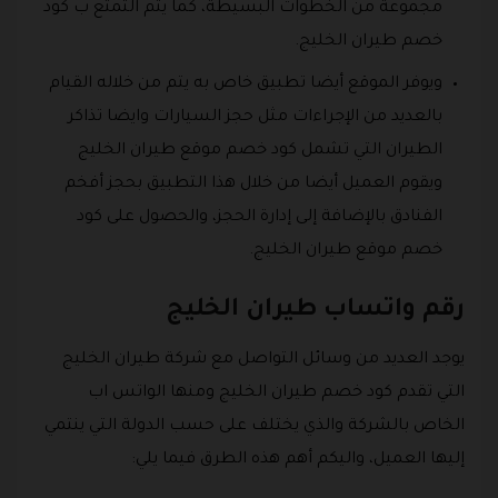
مجموعة من الخطوات البسيطة، كما يتم التمتع ب كود
خصم طيران الخليج.
ويوفر الموقع أيضا تطبيق خاص به يتم من خلاله القيام
بالعديد من الإجراءات مثل حجز السيارات وايضا تذاكر
الطيران التي تشمل كود خصم موقع طيران الخليج
ويقوم العميل أيضا من خلال هذا التطبيق بحجز أفخم
الفنادق بالإضافة إلى إدارة الحجز، والحصول على كود
خصم موقع طيران الخليج.
رقم واتساب طيران الخليج
يوجد العديد من وسائل التواصل مع شركة طيران الخليج
التي تقدم كود خصم طيران الخليج ومنها الواتس اب
الخاص بالشركة والذي يختلف على حسب الدولة التي ينتمي
إليها العميل، واليكم أهم هذه الطرق فيما يلي: