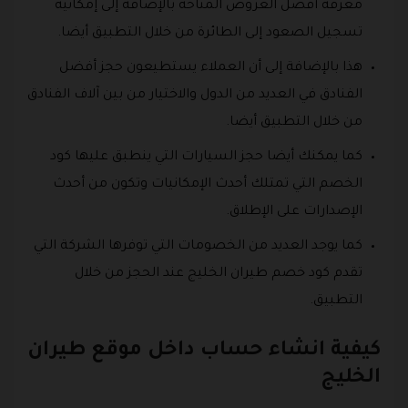
َمعرفة أفضل العروض المتاحة بالإضافة إلى إمكانية
تسجيل الصعود إلى الطائرة من خلال التطبيق أيضا.
هذا بالإضافة إلى أن العملاء يستطيعون حجز أفضل
الفنادق في العديد من الدول والاختيار من بين آلاف الفنادق
من خلال التطبيق أيضا.
كما يمكنك أيضا حجز السيارات التي ينطبق عليها كود
الخصم التي تمتلك أحدث الإمكانيات وتكون من أحدث
الإصدارات على الإطلاق.
كما يوجد العديد من الخصومات التي توفرها الشركة التي
تقدم كود خصم طيران الخليج عند الحجز من خلال
التطبيق.
كيفية انشاء حساب داخل موقع طيران
الخليج