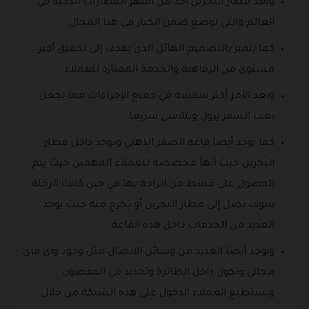
ويعد مطار البحرين أحد من أشهر المطارات الذكية في
العالم والتي توضع ضمن الكبار في هذا المجال.
كما يتميز بالتصميم الهائل الذي يهدف إلى تحقيق أكبر
مستوى من الرفاهية والخدمة الممتازة للعملاء.
ويعد الأمر أكثر سلاسة في جميع الإجراءات مما يجعل
تعب السفر يزول ويتلاشى سريعا.
كما يوجد أيضا قاعة الصقر الذهبي وتوجد داخل مطار
البحرين حيث أنها مخصصة للعملاء المهمين حيث يتم
الحصول على قسط من الراحة بها في حين كانت الرحلة
سوف تصل إلى مطار البحرين أو تخرج منه حيث يوجد
العديد من الخدمات داخل هذه القاعة.
ويوجد أيضا العديد من وسائل الاتصال مثل وجود واي فاي
مجاني وتكون داخل الطائرة وتحديد في المقصور،
ويستطيع العملاء الدخول على هذه الشبكة من خلال