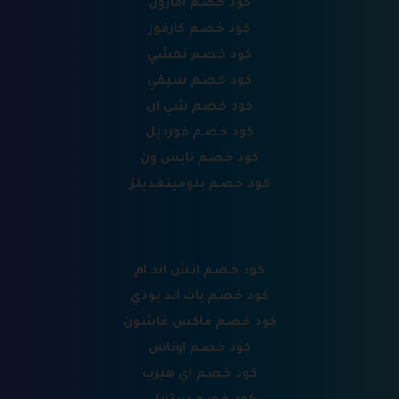
كود خصم امازون
كود خصم كارفور
كود خصم نمشي
كود خصم سيفي
كود خصم شي ان
كود خصم فورديل
كود خصم نايس ون
كود خصم بلومينغديلز
كود خصم اتش اند ام
كود خصم باث اند بودي
كود خصم ماكس فاشون
كود خصم اوناس
كود خصم اي هيرب