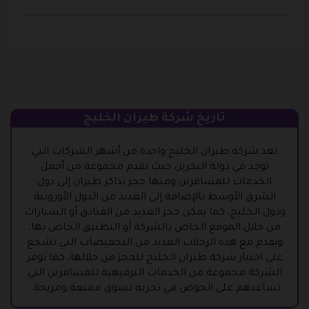
تاريخ شركة طيران الخليج
تعد شركة طيران الخليج واحدة من أشهر الشركات التي
توجد في دولة البحرين حيث تقدم مجموعة من أجمل
الخدمات للمسافرين ومنها حجز تذاكر طيران إلى دول
الشرق الأوسط بالإضافة إلى العديد من الدول الأوروبية
ودول الخليج، كما يمكن حجز العديد من الفنادق أو السيارات
من خلال الموقع الخاص بالشركة أو التطبيق الخاص بها،
ويقدم مع هذه الرحلات العديد من التخفيضات التي تشجع
على اختيار شركة طيران الخليج للحجز من خلالها، كما توفر
الشركة مجموعة من الخدمات الترفيهية للمسافرين التي
تساعدهم على الخوض في تجربة تسوق ممتعة ومريحة.