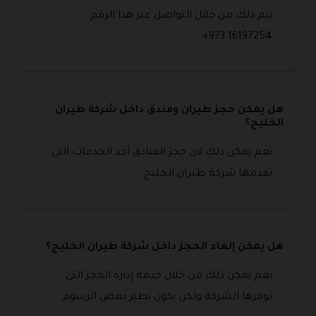
يتم ذلك من خلال التواصل عبر هذا الرقم
16197254 973+.
هل يمكن حجز طيران وفندق داخل شركة طيران
الخليج؟
نعم يمكن ذلك لان حجز الفنادق أحد الخدمات التي
تقدمها شركة طيران الخليج.
هل يمكن إلغاء الحجز داخل شركة طيران الخليج؟
نعم يمكن ذلك من خلال خدمة إدارة الحجز التي
توفرها الشركة ولكن يكون نظير بعض الرسوم.