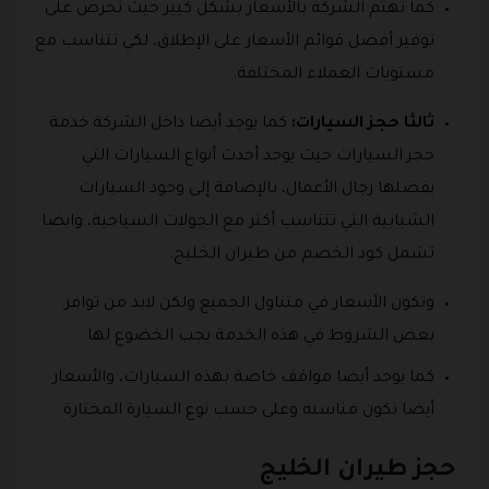
كما تهتم الشركة بالأسعار بشكل كبير حيث تحرص على
توفير أفضل قوائم الأسعار على الإطلاق، لكي تتناسب مع
مستويات العملاء المختلفة.
ثالثا حجز السيارات:
كما يوجد أيضا داخل الشركة خدمة
حجز السيارات حيث يوجد أحدث أنواع السيارات التي
يفضلها رجال الأعمال، بالإضافة إلى وجود السيارات
الشبابية التي تتناسب أكثر مع الجولات السياحية، وايضا
تشمل كود الخصم من طيران الخليج.
وتكون الأسعار في متناول الجميع ولكن لابد من توافر
بعض الشروط في هذه الخدمة يجب الخضوع لها.
كما يوجد أيضا مواقف خاصة بهذه السيارات، والأسعار
أيضا تكون مناسبه وعلى حسب نوع السيارة المختارة.
حجز طيران الخليج