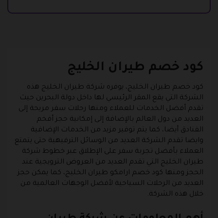
كود خصم طيران الخليج
كود خصم طيران الخليج، يوفره شركة طيران الخليج هذه
الشركة التي يقع المقر الرئيسي لها داخل دولة البحرين حيث
تقدم أفضل الخدمات للعملاء ومنها رحلات سفر مريحة إلى
العديد من دول العالم بالإضافة إلى إمكانية حجز أفخم
الفنادق أيضا، كما يتم توفير مزيد من الخدمات الإضافية
وايضا تقدم الشركة العديد من الوسائل الترفيهية حتى يتمتع
العملاء بأفضل تجربة سفر على الإطلاق عبر خطوط شركة
طيران الخليج التي تقدم العديد من العروض الترويجية عند
الحجز ومنها كود خصم ارامكو طيران الخليج، كما يمكن حجز
العديد من الرحلات السياحية لأفضل الوجهات العالمية من
خلال هذه الشركة.