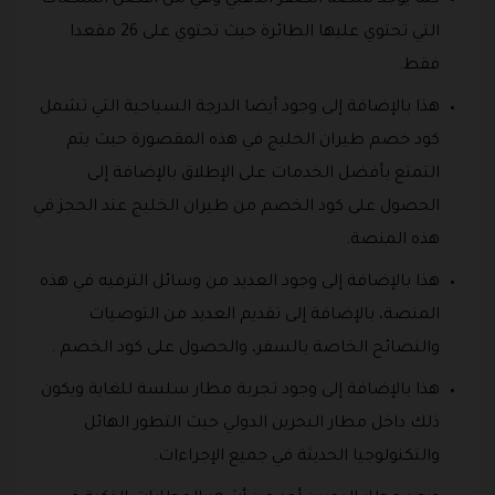
التي تحتوي عليها الطائرة حيث تحتوي على 26 مقعدا
فقط.
هذا بالإضافة إلى وجود أيضا الدرجة السياحية التي تشمل
كود خصم طيران الخليج في هذه المقصورة حيث يتم
التمتع بأفضل الخدمات على الإطلاق بالإضافة إلى
الحصول على كود الخصم من طيران الخليج عند الحجز في
هذه المنصة.
هذا بالإضافة إلى وجود العديد من وسائل الترفيه في هذه
المنصة، بالإضافة إلى تقديم العديد من التوصيات
والنصائح الخاصة بالسفر، والحصول على كود الخصم .
هذا بالإضافة إلى وجود تجربة مطار سلسة للغاية ويكون
ذلك داخل مطار البحرين الدولي حيث التطور الهائل
والتكنولوجيا الحديثة في جميع الإجراءات.