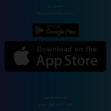
إتصل بنا
سياسية الخصوصية
كود خصم نون
كود خصم نون مصر