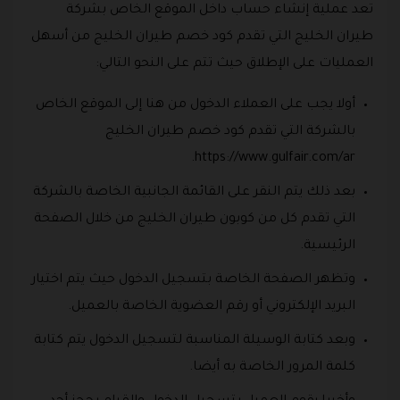
تعد عملية إنشاء حساب داخل الموقع الخاص بشركة
طيران الخليج التي تقدم كود خصم طيران الخليج من أسهل
العمليات على الإطلاق حيث تتم على النحو التالي:
أولا يجب على العملاء الدخول من هنا إلى الموقع الخاص
بالشركة التي تقدم كود خصم طيران الخليج
https://www.gulfair.com/ar.
بعد ذلك يتم النقر على القائمة الجانبية الخاصة بالشركة
التي تقدم كل من كوبون طيران الخليج من خلال الصفحة
الرئيسية.
وتظهر الصفحة الخاصة بتسجيل الدخول حيث يتم اختيار
البريد الإلكتروني أو رقم العضوية الخاصة بالعميل.
وبعد كتابة الوسيلة المناسبة لتسجيل الدخول يتم كتابة
كلمة المرور الخاصة به أيضا.