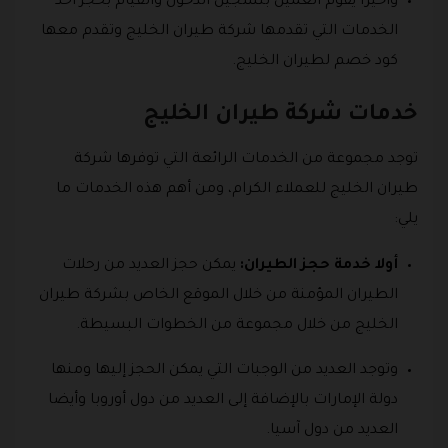
وأخيرا يقوم العميل بتسجيل الدخول والقيام بحجز أحد
الخدمات التي تقدمها شركة طيران الخليج وتقدم معها
كود خصم لطيران الخليج.
خدمات شركة طيران الخليج
توجد مجموعة من الخدمات الرائعة التي توفرها شركة
طيران الخليج للعملاء الكرام، ومن أهم هذه الخدمات ما
يلي:
أولا خدمة حجز الطيران:
يمكن حجز العديد من رحلات
الطيران المؤمنة من خلال الموقع الخاص بشركة طيران
الخليج من خلال مجموعة من الخطوات البسيطة.
وتوجد العديد من الوجبات التي يمكن الحجز إليها ومنها
دولة الإمارات بالإضافة إلى العديد من دول أوروبا وأيضا
العديد من دول آسيا.