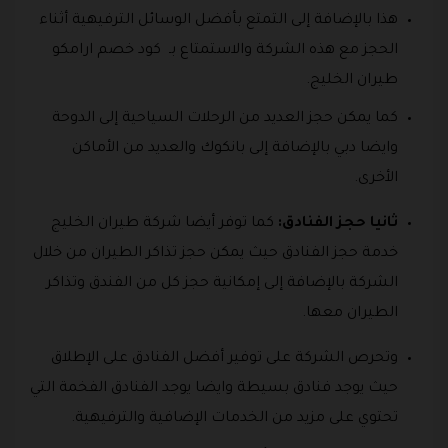
هذا بالإضافة إلى التمتع بأفضل الوسائل الترفيهية أثناء
الحجز مع هذه الشركة والاستمتاع بـ كود خصم ارامكو
طيران الخليج.
كما يمكن حجز العديد من الرحلات السياحية إلى الدوحة
وايضا دبي بالإضافة إلى بانكوك والعديد من الأماكن
الأخرى.
ثانيا حجز الفنادق:
كما توفر أيضا شركة طيران الخليج
خدمة حجز الفنادق حيث يمكن حجز تذاكر الطيران من خلال
الشركة بالإضافة إلى إمكانية حجز كل من الفندق وتذاكر
الطيران معها.
وتحرص الشركة على توفير أفضل الفنادق على الإطلاق
حيث يوجد فنادق بسيطة وايضا يوجد الفنادق الفخمة التي
تحتوي على مزيد من الخدمات الإضافية والترفيهية.