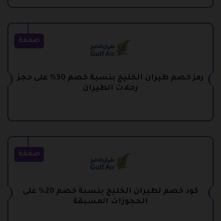
صفقة
رمز خصم طيران الخليج بنسبة خصم 30% على حجز
رحلات الطيران
صفقة
كود خصم لطيران الخليج بنسبة خصم 20% على
الحجوزات المسبقة