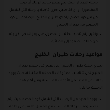
برحلة الطيران حيث يتم تغيير موعد الرحلة أو درجة
المقصورة أو أي تفاصيل أخرى خاصة بالرحلة التي تشمل
كل من كود خصم ارامكو طيران الخليج بالإضافة إلى كود
الخصم من طيران الخليج.
وأخيرا يتم تأكيد الطلب والحصول على رمز الحجز الذي يتم
من خلاله الصعود إلى الطائرة.
مواعيد رحلات طيران الخليج
تتنوع رحلات طيران الخليج التي تقدم كود خصم طيران
الخليج لكي تتناسب مع أوقات العملاء المختلفة، حيث يوجد
رحلات في العديد من الأوقات المناسبة ومن أهم هذه
الرحلات ما يلي:
يوجد العديد من الرحلات التي تشمل كود الخصم حيث يتم
تحديد وقت الرحلة المناسب مع العميل والنقر على كلمة