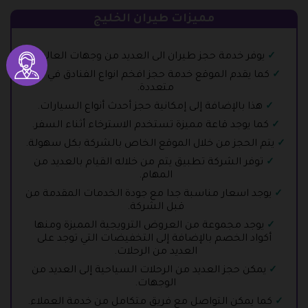
مميزات طيران الخليج
يوفر خدمة حجز طيران الى العديد من وجهات العالم.
كما يقدم الموقع خدمة حجز افخم انواع الفنادق في دول
متعددة.
هذا بالإضافة إلى إمكانية حجز أحدث أنواع السيارات.
كما يوجد قاعة مميزة تستخدم الاسترخاء أثناء السفر.
يتم الحجز من خلال الموقع الخاص بالشركة بكل سهولة.
توفر الشركة تطبيق يتم من خلاله القيام بالعديد من
المهام.
يوجد اسعار مناسبة جدا مع جودة الخدمات المقدمة من
قبل الشركة.
يوجد مجموعة من العروض الترويجية المميزة ومنها
أكواد الخصم بالإضافة إلى التخفيضات التي توجد على
العديد من الرحلات.
يمكن حجز العديد من الرحلات السياحية إلى العديد من
الوجهات.
كما يمكن التواصل مع فريق متكامل من خدمة العملاء.