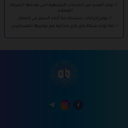
بوحد العديد من الخدمات الترفيهية التي تقدمها الشركة
للعملاء.
توفر إجراءات سلسلة جدا أثناء السفر في المطار.
كما يوجد شبكة واي فاي مجانية يتم توفيرها للمسافرين.