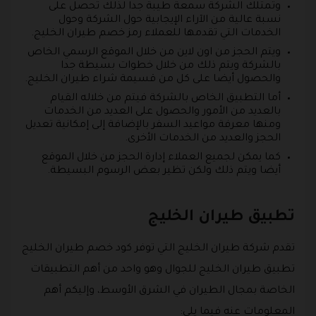
وتمتلك الشركة سمعة طيبة جدا لذلك تحصل على
نسبة عالية من الآراء الإيجابية حول الشركة وحول
الخدمات التي تقدمها للعملاء رمز خصم طيران الخليج.
ويتم الحجز من اون لاين من خلال الموقع الرسمي الخاص
بالشركة ويتم ذلك من خلال خطوات بسيطة جدا
والحصول أيضا على كل من قسيمة شراء طيران الخليج.
أما التطبيق الخاص بالشركة فيتم من خلاله القيام
بالعديد من الأمور والحصول على العديد من الخدمات
ومنها معرفة مواعيد السفر بالإضافة إلى إمكانية تعديل
الحجز والعديد من الخدمات الأخرى.
كما يمكن لجميع العملاء إدارة الحجز من خلال الموقع
أيضا ويتم ذلك ولكن تظير بعض الرسوم البسيطة.
تطبيق طيران الخليج
تقدم شركة طيران الخليج التي توفر كود خصم طيران الخليج
تطبيق طيران الخليج للجوال وهو واحد من أهم التطبيقات
الخاصة بمجال الطيران في الشرق الأوسط، وإليكم أهم
المعلومات عنه فيما يلي: