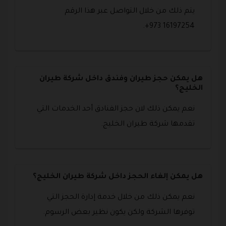
يتم ذلك من خلال التواصل عبر هذا الرقم
16197254 973+.
هل يمكن حجز طيران وفندق داخل شركة طيران
الخليج؟
نعم يمكن ذلك لان حجز الفنادق أحد الخدمات التي
تقدمها شركة طيران الخليج.
هل يمكن إلغاء الحجز داخل شركة طيران الخليج؟
نعم يمكن ذلك من خلال خدمة إدارة الحجز التي
توفرها الشركة ولكن يكون نظير بعض الرسوم.