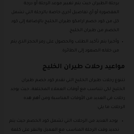
برحلة الطيران حيث يتم تغيير موعد الرحلة أو درجة
المقصورة أو أي تفاصيل أخرى خاصة بالرحلة التي تشمل
كل من كود خصم ارامكو طيران الخليج بالإضافة إلى كود
الخصم من طيران الخليج.
وأخيرا يتم تأكيد الطلب والحصول على رمز الحجز الذي يتم
من خلاله الصعود إلى الطائرة.
مواعيد رحلات طيران الخليج
تتنوع رحلات طيران الخليج التي تقدم كود خصم طيران
الخليج لكي تتناسب مع أوقات العملاء المختلفة، حيث يوجد
رحلات في العديد من الأوقات المناسبة ومن أهم هذه
الرحلات ما يلي:
يوجد العديد من الرحلات التي تشمل كود الخصم حيث يتم
تحديد وقت الرحلة المناسب مع العميل والنقر على كلمة