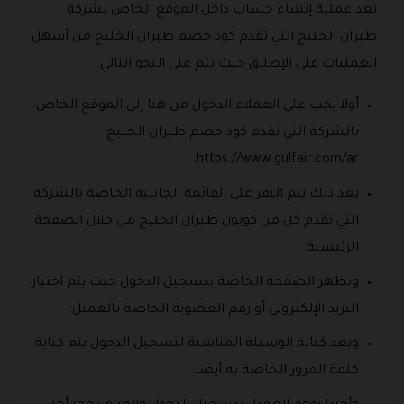
تعد عملية إنشاء حساب داخل الموقع الخاص بشركة
طيران الخليج التي تقدم كود خصم طيران الخليج من أسهل
العمليات على الإطلاق حيث تتم على النحو التالي:
أولا يجب على العملاء الدخول من هنا إلى الموقع الخاص
بالشركة التي تقدم كود خصم طيران الخليج
https://www.gulfair.com/ar.
بعد ذلك يتم النقر على القائمة الجانبية الخاصة بالشركة
التي تقدم كل من كوبون طيران الخليج من خلال الصفحة
الرئيسية.
وتظهر الصفحة الخاصة بتسجيل الدخول حيث يتم اختيار
البريد الإلكتروني أو رقم العضوية الخاصة بالعميل.
وبعد كتابة الوسيلة المناسبة لتسجيل الدخول يتم كتابة
كلمة المرور الخاصة به أيضا.