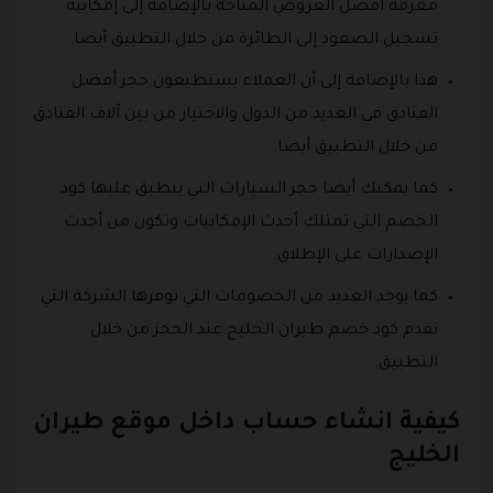
َمعرفة أفضل العروض المتاحة بالإضافة إلى إمكانية
تسجيل الصعود إلى الطائرة من خلال التطبيق أيضا.
هذا بالإضافة إلى أن العملاء يستطيعون حجز أفضل
الفنادق في العديد من الدول والاختيار من بين آلاف الفنادق
من خلال التطبيق أيضا.
كما يمكنك أيضا حجز السيارات التي ينطبق عليها كود
الخصم التي تمتلك أحدث الإمكانيات وتكون من أحدث
الإصدارات على الإطلاق.
كما يوجد العديد من الخصومات التي توفرها الشركة التي
تقدم كود خصم طيران الخليج عند الحجز من خلال
التطبيق.
كيفية انشاء حساب داخل موقع طيران
الخليج