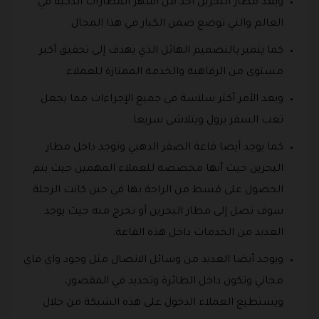
ويعد مطار البحرين أحد من أشهر المطارات الذكية في
العالم والتي توضع ضمن الكبار في هذا المجال.
كما يتميز بالتصميم الهائل الذي يهدف إلى تحقيق أكبر
مستوى من الرفاهية والخدمة الممتازة للعملاء.
ويعد الأمر أكثر سلاسة في جميع الإجراءات مما يجعل
تعب السفر يزول ويتلاشى سريعا.
كما يوجد أيضا قاعة الصقر الذهبي وتوجد داخل مطار
البحرين حيث أنها مخصصة للعملاء المهمين حيث يتم
الحصول على قسط من الراحة بها في حين كانت الرحلة
سوف تصل إلى مطار البحرين أو تخرج منه حيث يوجد
العديد من الخدمات داخل هذه القاعة.
ويوجد أيضا العديد من وسائل الاتصال مثل وجود واي فاي
مجاني وتكون داخل الطائرة وتحديد في المقصور،
ويستطيع العملاء الدخول على هذه الشبكة من خلال