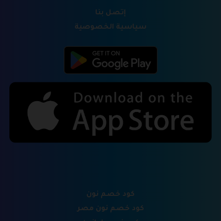
إتصل بنا
سياسية الخصوصية
كود خصم نون
كود خصم نون مصر