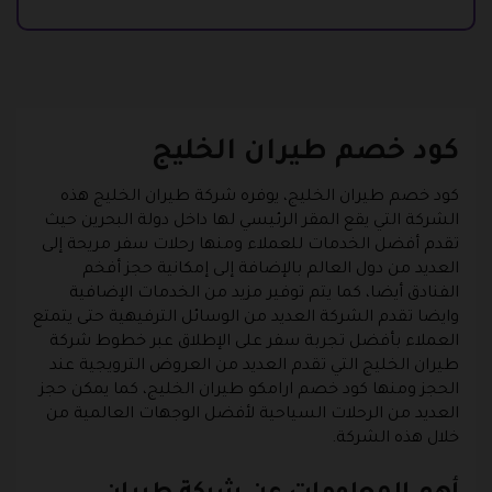
كود خصم طيران الخليج
كود خصم طيران الخليج، يوفره شركة طيران الخليج هذه
الشركة التي يقع المقر الرئيسي لها داخل دولة البحرين حيث
تقدم أفضل الخدمات للعملاء ومنها رحلات سفر مريحة إلى
العديد من دول العالم بالإضافة إلى إمكانية حجز أفخم
الفنادق أيضا، كما يتم توفير مزيد من الخدمات الإضافية
وايضا تقدم الشركة العديد من الوسائل الترفيهية حتى يتمتع
العملاء بأفضل تجربة سفر على الإطلاق عبر خطوط شركة
طيران الخليج التي تقدم العديد من العروض الترويجية عند
الحجز ومنها كود خصم ارامكو طيران الخليج، كما يمكن حجز
العديد من الرحلات السياحية لأفضل الوجهات العالمية من
خلال هذه الشركة.