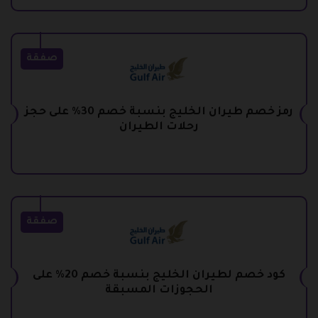
صفقة
رمز خصم طيران الخليج بنسبة خصم 30% على حجز
رحلات الطيران
صفقة
كود خصم لطيران الخليج بنسبة خصم 20% على
الحجوزات المسبقة