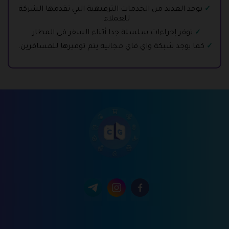
بوحد العديد من الخدمات الترفيهية التي تقدمها الشركة
للعملاء.
توفر إجراءات سلسلة جدا أثناء السفر في المطار.
كما يوجد شبكة واي فاي مجانية يتم توفيرها للمسافرين.