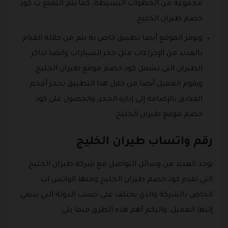
مجموعة من الخطوات البسيطة، كما يتم التمتع ب كود
خصم طيران الخليج.
ويوفر الموقع أيضا تطبيق خاص به يتم من خلاله القيام
بالعديد من الإجراءات مثل حجز السيارات وايضا تذاكر
الطيران التي تشمل كود خصم موقع طيران الخليج
ويقوم العميل أيضا من خلال هذا التطبيق بحجز أفخم
الفنادق بالإضافة إلى إدارة الحجز، والحصول على كود
خصم موقع طيران الخليج.
رقم واتساب طيران الخليج
يوجد العديد من وسائل التواصل مع شركة طيران الخليج
التي تقدم كود خصم طيران الخليج ومنها الواتس اب
الخاص بالشركة والذي يختلف على حسب الدولة التي ينتمي
إليها العميل، واليكم أهم هذه الطرق فيما يلي: