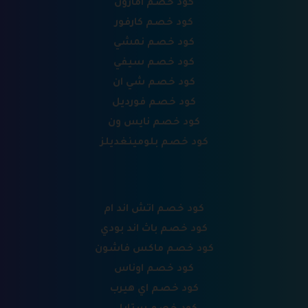
كود خصم امازون
كود خصم كارفور
كود خصم نمشي
كود خصم سيفي
كود خصم شي ان
كود خصم فورديل
كود خصم نايس ون
كود خصم بلومينغديلز
كود خصم اتش اند ام
كود خصم باث اند بودي
كود خصم ماكس فاشون
كود خصم اوناس
كود خصم اي هيرب