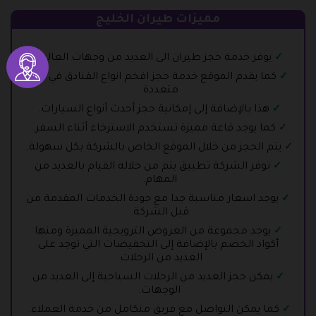
مميزات طيران الخليج
يوفر خدمة حجز طيران الى العديد من وجهات العالم.
كما يقدم الموقع خدمة حجز افخم انواع الفنادق في دول
متعددة.
هذا بالإضافة إلى إمكانية حجز أحدث أنواع السيارات.
كما يوجد قاعة مميزة تستخدم الاسترخاء أثناء السفر.
يتم الحجز من خلال الموقع الخاص بالشركة بكل سهولة.
توفر الشركة تطبيق يتم من خلاله القيام بالعديد من
المهام.
يوجد اسعار مناسبة جدا مع جودة الخدمات المقدمة من
قبل الشركة.
يوجد مجموعة من العروض الترويجية المميزة ومنها
أكواد الخصم بالإضافة إلى التخفيضات التي توجد على
العديد من الرحلات.
يمكن حجز العديد من الرحلات السياحية إلى العديد من
الوجهات.
كما يمكن التواصل مع فريق متكامل من خدمة العملاء.