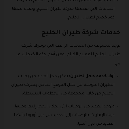
وأخيرا يقوم العميل بتسجيل الدخول والقيام بحجز أحد
الخدمات التي تقدمها شركة طيران الخليج وتقدم معها
كود خصم لطيران الخليج.
خدمات شركة طيران الخليج
توجد مجموعة من الخدمات الرائعة التي توفرها شركة
طيران الخليج للعملاء الكرام، ومن أهم هذه الخدمات ما
يلي:
أولا خدمة حجز الطيران:
يمكن حجز العديد من رحلات
الطيران المؤمنة من خلال الموقع الخاص بشركة طيران
الخليج من خلال مجموعة من الخطوات البسيطة.
وتوجد العديد من الوجبات التي يمكن الحجز إليها ومنها
دولة الإمارات بالإضافة إلى العديد من دول أوروبا وأيضا
العديد من دول آسيا.