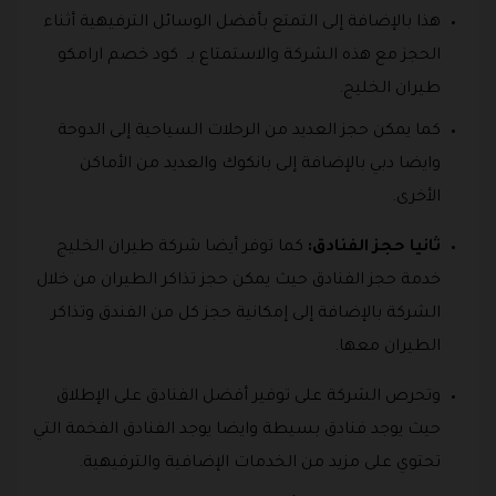
هذا بالإضافة إلى التمتع بأفضل الوسائل الترفيهية أثناء
الحجز مع هذه الشركة والاستمتاع بـ كود خصم ارامكو
طيران الخليج.
كما يمكن حجز العديد من الرحلات السياحية إلى الدوحة
وايضا دبي بالإضافة إلى بانكوك والعديد من الأماكن
الأخرى.
ثانيا حجز الفنادق:
كما توفر أيضا شركة طيران الخليج
خدمة حجز الفنادق حيث يمكن حجز تذاكر الطيران من خلال
الشركة بالإضافة إلى إمكانية حجز كل من الفندق وتذاكر
الطيران معها.
وتحرص الشركة على توفير أفضل الفنادق على الإطلاق
حيث يوجد فنادق بسيطة وايضا يوجد الفنادق الفخمة التي
تحتوي على مزيد من الخدمات الإضافية والترفيهية.