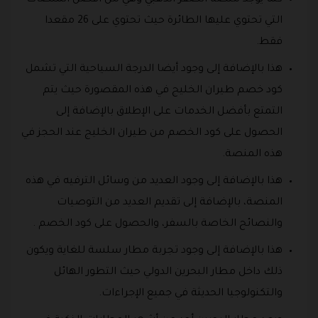
التي تحتوي عليها الطائرة حيث تحتوي على 26 مقعدا
فقط.
هذا بالإضافة إلى وجود أيضا الدرجة السياحية التي تشمل
كود خصم طيران الخليج في هذه المقصورة حيث يتم
التمتع بأفضل الخدمات على الإطلاق بالإضافة إلى
الحصول على كود الخصم من طيران الخليج عند الحجز في
هذه المنصة.
هذا بالإضافة إلى وجود العديد من وسائل الترفيه في هذه
المنصة، بالإضافة إلى تقديم العديد من التوصيات
والنصائح الخاصة بالسفر، والحصول على كود الخصم .
هذا بالإضافة إلى وجود تجربة مطار سلسة للغاية ويكون
ذلك داخل مطار البحرين الدولي حيث التطور الهائل
والتكنولوجيا الحديثة في جميع الإجراءات.