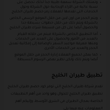
وتمتلك الشركة سمعة طيبة جدا لذلك تحصل على
نسبة عالية من الآراء الإيجابية حول الشركة وحول
الخدمات التي تقدمها للعملاء رمز خصم طيران الخليج.
ويتم الحجز من اون لاين من خلال الموقع الرسمي الخاص
بالشركة ويتم ذلك من خلال خطوات بسيطة جدا
والحصول أيضا على كل من قسيمة شراء طيران الخليج.
أما التطبيق الخاص بالشركة فيتم من خلاله القيام
بالعديد من الأمور والحصول على العديد من الخدمات
ومنها معرفة مواعيد السفر بالإضافة إلى إمكانية تعديل
الحجز والعديد من الخدمات الأخرى.
كما يمكن لجميع العملاء إدارة الحجز من خلال الموقع
أيضا ويتم ذلك ولكن تظير بعض الرسوم البسيطة.
تطبيق طيران الخليج
تقدم شركة طيران الخليج التي توفر كود خصم طيران الخليج
تطبيق طيران الخليج للجوال وهو واحد من أهم التطبيقات
الخاصة بمجال الطيران في الشرق الأوسط، وإليكم أهم
المعلومات عنه فيما يلي: