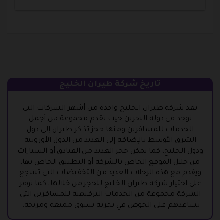
تاريخ شركة طيران الخليج
تعد شركة طيران الخليج واحدة من أشهر الشركات التي
توجد في دولة البحرين حيث تقدم مجموعة من أجمل
الخدمات للمسافرين ومنها حجز تذاكر طيران إلى دول
الشرق الأوسط بالإضافة إلى العديد من الدول الأوروبية
ودول الخليج، كما يمكن حجز العديد من الفنادق أو السيارات
من خلال الموقع الخاص بالشركة أو التطبيق الخاص بها،
ويقدم مع هذه الرحلات العديد من التخفيضات التي تشجع
على اختيار شركة طيران الخليج للحجز من خلالها، كما توفر
الشركة مجموعة من الخدمات الترفيهية للمسافرين التي
تساعدهم على الخوض في تجربة تسوق ممتعة ومريحة.