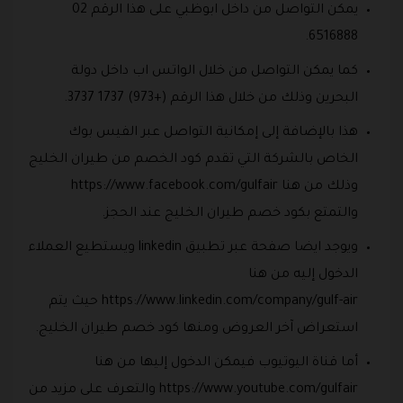
يمكن التواصل من داخل ابوظبي على هذا الرقم 02
6516888.
كما يمكن التواصل من خلال الواتس اب داخل دولة
البحرين وذلك من خلال هذا الرقم (+973) 1737 3737.
هذا بالإضافة إلى إمكانية التواصل عبر الفيس بوك
الخاص بالشركة التي تقدم كود الخصم من طيران الخليج
وذلك من هنا https://www.facebook.com/gulfair
والتمتع بكود خصم طيران الخليج عند الحجز.
ويوجد ايضا صفحة عبر تطبيق linkedin ويستطيع العملاء
الدخول إليه من هنا
https://www.linkedin.com/company/gulf-air حيث يتم
استعراض آخر العروض ومنها كود خصم طيران الخليج.
أما قناة اليوتيوب فيمكن الدخول إليها من هنا
https://www.youtube.com/gulfair والتعرف على مزيد من