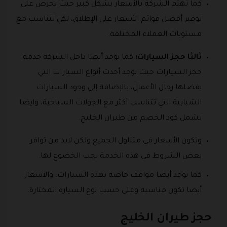
كما تهتم الشركة بالأسعار بشكل كبير حيث تحرص على
توفير أفضل قوائم الأسعار على الإطلاق، لكي تتناسب مع
مستويات العملاء المختلفة.
ثالثا حجز السيارات:
كما يوجد أيضا داخل الشركة خدمة
حجز السيارات حيث يوجد أحدث أنواع السيارات التي
يفضلها رجال الأعمال، بالإضافة إلى وجود السيارات
الشبابية التي تتناسب أكثر مع الجولات السياحية، وايضا
تشمل كود الخصم من طيران الخليج.
وتكون الأسعار في متناول الجميع ولكن لابد من توافر
بعض الشروط في هذه الخدمة يجب الخضوع لها.
كما يوجد أيضا مواقف خاصة بهذه السيارات، والأسعار
أيضا تكون مناسبه وعلى حسب نوع السيارة المختارة.
حجز طيران الخليج