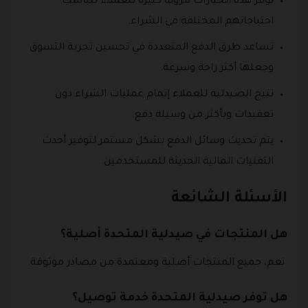
توفر هذه الخيارات مرونة كبيرة للعملاء لتناسب
احتياجاتهم المختلفة في الشراء.
تساعد طرق الدفع المتعددة في تحسين تجربة التسوق
وجعلها أكثر راحة وسرعة.
تتيح الصيدلية للعملاء إتمام عمليات الشراء دون
تعقيدات وبأكثر من وسيلة دفع.
يتم تحديث وسائل الدفع بشكل مستمر لتوفير أحدث
التقنيات المالية الحديثة للمستخدمين.
الأسئلة الشائعة
هل المنتجات في صيدلية المتحدة أصلية؟
نعم، جميع المنتجات أصلية ومعتمدة من مصادر موثوقة.
هل توفر صيدلية المتحدة خدمة توصيل؟