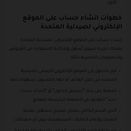
الأول.
خطوات انشاء حساب على الموقع
الإلكتروني لصيدلية المتحدة
إنشاء حساب على الموقع الإلكتروني لصيدلية المتحدة
يمنحك تجربة تسوق أسهل وإمكانية الاستفادة من العروض
والخصومات الحصرية دائمًا.
قم بالدخول إلى الموقع الإلكتروني الرسمي لصيدلية
المتحدة من خلال الهاتف أو جهاز الكمبيوتر بسهولة تامة.
اضغط على خيار “تسجيل الدخول” أو “إنشاء حساب
جديد” الموجود في الصفحة الرئيسية للموقع.
أدخل الاسم الكامل بشكل صحيح لتسهيل عملية
الشراء وإتمام الطلبات المستقبلية بدون أي مشكلات.