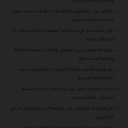
والتوصيل بشكل دقيق.
يتم الرد على الشكاوى والملاحظات بهدف تحسين جودة
الخدمة بشكل مستمر.
توفر المساعدة في استخدام الموقع أو التطبيق وحل أي
مشكلات تقنية.
يمكن الاستفسار عن العروض وكودات الخصم المتاحة
وكيفية استخدامها.
يتم توجيه العملاء لاختيار المنتجات المناسبة حسب
احتياجاتهم الصحية.
خدمة العملاء تعمل على مدار أوقات محددة لتلبية
احتياجات المستخدمين.
يتم تقديم الدعم الفني عند مواجهة أي مشكلة في الدفع
الإلكتروني.