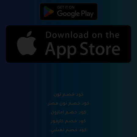
كود خصم نون
كود خصم نون مصر
كود خصم امازون
كود خصم كارفور
كود خصم نمشي