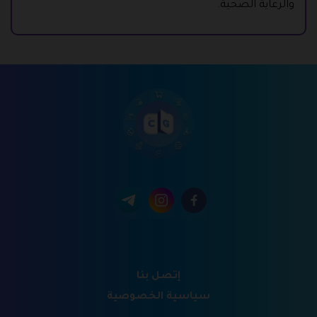
والرعاية الصحية.
إتصل بنا
سياسية الخصوصية