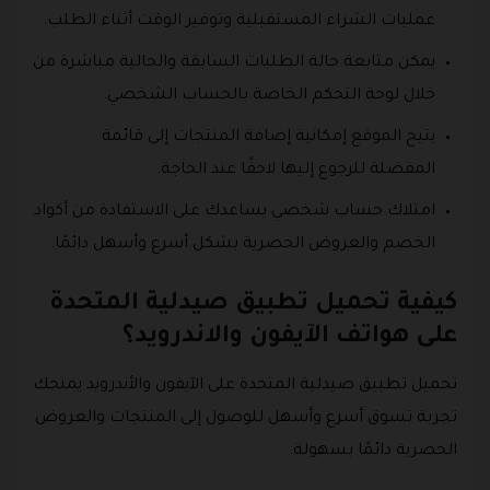
عمليات الشراء المستقبلية وتوفير الوقت أثناء الطلب.
يمكن متابعة حالة الطلبات السابقة والحالية مباشرة من
خلال لوحة التحكم الخاصة بالحساب الشخصي.
يتيح الموقع إمكانية إضافة المنتجات إلى قائمة
المفضلة للرجوع إليها لاحقًا عند الحاجة.
امتلاك حساب شخصي يساعدك على الاستفادة من أكواد
الخصم والعروض الحصرية بشكل أسرع وأسهل دائمًا.
كيفية تحميل تطبيق صيدلية المتحدة
على هواتف الآيفون والاندرويد؟
تحميل تطبيق صيدلية المتحدة على الآيفون والأندرويد يمنحك
تجربة تسوق أسرع وأسهل للوصول إلى المنتجات والعروض
الحصرية دائمًا بسهولة.