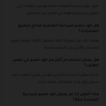
نعم، توفر صيدلية المتحدة خدمة توصيل الطلبات إلى
المنزل بسرعة وسهولة في العديد من المناطق.
هل كود خصم صيدلية المتحدة صالح لجميع
المنتجات؟
يعتمد ذلك على شروط الكود، فبعض الأكواد تشمل جميع
المنتجات وأخرى على أقسام محددة.
هل يمكن استخدام أكثر من كود خصم في نفس
الطلب؟
عادةً لا يمكن استخدام أكثر من كود في نفس الطلب، حيث
يسمح بكود واحد فقط لكل عملية شراء.
ماذا أفعل إذا لم يعمل كود خصم صيدلية
المتحدة مكة؟