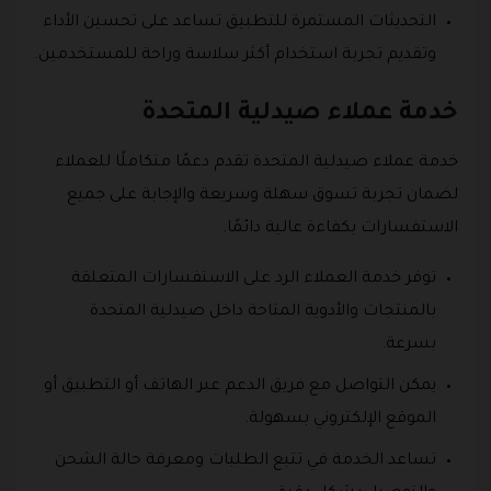
التحديثات المستمرة للتطبيق تساعد على تحسين الأداء
وتقديم تجربة استخدام أكثر سلاسة وراحة للمستخدمين.
خدمة عملاء صيدلية المتحدة
خدمة عملاء صيدلية المتحدة تقدم دعمًا متكاملًا للعملاء
لضمان تجربة تسوق سهلة وسريعة والإجابة على جميع
الاستفسارات بكفاءة عالية دائمًا.
توفر خدمة العملاء الرد على الاستفسارات المتعلقة
بالمنتجات والأدوية المتاحة داخل صيدلية المتحدة
بسرعة.
يمكن التواصل مع فريق الدعم عبر الهاتف أو التطبيق أو
الموقع الإلكتروني بسهولة.
تساعد الخدمة في تتبع الطلبات ومعرفة حالة الشحن