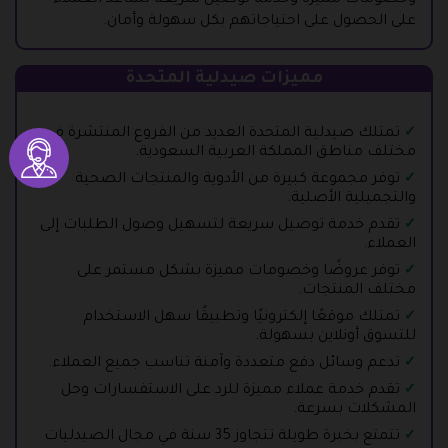
وخصومات مميزة وخدمة توصيل سريعة تساعد العملاء
على الحصول على احتياجاتهم بكل سهولة وأمان.
مميزات صيدلية المتحدة
تمتلك صيدلية المتحدة العديد من الفروع المنتشرة في
مختلف مناطق المملكة العربية السعودية.
توفر مجموعة كبيرة من الأدوية والمنتجات الصحية
والتجميلية الأصلية.
تقدم خدمة توصيل سريعة لتسهيل وصول الطلبات إلى
العملاء.
توفر عروضًا وخصومات مميزة بشكل مستمر على
مختلف المنتجات.
تمتلك موقعًا إلكترونيًا وتطبيقًا سهل الاستخدام
للتسوق أونلاين بسهولة.
تدعم وسائل دفع متعددة وآمنة تناسب جميع العملاء.
تقدم خدمة عملاء مميزة للرد على الاستفسارات وحل
المشكلات بسرعة.
تتمتع بخبرة طويلة تتجاوز 35 سنة في مجال الصيدليات