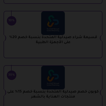
10%
قسيمة شراء صيدلية المتحدة بنسبة خصم 20%
على الأجهزة الطبية
30%
كوبون خصم صيدلية المتحدة بنسبة خصم 15% على
منتجات العناية بالشعر