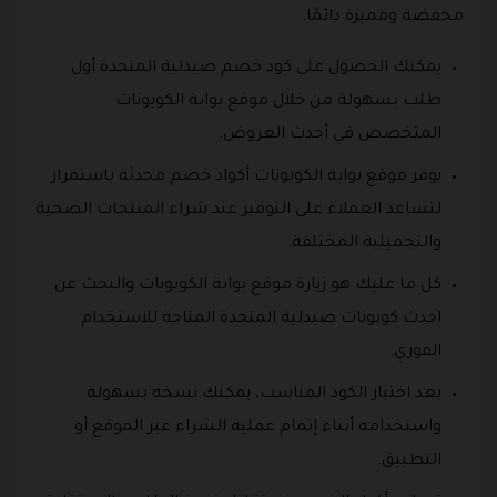
مخفضة ومميزة دائمًا.
يمكنك الحصول على كود خصم صيدلية المتحدة أول
طلب بسهولة من خلال موقع بوابة الكوبونات
المتخصص في أحدث العروض.
يوفر موقع بوابة الكوبونات أكواد خصم محدثة باستمرار
لتساعد العملاء على التوفير عند شراء المنتجات الصحية
والتجميلية المختلفة.
كل ما عليك هو زيارة موقع بوابة الكوبونات والبحث عن
احدث كوبونات صيدلية المتحدة المتاحة للاستخدام
الفوري.
بعد اختيار الكود المناسب، يمكنك نسخه بسهولة
واستخدامه أثناء إتمام عملية الشراء عبر الموقع أو
التطبيق.