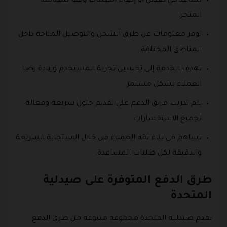
تساعد في تعديل أو إلغاء الطلبات وفقًا لسياسة
المتجر.
توفر معلومات عن طرق الشحن والتوصيل المتاحة داخل
المناطق المختلفة.
تهدف الخدمة إلى تحسين تجربة المستخدم وزيادة رضا
العملاء بشكل مستمر.
يتم تدريب فريق الدعم على تقديم حلول سريعة وفعالة
لجميع الاستفسارات.
تساهم في بناء ثقة العملاء من خلال الاستجابة السريعة
والدقيقة لكل طلبات المساعدة.
طرق الدفع المتوفرة على صيدلية
المتحدة
تقدم صيدلية المتحدة مجموعة متنوعة من طرق الدفع