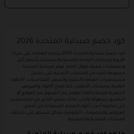
كود خصم صيدلية المتحدة 2026
كود خصم صيدلية المتحدة 2026 يساعد العملاء على شراء
الأدوية ومنتجات العناية الصحية والتجميلية بأسعار أقل
وتخفيضات مميزة طوال العام. توفر صيدلية المتحدة
مجموعة كبيرة من المنتجات الأصلية التي تشمل
مستحضرات العناية بالبشرة والشعر، الفيتامينات، الأجهزة
الطبية، ومنتجات الأطفال، كما تمنح الأكواد والعروض
الحصرية فرصة رائعة للتوفير عند التسوق عبر الموقع أو
التطبيق بسهولة وأمان، لذلك يحرص الكثير من المتسوقين
على متابعة أحدث أكواد الخصم للاستفادة من أفضل
العروض والخصومات المتوفرة بشكل مستمر على مختلف
المنتجات الصحية والتجميلية.