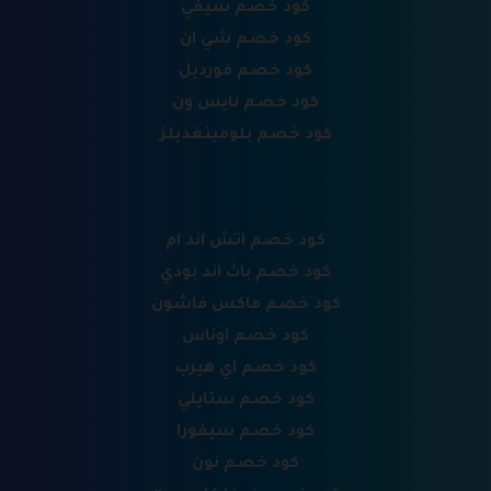
كود خصم سيفي
كود خصم شي ان
كود خصم فورديل
كود خصم نايس ون
كود خصم بلومينغديلز
كود خصم اتش اند ام
كود خصم باث اند بودي
كود خصم ماكس فاشون
كود خصم اوناس
كود خصم اي هيرب
كود خصم ستايلي
كود خصم سيفورا
كود خصم نون