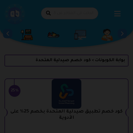
طي
حتوى
بوابة الكوبونات
كود خصم صيدلية المتحدة
>
25%
كود خصم تطبيق صيدلية المتحدة بخصم 25% على
الأدوية