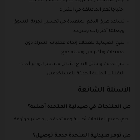
توفر هذه الخيارات مرونة كبيرة للعملاء لتناسب
احتياجاتهم المختلفة في الشراء.
تساعد طرق الدفع المتعددة في تحسين تجربة التسوق
وجعلها أكثر راحة وسرعة.
تتيح الصيدلية للعملاء إتمام عمليات الشراء دون
تعقيدات وبأكثر من وسيلة دفع.
يتم تحديث وسائل الدفع بشكل مستمر لتوفير أحدث
التقنيات المالية الحديثة للمستخدمين.
الأسئلة الشائعة
هل المنتجات في صيدلية المتحدة أصلية؟
نعم، جميع المنتجات أصلية ومعتمدة من مصادر موثوقة.
هل توفر صيدلية المتحدة خدمة توصيل؟