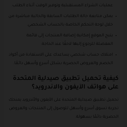
عمليات الشراء المستقبلية وتوفير الوقت أثناء الطلب.
يمكن متابعة حالة الطلبات السابقة والحالية مباشرة من
خلال لوحة التحكم الخاصة بالحساب الشخصي.
يتيح الموقع إمكانية إضافة المنتجات إلى قائمة
المفضلة للرجوع إليها لاحقًا عند الحاجة.
امتلاك حساب شخصي يساعدك على الاستفادة من أكواد
الخصم والعروض الحصرية بشكل أسرع وأسهل دائمًا.
كيفية تحميل تطبيق صيدلية المتحدة
على هواتف الآيفون والاندرويد؟
تحميل تطبيق صيدلية المتحدة على الآيفون والأندرويد يمنحك
تجربة تسوق أسرع وأسهل للوصول إلى المنتجات والعروض
الحصرية دائمًا بسهولة.