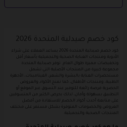
كود خصم صيدلية المتحدة 2026
كود خصم صيدلية المتحدة 2026 يساعد العملاء على شراء
الأدوية ومنتجات العناية الصحية والتجميلية بأسعار أقل
وتخفيضات مميزة طوال العام. توفر صيدلية المتحدة
مجموعة كبيرة من المنتجات الأصلية التي تشمل
مستحضرات العناية بالبشرة والشعر، الفيتامينات، الأجهزة
الطبية، ومنتجات الأطفال، كما تمنح الأكواد والعروض
الحصرية فرصة رائعة للتوفير عند التسوق عبر الموقع أو
التطبيق بسهولة وأمان، لذلك يحرص الكثير من المتسوقين
على متابعة أحدث أكواد الخصم للاستفادة من أفضل
العروض والخصومات المتوفرة بشكل مستمر على مختلف
المنتجات الصحية والتجميلية.