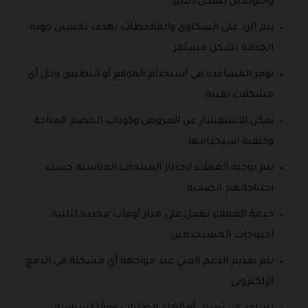
والتوصيل بشكل دقيق.
يتم الرد على الشكاوى والملاحظات بهدف تحسين جودة
الخدمة بشكل مستمر.
توفر المساعدة في استخدام الموقع أو التطبيق وحل أي
مشكلات تقنية.
يمكن الاستفسار عن العروض وكودات الخصم المتاحة
وكيفية استخدامها.
يتم توجيه العملاء لاختيار المنتجات المناسبة حسب
احتياجاتهم الصحية.
خدمة العملاء تعمل على مدار أوقات محددة لتلبية
احتياجات المستخدمين.
يتم تقديم الدعم الفني عند مواجهة أي مشكلة في الدفع
الإلكتروني.