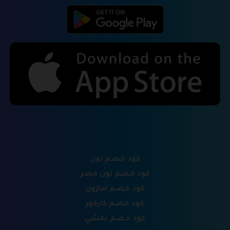
كود خصم نون
كود خصم نون مصر
كود خصم امازون
كود خصم كارفور
كود خصم نمشي