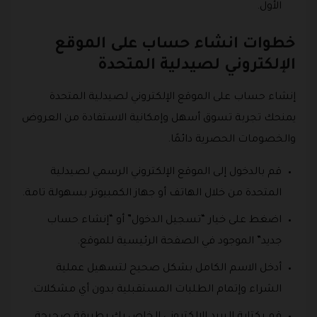
الأول.
خطوات انشاء حساب على الموقع
الإلكتروني لصيدلية المتحدة
إنشاء حساب على الموقع الإلكتروني لصيدلية المتحدة
يمنحك تجربة تسوق أسهل وإمكانية الاستفادة من العروض
والخصومات الحصرية دائمًا.
قم بالدخول إلى الموقع الإلكتروني الرسمي لصيدلية
المتحدة من خلال الهاتف أو جهاز الكمبيوتر بسهولة تامة.
اضغط على خيار “تسجيل الدخول” أو “إنشاء حساب
جديد” الموجود في الصفحة الرئيسية للموقع.
أدخل الاسم الكامل بشكل صحيح لتسهيل عملية
الشراء وإتمام الطلبات المستقبلية بدون أي مشكلات.