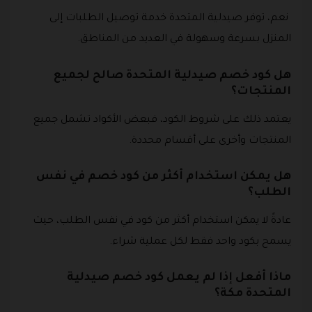
نعم، توفر صيدلية المتحدة خدمة توصيل الطلبات إلى
المنزل بسرعة وسهولة في العديد من المناطق.
هل كود خصم صيدلية المتحدة صالح لجميع
المنتجات؟
يعتمد ذلك على شروط الكود، فبعض الأكواد تشمل جميع
المنتجات وأخرى على أقسام محددة.
هل يمكن استخدام أكثر من كود خصم في نفس
الطلب؟
عادةً لا يمكن استخدام أكثر من كود في نفس الطلب، حيث
يسمح بكود واحد فقط لكل عملية شراء.
ماذا أفعل إذا لم يعمل كود خصم صيدلية
المتحدة مكة؟