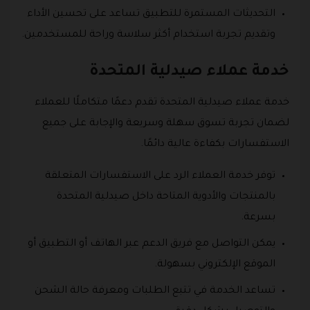
التحديثات المستمرة للتطبيق تساعد على تحسين الأداء
وتقديم تجربة استخدام أكثر سلاسة وراحة للمستخدمين.
خدمة عملاء صيدلية المتحدة
خدمة عملاء صيدلية المتحدة تقدم دعمًا متكاملًا للعملاء
لضمان تجربة تسوق سهلة وسريعة والإجابة على جميع
الاستفسارات بكفاءة عالية دائمًا.
توفر خدمة العملاء الرد على الاستفسارات المتعلقة
بالمنتجات والأدوية المتاحة داخل صيدلية المتحدة
بسرعة.
يمكن التواصل مع فريق الدعم عبر الهاتف أو التطبيق أو
الموقع الإلكتروني بسهولة.
تساعد الخدمة في تتبع الطلبات ومعرفة حالة الشحن