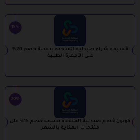
15%
قسيمة شراء صيدلية المتحدة بنسبة خصم 20%
على الأجهزة الطبية
20%
كوبون خصم صيدلية المتحدة بنسبة خصم 15% على
منتجات العناية بالشعر