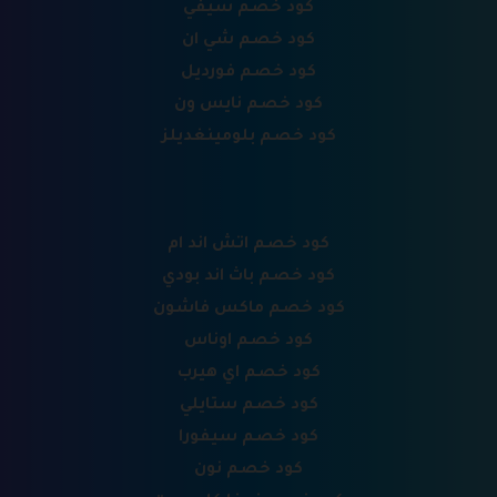
كود خصم سيفي
كود خصم شي ان
كود خصم فورديل
كود خصم نايس ون
كود خصم بلومينغديلز
كود خصم اتش اند ام
كود خصم باث اند بودي
كود خصم ماكس فاشون
كود خصم اوناس
كود خصم اي هيرب
كود خصم ستايلي
كود خصم سيفورا
كود خصم نون