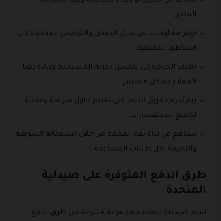
تساعد في تعديل أو إلغاء الطلبات وفقًا لسياسة
المتجر.
توفر معلومات عن طرق الشحن والتوصيل المتاحة داخل
المناطق المختلفة.
تهدف الخدمة إلى تحسين تجربة المستخدم وزيادة رضا
العملاء بشكل مستمر.
يتم تدريب فريق الدعم على تقديم حلول سريعة وفعالة
لجميع الاستفسارات.
تساهم في بناء ثقة العملاء من خلال الاستجابة السريعة
والدقيقة لكل طلبات المساعدة.
طرق الدفع المتوفرة على صيدلية
المتحدة
تقدم صيدلية المتحدة مجموعة متنوعة من طرق الدفع