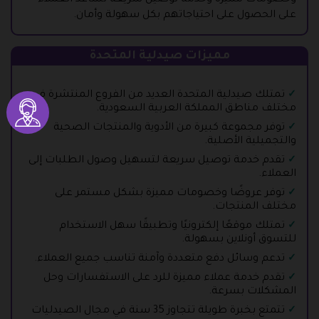
وخصومات مميزة وخدمة توصيل سريعة تساعد العملاء
على الحصول على احتياجاتهم بكل سهولة وأمان.
مميزات صيدلية المتحدة
تمتلك صيدلية المتحدة العديد من الفروع المنتشرة في
مختلف مناطق المملكة العربية السعودية.
توفر مجموعة كبيرة من الأدوية والمنتجات الصحية
والتجميلية الأصلية.
تقدم خدمة توصيل سريعة لتسهيل وصول الطلبات إلى
العملاء.
توفر عروضًا وخصومات مميزة بشكل مستمر على
مختلف المنتجات.
تمتلك موقعًا إلكترونيًا وتطبيقًا سهل الاستخدام
للتسوق أونلاين بسهولة.
تدعم وسائل دفع متعددة وآمنة تناسب جميع العملاء.
تقدم خدمة عملاء مميزة للرد على الاستفسارات وحل
المشكلات بسرعة.
تتمتع بخبرة طويلة تتجاوز 35 سنة في مجال الصيدليات