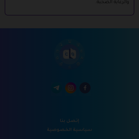
والرعاية الصحية.
إتصل بنا
سياسية الخصوصية