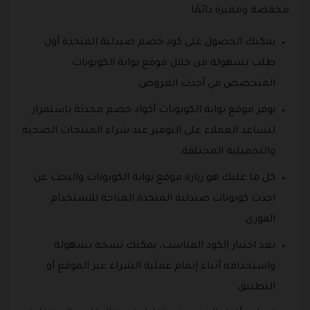
مخفضة ومميزة دائمًا.
يمكنك الحصول على كود خصم صيدلية المتحدة أول
طلب بسهولة من خلال موقع بوابة الكوبونات
المتخصص في أحدث العروض.
يوفر موقع بوابة الكوبونات أكواد خصم محدثة باستمرار
لتساعد العملاء على التوفير عند شراء المنتجات الصحية
والتجميلية المختلفة.
كل ما عليك هو زيارة موقع بوابة الكوبونات والبحث عن
احدث كوبونات صيدلية المتحدة المتاحة للاستخدام
الفوري.
بعد اختيار الكود المناسب، يمكنك نسخه بسهولة
واستخدامه أثناء إتمام عملية الشراء عبر الموقع أو
التطبيق.