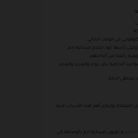
ا:
ض.
ت وعلى رأسها كود خصم صيدلية ادم.
ويقية رائعة من أماكنهم.
اعيد الخاصة بكل دواء والعديد والعديد
 بمنتهى الدقة.
المملكة وإليكم أهم هذه الأسباب فيما
ة ادم
و كوبون صيدلية ادم بالإضافة إلى