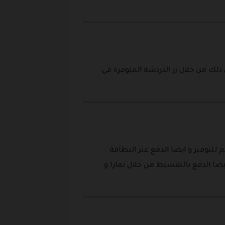
ذلك من خلال زر الدردشة المتوفرة في
لتوفير و ايضا الدفع عبر البطاقة
 ايضا الدفع بالتقسيط من خلال تمارا و