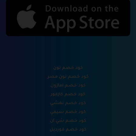
كود خصم نون
كود خصم نون مصر
كود خصم امازون
كود خصم كارفور
كود خصم نمشي
كود خصم سيفي
كود خصم شي ان
كود خصم فورديل