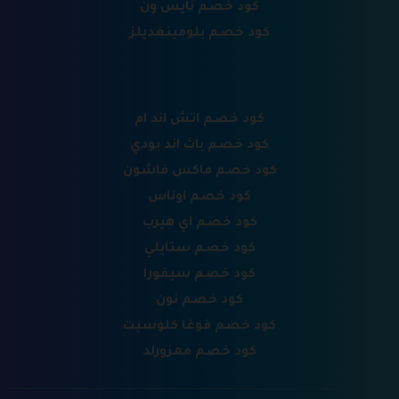
كود خصم نايس ون
كود خصم بلومينغديلز
كود خصم اتش اند ام
كود خصم باث اند بودي
كود خصم ماكس فاشون
كود خصم اوناس
كود خصم اي هيرب
كود خصم ستايلي
كود خصم سيفورا
كود خصم نون
كود خصم فوغا كلوسيت
كود خصم ممزورلد