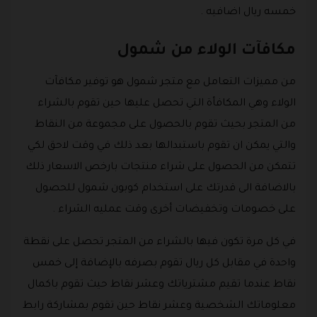
خمسه ريال اضافيه .
مكافآت الولاء من شمول
من مميزات التعامل مع متجر شمول هو توفير مكافآت
الولاء وهي المكافأة التي تحصل عليها حين تقوم بالشراء
من المتجر بحيث تقوم بالحصول على مجموعة من النقاط
والتي يمكن ان تقوم باستبدالها بعد ذلك في وقت لاحق لكي
تتمكن من الحصول على شراء منتجات بارخص الاسعار ذلك
بالاضافة الى قدرتك على استخدام كوبون شمول للحصول
على خصومات وتخفيضات أخرى وقت عمليه الشراء .
في كل مرة تكون فيها بالشراء من المتجر تحصل على نقطة
واحدة في مقابل كل ريال تقوم بصرفه بالإضافة إلى خمس
نقاط عندما تقيم مشترياتك وعشر نقاط حيث تقوم باكمال
معلوماتك الشخصية وعشر نقاط حين تقوم بمشاركة رابط