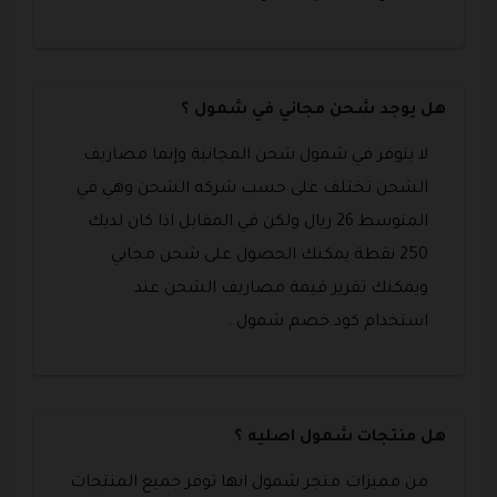
هل يوجد شحن مجاني في شمول ؟
لا يتوفر في شمول شحن المجانية وإنما مصاريف
الشحن تختلف على حسب شركه الشحن وهي في
المتوسط 26 ريال ولكن في المقابل اذا كان لديك
250 نقطة يمكنك الحصول على شحن مجاني
ويمكنك تقرير قيمة مصاريف الشحن عند
استخدام كود خصم شمول .
هل منتجات شمول اصليه ؟
من مميزات متجر شمول انها توفر جميع المنتجات