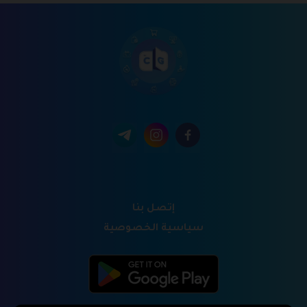
إتصل بنا
سياسية الخصوصية