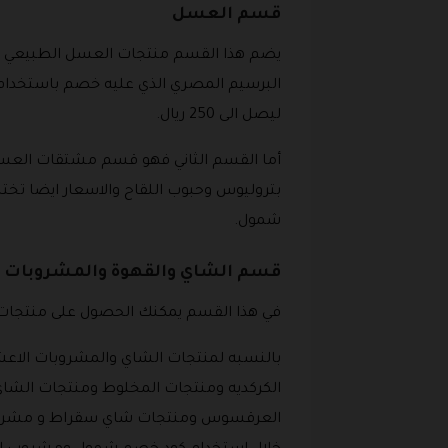
قسم العسل
يضم هذا القسم منتجات العسل الطبيعي و
ليصل الى 250 ريال.
أما القسم الثاني فهو قسم مشتقات العس
بتروليوس وحبوب اللقاح والاسعار ايضا ت
شمول.
قسم الشاي والقهوة والمشروبات
في هذا القسم يمكنك الحصول على منتجات ا
بالنسبه لمنتجات الشاي والمشروبات الا
الكركديه ومنتجات المخلوط ومنتجات الشاي 
العرقسوس ومنتجات شاي سقراط و مشروب ا