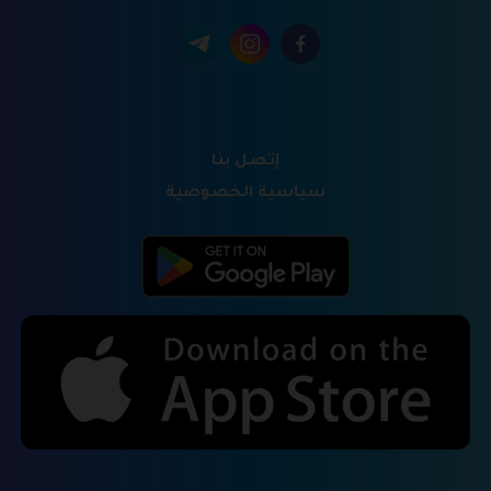
إتصل بنا
سياسية الخصوصية