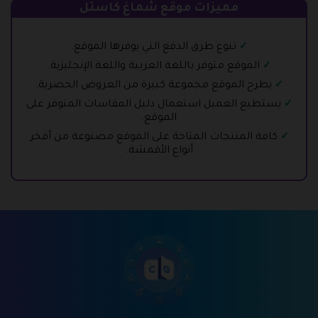
مميزات موقع شماغ كاستل
تنوع طرق الدفع التي يوفرها الموقع.
الموقع متوفر باللغة العربية واللغة الإنجليزية.
يطرح الموقع مجموعة كبيرة من العروض الحصرية.
يستطيع العميل استعمال دليل المقاسات المتوفر على
الموقع.
كافة المنتجات المتاحة على الموقع مصنوعة من أفخر
أنواع الأقمشة.