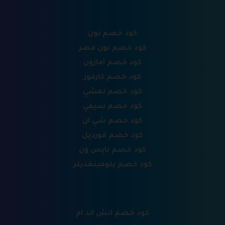
كود خصم نون
كود خصم نون مصر
كود خصم امازون
كود خصم كارفور
كود خصم نمشي
كود خصم سيفي
كود خصم شي ان
كود خصم فورديل
كود خصم نايس ون
كود خصم بلومينغديلز
كود خصم اتش اند ام