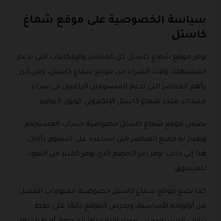
سياسة الخصوصية على موقع شماغ
كاستل
يوفر موقع شماغ كاستل كل العناصر والإمكانيات التي تدعم
المستهلك وقت الشراء من موقع شماغ كاستل، ومن أبرز
وأهم العناصر التي تدعم المتسوقين الراغبين في شراء
منتجات متجر شماغ كاستل الإلكتروني كوبون التوفير.
يضمن موقع شماغ كاستل خصوصية حساب المستخدم،
ويقدم له جميع العناصر التي تساعده على التسوق بأمان،
هذا إلى جانب توفر رمز الخصم الذي يوفر الكثير من النقود
للمتسوق.
كما يضع موقع شماغ كاستل خصوصية معلومات العميل
من أولوياته الأساسية، ويحرص الموقع دائمًا على حفظ