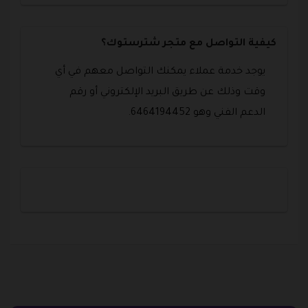
كيفية التواصل مع متجر شترستوك؟
يوجد خدمة عملاء يمكنك التواصل معهم في أي
وقت وذلك عن طريق البريد الإلكتروني أو رقم
الدعم الفني وهو 6464194452.