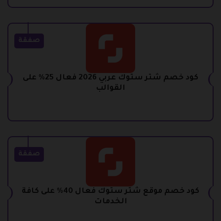
صفقة
كود خصم شتر ستوك عربي 2026 فعال 25% على
القوالب
صفقة
كود خصم موقع شتر ستوك فعال 40% على كافة
الخدمات