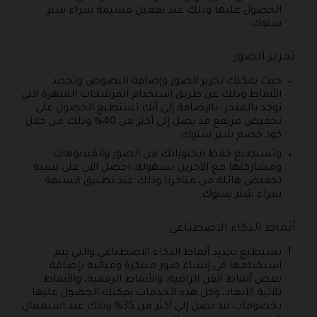
الحصول عليها وذلك عند تفعيل قسيمة شراء شتر
ستوك.
تحرير الصور
حيث يمكنك تحرير الصور وإضافة النصوص وتجديد
الأنماط وذلك عن طريق استخدام المرشحات المبهرة التي
توجد بالمتجر، بالإضافة إلى أنك تستطيع الحصول على
تخفيض مرتفع قد يصل إلى أكثر من 40% وذلك من خلال
كود خصم شتر ستوك.
وتستطيع حفظ محتوياتك من الصور والفيديوهات
ومشاركتها مع الآخرين بسهولة، احصل الآن على نسبة
تخفيض هائلة من متاجرنا وذلك عند تطبيق قسيمة
شراء شتر ستوك.
أنماط الذكاء الاصطناعي
تستطيع تحديد أنماط الذكاء الاصطناعي والتي يتم
استخدامها في إنشاء صور مبتكرة ومثالية بإضافة
بعض أنماط الفن الراقية، والأنماط الرقمية، والأنماط
ثلاثية الأبعاد، وكل هذه الخدمات يمكنك الحصول عليها
بخصومات قد تصل إلى أكثر من 35% وذلك عند استعمال