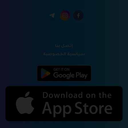
إتصل بنا
سياسية الخصوصية