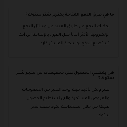
ما هي طرق الدفع المتاحة بمتجر شتر ستوك؟
يمكنك الدفع عن طريق العديد من وسائل الدفع
الإلكترونية الأكثر أماناً مثل الفيزا، بالإضافة إلى أنك
تستطيع الدفع بواسطة الماستر كارد.
هل يمكنني الحصول على تخفيضات من متجر شتر
ستوك؟
نعم وبكل تأكيد حيث يوجد الكثير من الخصومات
والعروض المستمرة والتي تستطيع الحصول
عليها من خلال استخدامك لكود خصم شتر
ستوك.