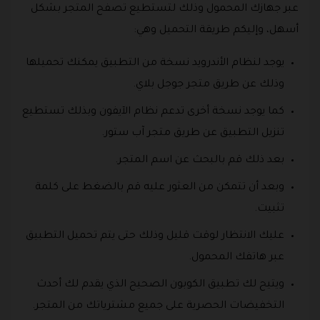
عبر جهازك المحمول وذلك لتستطيع تصفح المتجر بشكل
أسهل، وإليكم طريقة التحميل وهي:
يوجد لنظام الأندرويد نسخة من التطبيق يمكنك تحميلها
وذلك عن طريق متجر جوجل بلاي.
كما يوجد نسخة أخرى تدعم نظام الآيفون وبذلك تستطيع
تنزيل التطبيق عن طريق متجر آب ستور.
بعد ذلك قم بالبحث عن اسم المتجر.
وبعد أن تتمكن من العثور عليه قم بالضغط على كلمة
تثبيت.
عليك الانتظار لوقت قليل وذلك حتى يتم تحميل التطبيق
عبر هاتفك المحمول.
ويتيح لك تطبيق الكوبون الصحيح الذي يقدم لك أحدث
التخفيضات الحصرية على جميع مشترياتك من المتجر.