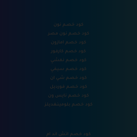
كود خصم نون
كود خصم نون مصر
كود خصم امازون
كود خصم كارفور
كود خصم نمشي
كود خصم سيفي
كود خصم شي ان
كود خصم فورديل
كود خصم نايس ون
كود خصم بلومينغديلز
كود خصم اتش اند ام