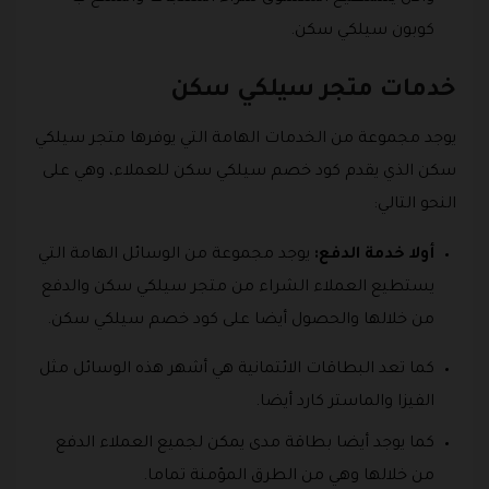
كوبون سيلكي سكن.
خدمات متجر سيلكي سكن
يوجد مجموعة من الخدمات الهامة التي يوفرها متجر سيلكي
سكن الذي يقدم كود خصم سيلكي سكن للعملاء، وهي على
النحو التالي:
أولا خدمة الدفع:
يوجد مجموعة من الوسائل الهامة التي
يستطيع العملاء الشراء من متجر سيلكي سكن والدفع
من خلالها والحصول أيضا على كود خصم سيلكي سكن.
كما تعد البطاقات الائتمانية هي أشهر هذه الوسائل مثل
الفيزا والماستر كارد أيضا.
كما يوجد أيضا بطاقة مدى يمكن لجميع العملاء الدفع
من خلالها وهي من الطرق المؤمنة تماما.