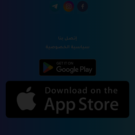
إتصل بنا
سياسية الخصوصية