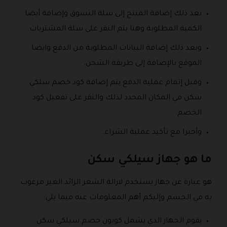
بعد ذلك إضافة المنتج إلى سلة التسوق وإضافة أيضا
الكمية المطلوبة وهنا يتم النقر على سلة المشتريات.
وبعد ذلك إضافة البيانات المطلوبة من الدفع وايضا
الموقع بالإضافة إلى طريقة الشحن.
وقبل إتمام عملية الدفع يتم إضافة كود خصم سلكي
سكن في المكان المحدد لذلك والنقر على تفعيل كود
الخصم.
وأخيرا مع تأكيد عملية الشراء.
ما هو جهاز سيلكي سكن
هو عبارة عن جهاز يستخدم لازالة الشعر الزائد الغير مرغوب
به في الجسم وإليكم أهم المعلومات عنه فيما يلي:
يقوم الجهاز الذي يشمل كوبون خصم سيلكي سكن