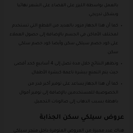
بالعمل بواسطة الليزر على القضاء على الشعر نهائيا
وبشكل تدريجي.
كما أن هذا الجهاز مزود بالعديد من القطع التي تستخدم
لمختلف الأماكن في الجسم بالإضافة إلى حصول العملاء
على كود خصم سيلكي سكن وأيضا كود خصم سلكي
سكن.
وتظهر النتائج خلال مدة تصل إلى 4 أسابيع كحد أقصى
حيث يتم التمتع ببشرة ناعمة كبشرة الأطفال.
كما أن هذا الجهاز يساعد على توفير أكبر قدر من
الخصوصية للمستخدمين بالإضافة إلى توفير أموال
باهظة بسبب الذهاب إلى صالونات التجميل.
عروض سيلكي سكن الجذابة
هناك عدد مميزة من العروض المتوفرة داخل متجر سيلكي