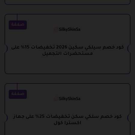
صفقة
كود خصم سيلكي سكين 2026 تخفيضات 15% على
مستحضرات التجميل
صفقة
كود خصم سلكي سكن تخفيضات 25% على جهاز
اكسترا كول