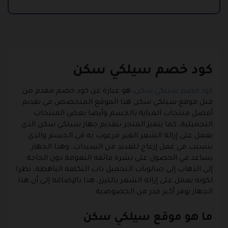
كود خصم سيلكي سكن
كود خصم سيلكي سكن
، هو عبارة عن كود خصم مقدم من
قبل موقع سيلكي سكن هذا الموقع المتخصص في تقديم
أفضل منتجات العناية بالجسم وأيضا بعض المنتجات
التجميلية، كما يتميز المتجر بتقديم جهاز سيلكي سكن الذي
يعمل على إزالة الشعر الغير مرغوب به في الجسم والذي
يتسبب في عمل إزعاج للعديد من السيدات، وهذا الجهاز
يساعد في الحصول على بشرة فائقة النعومة دون الحاجة
إلى الذهاب إلى صالونات التجميل ذات التكلفة الباهظة، نظرا
لكونه يعمل على إزالة الشعر بالليزر، هذا بالإضافة إلى أن هذا
الجهاز يوفر أكبر قدر من الخصوصية.
ما هو موقع سيلكي سكن