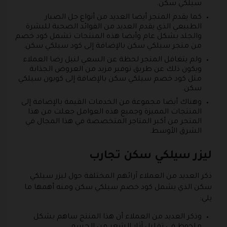
سيلكي سكن.
كما يقدم المتجر أيضا العديد من أنواع جل الصبار
الطبيعي الذي يقدم العديد من الفوائد الصحية للبشرة
والجلد بشكل عام وأيضا هذه المنتجات تشمل كود خصم
من متجر سيلكي سكن بالإضافة إلى كود سيلكي سكن.
ولم يتغافل المتجر لحظة عن السعي لنيل رضا العملاء
ويكون ذلك عن طريق توفير مزيد من العروض الجذابة
مثل كود خصم سيلكي سكن بالإضافة إلى كوبون سيلكي
سكن.
وهناك أيضا مجموعة من الخدمات القيمة بالإضافة إلى
المنتجات المميزة وجميع هذه العوامل جعلت من هذا
المتجر من أكبر المتاجر المتخصصة في هذا المجال في
الشرق الأوسط.
ليزر سيلكي سكن تجارب
ذكر العديد من العملاء آرائهم المختلفة حول ليزر سيلكي
سكن الذي يشمل كود خصم سيلكي سكن ومنه أهمها ما
يلي:
وذكر العديد من العملاء أن هذا المنتج ساهم بشكل