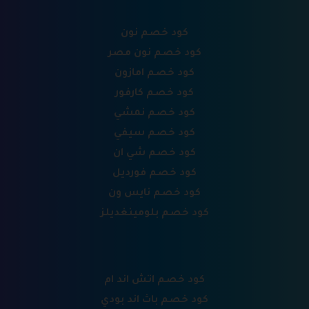
كود خصم نون
كود خصم نون مصر
كود خصم امازون
كود خصم كارفور
كود خصم نمشي
كود خصم سيفي
كود خصم شي ان
كود خصم فورديل
كود خصم نايس ون
كود خصم بلومينغديلز
كود خصم اتش اند ام
كود خصم باث اند بودي