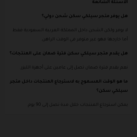
الأسئلة الشائعة
هل يوفر متجر سيلكي سكن شحن دولي؟
لا يوفر ولكن الشحن داخل المملكة العربية السعودية فقط
أما خارجها فهو غير متوفر في الوقت الراهن.
هل يقدم متجر سيلكي سكن فترة ضمان على المنتجات؟
نعم يقدم فترة ضمان تصل إلى عامين على أجهزة الليزر.
ما هو الوقت المسموح به لاسترجاع المنتجات داخل متجر
سيلكي سكن؟
يمكن استرجاع المنتجات خلال مدة تصل إلى 90 يوم.