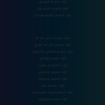
كود خصم فورديل
كود خصم نايس ون
كود خصم بلومينغديلز
كود خصم اتش اند ام
كود خصم باث اند بودي
كود خصم ماكس فاشون
كود خصم اوناس
كود خصم اي هيرب
كود خصم ستايلي
كود خصم سيفورا
كود خصم نون
كود خصم فوغا كلوسيت
كود خصم ممزورلد