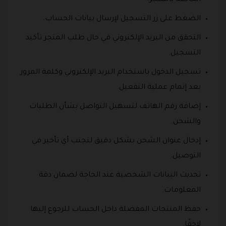
الضغط على زر التسجيل لإرسال بيانات الحساب.
التحقق من البريد الإلكتروني في حال طلب المتجر تأكيد
التسجيل.
تسجيل الدخول باستخدام البريد الإلكتروني وكلمة المرور
بعد إتمام عملية التفعيل.
إضافة رقم الهاتف لتسهيل التواصل بشأن الطلبات
والشحن.
إدخال عنوان الشحن بشكل دقيق لتجنب أي تأخير في
التوصيل.
تحديث البيانات الشخصية عند الحاجة لضمان دقة
المعلومات.
حفظ المنتجات المفضلة داخل الحساب للرجوع إليها
لاحقًا.