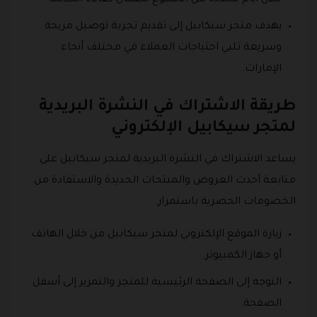
يهدف متجر سيكابيل إلى تقديم تجربة توصيل مريحة
وسريعة تلبي احتياجات العملاء في مختلف أنحاء
الإمارات.
طريقة الاشتراك في النشرة البريدية
لمتجر سيكابيل الإلكتروني
يساعد الاشتراك في النشرة البريدية لمتجر سيكابيل على
متابعة أحدث العروض والمنتجات الجديدة والاستفادة من
الخصومات الحصرية باستمرار.
زيارة الموقع الإلكتروني لمتجر سيكابيل من خلال الهاتف
أو جهاز الكمبيوتر.
التوجه إلى الصفحة الرئيسية للمتجر والتمرير إلى أسفل
الصفحة.