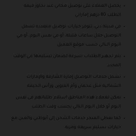
يحصل العملاء على توصيل مجاني عند تجاوز قيمة
الطلب 80 درهم إماراتي.
في مدينة دبي، تتوفر خيارات توصيل متعددة تشمل
التوصيل خلال ساعات قليلة، أو في نفس اليوم، أو في
اليوم التالي حسب موقع العميل.
يتم تجهيز الطلبات بسرعة لضمان تسليمها في الوقت
المحدد.
تشمل خدمات التوصيل إمارة الشارقة والإمارات
الشمالية مثل عجمان وأم القيوين ورأس الخيمة.
يمكن لعملاء هذه المناطق استلام طلباتهم في نفس
اليوم أو خلال اليوم التالي بحسب وقت الطلب.
كما يغطي المتجر خدمات الشحن إلى أبوظبي والعين مع
خيارات تسليم سريعة ومرنة.