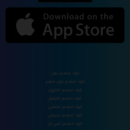
كود خصم نون
كود خصم نون مصر
كود خصم امازون
كود خصم كارفور
كود خصم نمشي
كود خصم سيفي
كود خصم شي ان