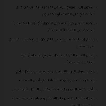
الدخول إلى الموقع الرسمي لمتجر سيكابيل من خلال
المتصفح على الهاتف أو الكمبيوتر.
الضغط على خيار “تسجيل الدخول” أو “إنشاء حساب”
الموجود في الصفحة الرئيسية.
اختيار إنشاء حساب جديد إذا لم يكن لديك حساب مسبق
على المتجر.
إدخال الاسم الكامل بشكل صحيح لتسهيل إدارة
الطلبات مستقبلاً.
كتابة عنوان البريد الإلكتروني المستخدم بشكل دائم.
إنشاء كلمة مرور قوية للحفاظ على أمان الحساب.
تأكيد كلمة المرور وإعادة كتابتها في الحقل المخصص.
الموافقة على الشروط والأحكام وسياسة الخصوصية
الخاصة بالمتجر.