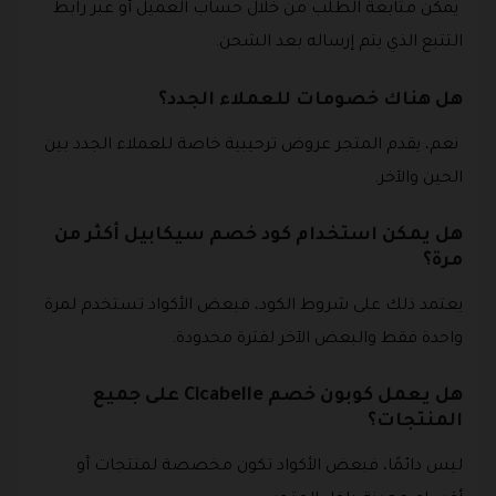
يمكن متابعة الطلب من خلال حساب العميل أو عبر رابط
التتبع الذي يتم إرساله بعد الشحن.
هل هناك خصومات للعملاء الجدد؟
نعم، يقدم المتجر عروض ترحيبية خاصة للعملاء الجدد بين
الحين والآخر.
هل يمكن استخدام كود خصم سيكابيل أكثر من
مرة؟
يعتمد ذلك على شروط الكود، فبعض الأكواد تستخدم لمرة
واحدة فقط والبعض الآخر لفترة محدودة.
هل يعمل كوبون خصم Cicabelle على جميع
المنتجات؟
ليس دائمًا، فبعض الأكواد تكون مخصصة لمنتجات أو