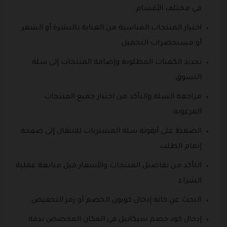
في مختلف الأقسام.
اختيار المنتجات المناسبة من العناية بالبشرة أو الشعر
أو مستحضرات التجميل.
تحديد الكميات المطلوبة وإضافة المنتجات إلى سلة
التسوق.
مراجعة السلة والتأكد من اختيار جميع المنتجات
المرغوبة.
الضغط على أيقونة سلة المشتريات للانتقال إلى صفحة
إتمام الطلب.
التأكد من تفاصيل المنتجات والأسعار قبل متابعة عملية
الشراء.
البحث عن خانة إدخال كوبون الخصم أو رمز التخفيض.
إدخال كود خصم سيكابيل في المكان المخصص بدقة.