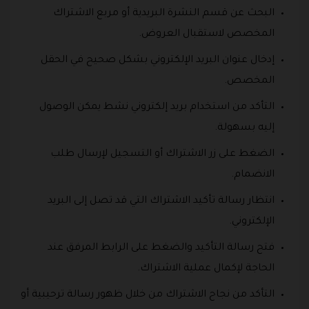
البحث عن قسم النشرة البريدية أو مربع الاشتراك
المخصص لاستقبال العروض.
إدخال عنوان البريد الإلكتروني بشكل صحيح في الحقل
المخصص.
التأكد من استخدام بريد إلكتروني نشط يمكن الوصول
إليه بسهولة.
الضغط على زر الاشتراك أو التسجيل لإرسال طلب
الانضمام.
انتظار رسالة تأكيد الاشتراك التي قد تصل إلى البريد
الإلكتروني.
فتح رسالة التأكيد والضغط على الرابط المرفق عند
الحاجة لإكمال عملية الاشتراك.
التأكد من نجاح الاشتراك من خلال ظهور رسالة ترحيبية أو