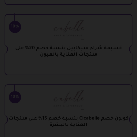
10%
قسيمة شراء سيكابيل بنسبة خصم 20% على
منتجات العناية بالعيون
10%
كوبون خصم Cicabelle بنسبة خصم 15% على منتجات
العناية بالبشرة