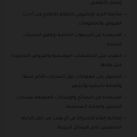
إشعار بالتفعيل.
متابعة البريد الإلكتروني بانتظام للاطلاع على أحدث
العروض والخصومات.
الاستفادة من التنبيهات الخاصة بإطلاق المنتجات
الجديدة.
التعرف على التخفيضات الموسمية والعروض المحدودة
قبل نفادها.
الحصول على معلومات حول المنتجات الأكثر مبيعًا
والعناية بالبشرة والشعر.
الاستفادة من النصائح والإرشادات المتعلقة بمنتجات
التجميل والعناية الشخصية.
إمكانية إلغاء الاشتراك في أي وقت من خلال الرابط
المخصص داخل الرسائل البريدية.