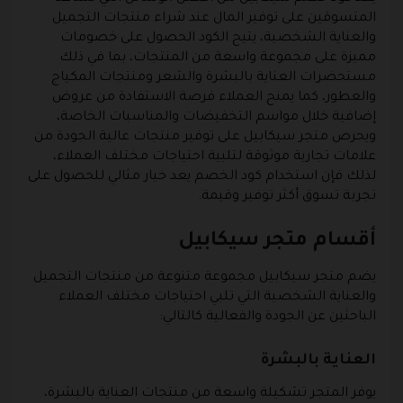
المتسوقين على توفير المال عند شراء منتجات التجميل
والعناية الشخصية، يتيح الكود الحصول على خصومات
مميزة على مجموعة واسعة من المنتجات، بما في ذلك
مستحضرات العناية بالبشرة والشعر ومنتجات المكياج
والعطور، كما يمنح العملاء فرصة الاستفادة من عروض
إضافية خلال مواسم التخفيضات والمناسبات الخاصة،
ويحرص متجر سيكابيل على توفير منتجات عالية الجودة من
علامات تجارية موثوقة لتلبية احتياجات مختلف العملاء،
لذلك فإن استخدام كود الخصم يعد خيار مثالي للحصول على
تجربة تسوق أكثر توفير وقيمة.
أقسام متجر سيكابيل
يضم متجر سيكابيل مجموعة متنوعة من منتجات التجميل
والعناية الشخصية التي تلبي احتياجات مختلف العملاء
الباحثين عن الجودة والفعالية كالتالي:
العناية بالبشرة
يوفر المتجر تشكيلة واسعة من منتجات العناية بالبشرة،