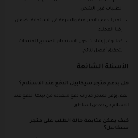
الطلبات قبل الشحن.
يتميز الدعم بالاحترافية والسرعة في الاستجابة لضمان
رضا العملاء.
كما يوفر إرشادات حول الاستخدام الصحيح للمنتجات
لتحقيق أفضل نتائج.
الأسئلة الشائعة
هل يدعم متجر سيكابيل الدفع عند الاستلام؟
نعم، يوفر المتجر خيارات دفع متعددة من بينها الدفع عند
الاستلام في بعض المناطق.
كيف يمكن متابعة حالة الطلب على متجر
سيكابيل؟