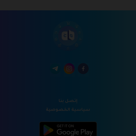
إتصل بنا
سياسية الخصوصية