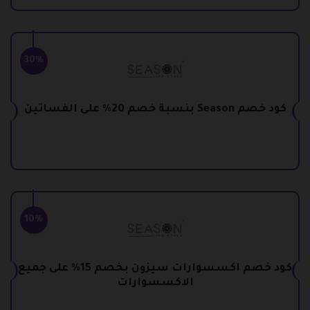
30%
كود خصم Season بنسبة خصم 20% على الفساتين
10%
كود خصم اكسسوارات سيزون بخصم 15% على جميع
الاكسسوارات