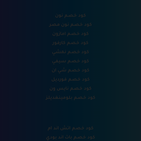
كود خصم نون
كود خصم نون مصر
كود خصم امازون
كود خصم كارفور
كود خصم نمشي
كود خصم سيفي
كود خصم شي ان
كود خصم فورديل
كود خصم نايس ون
كود خصم بلومينغديلز
كود خصم اتش اند ام
كود خصم باث اند بودي