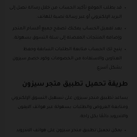
قد يطلب الموقع تأكيد الحساب من خلال رسالة تصل إلى
البريد الإلكتروني أو عبر رسالة نصية للهاتف.
بعد تفعيل الحساب يمكنك تصفح جميع أقسام المتجر
وإضافة المنتجات المفضلة إلى سلة التسوق بسهولة.
يتيح لك الحساب متابعة الطلبات السابقة وحفظ
العناوين والاستفادة من الخصومات وكود خصم سيزون
بشكل أسرع.
طريقة تحميل تطبيق متجر سيزون
يساعد تطبيق متجر سيزون على تسهيل التسوق الإلكتروني
ومتابعة العروض والطلبات بسهولة عبر هواتف الايفون
والاندرويد دائمًا بكل راحة.
يمكن تحميل تطبيق متجر سيزون على هواتف الاندرويد