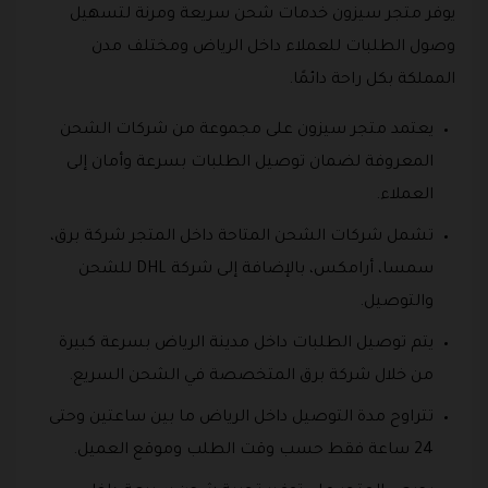
يوفر متجر سيزون خدمات شحن سريعة ومرنة لتسهيل
وصول الطلبات للعملاء داخل الرياض ومختلف مدن
المملكة بكل راحة دائمًا.
يعتمد متجر سيزون على مجموعة من شركات الشحن
المعروفة لضمان توصيل الطلبات بسرعة وأمان إلى
العملاء.
تشمل شركات الشحن المتاحة داخل المتجر شركة برق،
سمسا، أرامكس، بالإضافة إلى شركة DHL للشحن
والتوصيل.
يتم توصيل الطلبات داخل مدينة الرياض بسرعة كبيرة
من خلال شركة برق المتخصصة في الشحن السريع.
تتراوح مدة التوصيل داخل الرياض ما بين ساعتين وحتى
24 ساعة فقط حسب وقت الطلب وموقع العميل.