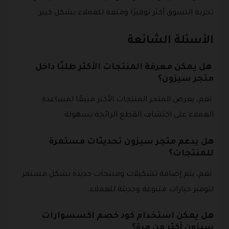
تجربة التسوق أكثر توفيرًا ومتعة للعملاء بشكل كبير.
الأسئلة الشائعة
هل يمكن معرفة المنتجات الأكثر طلبًا داخل
متجر سيزون؟
نعم، يعرض المتجر المنتجات الأكثر مبيعًا لمساعدة
العملاء على اكتشاف القطع الرائجة بسهولة.
هل يدعم متجر سيزون تحديثات مستمرة
للمنتجات؟
نعم، يتم إضافة تشكيلات ومنتجات جديدة بشكل مستمر
لتوفير خيارات متنوعة وحديثة للعملاء.
هل يمكن استخدام كود خصم اكسسوارات
سيزون أكثر من مرة؟