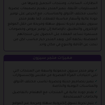
النظارات، الساعات، ومنتجات التجميل وغيرها من
المستلزمات الأنيقة، يتميز المتجر بتقديم تصميمات عصرية
تناسب مختلف الأذواق والمناسبات، مع الحرص على توفير
جودة عالية وأسعار مناسبة للعملاء، كما يهتم متجر
سيزون بتقديم تجربة تسوق سهلة ومريحة من خلال الموقع
الإلكتروني والتطبيق، بالإضافة إلى توفير عروض وخصومات
مستمرة تساعد العملاء على الحصول على منتجاتهم
المفضلة بتكلفة أقل، ويعد المتجر خيار مناسب لكل من
تبحث عن الأناقة والتنوع في مكان واحد.
مميزات متجر سيزون
يوفر متجر سيزون مجموعة واسعة من المنتجات التي
تلبي احتياجات المرأة العصرية من ملابس وإكسسوارات.
يتميز بتصاميم حديثة وعصرية تناسب مختلف الأذواق
والمناسبات اليومية والخاصة.
يقدم جودة عالية في المنتجات مع الاهتمام بالتفاصيل
والخامات المستخدمة.
يتيح تجربة تسوق إلكترونية سهلة ومريحة عبر الموقع