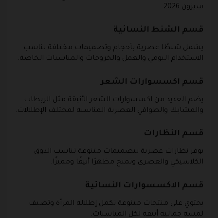
سيزون 2026.
قسم الشنط النسائية
يشمل شنطًا عصرية بأحجام وتصميمات مختلفة تناسب
الاستخدام اليومي والعمل والخروجات والمناسبات الخاصة.
قسم اكسسوارات الشعر
يضم العديد من اكسسوارات الشعر الأنيقة مثل الربطات
والمشابك والطواقي العصرية المناسبة لمختلف الإطلالات.
قسم النظارات
يوفر نظارات عصرية بتصميمات متنوعة تناسب الذوق
الكلاسيكي والعصري وتمنح مظهرًا أنيقًا ومميزًا.
قسم الاكسسوارات النسائية
يحتوي على منتجات متنوعة تكمل إطلالة المرأة وتضيف
لمسة جمالية أنيقة لكل المناسبات.