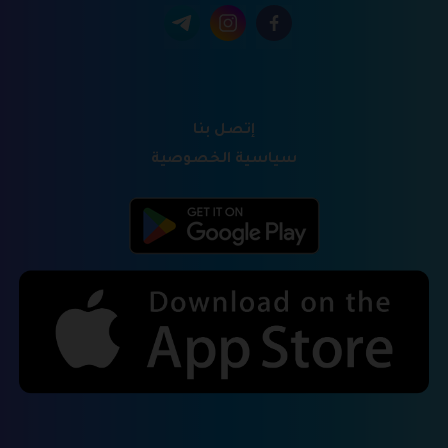
إتصل بنا
سياسية الخصوصية