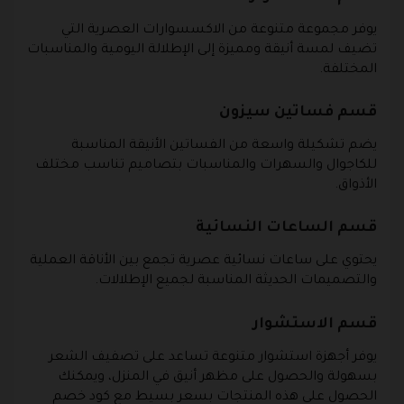
يوفر مجموعة متنوعة من الاكسسوارات العصرية التي
تضيف لمسة أنيقة ومميزة إلى الإطلالة اليومية والمناسبات
المختلفة.
قسم فساتين سيزون
يضم تشكيلة واسعة من الفساتين الأنيقة المناسبة
للكاجوال والسهرات والمناسبات بتصاميم تناسب مختلف
الأذواق.
قسم الساعات النسائية
يحتوي على ساعات نسائية عصرية تجمع بين الأناقة العملية
والتصميمات الحديثة المناسبة لجميع الإطلالات.
قسم الاستشوار
يوفر أجهزة استشوار متنوعة تساعد على تصفيف الشعر
بسهولة والحصول على مظهر أنيق في المنزل، ويمكنك
الحصول على هذه المنتجات بسعر بسيط مع كود خصم