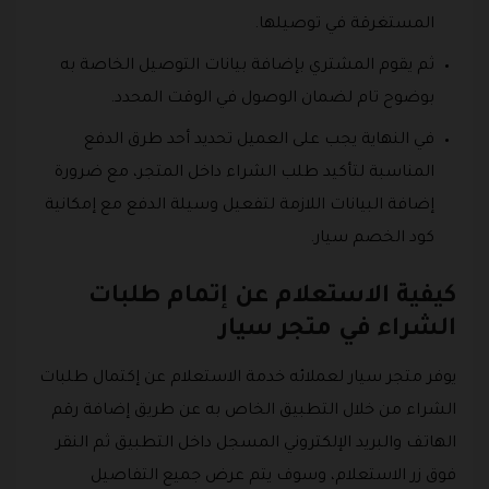
المستغرقة في توصيلها.
ثم يقوم المشتري بإضافة بيانات التوصيل الخاصة به
بوضوح تام لضمان الوصول في الوقت المحدد.
في النهاية يجب على العميل تحديد أحد طرق الدفع
المناسبة لتأكيد طلب الشراء داخل المتجر، مع ضرورة
إضافة البيانات اللازمة لتفعيل وسيلة الدفع مع إمكانية
كود الخصم سيار.
كيفية الاستعلام عن إتمام طلبات
الشراء في متجر سيار
يوفر متجر سيار لعملائه خدمة الاستعلام عن إكتمال طلبات
الشراء من خلال التطبيق الخاص به عن طريق إضافة رقم
الهاتف والبريد الإلكتروني المسجل داخل التطبيق ثم النقر
فوق زر الاستعلام، وسوف يتم عرض جميع التفاصيل