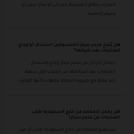
الشراء بنظام التقسيط عبر تابي أو تمارا بدون أي
رسوم إضافية.
هل يُتيح متجر سيار للمتسوقين استبدال أو إرجاع
المنتجات بعد شرائها؟
بإمكان الزبائن في متجر سيار إرجاع واستبدال
المنتجات بعد استلامها من المتجر خلال سبعة
أيام فقط مع ضرورة الحفاظ عليها بحالتها الأولية.
هل يمكن للعملاء من خارج السعودية طلب
المنتجات من متجر سيار؟
يستطيع العملاء من خارج السعودية طلب أي من