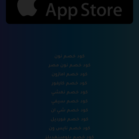
كود خصم نون
كود خصم نون مصر
كود خصم امازون
كود خصم كارفور
كود خصم نمشي
كود خصم سيفي
كود خصم شي ان
كود خصم فورديل
كود خصم نايس ون
كود خصم بلومينغديلز