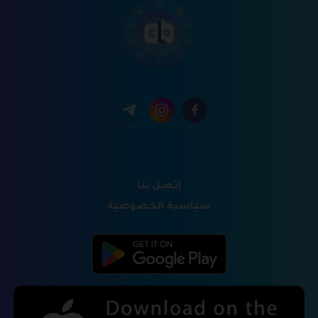
إتصل بنا
سياسية الخصوصية