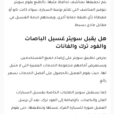
يتم تجفيفها بمناشف تحافظ عليها، بالطبع يقوم سويتر
بتوفير المناشف التي تلائم نوعية السيارة، سواء كانت نانو أو
مغطاة بأي طبقة حماية أخرى، ويمنحهم خدمة الغسيل في
مقابل مادي بسيط.
هل يقبل سويتر غسيل الباصات
والفود ترك والفانات
يحرص تطبيق سويتر على إرضاء جميع المستخدمين،
ويستعرض أمامهم مجموعة الخدمات المميزة التي لا مثيل
لها، حيث يقوم العميل بالحصول على أفضل الخدمات بسعر
رائع.
كما يستقبل سويتر الطلبات الخاصة بغسيل السيارات
الفان والباصات، بالإضافة إلى الفود ترك، بعد أن يرسل
العميل صورة للسيارة المراد غسلها وتنظيفها، حتى يقوم