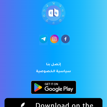
إتصل بنا
سياسية الخصوصية