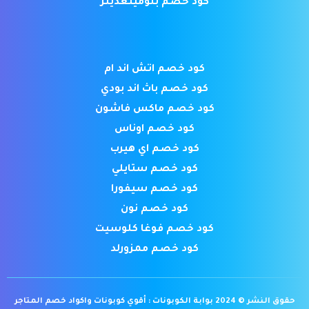
كود خصم بلومينغديلز
كود خصم اتش اند ام
كود خصم باث اند بودي
كود خصم ماكس فاشون
كود خصم اوناس
كود خصم اي هيرب
كود خصم ستايلي
كود خصم سيفورا
كود خصم نون
كود خصم فوغا كلوسيت
كود خصم ممزورلد
حقوق النشر © 2024 بوابة الكوبونات : أقوي كوبونات واكواد خصم المتاجر