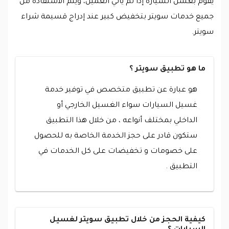
يقوم بغسل السيارة إذا لم يأتي العميل، ويتم الاستفادة من
جميع خدمات سويتر بتخفيض كبير عند إدراج قسيمة شراء
سويتر.
ما هو تطبيق سويتر ؟
هو عبارة عن تطبيق متخصص في توفير خدمة
غسيل السيارات سواء الغسيل الخارجي أو
الداخلي بمختلف أنواعه ، من خلال هذا التطبيق
ستكون قادر على حجز الخدمة الخاصة به للحصول
على خصومات و تخفيضات على كل الخدمات في
التطبيق .
كيفية الحجز من خلال تطبيق سويتر لغسيل