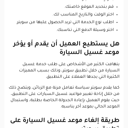
قم بتحديد الموقع خاصتك.
اختر الوقت والتاريخ المناسب لك.
اطلب نوع الخدمة التي تريد الحصول عليها من سويتر.
اختر وسيلة الدفع التي تناسبك.
هل يستطيع العميل أن يقدم أو يؤخر
موعد غسيل السيارة
يتهافت الكثير من الأشخاص على طلب خدمة غسيل
السيارة من خلال تطبيق سويتر، وذلك بسبب المميزات
الكثيرة التي يجدها العملاء على التطبيق
.
كما يقدم سويتر سياسة تعامل مرنة مع الزبائن، ويتضح ذلك
من خلال إتاحة تغيير مواعيد غسيل السيارات على التطبيق،
حيث يقوم العميل بإعادة الجدولة الخاصة بطلبة، واستبدال
الموعد الحالي بموعد آخر يناسبه.
طريقة إلغاء موعد غسيل السيارة على