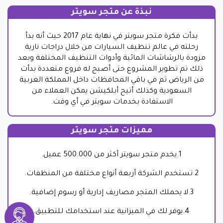
نبذة عن متجر سويتر
بدأت فكرة متجر سويتر في نهاية عام 2017 حيث أنه بدأ
رحلته في عالم تنظيف السيارات من خلال دراجات نارية
مزودة بالرشاشات المائية وأدوات التنظيف المختلفة وبعد
ذلك تم تطوير المشروع حتى أصبح له فروع متعددة بدأت
من الرياض ثم في باقي المحافظات داخل المملكة العربية
السعودية وكذلك أتيح أبلكيشن يمكن العملاء من
الاستفادة بخدمات سويتر في أي وقت.
مميزات متجر سويتر
1.يخدم متجر سويتر أكثر من 500.000 عميل.
2.تستخدم الشركة أربعة أنواع مختلفة من المنظفات.
3.لا يحملك المتجر مصاريف إدارية أو رسوم إضافية.
4.يوفر لك في الميزانية عند استخدامك للتطبيق.