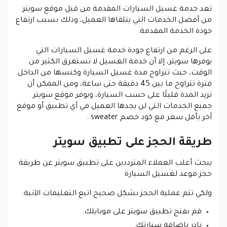
تعد خدمة غسيل السيارات المقدمة من قبل موقع سويتر
من أفضل الخدمات التي يتلقاها العميل، وذلك بسبب ارتفاع
جودة الخدمة المقدمة.
على الرغم من ارتفاع جودة خدمة غسيل السيارات التي
يوفرها سويتر، إلا أن خدمة الغسيل لا تستغرق الكثير من
الوقت، حيث تتراوح مدة غسيل السيارة وكنسها من الداخل
فترة تتراوح ما بين 45 دقيقة حتى ساعة، ومن الممكن أن
تزيد المدة قليلًا على حسب السيارة، ويوفر موقع سويتر
جميع الخدمات التي لن يجدها العميل في أي تطبيق أو موقع
آخر بأقل سعر مع كود خصم sweater .
طريقة الحجز على تطبيق سويتر
يبحث أغلب العملاء المترددين على تطبيق سويتر عن طريقة
حجز موعد لغسيل السيارة
ولكي تتم عملية الحجز بشكل صحيح اتبع التعليمات الآتية:
قم بفتح تطبيق سويتر على موبايلك.
بادر بإضافة سيارتك.