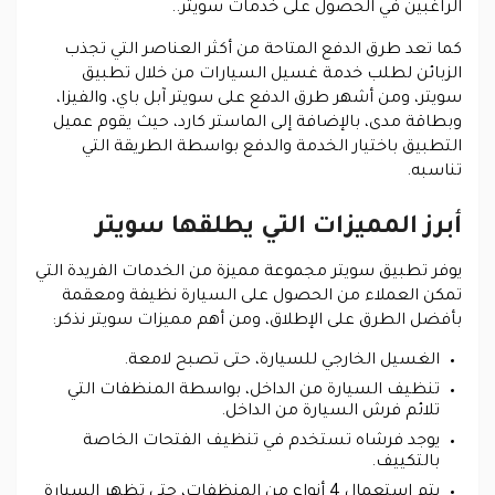
الراغبين في الحصول على خدمات سويتر..
كما تعد طرق الدفع المتاحة من أكثر العناصر التي تجذب
الزبائن لطلب خدمة غسيل السيارات من خلال تطبيق
سويتر، ومن أشهر طرق الدفع على سويتر آبل باي، والفيزا،
وبطاقة مدى، بالإضافة إلى الماستر كارد، حيث يقوم عميل
التطبيق باختيار الخدمة والدفع بواسطة الطريقة التي
تناسبه.
أبرز المميزات التي يطلقها سويتر
يوفر تطبيق سويتر مجموعة مميزة من الخدمات الفريدة التي
تمكن العملاء من الحصول على السيارة نظيفة ومعقمة
بأفضل الطرق على الإطلاق، ومن أهم مميزات سويتر نذكر:
الغسيل الخارجي للسيارة، حتى تصبح لامعة.
تنظيف السيارة من الداخل، بواسطة المنظفات التي
تلائم فرش السيارة من الداخل.
يوجد فرشاه تستخدم في تنظيف الفتحات الخاصة
بالتكييف.
يتم استعمال 4 أنواع من المنظفات، حتى تظهر السيارة