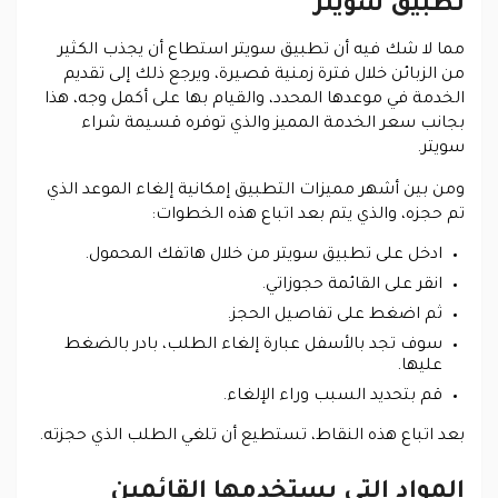
تطبيق سويتر
مما لا شك فيه أن تطبيق سويتر استطاع أن يجذب الكثير
من الزبائن خلال فترة زمنية قصيرة، ويرجع ذلك إلى تقديم
الخدمة في موعدها المحدد، والقيام بها على أكمل وجه، هذا
بجانب سعر الخدمة المميز والذي توفره قسيمة شراء
سويتر.
ومن بين أشهر مميزات التطبيق إمكانية إلغاء الموعد الذي
تم حجزه، والذي يتم بعد اتباع هذه الخطوات:
ادخل على تطبيق سويتر من خلال هاتفك المحمول.
انقر على القائمة حجوزاتي.
ثم اضغط على تفاصيل الحجز.
سوف تجد بالأسفل عبارة إلغاء الطلب، بادر بالضغط
عليها.
قم بتحديد السبب وراء الإلغاء.
بعد اتباع هذه النقاط، تستطيع أن تلغي الطلب الذي حجزته
.
المواد التي يستخدمها القائمين