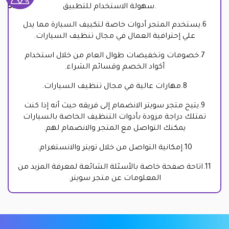
سهولة الاستخدام للتطبيق.
6.يستخدم المتجر أدوات خاصة لتكييف السيارة مما يدل
علي إحترافية العمال في مجال تنظيف السيارات.
7.خصومات وتخفيضات طوال العام من خلال استخدام
أكواد الخصم وقسائم الشراء.
8.مهارات عالية في مجال تنظيف السيارات.
9.يتيح متجر سويتر الانضمام إلى فريقه حيث أنه إذا كنت
تمتلك دراجة مزودة بأدوات التنظيف الخاصة بالسيارات
يمكنك التواصل مع المتجر والانضمام لهم.
10.إمكانية التواصل من خلال تويتر والانستغرام.
11.اتاحة صفحة خاصة بالأسئلة الشائعة لمعرفة المزيد من
المعلومات عن متجر سويتر.