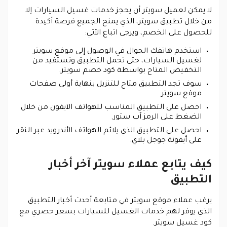
لا يمكن لعميل سويتر أن يحجز خدمات غسيل السيارات إلا
من خلال تطبيق سويتر، الذي يمنح الجميع فرصة أكيدة
للحصول على الخصم، و
يرجى اتباع الآتي:
استخدم هاتفك الجوال في الوصول إلى موقع سويتر
لغسيل السيارات، حتى تحمل التطبيق وتستفيد من
التخفيض المتاح بواسطة كود خصم سويتر.
سوف تجد التطبيق متاح للتنزيل بنهاية أولى صفحات
موقع سويتر.
احصل على التطبيق المناسب للهواتف الآيفون من خلال
الضغط على الرمز آب ستور.
احصل على التطبيق الذي يلائم الهواتف الأندرويد عبر النقر
على أيقونة جوجل بلاي.
كيف يتابع عملاء سويتر آخر أخبار
التطبيق
يرغب عملاء موقع سويتر في متابعة أحدث أخبار التطبيق
الذي يوفر لهم خدمات الغسيل للسيارات بسعر حصري مع
كود غسيل سويتر.