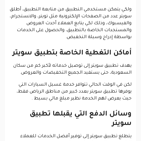
ولكي يتمكن مستخدمي التطبيق من متابعة التطبيق، أطلق
سويتر عدد من الصفحات الإلكترونية مثل تويتر، والانستجرام،
والفيسبوك، وذلك لكي يتابع العملاء أحدث العروض
والمستجدات الخاصة بالتطبيق، والحصول على الخدمات
بواسطة إدراج وسيلة التخفيض.
أماكن التغطية الخاصة بتطبيق سويتر
يهدف تطبيق سويتر إلى توصيل خدماته لأكبر كم من سكان
السعودية، حتى يستفيد الجميع التخفيضات والعروض.
لكن في الوقت الحالي تتوافر خدمة غسيل السيارات التي
يوفرها تطبيق سويتر بعدد كبير من مناطق الرياض فقط،
حيث يعرض لهم الخدمة نظير مبلغ مالي بسيط .
وسائل الدفع التي يقبلها تطبيق
سويتر
يتطلع تطبيق سويتر إلى توفير أفضل الخدمات للعملاء