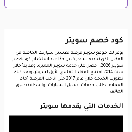
كود خصم سويتر
يوفر لك موقع سويتر فرصة لغسيل سيارتك الخاصة في
المكان الذي تحدده بسعر قليل جدًا عند استخدام كود خصم
سويتر 2026، احصل على خدمة سويتر المميزة، وقد بدأ خلال
سنة 2014 افتتاح المنفذ التقليدي الأول لسويتر، وبعد ذلك
تطورت الخدمة خلال عام 2017 حتى اتاحت الفرصة أمام
العملاء لطلب خدمات غسيل السيارات بواسطة تطبيق
الهاتف.
الخدمات التي يقدمها سويتر