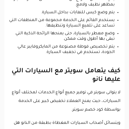
بمظهر نظيف ولامع.
يتم وضع كيس للنفايات بداخل السيارة.
يستخدم القائم على الخدمة مجموعة من المنظفات التي
تساعد على تلميع السيارة وتنظيفها.
وضع معطر بالسيارة، حتى يمنحها الرائحة الذكية التي
تبقى بها أطول وقت ممكن.
يتم تخصيص فوطة مصنوعة من المايكروفايبر عالي
الجودة، تستخدم في تجفيف السيارة.
كيف يتعامل سويتر مع السيارات التي
عليها نانو
لا يتوانى سويتر في توفير جميع أنواع الخدمات لمختلف أنواع
السيارات، حيث يمنح العملاء تخفيض كبير على الخدمة
بواسطة كود خصم سويتر.
ويتسائل أصحاب السيارات المغطاة بطبقة من النانو هل