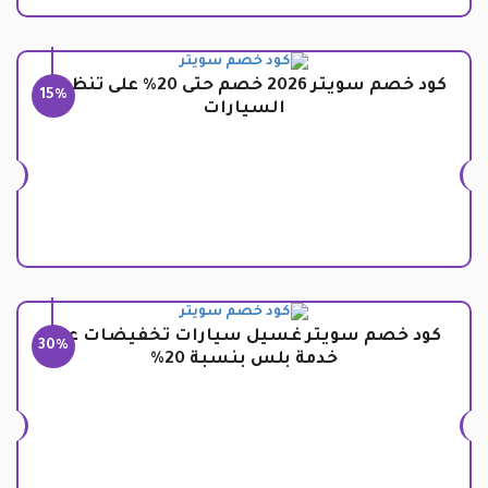
كود خصم سويتر 2026 خصم حتى 20% على تنظيف
15%
السيارات
كود خصم سويتر غسيل سيارات تخفيضات على
30%
خدمة بلس بنسبة 20%