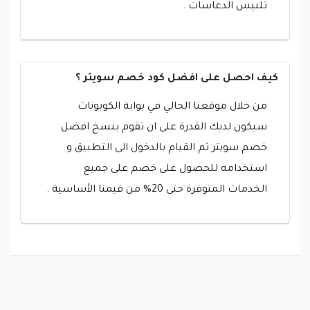
تلبيس الدعاسات .
كيف احصل على افضل كود خصم سويتر ؟
من خلال موقعنا الحالي في بوابة الكوبونات
سيكون لديك القدرة على ان تقوم بنسخ افضل
خصم سويتر ثم القيام بالدخول الى التطبيق و
استخدامه للحصول على خصم على جميع
الخدمات المتوفرة حتى 20% من قيمنا الأساسية .