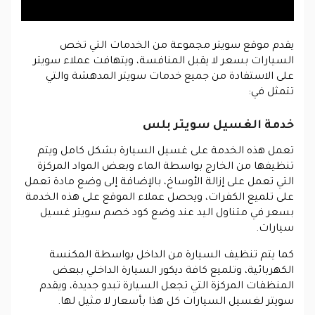
يقدم موقع سويتر مجموعة من الخدمات التي تخص
السيارات بسعر لا يقبل المنافسة
، ويتهافت عملاء سويتر
على الاستفادة من جميع خدمات سويتر المدهشة والتي
تتمثل في:
خدمة الغسيل سويتر بلس
تعمل هذه الخدمة على غسيل السيارة بشكل كامل ويتم
تنظيفها من الخارج بواسطة الماء وبعض المواد المركزة
التي تعمل على إزالة الأوساخ، بالإضافة إلى وضع مادة تعمل
على تلميع الكفرات، ويحصل عملاء الموقع على هذه الخدمة
بسعر في متناول اليد عند وضع كود خصم سويتر
غسيل
سيارات
.
كما يتم تنظيف السيارة من الداخل بواسطة المكنسة
الكهربائية، وتلميع كافة ديكور السيارة الداخلي ببعض
المنظفات المركزة التي تجعل السيارة تبدو جديدة، ويقدم
سويتر لغسيل السيارات كل هذا بأسعار لا مثيل لها.