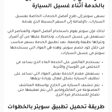
بالخدمة أثناء غسيل السيارة
يسعى سويتر إلى طرح أفضل الخدمات الخاصة بغسيل
السيارات، بالإضافة إلى السعر البسيط الذي يقدمه
.
لذلك فإن سويتر يقوم باستخدام أفضل المواد والعناصر التي
تستعمل في غسيل السيارات، وتحافظ عليها من أي أضرار،
وتتركها نظيفة ولامعة، بعد تطبيق الخدمة بسعر مناسب
من خلال كود خصم سويتر، وهذه هي المواد التي يستخدمها
سويتر في غسيل السيارات:
يستخدم القائمين على الخدمة الماء الذي يساعد في
التخلص من الأوساخ والأتربة.
يستعمل مقدم الخدمة بعض المواد التي تساعد على
تنظيف السيارة بشكل فعال، وزيادة بريقها.
يتم تنشيف السيارة من الخارج بواسطة المناشف
المصنوعة من المايكروفايبر، التي يتم تعقيمها حتى
تصلح للاستخدام مرة أخرى.
طريقة تحميل تطبيق سويتر بالخطوات