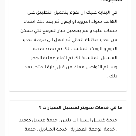
السيارات ؟
في البداية عليك ان تقوم بتحميل التطبيق على
الهاتف سواء اندرويد او ايفون ثم بعد ذلك انشاء
حساب عليه و قم بتفعيل خيار الموقع لكي تتمكن
من تحديد مكانك الحالي ثم انتقل الى مرحلة تحديد
اليوم و الوقت المناسب لك ثم تحديد خدمة
الغسيل المناسبة لك ثم اتمام عملية الحجز
وسيتم التواصل معك من قبل إدارة المتجر بعد
ذلك .
ما هي خدمات سويتر لغسيل السيارات ؟
خدمة غسيل السيارات بلس . خدمة غسيل كوفيد
. خدمة الوجهة العطرية . خدمة المناديل . خدمة