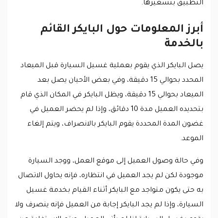
التطبيق بتسعيرها.
أبرز المعلومات حول البايكر القائم
بالخدمة
يصل البايكر الذي يقوم بعملية غسيل السيارة قبل الميعاد
المحدد بحوالي 15 دقيقة، وفي بعض الأحيان يصل بعد
الميعاد بحوالي 15 دقيقة، ويظل البايكر في المكان الذي قام
بتحديده العميل مدة 10 دقائق، وإذا لم يحضر العميل في
غضون المدة المحددة يقوم البايكر بالانصراف، ويتم إلغاء
الموعد.
وفي حالة وصول العميل إلى موقع العمل، ووجد السيارة
موجودة لكن لم يجد العميل في انتظاره، فإنه يحاول الاتصال
به حتى يكون متواجد مع البايكر أثناء القيام بخدمة غسيل
السيارة، وإذا لم يجد البايكر إجابة من العميل فإنه ينصرف ولا