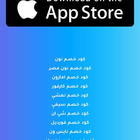
كود خصم نون
كود خصم نون مصر
كود خصم امازون
كود خصم كارفور
كود خصم نمشي
كود خصم سيفي
كود خصم شي ان
كود خصم فورديل
كود خصم نايس ون