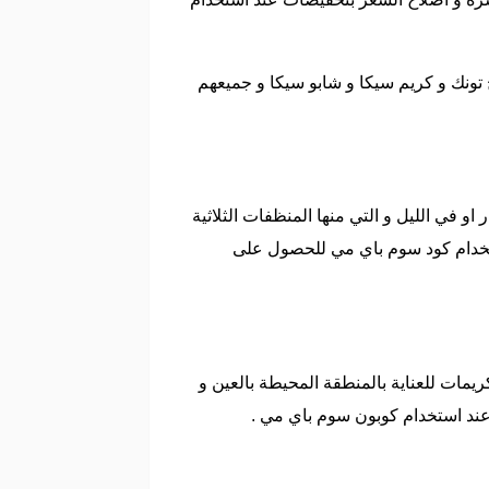
 تونك و كريم سيكا و شابو سيكا و جميعهم
 في الليل و التي منها المنظفات الثلاثية
ستخدام كود سوم باي مي للحصول على
يمات للعناية بالمنطقة المحيطة بالعين و
عند استخدام كوبون سوم باي مي .