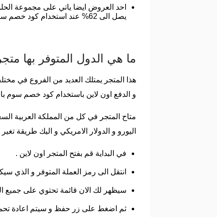
احد العروض ايضا ياتي على مجموعة الحلو
يصل الى 62% عند استخدام كود خصم سوم باي مي .
ما هي الدول المتوفر بها مت
هذا المتجر يمتلك العديد من الفروع في مختلف
و الدفع اون لاين باستخدام كود خصم سوم ب
متاح المتجر في كل من المملكة العربية السع
اليورو و الدولار الامريكي و اليك طريقة تغير
في البداية قم بفتح المتجر اون لاين .
انتقل الى رمز العملة المتوفر و الذي سيك
سيظهر لك الان قائمة تحتوي على جميع الدو
ثم اضغط على زر حفظ و سيتم اعادة تحمي