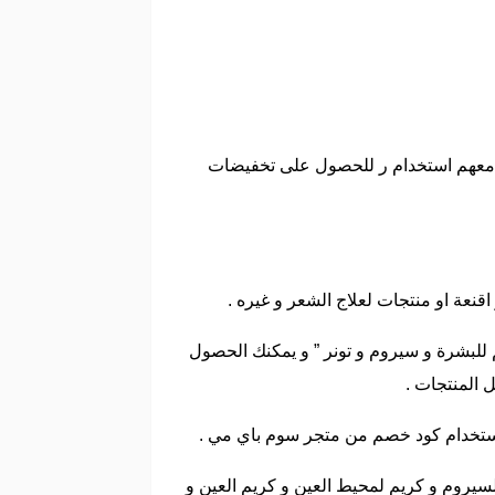
لح معهم استخدام ر للحصول على تخفيضات
عة او منتجات لعلاج الشعر و غيره .
 للبشرة و سيروم و تونر ” و يمكنك الحصول
المنتجات .
سيروم و كريم لمحيط العين و كريم العين و