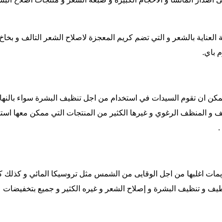
العناية بالشعر و التي تضم كريم المعجزة لاصلاح الشعر التالف و بخاخ
 باي.
كن ان تقوم السيدات في استخدام من اجل تنظيف البشرة سواء بالنهار او
يف و المنظف الرغوي و غيرها الكثير من المنتجات التي ممكن معها ا
.
يمات اغلبها من اجل الوقايى من الشمس مثل تروسيكا المائي و كذلك كر
يف و تنظيف البشرة و إصلاح الشعر و غيره الكثير و جميع بتخفيضات 