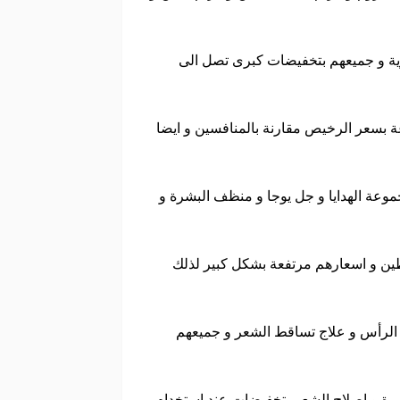
رية و جميعهم بتخفيضات كبرى تصل الى
 بسعر الرخيص مقارنة بالمنافسين و ايضا
وعة الهدايا و جل يوجا و منظف البشرة و
لطين و اسعارهم مرتفعة بشكل كبير لذلك
ة الرأس و علاج تساقط الشعر و جميعهم
شرة و اصلاح الشعر بتخفيضات عند استخدام