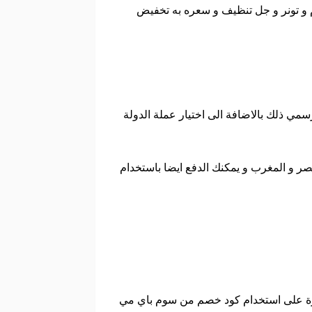
م و تونر و جل تنظيف و سعره به تخفيض
سمي ذلك بالاضافة الى اختيار عملة الدولة
مصر و المغرب و يمكنك الدفع ايضا باستخدام
درة على استخدام كود خصم من سوم باي مي