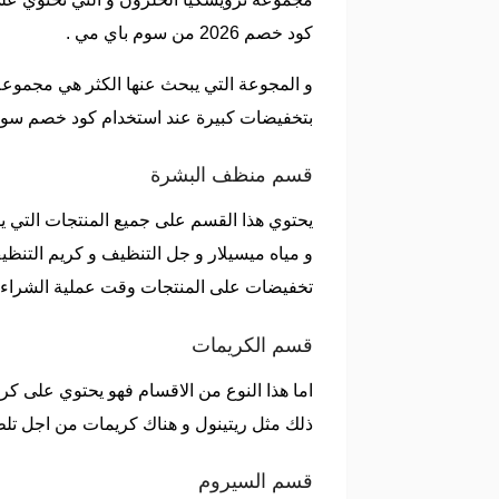
كود خصم 2026 من سوم باي مي .
و المجوعة التي يبحث عنها الكثر هي مجموعة 
بتخفيضات كبيرة عند استخدام كود خصم سوم
قسم منظف البشرة
يحتوي هذا القسم على جميع المنتجات التي يم
و مياه ميسيلار و جل التنظيف و كريم التنظ
تخفيضات على المنتجات وقت عملية الشراء 
قسم الكريمات
اما هذا النوع من الاقسام فهو يحتوي على كر
ذلك مثل ريتينول و هناك كريمات من اجل تلط
قسم السيروم