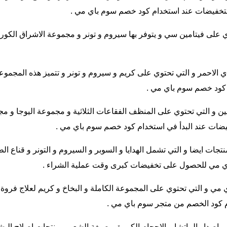
ت بتخفيضات عند استخدام كود خصم سوم باي مي .
 على فيتامين سي و يتوفر بها سيروم و تونر و مجموعة الاشراق الكو
لاحمر و التي تحتوي على كريم و سيروم و تونر و تتميز هذه المجموعة
 كود خصم سوم باي مي .
و التي تحتوي على المنظف الفقاعات الثلاثية و مجموعة اليوجا و مجم
يضات عند البدأ في استخدام كود خصم سوم باي مي .
جات ايضا و التي تشمل الهدايا و السوبر و السيروم و التونر و قناع ا
ي مي للحصول على تخفيضات كبرى وقت عملية الشراء .
مي و التي تحتوي على المجموعة الكاملة و البخاخ و كريم لعلاج فرو
 اصدار الماتشا و الاحجام الكبيرة و صبغة الشعر و منتجات اصلاح الب