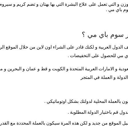
زن و التي تعمل على علاج البشرة التي بها بهتان و تضم كريم و سيرو
جر سوم باي مي ؟
 الدول العربية و لكنك قادر على الشراء اون لاين من خلال الموقع الر
اي مي للحصول على التخفيضات .
ودية و الامارات العربية المتحدة و الكويت و قط و عمان و البحرين و 
 الدولة و العملة في المتجر
ون بالعملة المحلية لدولتك بشكل اوتوماتيكي .
ل قم باختيار الدولة المطلوبة .
ل الموقع من جديد و لكن هذه المرة سيكون بالعملة المحددة مع الق