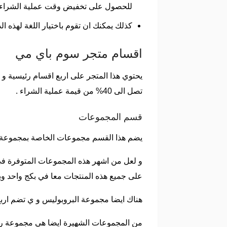
للحصول على تخفيض وقت عملية الشراء 
كذلك يمكنك ان تقوم باختيار اللغة لهذه الدو
اقسام متجر سوم باي مي
يحتوي هذا المتجر على اربع اقسام رئيسية 
تصل الى 40% من قيمة عملية الشراء .
قسم المجموعات
يضم هذا القسم مجموعات الخاصة بمجموعة كبي
و لعل من اشهر هذه المجموعات المتوفرة في 
على جميع هذه المنتجات معا في بكج واحد 
هناك ايضا مجموعة البروبوليس و ي تضم اربع انواع معا لحماية ال
من المجموعات الشهيرة ايضا هي مجموعة ريتين