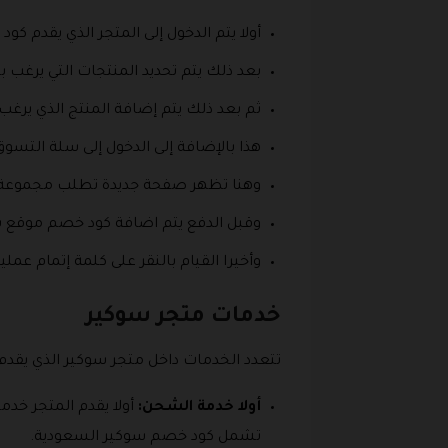
أولا يتم الدخول إلى المتجر الذي يقدم كود خصم سوكير 
بعد ذلك يتم تحديد المنتجات التي يرغب 
ثم بعد ذلك يتم إضافة المنتج الذي يرغب
هذا بالإضافة إلى الدخول إلى سلة التسو
وهنا تظهر صفحة جديدة تطلب مجموعة من
وقبل الدفع يتم اضافة كود خصم موقع س
وأخيرا القيام بالنقر على كلمة إتمام ع
خدمات متجر سوكير
تتعدد الخدمات داخل متجر سوكير الذي يقد
أولا خدمة الشحن:
تشمل كود خصم سوكير السعودية.