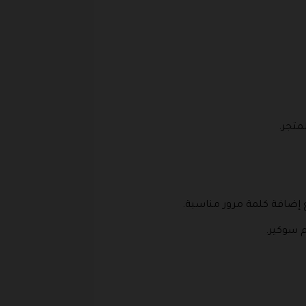
متجر.
 مع إضافة كلمة مرور مناسبة.
م سوكير.