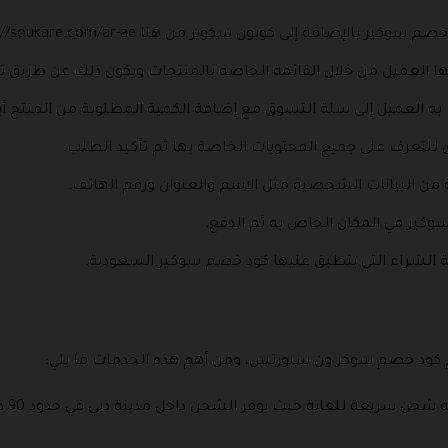
بالإضافة إلى كوبون سكوير من هنا https://soukare.com/ar-ae/.
بها العميل من خلال القائمة الخاصة بالمنتجات ويكون ذلك عن طريق 
 به العميل إلى سلة التسوق مع إضافة الكمية المطلوبة من المنتج أ
ق للتعرف على جميع المحتويات الخاصة بها ثم تأكيد الطلب.
 البيانات الشخصية مثل الاسم والعنوان ورقم الهاتف.
وكير في المكان الخاص به ثم الدفع.
ملية الشراء التي ينطبق عليها كود خصم سوكير السعودية.
م كود خصم سوكر ون سبورتس، ومن أهم هذه الخدمات ما يلي:
أولا