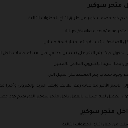
 متجر سوكير
قدم كود خصم سكوير عن طريق اتباع الخطوات التالية:
https:///.
سفل الصفحة الرئيسية ويتم اختيار كلمة حسابي.
لدخول حيث يتم النقر على تسجيل هذا في حال امتلاك حساب داخل ال
وايضا البريد الإلكتروني الخاص بالعميل.
 عدم وجود حساب يتم الضغط على سجل الآن.
إلى الاسم الأخير مع كتابة رقم الهاتف وايضا البريد الإلكتروني وأخيرا
ن العميل لديه حساب بالفعل داخل متجر سوكير الذي يقدم كود خص
اخل متجر سوكير
لك من خلال اتباع الخطوات التالية: