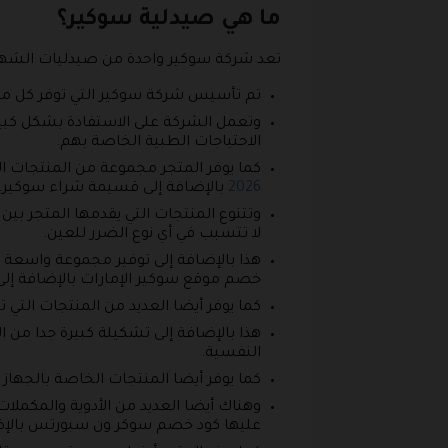
ما هي صيدلية سوكير؟
تعد شركة سوكير واحدة من صيدليات الشهيرة 
تم تأسيس شركة سوكير التي توفر كل من
وتعمل الشركة على الاستفادة بشكل كبير 
الاحتياجات الطبية الخاصة بهم.
كما يوفر المتجر مجموعة من المنتجات الت
2026
بالإضافة إلى قسيمة شراء سوكير.
وتتنوع المنتجات التي يقدمها المتجر بي
لا تتسبب في أي نوع الضرر للعين.
هذا بالإضافة إلى توفير مجموعة واسعة 
خصم موقع سوكير الإمارات بالإضافة إلى
كما يوفر أيضا العديد من المنتجات التي ت
هذا بالإضافة إلى تشكيلة كبيرة جدا من ا
النفسية.
كما يوفر أيضا المنتجات الخاصة بالجه
وهناك أيضا العديد من الأدوية والمكملات
عليها كود خصم سوكر ون سبورتس بالإض