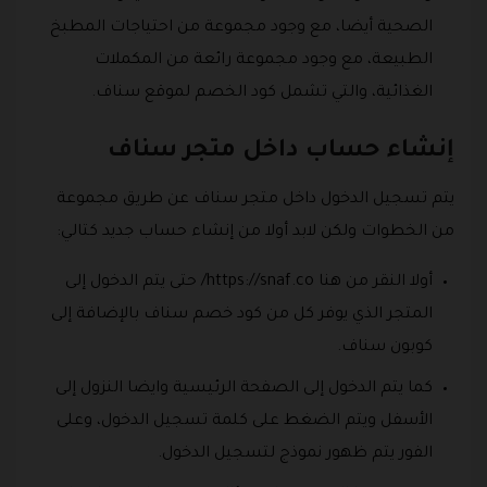
الصحية أيضا، مع وجود مجموعة من احتياجات المطبخ
الطبيعة، مع وجود مجموعة رائعة من المكملات
الغذائية، والتي تشمل كود الخصم لموقع سناف.
إنشاء حساب داخل متجر سناف
يتم تسجيل الدخول داخل متجر سناف عن طريق مجموعة
من الخطوات ولكن لابد أولا من إنشاء حساب جديد كتالي:
أولا النقر من هنا https://snaf.co/ حتى يتم الدخول إلى
المتجر الذي يوفر كل من كود خصم سناف بالإضافة إلى
كوبون سناف.
كما يتم الدخول إلى الصفحة الرئيسية وايضا النزول إلى
الأسفل ويتم الضغط على كلمة تسجيل الدخول، وعلى
الفور يتم ظهور نموذج لتسجيل الدخول.