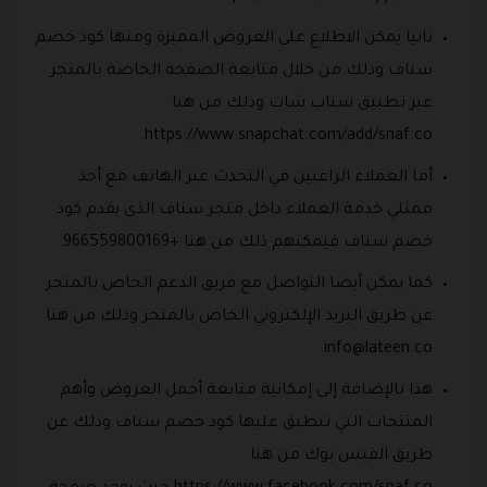
ثانيا يمكن الاطلاع على العروض المميزة ومنها كود خصم
سناف وذلك من خلال متابعة الصفحة الخاصة بالمتجر
عبر تطبيق سناب شات وذلك من هنا
https://www.snapchat.com/add/snaf.co.
أما العملاء الراغبين في التحدث عبر الهاتف مع أحد
ممثلي خدمة العملاء داخل متجر سناف الذي يقدم كود
خصم سناف فيمكنهم ذلك من هنا +966559800169.
كما يمكن أيضا التواصل مع فريق الدعم الخاص بالمتجر
عن طريق البريد الإلكتروني الخاص بالمتجر وذلك من هنا
.
info@lateen.co
هذا بالإضافة إلى إمكانية متابعة أجمل العروض وأهم
المنتجات التي تنطبق عليها كود خصم سناف وذلك عن
طريق الفيس بوك من هنا