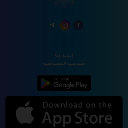
إتصل بنا
سياسية الخصوصية