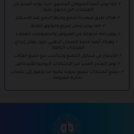
كما يوجد أيضا الشوفان العضوي حيث يوجد العديد من
المنتجات التي تحتوي عليه.
هناك طرق متعددة للدفع ومنها الدفع عند الاستلام.
كما يوجد شحن سريع وموثوق للغاية.
يوفر باقة متنوعة من العروض والخصومات للعملاء.
وهناك أيضا خدمة الضمان الذهبي، حيث يمكن إرجاع
المنتجات التالفة.
الأسعار في متناول الجميع وتتناسب مع جميع الفئات.
يوفر المتجر العديد من الاحتياجات اليومية للأشخاص.
جميع المنتجات تتمتع بجودة عالية جدا وتعود إلى علامات
تجارية معروفة.