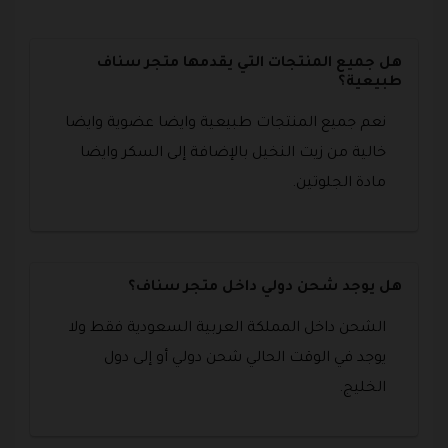
هل جميع المنتجات التي يقدمها متجر سناف
طبيعية؟
نعم جميع المنتجات طبيعية وايضا عضوية وايضا
خالية من زيت النخيل بالإضافة إلى السكر وايضا
مادة الجلوتين.
هل يوجد شحن دولي داخل متجر سناف؟
الشحن داخل المملكة العربية السعودية فقط ولا
يوجد في الوقت الحالي شحن دولي أو إلى دول
الخليج.