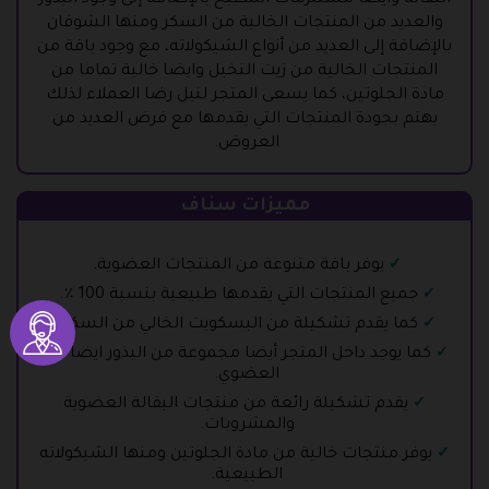
البقالة وايضا مستلزمات المطبخ بالإضافة إلى وجود البذور
والعديد من المنتجات الخالية من السكر ومنها الشوفان
بالإضافة إلى العديد من أنواع الشيكولاته، مع وجود باقة من
المنتجات الخالية من زيت النخيل وايضا خالية تماما من
مادة الجلوتين، كما يسعى المتجر لنيل رضا العملاء لذلك
يهتم بجودة المنتجات التي يقدمها مع فرض العديد من
العروض.
مميزات سناف
يوفر باقة متنوعة من المنتجات العضوية.
جميع المنتجات التي يقدمها طبيعية بنسبة 100 ٪.
كما يقدم تشكيلة من البسكويت الخالي من السكر.
كما يوجد داخل المتجر أيضا مجموعة من البذور ايضا الأرز
العضوي.
يقدم تشكيلة رائعة من منتجات البقالة العضوية
والمشروبات.
يوفر منتجات خالية من مادة الجلوتين ومنها الشيكولاته
الطبيعية.