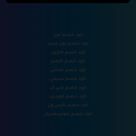
كود خصم نون
كود خصم نون مصر
كود خصم امازون
كود خصم كارفور
كود خصم نمشي
كود خصم سيفي
كود خصم شي ان
كود خصم فورديل
كود خصم نايس ون
كود خصم بلومينغديلز