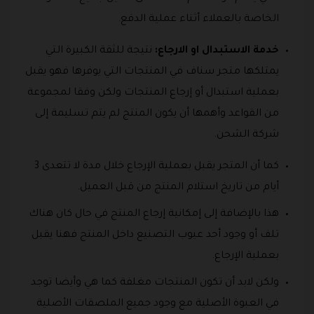
الخاصة بالعملاء أثناء عملية الدفع.
خدمة الاستبدال او الارجاع:
نتيجة للثقة الكبيرة التي
يمتلكها متجر سناف في المنتجات التي يوفرها فهو يقبل
بعملية استبدال أو إرجاع المنتجات ولكن وفقا لمجموعة
من القواعد وأهمها أن يكون المنتج لم يتم تسليمة إلى
شركة الشحن.
كما أن المتجر يقبل بعملية الإرجاع خلال مدة لا تتعدى 3
أيام من تاريخ استلام المنتج من قبل العميل.
هذا بالإضافة إلى إمكانية إرجاع المنتج في حال كان هناك
تلف أو وجود أحد عيوب التصنيع داخل المنتج فهنا يقبل
بعملية الإرجاع.
ولكن لابد أن تكون المنتجات مغلفة كما هي وأيضا توجد
في العبوة الأصلية مع وجود جميع الملصقات الأصلية