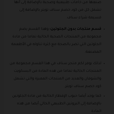
صنعها من خامات طبيعية وصحبة بالإضافة إلى أنها
تشمل كل من كود خصم سناف تويتر بالإضافة إلى
قسيمة شراء سناف.
قسم منتجات بدون الجلوتين:
وهذا القسم يضم
مجموعة من المنتجات الصحية الخالية تماما من مادة
الجلوتين التي تضر بالصحة مع كثرة تناوله في الأطعمة
المصنعة.
لذلك يوفر لكم متجر سناف في هذا القسم مجموعة من
المنتجات الخالية تماما من هذه المادة من البسكويت
والشوفان والعديد من المنتجات المميزة والتي تشمل
كود خصم سناف تويتر.
كما يوجد أيضا حبوب الإفطار الخالية من مادة الجلوتين
بالإضافة إلى البروتين الطبيعي الخالي أيضا من هذه
المادة.