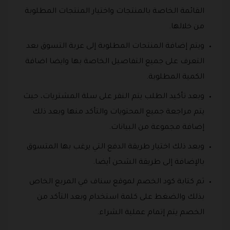
القائمة الخاصة بالمنتجات واختيار المنتجات المطلوبة
من خلالها.
ويتم إضافة المنتجات المطلوبة إلى عربة التسوق بعد
التعرف على جميع التفاصيل الخاصة بها وايضا اضافة
الكمية المطلوبة.
وبعد تأكيد الطلب يتم النقر على سلة المشتريات، حيث
يتم مراجعة جميع المحتويات والتأكد منها وبعد ذلك
إضافة مجموعة من البيانات.
وبعد ذلك اختيار طريقة الدفع التي يرغب بها المتسوق
بالإضافة إلى طريقة الشحن أيضا.
ثم كتابة كود الخصم لموقع سناف في المربع الخاص
بذلك والضغط على كلمة استخدام وبعد التأكد من
الخصم يتم إتمام عملية الشراء.