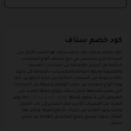
كود خصم سناف
كود خصم سناف، يعد متجر سناف هو المتجر الأكبر على
الساحة الذي يتخصص في بيع مختلف أنواع المنتجات
الخالية من السكر بالإضافة إلى المنتجات الصحية
والعضوية ومنها البقالة والمكسرات، بالإضافة إلى وجود
باقة متنوعة من المنتجات الخالية من مادة الجلوتين، كما
يوجد أنواع متعددة من حبوب الإفطار وغيرها من المنتجات
التي يتميز بتقديمها متجر سناف ويوفر معها العديد من
العروض التي لا تقاوم ومنها
كوبون خصم سناف
، كما يوفر
العديد من المميزات الأخرى مثل الشحن إلى باب المنزل
وايضا وجود العديد من خيارات الدفع المرنة، وخلال هذا
المقال سوف نوضح جميع التفاصيل الهامة عن متجر
سناف.