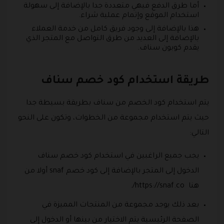
أما طرق الدفع فيهي متعددة جدا بالإضافة إلى سهولة
استخدام الموقع وإتمام عملية شراء.
هذا بالإضافة إلى وجود فريق كامل من خدمة العملاء
بالإضافة إلى العديد من طرق التواصل مع المتجر الذي
يقدم كوبون سناف.
طريقة استخدام كود خصم سناف
يتم استخدام كود الخصم من سناف بطريقة بسيطة جدا
حيث يتم استخدام مجموعة من الخطوات، وتكون على النحو
التالي:
يجب جميع الراغبين في استخدام كود خصم سناف
الدخول إلى المتجر بالإضافة إلى كود خصم snaf أولا من
هنا https://snaf.co/.
بعد ذلك يوجد مجموعة من المنتجات المميزة في
الصفحة الرئيسية يتم الاختيار من بينها أو الدخول إلى