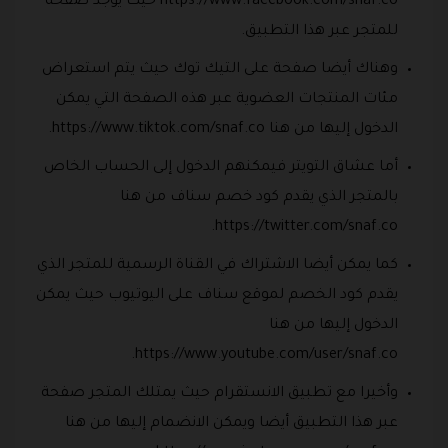
https://www.facebook.com/snaf.co حيث يوجد صفحة
للمتجر عبر هذا التطبيق.
وهناك أيضا صفحة على التيك توك حيث يتم استعراض
مئات المنتجات العضوية عبر هذه الصفحة التي يمكن
الدخول إليها من هنا https://www.tiktok.com/snaf.co.
أما عشاق التويتر فيمكنهم الدخول إلى الحساب الخاص
بالمتجر الذي يقدم كود خصم سناف من هنا
https://twitter.com/snaf.co.
كما يمكن أيضا الاشتراك في القناة الرسمية للمتجر الذي
يقدم كود الخصم لموقع سناف على اليوتيوب حيث يمكن
الدخول إليها من هنا
https://www.youtube.com/user/snaf.co.
وأخيرا مع تطبيق الانستقرام حيث يمتلك المتجر صفحة
عبر هذا التطبيق أيضا ويمكن الانضمام إليها من هنا