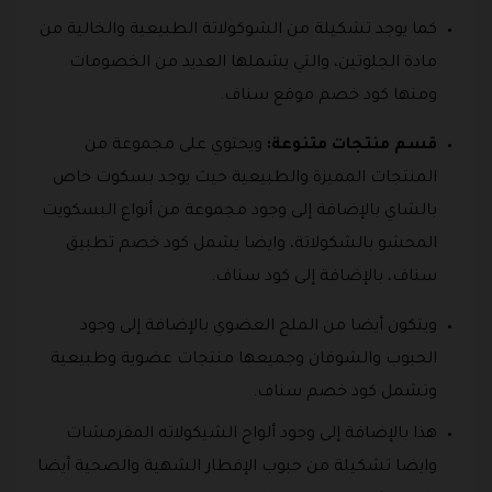
كما يوجد تشكيلة من الشوكولاتة الطبيعية والخالية من
مادة الجلوتين، والتي يشملها العديد من الخصومات
ومنها كود خصم موقع سناف.
قسم منتجات متنوعة:
ويحتوي على مجموعة من
المنتجات المميزة والطبيعية حيث يوجد بسكوت خاص
بالشاي بالإضافة إلى وجود مجموعة من أنواع البسكويت
المحشو بالشكولاتة، وايضا يشمل كود خصم تطبيق
سناف، بالإضافة إلى كود سناف.
ويتكون أيضا من الملح العضوي بالإضافة إلى وجود
الحبوب والشوفان وجميعها منتجات عضوية وطبيعية
وتشمل كود خصم سناف.
هذا بالإضافة إلى وجود ألواح الشيكولاته المقرمشات
وايضا تشكيلة من حبوب الإفطار الشهية والصحية أيضا