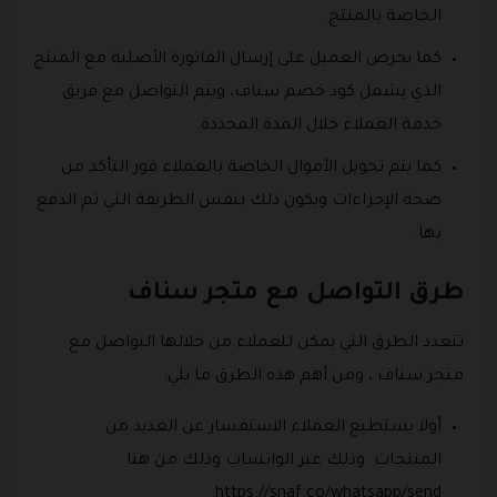
الخاصة بالمنتج.
كما يحرص العميل على إرسال الفاتورة الأصلية مع المنتج
الذي يشمل كود خصم سناف، ويتم التواصل مع فريق
خدمة العملاء خلال المدة المحددة.
كما يتم تحويل الأموال الخاصة بالعملاء فور التأكد من
صحة الإجراءات ويكون ذلك بنفس الطريقة التي تم الدفع
بها.
طرق التواصل مع متجر سناف
تتعدد الطرق التي يمكن للعملاء من خلالها التواصل مع
متجر سناف ، ومن أهم هذه الطرق ما يلي:
أولا يستطيع العملاء الاستفسار عن العديد من
المنتجات وذلك عبر الواتساب وذلك من هنا
https://snaf.co/whatsapp/send.