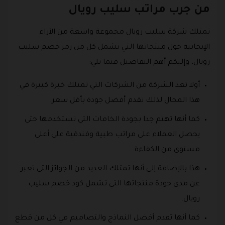
من جرب مراتب سليب رويال
تمتلك شركة سليب رويال مجموعة واسعة من الآراء
الإيجابية حول منتجاتها التي تشمل كل من رمز خصم سليب
رويال، وإليكم أهم التفاصيل فيما يلي:
أولا تعد الشركة من الشركات التي تمتلك خبرة كبيرة في
هذا المجال لذلك تقدم أفضل جودة بأقل سعر.
كما أنها تهتم جدا بجودة الخامات التي تستخدمها حتى
يحصل العملاء على مراتب طبية وفندقية على أعلى
مستوى من الكفاءة.
هذا بالإضافة إلى أنها تمتلك العديد من الجوائز التي تعبر
عن مدى جودة منتجاتها التي تشمل كود خصم سليب
رويال.
كما أنها تقدم أفضل النماذج والتصاميم في كل من قطع