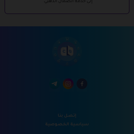
إلى خدمة الضمان الذهبي.
إتصل بنا
سياسية الخصوصية