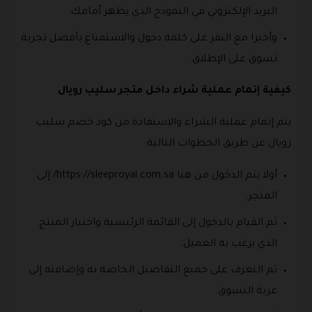
البريد الإلكتروني في النموذج الذي يظهر أمامك.
وأخيرا مع النقر على كلمة دخول والاستمتاع بأفضل تجربة
تسوق على الإطلاق.
كيفية إتمام عملية شراء داخل متجر سليب رويال
يتم إتمام عملية الشراء والاستفادة من كود خصم سليب
رويال عن طريق الخطوات التالية:
أولا يتم الدخول من هنا https://sleeproyal.com.sa/ إلى
المتجر.
ثم القيام بالدخول إلى القائمة الرئيسية واختيار المنتج
الذي يرغب به العميل.
ثم التعرف على جميع التفاصيل الخاصة به وإضافته إلى
عربة التسوق.