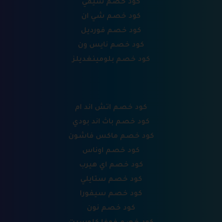
كود خصم سيفي
كود خصم شي ان
كود خصم فورديل
كود خصم نايس ون
كود خصم بلومينغديلز
كود خصم اتش اند ام
كود خصم باث اند بودي
كود خصم ماكس فاشون
كود خصم اوناس
كود خصم اي هيرب
كود خصم ستايلي
كود خصم سيفورا
كود خصم نون