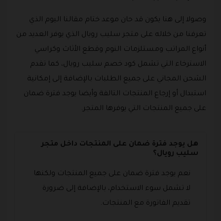
وصولا إلى هنا يكون قد حان موعد ختام مقالنا اليوم الذي
تعرفنا من خلاله على متجر سليب رويال الذي يوفر العديد من
أنواع المراتب ومستلزمات النوم وقطع الأثاث وكراسي
الاسترخاء التي تشمل كود خصم سليب رويال، كما تقدم
الشحن المجاني على جميع الطلبات بالإضافة إلى إمكانية
استبدال أو إرجاع المنتجات التالفة وأيضا يوجد فترة ضمان
على جميع المنتجات التي يوفرها المتجر.
هل يوجد فترة ضمان على المنتجات داخل متجر
سليب رويال؟
نعم يوجد فترة ضمان على جميع المنتجات ولكنها
لا تشمل سوء الاستخدام، بالإضافة إلى ضرورة
تقديم الفاتورة مع المنتجات.