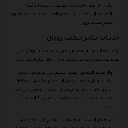
الألوان الراقية والخامات العالية والجودة الرائعة
بالإضافة إلى تقديم العديد من التخفيضات ومنها كوبون
خصم سليب رويال.
خدمات متجر سليب رويال
يوجد خدمات هائلة تقدم من قبل متجر سليب رويال الذي
يقدم كود خصم مراتب سليب رويال، وهي على النحو التالي:
أولا خدمة الشحن:
يقدم المتجر الذي يوفر كود خصم
سليب رويال خدمة الشحن إلى جميع مناطق المملكة
العربية السعودية ولكن تختلف مدة التوصيل على حسب
بعد المسافة حيث يستغرق من يوم الي 5 أيام على
الأكثر.
كما يقدم أيضا خدمة الشحن المجاني إلى العديد من