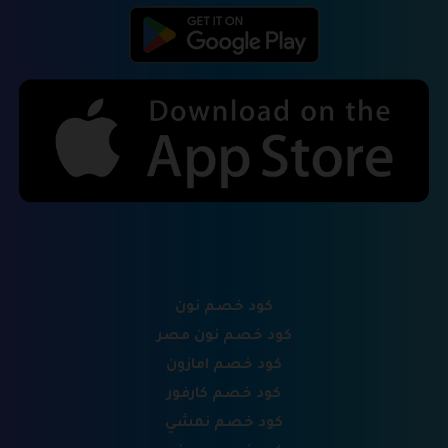
كود خصم نون
كود خصم نون مصر
كود خصم امازون
كود خصم كارفور
كود خصم نمشي