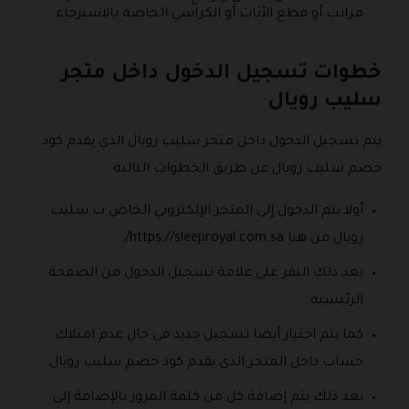
مراتب أو قطع الأثاث أو الكراسي الخاصة بالاسترخاء.
خطوات تسجيل الدخول داخل متجر
سليب رويال
يتم تسجيل الدخول داخل متجر سليب رويال الذي يقدم كود
خصم سليب رويال عن طريق الخطوات التالية:
أولا يتم الدخول إلى المتجر الإلكتروني الخاص ب سليب
رويال من هنا https://sleeproyal.com.sa/.
بعد ذلك النقر على علامة تسجيل الدخول من الصفحة
الرئيسية.
كما يتم اختيار أيضا تسجيل جديد في حال عدم امتلاك
حساب داخل المتجر الذي يقدم كود خصم سليب رويال.
بعد ذلك يتم إضافة كل من كلمة المرور بالإضافة إلى