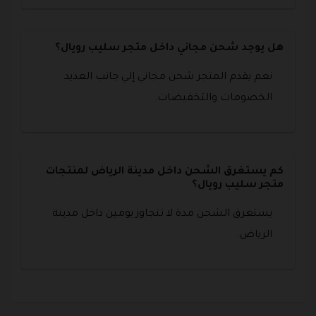
هل يوجد شحن مجاني داخل متجر سليب رويال؟
نعم يقدم المتجر شحن مجاني إلي جانب العديد
الخصومات والتخفيضات.
كم يستغرق الشحن داخل مدينة الرياض لمنتجات
متجر سليب رويال؟
يستغرق الشحن مدة لا تتجاوز يومين داخل مدينة
الرياض.