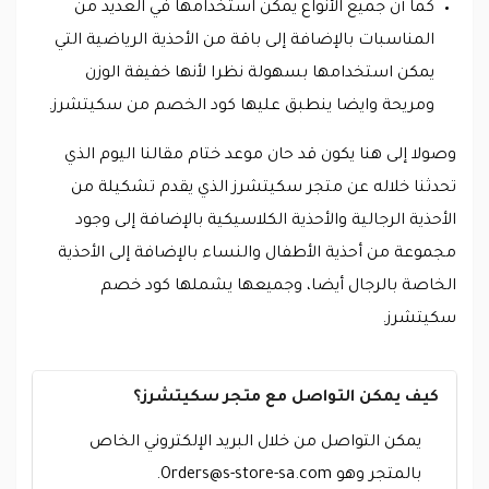
كما أن جميع الأنواع يمكن استخدامها في العديد من
المناسبات بالإضافة إلى باقة من الأحذية الرياضية التي
يمكن استخدامها بسهولة نظرا لأنها خفيفة الوزن
ومريحة وايضا ينطبق عليها كود الخصم من سكيتشرز.
وصولا إلى هنا يكون قد حان موعد ختام مقالنا اليوم الذي
تحدثنا خلاله عن متجر سكيتشرز الذي يقدم تشكيلة من
الأحذية الرجالية والأحذية الكلاسيكية بالإضافة إلى وجود
مجموعة من أحذية الأطفال والنساء بالإضافة إلى الأحذية
الخاصة بالرجال أيضا، وجميعها يشملها كود خصم
سكيتشرز.
كيف يمكن التواصل مع متجر سكيتشرز؟
يمكن التواصل من خلال البريد الإلكتروني الخاص
بالمتجر وهو
Orders@s-store-sa.com
.