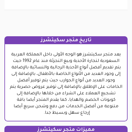
تاريخ متجر سكيتشرز
يعد متجر سكيتشرز هو الوجه الأولى داخل المملكة العربية
السعودية لتجارة الأحذية وبيع التجزئة منذ عام 1992 حيث
يتم تقديم أفضل أنواع الأحذية الرجالية والنسائية بالإضافة
إلى وجود العديد من الأنواع الخاصة بالأطفال، بالإضافة إلى
وجود العديد من أنواع الجوارب حيث يتم توفير أفضل
الخامات على الإطلاق بالإضافة إلى توفير عروض حصرية يتم
تشجيع العملاء على الشراء من خلالها بالإضافة إلى
كوبونات الخصم والهدايا، كما يقدم المتجر أيضا باقة
متنوعة من أفضل الخدمات من دفع وشحن سريع أيضا
إرجاع سهل وبسيط جدا.
مميزات متجر سكيتشرز