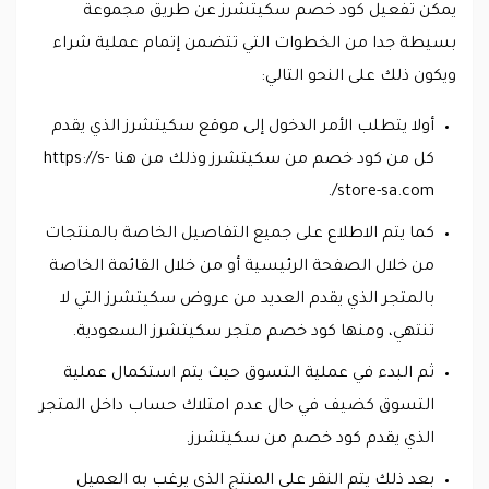
يمكن تفعيل كود خصم سكيتشرز عن طريق مجموعة
بسيطة جدا من الخطوات التي تتضمن إتمام عملية شراء
ويكون ذلك على النحو التالي:
أولا يتطلب الأمر الدخول إلى موقع سكيتشرز الذي يقدم
كل من كود خصم من سكيتشرز وذلك من هنا https://s-
store-sa.com/.
كما يتم الاطلاع على جميع التفاصيل الخاصة بالمنتجات
من خلال الصفحة الرئيسية أو من خلال القائمة الخاصة
بالمتجر الذي يقدم العديد من عروض سكيتشرز التي لا
تنتهي، ومنها كود خصم متجر سكيتشرز السعودية.
ثم البدء في عملية التسوق حيث يتم استكمال عملية
التسوق كضيف في حال عدم امتلاك حساب داخل المتجر
الذي يقدم كود خصم من سكيتشرز.
بعد ذلك يتم النقر على المنتج الذي يرغب به العميل