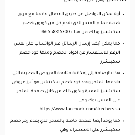
سكيتشرز، وهي على النحو التالي:
أولا يمكن التواصل عن طريق الاتصال هاتفيا مع فريق
خدمة عملاء المتجر الذي يقدم كل من كوبون خصم
سكيتشرز وذلك من هنا +966558815300.
كما يمكن أيضا إرسال الرسائل عبر الواتساب على نفس
الرقم للاستفسار عن اكواد الخصم ومنها كود خصم
سكيتشرز.
هذا بالإضافة إلى إمكانية متابعة العروض الحصرية التي
يقدمها المتجر ويعد كود خصم سكيتشرز هو أبرز عروض
سكيتشرز المميزة ويكون ذلك من خلال صفحة المتجر
على الفيس بوك وهي
https://www.facebook.com/skechers.sa.
كما يوجد أيضا صفحة خاصة بالمتجر الذي يقدم رمز خصم
سكيتشرز على الانستقرام وهي