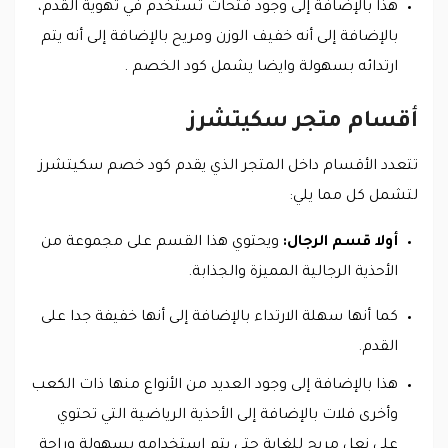
هذا بالإضافة إلى وجود فتحات تستخدم في تهوية القدم،
بالإضافة إلى أنه خفيف الوزن ومريح بالإضافة إلى أنه يتم
ارتدائه بسهولة وايضا يشمل كود الخصم .
أقسام متجر سكيتشرز
تتعدد الأقسام داخل المتجر الذي يقدم كود خصم سكيتشرز
لتشمل كل مما يلي:
أولا قسم الرجال:
ويحتوي هذا القسم على مجموعة من
الأحذية الرجالية المميزة والجذابة.
كما أنها سهلة الارتداء بالإضافة إلى أنها خفيفة جدا على
القدم.
هذا بالإضافة إلى وجود العديد من الأنواع منها ذات الكعب
وأخرى فلات بالإضافة إلى الأحذية الرياضية التي تحتوي
على نعل مريح للغاية حتى يتم استخدامه بسهولة وراحة