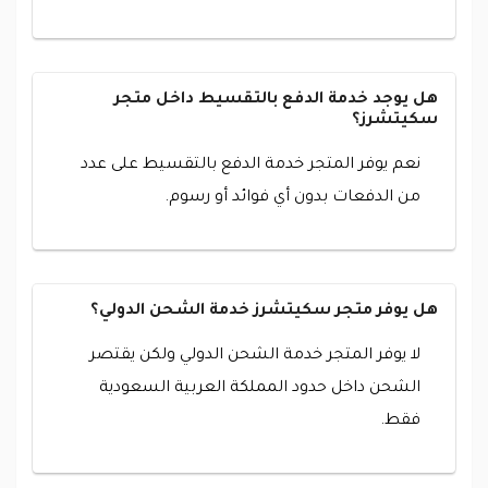
هل يوجد خدمة الدفع بالتقسيط داخل متجر
سكيتشرز؟
نعم يوفر المتجر خدمة الدفع بالتقسيط على عدد
من الدفعات بدون أي فوائد أو رسوم.
هل يوفر متجر سكيتشرز خدمة الشحن الدولي؟
لا يوفر المتجر خدمة الشحن الدولي ولكن يقتصر
الشحن داخل حدود المملكة العربية السعودية
فقط.