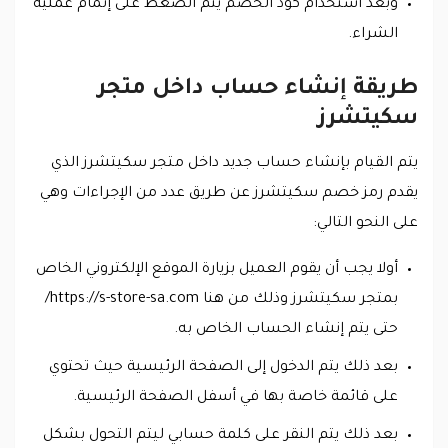
وبعد استخدام كود الخصم يتم الضغط على إتمام عملية
الشراء.
طريقة إنشاء حساب داخل متجر
سكيتشرز
يتم القيام بإنشاء حساب جديد داخل متجر سكيتشرز الذي
يقدم رمز خصم سكيتشرز عن طريق عدد من الإجراءات وهي
على النحو التالي:
أولا يجب أن يقوم العميل بزيارة الموقع الإلكتروني الخاص
بمتجر سكيتشرز وذلك من هنا https://s-store-sa.com/
حتى يتم إنشاء الحساب الخاص به.
بعد ذلك يتم الدخول إلى الصفحة الرئيسية حيث تحتوي
على قائمة خاصة بها في أسفل الصفحة الرئيسية.
بعد ذلك يتم النقر على كلمة حسابي ليتم التحول بشكل