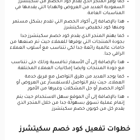
كما يوفر المتجر الذي يقدم كود الخصم من سكيتشرز
السعودية العديد من العروض والهدايا التي يقدمها في
المناسبات العامة.
هذا بالإضافة إلى أكواد الخصم التي تقدم بشكل مستمر
ومنها كود تخفيض سكيتشرز.
كما يهتم المتجر الذي يقدم كود خصم سكيتشرز جدا
بجودة المنتجات التي يوفرها للعملاء حيث تم صنعها من
خامات عالمية رائعة جدا لكي تتناسب مع أسلوب العملاء
الراقي جدا.
هذا بالإضافة إلى أن الأسعار تنافسية وذلك حتى تتناسب
مع جودة المنتجات وايضا إمكانيات العملاء المختلفة.
كما يوجد العديد من طرق التواصل مع فريق خدمة
العملاء، حيث يتم التواصل للاستفسار عن العروض أو
أكواد الخصم أو حل المشكلات وغيرها من الأمور.
هذا بالإضافة إلى أن الموقع سهل الاستخدام حيث يتم
إتمام عملية تسوق بسهولة جدا من خلال المتجر الذي
يقدم كل من كوبون خصم سكيتشرز.
خطوات تفعيل كود خصم سكيتشرز