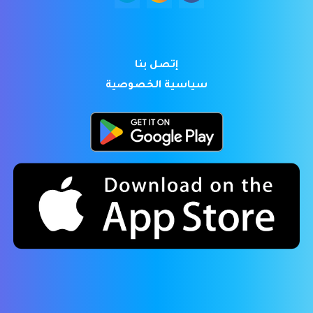
إتصل بنا
سياسية الخصوصية