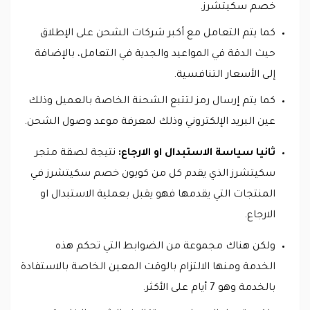
خصم سكيتشرز.
كما يتم التعامل مع أكبر شركات الشحن على الإطلاق
حيث الدقة في المواعيد والجدية في التعامل، بالإضافة
إلى الأسعار التنافسية.
كما يتم إرسال رمز لتتبع الشحنة الخاصة بالعميل وذلك
عين البريد الإلكتروني وذلك لمعرفة موعد وصول الشحن.
ثانيا سياسة الاستبدال او الارجاع:
نتيجة لصقة متجر
سكيتشرز الذي يقدم كل من كوبون خصم سكيتشرز في
المنتجات التي يقدمها فهو يقبل بعملية الاستبدال او
الارجاع.
ولكن هناك مجموعة من الضوابط التي تحكم هذه
الخدمة ومنها الالتزام بالوقت المعين الخاصة بالاستفادة
بالخدمة وهو 7 أيام على الأكثر.