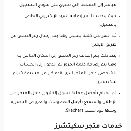
مباشر إلى الصفحة التي تحتوي على نموذج التسجيل.
حيث يتطلب الأمر إضافة البريد الإلكتروني الخاص
بالعميل.
ثم النقر على كلمة يسجل وهنا يتم إرسال رمز التحقق عن
طريق الايميل.
بعد ذلك يتم إضافة رمز التحقق إلى المكان الخاص به
وهنا يتم إضافة كلمة المرور ثم الدخول إلى الحساب
الشخصي داخل المتجر الذي يقدم كل من قسيمة شراء
سكيتشرز.
ثم القيام بأفضل عملية تسوق إلكتروني داخل المتجر على
الإطلاق واستمتع بأجمل الخصومات والعروض الحصرية
ومنها كود خصم Skechers.
خدمات متجر سكيتشرز