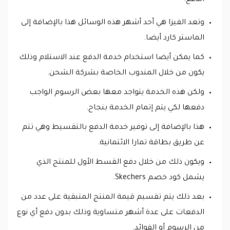
الدفع.
وتعد الفيزا هي أحد أشهر هذه الوسائل هذا بالإضافة إلى
الماستر كارد أيضا.
كما يمكن أيضا استخدام خدمة الدفع عند الاستلام وذلك
يكون من خلال المندوب الخاصة بشركة الشحن.
ولكن هذه الخدمة يتواجد معها بعض الرسوم الواجب
دفعها لكي يتم إتمام الخدمة بنجاح.
هذا بالإضافة إلى توفير خدمة الدفع بالتقسيط وهي تتم
عن طريق بطاقة تمارا الائتمانية.
ويكون ذلك من خلال دفع القسط الأول للمنتج الذي
يشمل كود خصم Skechers.
بعد ذلك يتم تقسيم قيمة المنتج المتبقية على عدد من
الدفعات على عدة أشهر متساوية وذلك بدون دفع أي نوع
من الرسوم أو الفوائد.