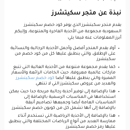
نبذة عن متجر سكيتشرز
يقدم متجر سكيتشرز الذي يوفر كود خصم سكيتشرز
السعودية مجموعة من الأحذية الفاخرة والمتنوعة، وإليكم
أبرز المعلومات عنه فيما يلي:
أولا يقدم المتجر أفضل وأجمل الأحذية الرجالية والنسائية
على الإطلاق، والتي ينطبق عليها كل من كود خصم من
سكيتشرز.
كما يقدم مجموعة متنوعة من الأحذية العالية التي تتبع
ماركات عالمية معروفة، حيث الخامات الرائعة والأسعار
المميزة والتي ينطبق عليها أيضا
كود خصم سكيتشرز
والعديد من عروض سكيتشرز التي لا تنتهي.
هذا بالإضافة إلى توفير أحذية رجالية مريحة جدا حيث يمكن
استخدامها في المناسبات الرسمية بالإضافة إلى
المناسبات العامة أيضا وجميعها تصاميم أنيقة
بالإضافة إلى أنها تشمل كل من كوبون خصم سكيتشرز.
هذا بالإضافة إلى الأحذية الرياضية التي تستخدم أثناء
ممارسة العديد من أنواع الرياضات المختلفة والتي ينطبق
عليها رمز خصم سكيتشرز.