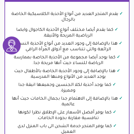
يقدم المتجر العديد
من أنواع الأحذية الكلاسيكية الخاصة
بالرجال.
كما يقدم أيضا مختلف أنواع الأحذية الكاجوال وايضا
الرياضية المريحة والأنيقة.
هذا بالإضافة إلى وجود العديد من أنواع الأحذية النسائية
الرائعة والتي تتناسب مع أذواق المرأة الراقي.
كما يوجد أيضا مجموعة من الأحذية الخاصة بممارسة
الرياضة للنساء حيث أنها مريحة جدا.
هذا بالإضافة إلى وجود الأحذية الخاصة بالأطفال حيث
يوجد العديد من الأنواع ومنها المدرسية.
كما يوجد أحذية لكلا الجنسين وجميعها انيقة جدا
ومميزة.
هذا بالإضافة إلى الاهتمام جدا بجمال الخامات حيث أنها
عالمية.
كما يوفر أفضل الأسعار على الإطلاق نظرا لكونها
تنافسية مقارنة بجودة الخامات.
كما يوفر المتجر خدمة الشحن الى باب المنزل لدى
العميل.