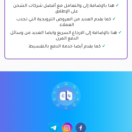
هذا بالإضافة إلى والتعامل مع أفضل شركات الشحن
على الإطلاق.
كما يقدم العديد من العروض الترويجية التي تجذب
العملاء
هذا بالإضافة إلى الارجاع السريع وايضا العديد من وسائل
الدفع المرن.
كما يقدم أيضا خدمة الدفع بالتقسيط.