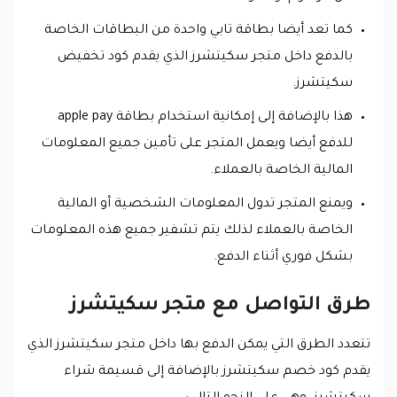
كما تعد أيضا بطاقة تابي واحدة من البطاقات الخاصة
بالدفع داخل متجر سكيتشرز الذي يقدم كود تخفيض
سكيتشرز.
هذا بالإضافة إلى إمكانية استخدام بطاقة apple pay
للدفع أيضا ويعمل المتجر على تأمين جميع المعلومات
المالية الخاصة بالعملاء.
ويمنع المتجر تدول المعلومات الشخصية أو المالية
الخاصة بالعملاء لذلك يتم تشفير جميع هذه المعلومات
بشكل فوري أثناء الدفع.
طرق التواصل مع متجر سكيتشرز
تتعدد الطرق التي يمكن الدفع بها داخل متجر سكيتشرز الذي
يقدم كود خصم سكيتشرز بالإضافة إلى قسيمة شراء