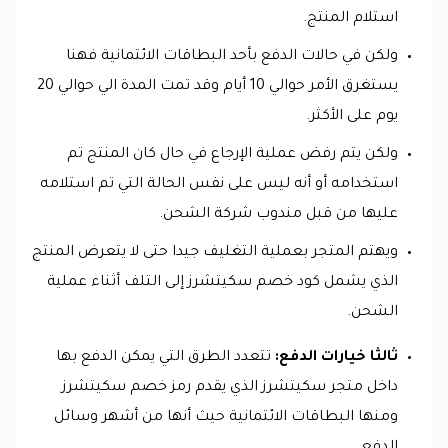
استلام المنتج.
ولكن في حالات الدفع بأحد البطاقات الائتمانية فهنا
يستغرق الأمر حوالي 10 أيام وقد تمت المدة الي حوالي 20
يوم على الأكثر.
ولكن يتم رفض عملية الإرجاع في حال كان المنتج تم
استخدامه أو أنه ليس على نفس الحالة التي تم استلامه
عليها من قبل مندوب شركة الشحن.
ويهتم المتجر بعملية التغليف جيدا حتى لا يتعرض المنتج
الذي يشمل كود خصم سكيتشرز إلى التلف أثناء عملية
الشحن.
ثالثا خيارات الدفع:
تتعدد الطرق التي يمكن الدفع بها
داخل متجر سكيتشرز الذي يقدم رمز خصم سكيتشرز
ومنها البطاقات الائتمانية حيث أنها من أشهر وسائل