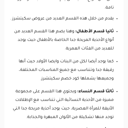
تامة.
يقدم من خلال هذه القسم العديد من عروض سكيتشرز .
ثانيا قسم الأطفال:
وهنا يضم هذا القسم العديد من
أنواع الأحذية المريحة جدا الخاصة بالأطفال حيث يوجد
للعديد من الفئات العمرية.
كما يوجد أيضا لكل من البنات وايضا الأولاد حيث أنها
رقيقة جدا وتتناسب مع جميع المناسبات المختلفة،
وجميعها يشملها كود خصم سكيتشرز.
ثالثا قسم النساء:
ويحتوي هذا القسم على مجموعة
مميزة من الأحذية النسائية التي تتناسب مع الإطلالات
الأنيقة للمرأة العصرية، حيث يوجد أحذية مريحة جدا التي
توجد منها تشكيلة من الألوان المبهرة والجذابة.