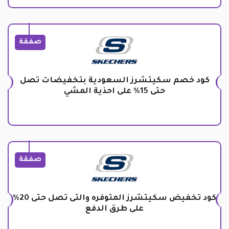
صفقة
كود خصم سكيتشرز السعودية بتخفيضات تصل
حتى 15% على احذية المشي
صفقة
كود تخفيض سكيتشرز المتوفره والتى تصل حتى 20%
على طرق الدفع