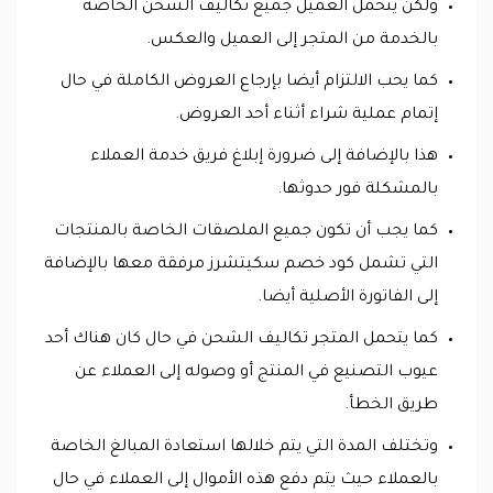
ولكن يتحمل العميل جميع تكاليف الشحن الخاصة
بالخدمة من المتجر إلى العميل والعكس.
كما يحب الالتزام أيضا بإرجاع العروض الكاملة في حال
إتمام عملية شراء أثناء أحد العروض.
هذا بالإضافة إلى ضرورة إبلاغ فريق خدمة العملاء
بالمشكلة فور حدوثها.
كما يجب أن تكون جميع الملصقات الخاصة بالمنتجات
التي تشمل كود خصم سكيتشرز مرفقة معها بالإضافة
إلى الفاتورة الأصلية أيضا.
كما يتحمل المتجر تكاليف الشحن في حال كان هناك أحد
عيوب التصنيع في المنتج أو وصوله إلى العملاء عن
طريق الخطأ.
وتختلف المدة التي يتم خلالها استعادة المبالغ الخاصة
بالعملاء حيث يتم دفع هذه الأموال إلى العملاء في حال