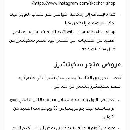
https://www.instagram.com/skecher_shop/.
هذا بالإضافة إلى إمكانية التواصل عبر حساب التويتر حيث
يمكن الانضمام إليه من هنا
https://twitter.com/skecher_shop حيث يتم استعراض
العديد من المنتجات التي تشمل كود خصم سكيتشرز من
خلال هذه الصفحة.
عروض متجر سكيتشرز
تتعدد العروض الخاصة بمتجر سكيتشرز الذي يقدم كود
خصم سكيتشرز لتشمل كل مما يلي:
العروض الأول وهو حذاء نسائي متوفر باللون الكحلي وهو
اير ديناميت حيث يتوفر بمقاس 38 ويوجد منه العديد من
الألوان.
وهو من أنواع الأحذية الأنيقة التي يمكن أن تستخدم أثناء