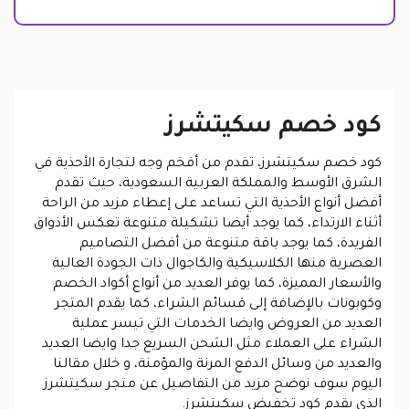
كود خصم سكيتشرز
كود خصم سكيتشرز، تقدم من أفخم وجه لتجارة الأحذية في
الشرق الأوسط والمملكة العربية السعودية، حيث تقدم
أفضل أنواع الأحذية التي تساعد على إعطاء مزيد من الراحة
أثناء الارتداء، كما يوجد أيضا تشكيلة متنوعة تعكس الأذواق
الفريدة، كما يوجد باقة متنوعة من أفضل التصاميم
العصرية منها الكلاسيكية والكاجوال ذات الجودة العالية
والأسعار المميزة، كما يوفر العديد من أنواع أكواد الخصم
وكوبونات بالإضافة إلى قسائم الشراء، كما يقدم المتجر
العديد من العروض وايضا الخدمات التي تيسر عملية
الشراء على العملاء مثل الشحن السريع جدا وايضا العديد
والعديد من وسائل الدفع المرنة والمؤمنة، و خلال مقالنا
اليوم سوف نوضح مزيد من التفاصيل عن متجر سكيتشرز
الذي يقدم كود تخفيض سكيتشرز.