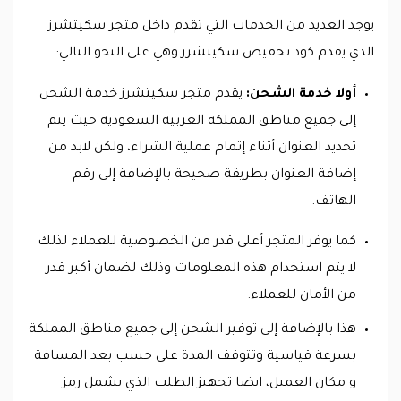
يوجد العديد من الخدمات التي تقدم داخل متجر سكيتشرز
الذي يقدم كود تخفيض سكيتشرز وهي على النحو التالي:
أولا خدمة الشحن:
يقدم متجر سكيتشرز خدمة الشحن
إلى جميع مناطق المملكة العربية السعودية حيث يتم
تحديد العنوان أثناء إتمام عملية الشراء، ولكن لابد من
إضافة العنوان بطريقة صحيحة بالإضافة إلى رقم
الهاتف.
كما يوفر المتجر أعلى قدر من الخصوصية للعملاء لذلك
لا يتم استخدام هذه المعلومات وذلك لضمان أكبر قدر
من الأمان للعملاء.
هذا بالإضافة إلى توفير الشحن إلى جميع مناطق المملكة
بسرعة قياسية وتتوقف المدة على حسب بعد المسافة
و مكان العميل، ايضا تجهيز الطلب الذي يشمل رمز