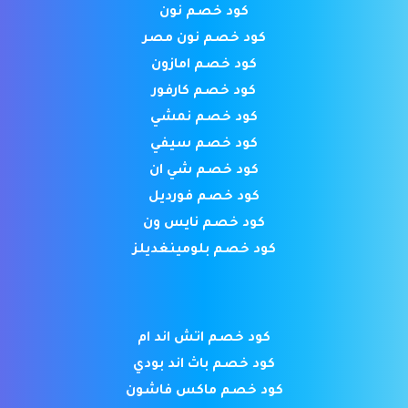
كود خصم نون
كود خصم نون مصر
كود خصم امازون
كود خصم كارفور
كود خصم نمشي
كود خصم سيفي
كود خصم شي ان
كود خصم فورديل
كود خصم نايس ون
كود خصم بلومينغديلز
كود خصم اتش اند ام
كود خصم باث اند بودي
كود خصم ماكس فاشون