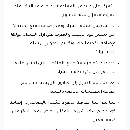
للتعرف على مزيد من المعلومات عنه، وبعد التأكد منه
يتم إضافته إلى سلة التسوق.
ثم استكمال عملية الشراء وبعد إضافة جميع المنتجات
التي تشمل كود الخصم والتعرف على آراء العملاء حولها
وإضافة الكمية المطلوبة يتم الدخول إلى سلة
المشتريات.
بعد ذلك يتم مراجعة جميع المنتجات التي تحتوي عليها
ثم النقر على تأكيد طلب الشراء.
بعد ذلك يتم الدخول إلى الفاتورة الرئيسية حيث يتم
إضافة المعلومات الخاصة بالعميل.
كما يتم اختيار طريقة الدفع والشحن بالإضافة إلى إضافة
كود خصم سكيتشرز في المكان الخاص به في النقر على
كلمة تفعيل.