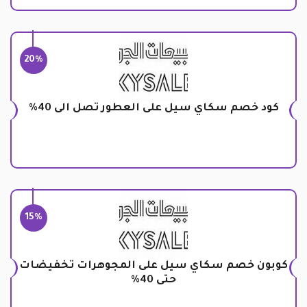
20%
كود خصم سكاي سيل على العطور تصل الى 40%
15%
كوبون خصم سكاي سيل على المجوهرات تخفيضات
حتى 40%