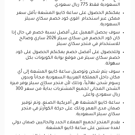
السعودية فقط 775 ريال سعودي.
يمكنكم الحصول على ساعة كايبو المشعة بأقل سعر
ممكن عبر استخدام اقوى كود خصم سكاي سيلز
السعودية.
سوف يحصل العميل على أفضل نسبة خصم في حال إذا
كان كود الخصم من سكاي سيلز 2026 ساري وصالح
للاستخدام في متجر سكاي سيلز.
وللحصول على أفضل خصم يمكنكم الحصول على كود
خصم سكاي سيلز من موقع بوابة الكوبونات بكل
سهولة.
سوف يتم شحن وتوصيل ساعة كايبو المشعة إلى أي
مكان داخل المملكة العربية السعودية مجاناً وبدون
رسوم شحن نهائياً، وذلك لأن متجر سكاي سيلز يوفر ميزة
الشحن المجاني لجميع المشتريات بدايةً من سعر 300
ريال سعودي واعلى.
ساعة كايبو المشعة هي أمريكية الصنع، وتم توفير
ضمان مدى العمر وذلك على حركة الكوارتز في متجر
سكاي سيلز السعودية.
يقدم المتجر لجميع العملاء الجدد والحاليين ضمان دولي
لمدة سنتين على ساعة كايبو المشعة.