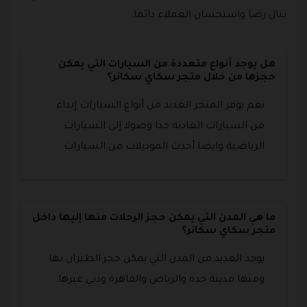
تنال رضا واستحسان العملاء دائما.
هل يوجد أنواع متعددة من السيارات التي يمكن
حجزها من خلال متجر سكاي سكانر؟
نعم يوفر المتجر العديد من أنواع السيارات إبداء
من السيارات العادية جدا وصولا إلى السيارات
الرياضية وايضا أحدث الموديلات من السيارات.
ما هي المدن التي يمكن حجز الرحلات منها إليها داخل
متجر سكاي سكانر؟
يوجد العديد من المدن التي يمكن حجز الطيران بها
ومنها مدينة جدة والرياض والقاهرة ودبي غيرها.