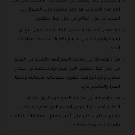
ويستخدم هذا التطبيق في العديد من الاستخدامات ومن
أهم هذه الخدمات هو حجز أفضل رحلات الطيران إلى
العديد من دول العالم من خلال هذا التطبيق.
كما يمكن أيضا إدارة الحجز وإلغاء الحجز بدون دفع أي
رسوم ولمن لابد من الالتزام بالمواعيد المحددة للإلغاء
الحجز.
هذا بالإضافة إلى إمكانية الدفع أيضا بالعديد من الطرق
من خلال هذا التطبيق الذي يقدم كود الخصم في سكاي
سكانر، ومن أبرز هذه الطرق البطاقات الائتمانية ومنها
الفيزا والماستر كارد.
هذا بالإضافة إلى إمكانية الدفع عن طريق الحوالات
البنكية أيضا، كما يحرص المتجر الذي يقدم كود خصم
موقع سكاي سكانر على تأمين جميع المعلومات الخاصة
بالعملاء بطريقة جيدة جدا.