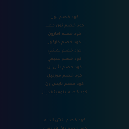
كود خصم نون
كود خصم نون مصر
كود خصم امازون
كود خصم كارفور
كود خصم نمشي
كود خصم سيفي
كود خصم شي ان
كود خصم فورديل
كود خصم نايس ون
كود خصم بلومينغديلز
كود خصم اتش اند ام
كود خصم باث اند بودي