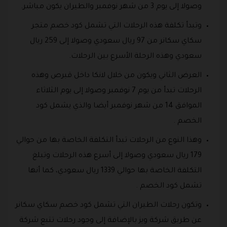
وصولا إلى يوم 3 من شهر نوفمبر والطيران يكون مباشر.
وتبدأ تكلفة هذه الرحلات التي تشمل كود خصم متجر
سكاي سكانر من 97 ريال سعودي وصولا إلى 259 ريال
سعودي وهذه الرحلة الأسرع بين الرحلات.
العرض الثاني ويكون من خلال لانكا داخل قبرص وهذه
الرحلات تبدأ من يوم 7 نوفمبر وصولا إلى يوم الثلاثاء
الموافق 14 من شهر نوفمبر أيضا والذي يشمل كود
الخصم .
وهذا النوع من الرحلات تبدأ التكلفة الخاصة بها من حوالي
179 ريال سعودي وصولا إلى أسرع هذه الرحلات وتبلغ
التكلفة الخاصة بها حوالي 1339 ريال سعودي، كما أنها
تشمل كود الخصم .
وتكون رحلات الطيران التي تشمل كود خصم سكاي سكانر
عن طريق شركة ويز بالإضافة إلى وجود رحلات تتبع شركة