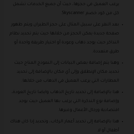
يرغب العميل في حجزها، حيث أن جميع الخدمات تشمل
كل من كود خصم Skyscanner.
بعد النقر على سبيل المثال على حجز الطيران ويتم ظهور
صفحة جديدة يمكن الحجز من خلالها حيث يتم تحديد نظام
التذاكر حيث يوجد ذهاب وعودة أو اختيار طريقة واحدة أو
طرق متعددة.
وهنا يتم إضافة بعض البيانات إلى النموذج المتاح حيث
تحديد مكان الإنطلاق وإلى أي مكان بالإضافة إلى تحديد
المطارات التي يرغب العميل في الذهاب من خلالها.
هذا بالإضافة إلى تحديد تاريخ الذهاب وايضا تاريخ العودة،
وإضافة نوع التذكرة التي يرغب بها العميل حيث يوجد
اقتصادية ورجال الأعمال وغيرها.
هذا بالإضافة إلى تحديد أعمار الركاب، وتحديد إذا كان هناك
أطفال أو لا.