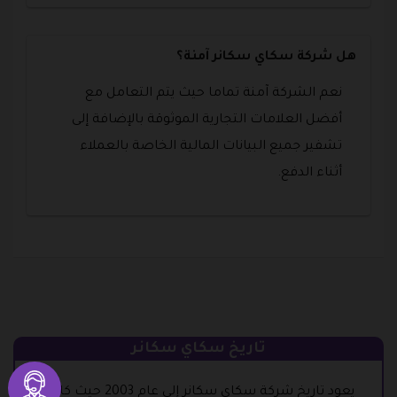
هل شركة سكاي سكانر آمنة؟
نعم الشركة آمنة تماما حيث يتم التعامل مع
أفضل العلامات التجارية الموثوقة بالإضافة إلى
تشفير جميع البيانات المالية الخاصة بالعملاء
أثناء الدفع.
تاريخ سكاي سكانر
يعود تاريخ شركة سكاي سكانر إلى عام 2003 حيث كانت