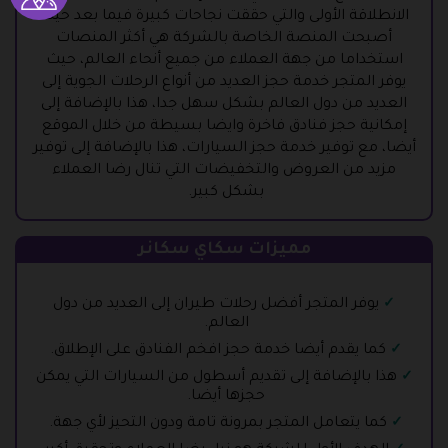
الانطلاقة الأولى والتي حققت نجاحات كبيرة فيما بعد حيث
أصبحت المنصة الخاصة بالشركة هي أكثر المنصات
استخداما من جهة العملاء من جميع أنحاء العالم، حيث
يوفر المتجر خدمة حجز العديد من أنواع الرحلات الجوية إلى
العديد من دول العالم بشكل سهل جدا، هذا بالإضافة إلى
إمكانية حجز فنادق فاخرة وايضا بسيطة من خلال الموقع
أيضا، مع توفير خدمة حجز السيارات، هذا بالإضافة إلى توفير
مزيد من العروض والتخفيضات التي تنال رضا العملاء
بشكل كبير.
مميزات سكاي سكانر
يوفر المتجر أفضل رحلات طيران إلى العديد من دول
العالم.
كما يقدم أيضا خدمة حجز افخم الفنادق على الإطلاق.
هذا بالإضافة إلى تقديم أسطول من السيارات التي يمكن
حجزها أيضا.
كما يتعامل المتجر بمرونة تامة ودون التحيز لأي جهة.