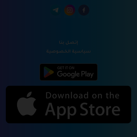
إتصل بنا
سياسية الخصوصية