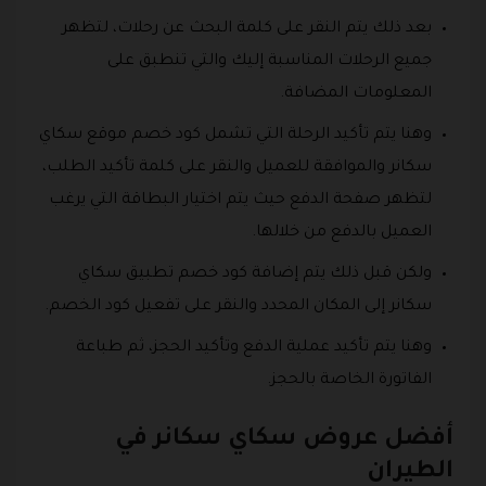
بعد ذلك يتم النقر على كلمة البحث عن رحلات، لتظهر
جميع الرحلات المناسبة إليك والتي تنطبق على
المعلومات المضافة.
وهنا يتم تأكيد الرحلة التي تشمل كود خصم موقع سكاي
سكانر والموافقة للعميل والنقر على كلمة تأكيد الطلب،
لتظهر صفحة الدفع حيث يتم اختيار البطاقة التي يرغب
العميل بالدفع من خلالها.
ولكن قبل ذلك يتم إضافة كود خصم تطبيق سكاي
سكانر إلى المكان المحدد والنقر على تفعيل كود الخصم.
وهنا يتم تأكيد عملية الدفع وتأكيد الحجز، ثم طباعة
الفاتورة الخاصة بالحجز.
أفضل عروض سكاي سكانر في
الطيران