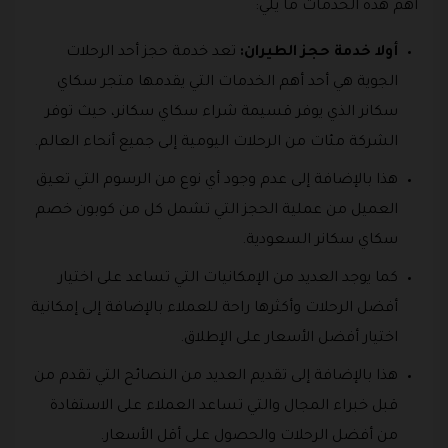
أهم هذه الخدمات ما يلي:
أولا خدمة حجز الطيران:
تعد خدمة حجز أحد الرحلات
الجوية هي أحد أهم الخدمات التي يقدمها متجر سكاي
سكانر الذي يوفر قسيمة شراء سكاي سكانر، حيث توفر
الشركة مئات من الرحلات اليومية إلى جميع أنحاء العالم.
هذا بالإضافة إلى عدم وجود أي نوع من الرسوم التي تعيق
العميل من عملية الحجز التي تشمل كل من كوبون خصم
سكاي سكانر السعودية.
كما يوجد العديد من الإمكانيات التي تساعد على اختيار
أفضل الرحلات وأكثرها راحة للعملاء بالإضافة إلى إمكانية
اختيار أفضل الأسعار على الإطلاق.
هذا بالإضافة إلى تقديم العديد من النصائح التي تقدم من
قبل خبراء المجال والتي تساعد العملاء على الاستفادة
من أفضل الرحلات والحصول على أقل الأسعار.