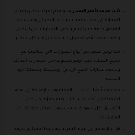
ثالثا خدمة تأجير السيارات:
وتقدم شركة سكاي سكانر
للعملاء إلى جانب خدمة حجز تذاكر الطيران وخدمة حجز
الفنادق خدمة حجز افخم وأجمل السيارات على الإطلاق
وهذه الخدمة أيضا تشمل قسيمة شراء سكاي سكانر.
كما يوفر العديد من أنواع السيارات التي تتناسب مع
جميع العملاء حيث توفر مجموعة من السيارات العائلة
وخاصة سيارات الدفع الرباعي، وجميعها يشملها كود
الخصم .
كما يوجد أيضا السيارات المكشوف، بالإضافة إلى وجود
تشكيلة من أحدث السيارات ويتم حجزها من خلال
التطبيق بكل سهولة، حيث يسهل المتجر هذا الأمر على
العميل جدا.
هذا بالإضافة إلى قيام الشركة بمقارنة الأسعار والجودة