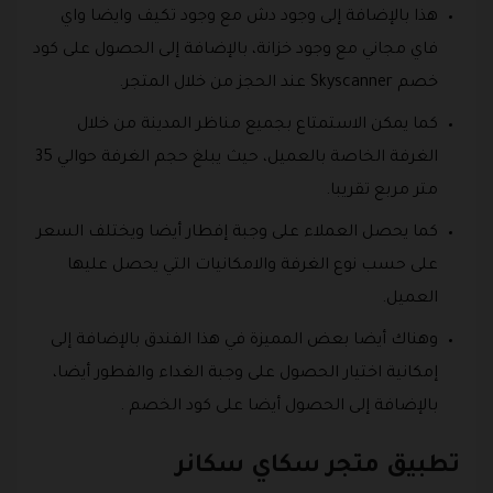
هذا بالإضافة إلى وجود دش مع وجود تكيف وايضا واي
فاي مجاني مع وجود خزانة، بالإضافة إلى الحصول على كود
خصم Skyscanner عند الحجز من خلال المتجر.
كما يمكن الاستمتاع بجميع مناظر المدينة من خلال
الغرفة الخاصة بالعميل، حيث يبلغ حجم الغرفة حوالي 35
متر مربع تقريبا.
كما يحصل العملاء على وجبة إفطار أيضا ويختلف السعر
على حسب نوع الغرفة والامكانيات التي يحصل عليها
العميل.
وهناك أيضا بعض المميزة في هذا الفندق بالإضافة إلى
إمكانية اختيار الحصول على وجبة الغداء والفطور أيضا،
بالإضافة إلى الحصول أيضا على كود الخصم .
تطبيق متجر سكاي سكانر