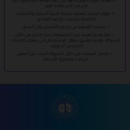
الهدف الأول للشركة هو نيل رضا العملاء وتحقيق أكبر
قدر من الاستفادة لهم.
يقوم المتجر بتقديم مقارنة كبيرة لأسعار والخدمات
الخاصة بالرحلات وايضا الفنادق.
يساعد العملاء في اختيار الأفضل بكل السبل.
كما يقدم العديد من الخصومات عند الحجز من خلال
الشركة. توفير تطبيق سهل الإستخدام حتى يتمكن العملاء
الحجز في أي وقت.
يتمكن العملاء من خلال الشركة البحث عن أفضل
الرحلات ومقارنة الأسعار.