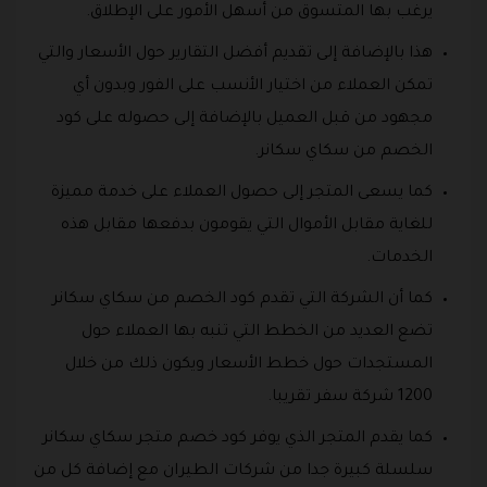
يرغب بها المتسوق من أسهل الأمور على الإطلاق.
هذا بالإضافة إلى تقديم أفضل التقارير حول الأسعار والتي
تمكن العملاء من اختيار الأنسب على الفور وبدون أي
مجهود من قبل العميل بالإضافة إلى حصوله على كود
الخصم من سكاي سكانر.
كما يسعى المتجر إلى حصول العملاء على خدمة مميزة
للغاية مقابل الأموال التي يقومون بدفعها مقابل هذه
الخدمات.
كما أن الشركة التي تقدم كود الخصم من سكاي سكانر
تضع العديد من الخطط التي تنبه بها العملاء حول
المستجدات حول خطط الأسعار ويكون ذلك من خلال
1200 شركة سفر تقريبا.
كما يقدم المتجر الذي يوفر كود خصم متجر سكاي سكانر
سلسلة كبيرة جدا من شركات الطيران مع إضافة كل من