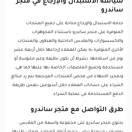
سياسة الاستبدال والإرجاع في متجر
ساندرو
خدمة الاستبدال والإرجاع متاحة على جميع المنتجات
المتوفرة على متجر ساندرو باستثناء المجوهرات
والاكسسوارات والملابس الداخلية والعطور، والمنتجات
الأخرى المتوفرة به يمكن للعملاء إرجاعها خلال أربعة عشر
يوم من استلامها، بشرط أن تكون نظيفة وغير ملبوسة أو
مستخدمة وجميع الملصقات الخاصة بها عليها كما هي،
وبمجرد الانتهاء من فحص المنتجات المرتجعة يتم رد مبالغ
الشراء على حسابات العملاء خلال أسبوعين بنفس طريقة
الدفع المستخدمة في عملية الشراء.
طرق التواصل مع متجر ساندرو
يحتوي متجر ساندرو على مجموعة واسعة من الملابس