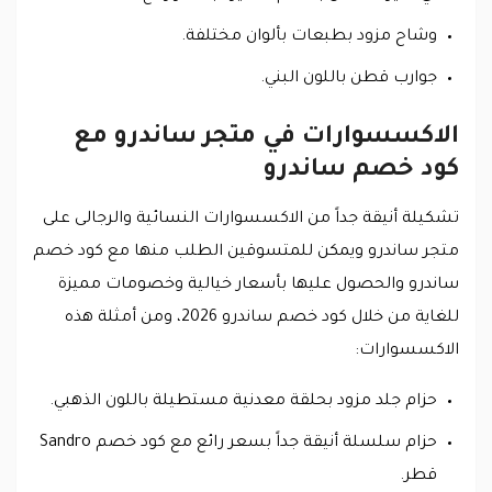
وشاح مزود بطبعات بألوان مختلفة.
جوارب قطن باللون البني.
الاكسسوارات في متجر ساندرو مع
كود خصم ساندرو
تشكيلة أنيقة جداً من الاكسسوارات النسائية والرجالى على
متجر ساندرو ويمكن للمتسوقين الطلب منها مع كود خصم
ساندرو والحصول عليها بأسعار خيالية وخصومات مميزة
للغاية من خلال كود خصم ساندرو 2026، ومن أمثلة هذه
الاكسسوارات:
حزام جلد مزود بحلقة معدنية مستطيلة باللون الذهبي.
حزام سلسلة أنيقة جداً بسعر رائع مع كود خصم Sandro
قطر.