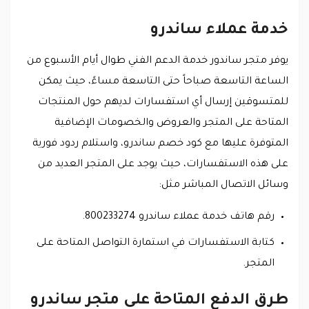
خدمة عملاء ساندرو
يوفر متجر ساندور خدمة الدعم الفني طوال أيام الأسبوع من
الساعة التاسعة صباحاً حتى التاسعة مساءً، حيث يمكن
للمتسوقين إرسال أي استفسارات لديهم حول المنتجات
المتاحة على المتجر والعروض والخصومات الإضافية
المتوفرة عليها مع كود خصم ساندرو، واستلام ردود فورية
على هذه الاستفسارات، حيث يوجد على المتجر العديد من
وسائل الاتصال المباشر مثل:
رقم هاتف خدمة عملاء ساندرو 800233274.
كتابة الاستفسارات في استمارة التواصل المتاحة على
المتجر.
طرق الدفع المتاحة على متجر ساندرو