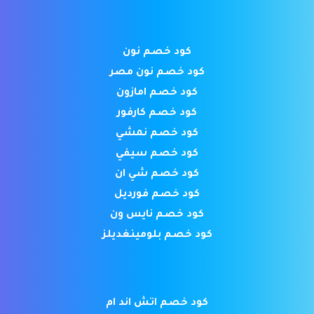
كود خصم نون
كود خصم نون مصر
كود خصم امازون
كود خصم كارفور
كود خصم نمشي
كود خصم سيفي
كود خصم شي ان
كود خصم فورديل
كود خصم نايس ون
كود خصم بلومينغديلز
كود خصم اتش اند ام