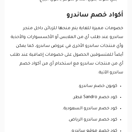
أكواد خصم ساندرو
خصومات مميزة للغاية يتم منحها للزبائن داخل متجر
ساندرو عند طلب أي من الملابس أو الأكسسوارات والأحذية
وأي منتجات ساندرو الأخرى في عروض ساندرو، كما يمكن
أيضاً للمتسوقين الحصول على خصومات إضافية عند طلب
أي من منتجات ساندرو مع استخدام أي من أكواد خصم
ساندرو الآتية:
كوبون خصم ساندرو.
كود خصم Sandro قطر.
كود خصم ساندرو السعودية.
كود خصم ساندرو الرياض.
كود خصم موقع ساندرو.