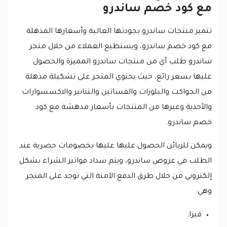
مع كود خصم ساندرو
تتميز منتجات ساندرو بجودتها العالية وأسعارها المذهلة
مع كود خصم ساندرو، ويستطيع العملاء من خلال متجر
ساندرو طلب أي من منتجات ساندرو المميزة والحصول
عليها بسعر رائع، حيث يحتوي المتجر على تشكيلة مذهلة
من الجواكت والبلوزات والفساتين والتنانير والاكسسوارات
والأحذية وغيرها من المنتجات بأسعار مدهشة مع كود
خصم ساندرو.
ويمكن للزبائن الحصول عليها عليها بخصومات حصرية عند
الطلب في عروض ساندرو، ويتم سداد فواتير الشراء بشكل
إلكتروني من خلال طرق الدفع الآمنة التي توجد على المتجر
وهي:
فيزا.