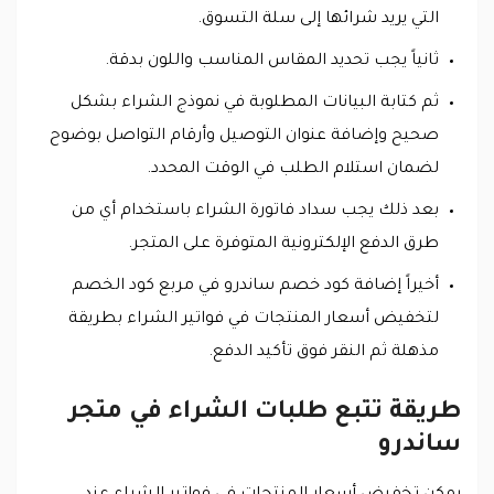
التي يريد شرائها إلى سلة التسوق.
ثانياً يجب تحديد المقاس المناسب واللون بدقة.
ثم كتابة البيانات المطلوبة في نموذج الشراء بشكل
صحيح وإضافة عنوان التوصيل وأرقام التواصل بوضوح
لضمان استلام الطلب في الوقت المحدد.
بعد ذلك يجب سداد فاتورة الشراء باستخدام أي من
طرق الدفع الإلكترونية المتوفرة على المتجر.
أخيراً إضافة كود خصم ساندرو في مربع كود الخصم
لتخفيض أسعار المنتجات في فواتير الشراء بطريقة
مذهلة ثم النقر فوق تأكيد الدفع.
طريقة تتبع طلبات الشراء في متجر
ساندرو