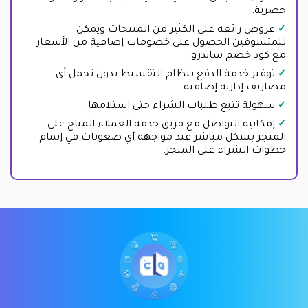
حصرية.
عروض رائعة على الكثير من المنتجات ويمكن
للمتسوقين الحصول على خصومات إضافية من الأسعار
مع كود خصم ساندرو.
توفير خدمة الدفع بنظام التقسيط بدون تحمل أي
مصاريف إدارية إضافية.
سهولة تتبع طلبات الشراء حتى استلامها.
إمكانية التواصل مع فريق خدمة العملاء المتاح على
المتجر بشكل مباشر عند مواجهة أي صعوبات في إتمام
خطوات الشراء على المتجر.