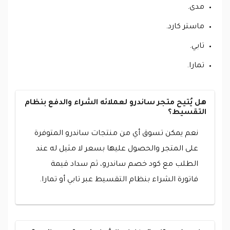
مدى.
ماستر كارد.
تابي.
تمارا.
هل يُتيح متجر ساندرو لعملائه الشراء والدفع بنظام
التقسيط؟
نعم يمكن تسوق أي من منتجات ساندرو المتوفرة
على المتجر والحصول عليها بسعر لا مثيل له عند
الطلب مع كود خصم ساندرو، ثم سداد قيمة
فاتورة الشراء بنظام التقسيط عبر تابي أو تمارا.