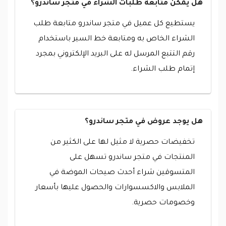
هل يمكن متابعة طلبات الشراء في متجر ساندرو؟
يستطيع كل عميل في متجر ساندرو متابعة طلب
الشراء الخاص به ومتابعة خط السير باستخدام
رقم التتبع المرسل له على البريد الإلكتروني بمجرد
إتمام طلب الشراء.
هل يوجد عروض في متجر ساندرو؟
تخفيضات حصرية لا مثيل لها على الكثير من
المنتجات في متجر ساندرو تسهل على
المتسوقين شراء أحدث صيحات الموضة في
الملابس والاكسسوارات والحصول عليها بأسعار
وخصومات حصرية.