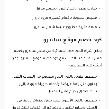
جوارب قطن باللون الأزرق بخصم مذهل.
قميص محبوك بأكمام قصيرة مزود بأزرار.
قبعة دائرية مطبوع عليها شعار ساندرو.
كود خصم موقع ساندرو
يمكن شراء المعاطف النسائية من متجر ساندرو بخصم
مميز للغاية عند الطلب مع كود خصم موقع ساندرو، ومن
أمثلة هذه المعاطف:
معطف طويل باللون البيج مصنوع من الصوف الثقيل
يحتوي على ياقة عريضة وأكمام طويلة مزودة بأزرار
بالإضافة إلى حزام قابل للتعديل.
معطف باللون الأسود الأنيق مزين بطيات وياقة في
الخلف وأساور للأكمام بالإضافة إلى فتحات للأكتاف وزر