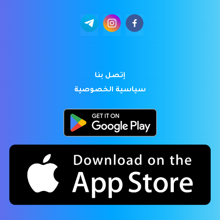
إتصل بنا
سياسية الخصوصية