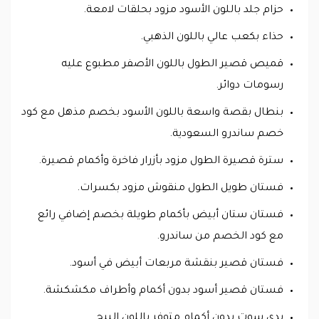
حزام جلد باللون الأسود مزود بحلقات لامعة.
حذاء بكعب عالي باللون الذهبي.
قميص قصير الطول باللون الأصفر مطبوع عليه
رسومات دوائر.
بنطال بقصة واسعة باللون الأسود بخصم مذهل مع كود
خصم ساندرو السعودية.
سترة قصيرة الطول مزود بأزرار فاخرة وأكمام قصيرة.
فستان طويل الطول منقوش مزود بكسرات.
فستان ستان أبيض بأكمام طويلة بخصم إضافي رائع
مع كود الخصم من ساندرو.
فستان قصير بنقشة مربعات أبيض في أسود.
فستان قصير أسود بدون أكمام وأطراف مكشكشة.
بدي سوت بدون أكمام متوفر باللون البيج.