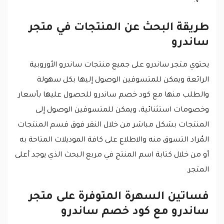
v.
طريقة البحث عن المنتجات في متجر
ساندرو
يحتوي متجر ساندرو على جميع منتجات ساندرو الأوروبية
الرائعة ويمكن للمتسوقين الوصول إليها بكل سهولة
والطلب منها مع كود خصم ساندرو للحصول عليها بأسعار
وخصومات استثنائية، ويمكن للمتسوقين الوصول إلى
المنتجات بشكل مباشر من خلال النقر فوق قسم المنتجات
المُراد التسوق منه والاطلاع على كافة الموديلات المتاحة به
أو من خلال كتابة اسم المنتج في مربع البحث الذي يوجد أعلى
المتجر.
فساتين السهرة المتوفرة على متجر
ساندرو مع كود خصم ساندرو