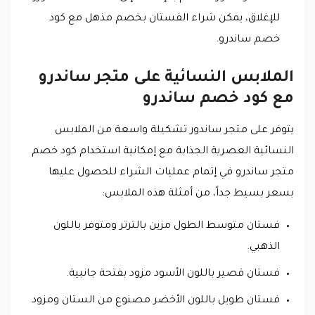
للإغلاق، يمكن شراء الفستان بخصم مذهل مع كود
خصم ساندرو.
الملابس النسائية على متجر ساندرو
مع كود خصم ساندرو
يتوفر على متجر ساندور تشكيلة واسعة من الملابس
النسائية العصرية الجذابة مع إمكانية استخدام كود خصم
متجر ساندرو في إتمام عمليات الشراء للحصول عليها
بسعر بسيط جداً، من أمثلة هذه الملابس:
فستان متوسط الطول مزين بالترتر ومتوفر باللون
الذهبي.
فستان قصير باللون الأسود مزود بفتحة جانبية.
فستان طويل باللون الأخضر مصنوع من الستان ومزود