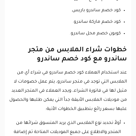
كود خصم ساندرو باريس.
كود خصم ماركة ساندرو.
كوبون خصم محل ساندرو.
خطوات شراء الملابس من متجر
ساندرو مع كود خصم ساندرو
عند استخدام العملاء كود خصم ساندرو في شراء أي من
الملابس التي توجد في متجر ساندرو، يتم عمل خصومات لا
مثيل لها في فاتورة الشراء، ويجد العملاء في المتجر العديد
من موديلات الملابس الأنيقة جداً التي يمكن طلبها والحصول
عليها بسعر رائع بتطبيق الخطوات الأتية:
أولاً تحديد نوع الملابس الذي يريد المتسوق شرائها من
المتجر والاطلاع على جميع الموديلات المتاحة ثم إضافة