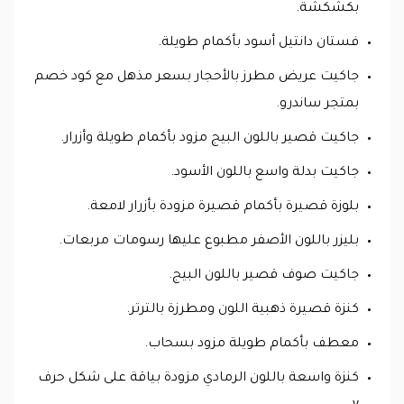
بكشكشة.
فستان دانتيل أسود بأكمام طويلة.
جاكيت عريض مطرز بالأحجار بسعر مذهل مع كود خصم
بمتجر ساندرو.
جاكيت قصير باللون البيج مزود بأكمام طويلة وأزرار.
جاكيت بدلة واسع باللون الأسود.
بلوزة قصيرة بأكمام قصيرة مزودة بأزرار لامعة.
بليزر باللون الأصفر مطبوع عليها رسومات مربعات.
جاكيت صوف قصير باللون البيج.
كنزة قصيرة ذهبية اللون ومطرزة بالترتر.
معطف بأكمام طويلة مزود بسحاب.
كنزة واسعة باللون الرمادي مزودة بياقة على شكل حرف