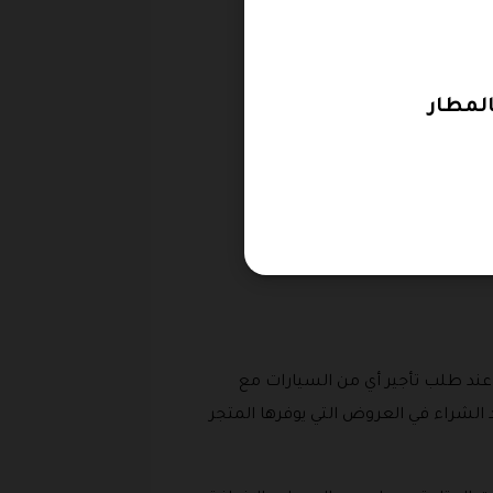
 عند طلب تأجير أي من السيارات مع
 الشراء في العروض التي يوفرها المتجر