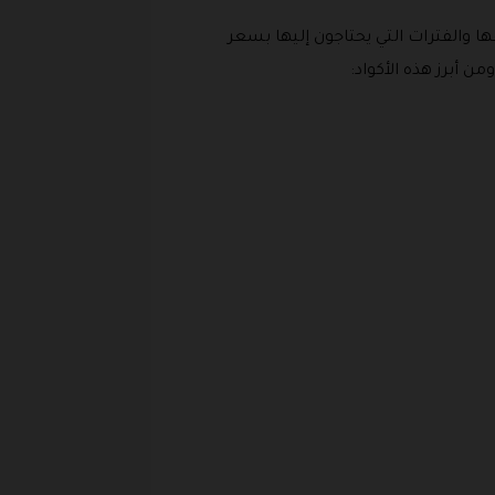
 والفترات التي يحتاجون إليها بسعر
 أبرز هذه الأكواد: