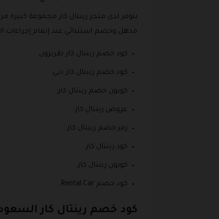
يتوفر لدى متجر رينتال كار مجموعة كبيرة م
مذهل وخصم استثنائي عند إتمام إجراءات التأ
كود خصم رينتال كار طربزون.
كود خصم رينتال كار دبي.
كوبون خصم رينتال كار.
عروض رينتال كار.
رمز خصم رينتال كار.
كود رينتال كار.
كوبون رينتال كار.
كود خصم Rental Car.
كود خصم رينتال كار السعود