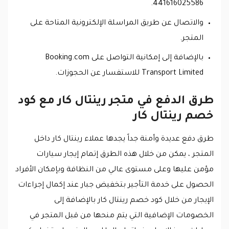
441616025586.
والاتصال عن طريق المراسلة الإلكترونية المتاحة على
المتجر.
بالإضافة إلى إمكانية التواصل على Booking.com
Transport Limited للاستفسار عن الحجوزات.
طرق الدفع في متجر رينتال كار مع كود
خصم رينتال كار
طرق دفع عديدة وأمنة جداً يجدها عملاء رينتال كار داخل
المتجر ، يمكن من خلال هذه الطرق إتمام إيجار سيارات
مؤمن عليها وعلى مستوى عالي من النظافة وبإمكان الأفراد
الحصول على خدمة التأجير بتخفيض جبار عند إكمال إجراءات
الإيجار من خلال كود خصم رينتال كار بالإضافة إلى
الخصومات الإضافية التي يتم منحها من قبل المتجر في