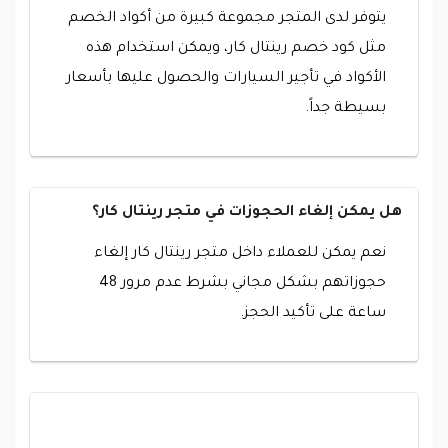
يتوفر لدى المتجر مجموعة كبيرة من أكواد الخصم
مثل كود خصم رينتال كار، ويمكن استخدام هذه
الأكواد في تأجير السيارات والحصول عليها بأسعار
بسيطة جداً.
هل يمكن إلغاء الحجوزات في متجر رينتال كار؟
نعم يمكن للعملاء داخل متجر رينتال كار إلغاء
حجوزاتهم بشكل مجاني بشرط عدم مرور 48
ساعة على تأكيد الحجز.