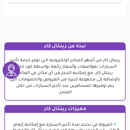
نبذة عن رينتال كار
رينتال كار من أشهر المتاجر الإلكترونية التي توفر خدمة تأجير
السيارات بمواصفات وأسعار رائعة بواسطة كود خصم
رينتال كار، مع إمكانية الحجز من أي مكان في العالم
بالإضافة إلى مجموعة كبيرة من العروض والخصومات التي
يتم توفيرها للمسافرين عند تأجير السيارات من خلال
المتجر.
مميزات رينتال كار
المرونة في تحديد مدة تأجير السيارة مع إمكانية إتمام