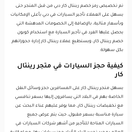
تم تخصيص رمز خصم رينتال كار دبي من قبل المتجر حتى
يسهل على العملاء تأجير السيارات في دبي بأعلى الإمكانيات
وبأسعار مثالية، بالإضافة إلى الخصومات المدهشة التي
يحصل عليها الفرد في تأجير السيارة مع استخدام كوبون
خصم رينتال كار، ويستطيع عملاء رينتال كار إدارة حجوزاتهم
بكل سهولة.
كيفية حجز السيارات في متجر رينتال
كار
يسهل متجر رينتال كار على المسافرين حجز وسائل النقل
الخاصة بهم في البلاد التي يسافرون إليها بسعر تنافسي
مع تخفيضات رينتال كار، مما يوفر عليهم عناء البحث عن
سيارة مناسبة بسعر مقبول، حيث يتم عرض جميع
السيارات المتاحة للتأجير من أشهر شركات السيارات في