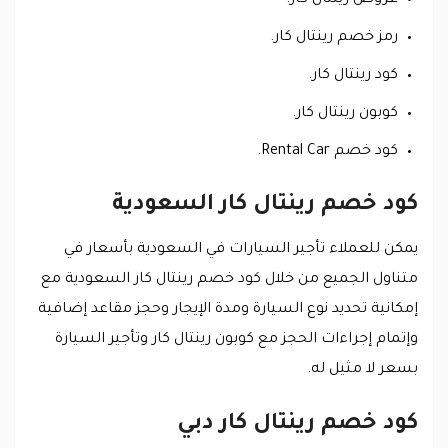
رمز خصم رينتال كار.
كود رينتال كار.
كوبون رينتال كار.
كود خصم Rental Car.
كود خصم رينتال كار السعودية
يمكن للعملاء تأجير السيارات في السعودية بأسعار في
متناول الجميع من خلال كود خصم رينتال كار السعودية مع
إمكانية تحديد نوع السيارة ومدة الإيجار وحجز مقاعد إضافية
وإتمام إجراءات الحجز مع كوبون رينتال كار وتأجير السيارة
بسعر لا مثيل له.
كود خصم رينتال كار دبي