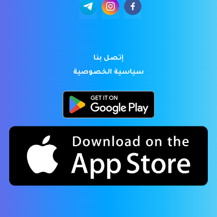
إتصل بنا
سياسية الخصوصية