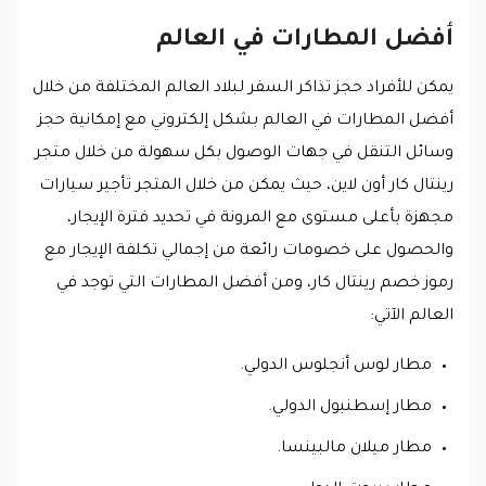
أفضل المطارات في العالم
يمكن للأفراد حجز تذاكر السفر لبلاد العالم المختلفة من خلال
أفضل المطارات في العالم بشكل إلكتروني مع إمكانية حجز
وسائل التنقل في جهات الوصول بكل سهولة من خلال متجر
رينتال كار أون لاين، حيث يمكن من خلال المتجر تأجير سيارات
مجهزة بأعلى مستوى مع المرونة في تحديد فترة الإيجار،
والحصول على خصومات رائعة من إجمالي تكلفة الإيجار مع
رموز خصم رينتال كار، ومن أفضل المطارات التي توجد في
العالم الآتي:
مطار لوس أنجلوس الدولي.
مطار إسطنبول الدولي.
مطار ميلان مالبينسا.