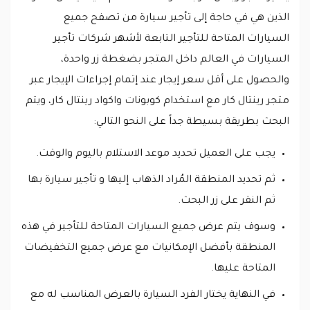
الذين هي في حاجة إلى تأجير سيارة من تصفح جميع
السيارات المتاحة للتأجير التابعة لأشهر شركات تأجير
السيارات في العالم داخل المتجر بضغطة زر واحدة،
والحصول على أقل سعر إيجار عند إتمام إجراءات الإيجار عبر
متجر رينتال كار مع استخدام كوبونات واكواد رينتال كار، ويتم
البحث بطريقة بسيطة جداً على النحو التالي:
يجب على العميل تحديد موعد الاستلام باليوم والوقت.
ثم تحديد المنطقة المُراد الذهاب إليها و تأجير سيارة بها
ثم النقر على زر البحث.
وسوف يتم عرض جميع السيارات المتاحة للتأجير في هذه
المنطقة بأفضل الإمكانيات مع عرض جميع التخفيضات
المتاحة عليها.
في النهاية يختار الفرد السيارة بالعرض المناسب له مع