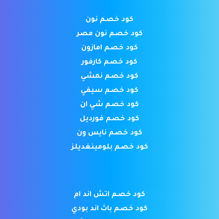
كود خصم نون
كود خصم نون مصر
كود خصم امازون
كود خصم كارفور
كود خصم نمشي
كود خصم سيفي
كود خصم شي ان
كود خصم فورديل
كود خصم نايس ون
كود خصم بلومينغديلز
كود خصم اتش اند ام
كود خصم باث اند بودي