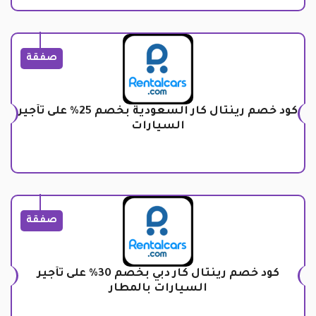
صفقة
كود خصم رينتال كار السعودية بخصم 25% على تأجير
السيارات
صفقة
كود خصم رينتال كار دبي بخصم 30% على تأجير
السيارات بالمطار