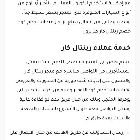
مع إمكانية استخدام الكوبون الفعال في تأجير أي نوع من
أنواع السيارات المتوفرة لدى المتجر بسعر بسيط جداً،
وخصم إضافي من إجمالي مبلغ الإيجار عند استخدام كود
خصم رينتال كار طربزون.
خدمة عملاء رينتال كار
قسم خاص في المتجر مخصص للدعم، حيث يتمكن
المستأجرين من التواصل مباشرة مع متجر رينتال كار
والحصول على إجابات شبه فورية عن الحجوزات والعروض
وكيفية استخدام كود التوفير وغيره من أكواد الخصم التي
يوفرها المتجر، وذلك من خلال فريق دعم ذو كفاءة عالية
ويمكن التواصل معه طوال الأسبوع باستثناء والجمعة
والسبت بعدة طرق هي:
إرسال التساؤلات عن طريق الهاتف من خلال الاتصال على