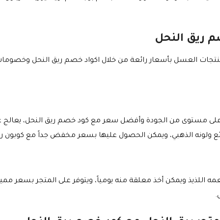
 ريق النحل
نتجات العسل بأسعار رائعة من خلال اكواد خصم ريق النحل وخصوما
 مستوى من الجودة وأفضل سعر مع كود خصم ريق النحل، يعالج عسل
لرائع ولونه الذهبي، ويمكن الحصول عليها بسعر مخفض جداً مع كوبون ري
اللذيذ ويمكن أخذ معلقة منه يومياً، ويتوفر على المتجر بسعر مميز
.