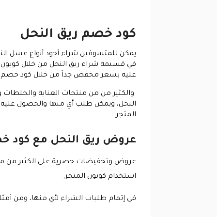
كود خصم ريق النحل
يمكن للمتسوقين شراء أجود أنواع عسل ال
في قسيمة شراء ريق النحل من خلال كوبون 
عليه بسعر مخفض جداً من خلال كود خصم ريق 
والكثير من من منتجات العناية والخلطات وا
النحل، ويمكن طلب أي منها والحصول عليه 
المتجر.
عروض ريق النحل مع كود خص
عروض وتخفيضات حصرية على الكثير من منت
استخدام كوبون المتجر.
في إتمام طلبات الشراء لأي منها، ومن أمثلة