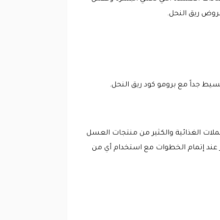
روض ريق النحل.
سيط جداً مع برومو كود ريق النحل.
لات الغذائية والكثير من منتجات العسل
 عند إتمام الخطوات مع استخدام أي من