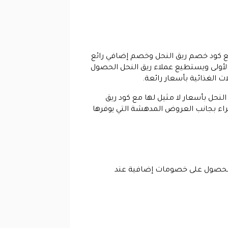
ع كود خصم ريق النحل وخصم إضافي رائع
لأولى ويستطيع عملاء ريق النحل الحصول
 الغذائية بأسعار رائعة.
نحل بأسعار لا مثيل لها مع كود ريق
اء بجانب العروض المدهشة التي يوفرها
 الحصول على خصومات إضافية عند