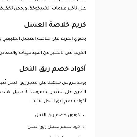
على تأخير علامات الشيخوخة، ويمكن تخفيض
كريم خلاصة العسل
يحتوي الكريم على خلاصة العسل الطبيعي وس
الكريم غني بالكثير من الفيتامينات والمعاد
أكواد خصم ريق النحل
يوجد عروض مذهلة على متجر ريق النحل تُتي
الأخرى على المتجر بخصومات لا مثيل لها، 
أكواد خصم ريق النحل الآتية:
كوبون خصم ريق النحل.
كود خصم عسل ريق النحل.