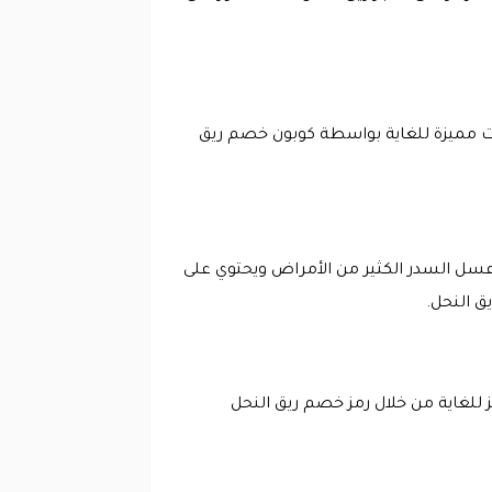
ت مميزة للغاية بواسطة كوبون خصم ريق
 السدر الكثير من الأمراض ويحتوي على
ق النحل.
 للغاية من خلال رمز خصم ريق النحل