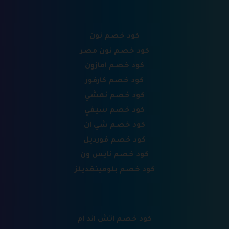
كود خصم نون
كود خصم نون مصر
كود خصم امازون
كود خصم كارفور
كود خصم نمشي
كود خصم سيفي
كود خصم شي ان
كود خصم فورديل
كود خصم نايس ون
كود خصم بلومينغديلز
كود خصم اتش اند ام