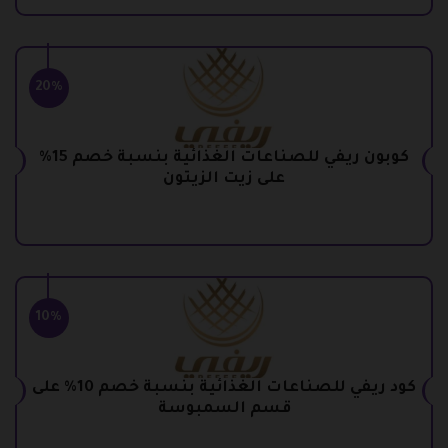
20%
كوبون ريفي للصناعات الغذائية بنسبة خصم 15%
على زيت الزيتون
10%
كود ريفي للصناعات الغذائية بنسبة خصم 10% على
قسم السمبوسة