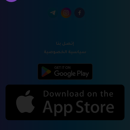
إتصل بنا
سياسية الخصوصية