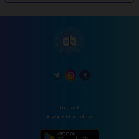
إتصل بنا
سياسية الخصوصية