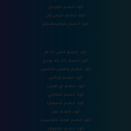
كود خصم فورديل
كود خصم نايس ون
كود خصم بلومينغديلز
كود خصم اتش اند ام
كود خصم باث اند بودي
كود خصم ماكس فاشون
كود خصم اوناس
كود خصم اي هيرب
كود خصم ستايلي
كود خصم سيفورا
كود خصم نون
كود خصم فوغا كلوسيت
كود خصم ممزورلد