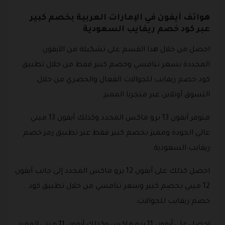
هواتف آيفون في الإمارات العربية بخصم كبير
عبر كود خصم ريفايب السعودية
احصل من خلال هذا القسم على تشكيلة من الآيفون
المجددة بسعر تنافسي وخصم كبير فقط من خلال تطبيق
كود خصم ريفايب للجوالات الفعال والحصري من خلال
التسوق أونلاين عبر متجرنا المميز.
متوفر آيفون 13 برو ماكس المجدد وكذلك آيفون 13 ميني
عالي الجودة ومميز بخصم كبير فقط عبر تطبيق رمز خصم
ريفايب السعودية.
احصل كذلك على آيفون 12 برو ماكس المجدد إلى جانب آيفون
12 ميني بخصم كبير وسعر تنافسي من خلال تطبيق كود
خصم ريفايب للجوالات.