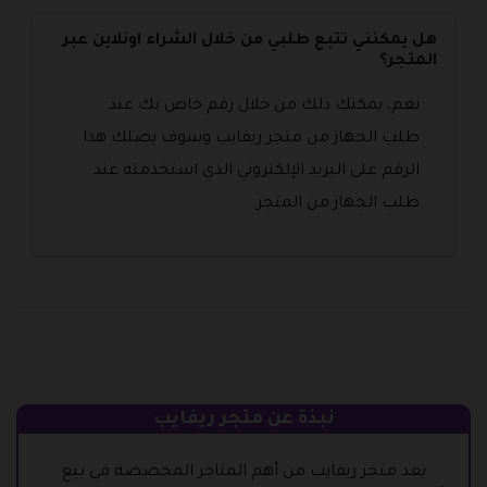
هل يمكنني تتبع طلبي من خلال الشراء اونلاين عبر
المتجر؟
نعم، يمكنك ذلك من خلال رقم خاص بك عند
طلب الجهاز من متجر ريفايب وسوف يصلك هذا
الرقم على البريد الإلكتروني الذي استخدمته عند
طلب الجهاز من المتجر.
نبذة عن متجر ريفايب
يعد متجر ريفايب من أهم المتاجر المخصصة في بيع