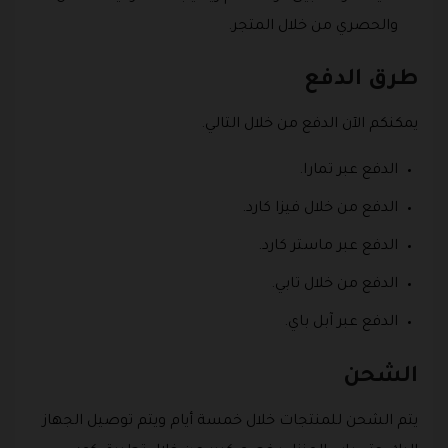
والحصري من خلال المتجر.
طرق الدفع
يمكنكم الآن الدفع من خلال التالي.
الدفع عبر تمارا.
الدفع من خلال فيزا كارد.
الدفع عبر ماستر كارد.
الدفع من خلال تابي.
الدفع عبر آبل باي.
الشحن
يتم الشحن للمنتجات خلال خمسة أيام ويتم توصيل الجهاز