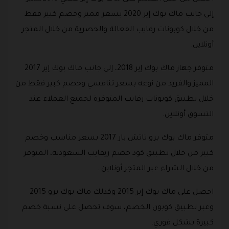
إلى جانب ماك بوك إير 2020 بسعر مميز وخصم كبير فقط
من خلال كوبونات رفايب الفعالة والحصرية من خلال المتجر
أونلاين.
متوفر جهاز ماك بوك إير 2018، إلى جانب ماك بوك إير 2017
المميز والفريد من نوعه بسعر تنافسي وخصم كبير فقط من
خلال تطبيق كوبونات رفايب المتوفرة لجميع العملاء عند
التسوق أونلاين.
متوفر ماك بوك برو تاتش بار 2017 بسعر مناسب وخصم
كبير من خلال تطبيق كود خصم ريفايب السعودية، المتوفر
من خلال الشراء عبر المتجر أونلاين .
احصل على ماك بوك إير 2015 وكذلك ماك بوك برو 2015
وعبر تطبيق كوبون الخصم، سوف تحصل على نسبة خصم
كبيرة بشكل فوري.