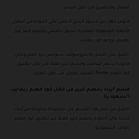
الفعال والحصري من خلال المتجر.
متوفر جهاز ديل لاتيتود الجيل الثامن عالي الجودة من أفضل
الأجهزة المحمولة المجددة بسعر تنافسي وخصم كبير عبر
تطبيق برومو كود ريفايب.
احصل على افضل مايكروسوفت سيرفس برو مميز وعالي
الجودة بسعر مناسب وخصم كبير فقط من خلال تطبيق
كود خصم Revibe المتوفر اونلاين من خلال المتجر.
قسم آيباد بخصم كبير من خلال كود خصم ريفايب
السعودية
احصل من خلال هذا القسم على مجموعة متنوعة من آيباد
مجدد عالي الجودة بخصم كبير فقط عبر تطبيق كود خصم
ريفايب السعودية.