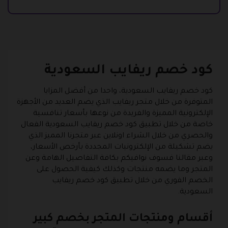
كود خصم ريفايب السعودية
كود خصم ريفايب السعودية، واحدا من أفضل المزايا
المتوفرة من خلال متجر ريفايب الذي يضم العديد من الأجهزة
الإلكترونية المميزة والفريدة من نوعها بأسعار تنافسية
خاصة من خلال تطبيق كود خصم ريفايب السعودية الفعال
والحصري من خلال الشراء اونلاين عبر متجرنا المميز الذي
يضم تشكيلة من الإلكترونيات المجددة بأرخص الأسعار،
وعبر مقالنا فسوف نوافيكم بكافة التفاصيل الهامة وعن
المتجر وما يضمه منتجات وكذلك كيفية الحصول على
الخصم الفوري من خلال تطبيق كود خصم ريفايب
السعودية.
أقسام ومنتجات المتجر بخصم كبير