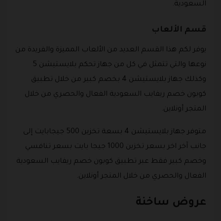
السعودية.
قسم الألعاب
يوفر لكم هذا القسم العديد من الألعاب المميزة والفريدة من
نوعها والتي تتمثل في كل من جهاز تحكم بلايستيشن 5
وكذلك جهاز بلايستيشن 4 بخصم كبير من خلال تطبيق
كوبون خصم ريفايب السعودية الفعال والحصري من خلال
المتجر أونلاين.
متوفر جهاز بلايستيشن 4 بسعة تخزين 500 جيجابايت إلى
جانب آخر اخر بسعر تخزين 1000 جيجا بايت بسعر تنافسي
وخصم كبير فقط عبر تطبيق كوبون خصم ريفايب السعودية
الفعال والحصري من خلال المتجر أونلاين.
عروض ساخنة