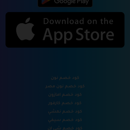
كود خصم نون
كود خصم نون مصر
كود خصم امازون
كود خصم كارفور
كود خصم نمشي
كود خصم سيفي
كود خصم شي ان