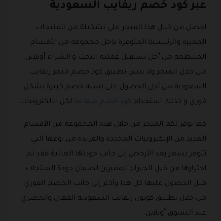
عبر كود خصم ريفايب السعودية
احصل من خلال هذا المتجر على تشكيلة من المنتجات
المميزة والرئيسية المتوفرة داخل مجموعة من الأقسام
المنتظمة من أجل تسهيل عملية البحث و الشراء أونلاين
من خلال المتجر ولا تنس تطبيق كود خصم متجر ريفايب
السعودية من أجل الحصول على نسبة خصم كبيرة بشكل
فوري و كذلك استخدام
كود خصم سماعة
لكل الالكترونيات .
كما يوفر لكم المتجر من خلال هذه المجموعة من الأقسام
العديد من الإلكترونيات المجددة والفريدة من نوعها التي
تتوفر بسعر يعد الأرخص إلى جانب جودتها العالية فقد تم
اختيارها من قبل الخبراء المميزين لضمان جودة المنتجات
قبل الحصول عليها كل هذا وأكثر إلى جانب الخصم الفوري
من خلال تطبيق كوبون ريفايب السعودية الفعال والحصري
عند التسوق أونلاين.