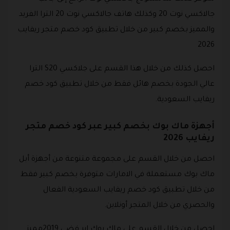
جالاكسي نوت 20 وكذلك هاتف جالاكسي نوت 20 الترا الفريد
والمميز بخصم كبير من خلال تطبيق كود خصم متجر ريفايب
2026
احصل كذلك من خلال هذا القسم على جلاكسي S20 الترا
عالي الجودة بخصم هائل فقط من خلال تطبيق كود خصم
ريفايب السعودية.
أجهزة ماك بوك بخصم كبير عبر كود خصم متجر
ريفايب 2026
احصل من خلال القسم على مجموعة متنوعة من أجهزة أبل
ماك بوك مستعملة في الامارات متوفرة بخصم كبير فقط
من خلال تطبيق كود خصم ريفايب السعودية الفعال
والحصري من خلال المتجر أونلاين.
احصل من خلال القسم على ماك بوك إير فضي 2019مميز