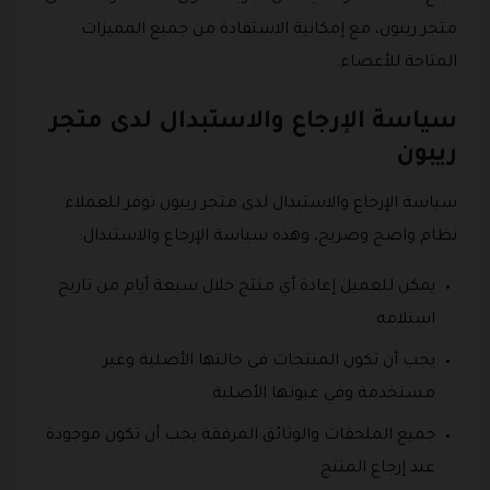
متجر ريبون، مع إمكانية الاستفادة من جميع المميزات
المتاحة للأعضاء.
سياسة الإرجاع والاستبدال لدى متجر
ريبون
سياسة الإرجاع والاستبدال لدى متجر ريبون توفر للعملاء
نظام واضح وصريح، وهذه سياسة الإرجاع والاستبدال:
يمكن للعميل إعادة أي منتج خلال سبعة أيام من تاريخ
استلامه
يجب أن تكون المنتجات في حالتها الأصلية وغير
مستخدمة وفي عبوتها الأصلية
جميع الملحقات والوثائق المرفقة يجب أن تكون موجودة
عند إرجاع المنتج