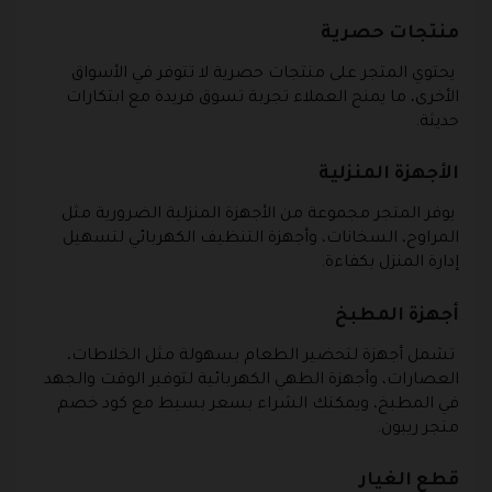
منتجات حصرية
يحتوي المتجر على منتجات حصرية لا تتوفر في الأسواق
الأخرى، ما يمنح العملاء تجربة تسوق فريدة مع ابتكارات
حديثة.
الأجهزة المنزلية
يوفر المتجر مجموعة من الأجهزة المنزلية الضرورية مثل
المراوح، السخانات، وأجهزة التنظيف الكهربائي لتسهيل
إدارة المنزل بكفاءة.
أجهزة المطبخ
تشمل أجهزة لتحضير الطعام بسهولة مثل الخلاطات،
العصارات، وأجهزة الطهي الكهربائية لتوفير الوقت والجهد
في المطبخ، ويمكنك الشراء بسعر بسيط مع كود خصم
متجر ريبون.
قطع الغيار