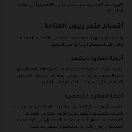
المزيد عند التسوق، مما يجعل تجربة التسوق أكثر متعة
وفاعلية.
أقسام متجر ريبون المتاحة
يوفر متجر ريبون مجموعة متنوعة من الأقسام المميزة،
وهذه هي الأقسام المتاحة على الموقع:
أجهزة العناية بالشعر
يضم المتجر مجموعة متنوعة من أجهزة العناية بالشعر
مثل السيشوار، مكواة الشعر، ومكواة التجعيد، لتسهيل
الحصول على تسريحات احترافية في المنزل.
أجهزة العناية الشخصية
تشمل أجهزة مثل المكاوي، ماكينات الحلاقة، ومستلزمات
العناية بالجسم، لتوفير روتين يومي متكامل للعناية
الشخصية بسهولة، كما يمكنك الحصول على كود خصم
استشوار ريبون وشراء الاستشوار بسعر مناسب.