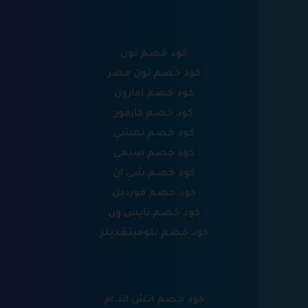
كود خصم نون
كود خصم نون مصر
كود خصم امازون
كود خصم كارفور
كود خصم نمشي
كود خصم سيفي
كود خصم شي ان
كود خصم فورديل
كود خصم نايس ون
كود خصم بلومينغديلز
كود خصم اتش اند ام