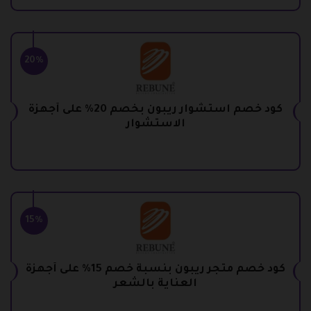
20%
كود خصم استشوار ريبون بخصم 20% على أجهزة
الاستشوار
15%
كود خصم متجر ريبون بنسبة خصم 15% على أجهزة
العناية بالشعر