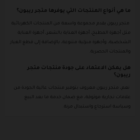
ما هي أنواع المنتجات التي يوفرها متجر ريبون؟
متجر ريبون يقدم مجموعة واسعة من المنتجات الكهربائية
مثل أجهزة المطبخ، أجهزة العناية بالشعر، أجهزة العناية
الشخصية، وأجهزة منزلية متنوعة، بالإضافة إلى قطع الغيار
والمنتجات الحصرية.
هل يمكن الاعتماد على جودة منتجات متجر
ريبون؟
نعم، متجر ريبون معروف بتوفير منتجات عالية الجودة من
علامات تجارية موثوقة، مع ضمان خدمة ما بعد البيع
وسياسة استرجاع واستبدال مرنة.