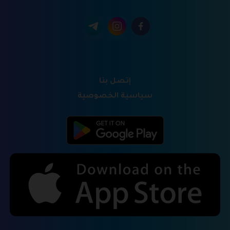
إتصل بنا
سياسية الخصوصية