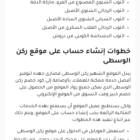
الثوب الشتوي المصنوع من الفرو، ماركة الدفة.
الثوب الرجالي الشتوي الأصيل.
الثوب الشبابي الشتوي السادة الأصيل.
الثوب الرجالي القلاب السكري من الأصيل.
الثوب الدشداشة الكويتي من دروش.
خطوات إنشاء حساب على موقع ركن
الوسطى
يبذل الموقع الشهير ركن الوسطى قصارى جهده لتوفير
أفضل خدمة ممكنة للعملاء، بالإضافة إلى كود خصم ركن
الوسطى الذي يمكن جميع رواد الموقع من الحصول على
خصم كبير وقت التسوق من الموقع الإلكتروني.
ولكي يستطيع عميل الموقع أن يستمتع بهذه الخدمات
المثالية الرائعة يجب إنشاء حساب على الموقع، ويتم ذلك
عبر اتباع تنفيذ هذه الخطوات:
استعمل الموبايل في الدخول على موقع ركن الوسطى.