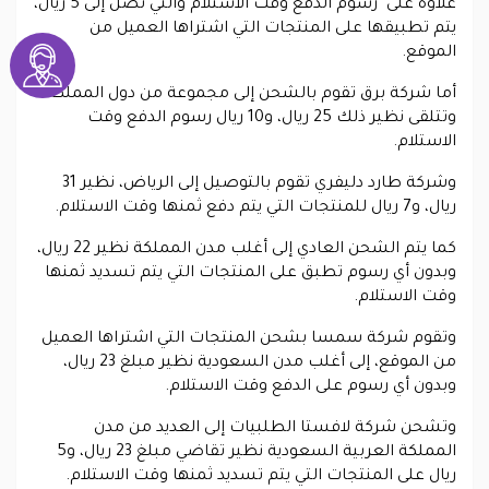
علاوة على رسوم الدفع وقت الاستلام والتي تصل إلى 5 ريال،
يتم تطبيقها على المنتجات التي اشتراها العميل من
الموقع.
أما شركة برق تقوم بالشحن إلى مجموعة من دول المملكة
وتتلقى نظير ذلك 25 ريال، و10 ريال رسوم الدفع وقت
الاستلام.
وشركة طارد دليفري تقوم بالتوصيل إلى الرياض، نظير 31
ريال، و7 ريال للمنتجات التي يتم دفع ثمنها وقت الاستلام.
كما يتم الشحن العادي إلى أغلب مدن المملكة نظير 22 ريال،
وبدون أي رسوم تطبق على المنتجات التي يتم تسديد ثمنها
وقت الاستلام.
وتقوم شركة سمسا بشحن المنتجات التي اشتراها العميل
من الموقع، إلى أغلب مدن السعودية نظير مبلغ 23 ريال،
وبدون أي رسوم على الدفع وقت الاستلام.
وتشحن شركة لافستا الطلبيات إلى العديد من مدن
المملكة العربية السعودية نظير تقاضي مبلغ 23 ريال، و5
ريال على المنتجات التي يتم تسديد ثمنها وقت الاستلام.