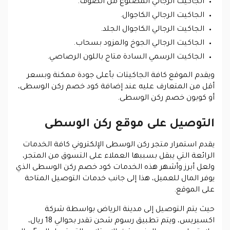
الجاكيت الرجالي المصنوع من الصوف.
الجاكيت الرجالي الكاجوال.
الجاكيت الرجالي الكاجوال الجلد.
الجاكيت الرجالي الجوخ والمزود بسحاب.
الجاكيت الرسمي السادة متاح باللون الرصاصي.
ويقدم الموقع كافة الجاكيتات بأعلى جودة ممكنة وبسعر
أقل من المتعارف عليه عند إضافة كود خصم ركن الوسطى،
أو كوبون خصم ركن الوسطى.
التوصيل على موقع ركن الوسطى
يقدم استمرار متجر ركن الوسطى الإلكتروني كافة الخدمات
الرائعة التي يبقل بسببها العملاء على التسوق من المتجر،
ولعل أبرز وأشهر هذه الخدمات كود خصم ركن الوسطى الذي
يوفر المال للعميل، هذا إلى جانب خدمات التوصيل المتاحة
على الموقع.
حيث يتم التوصيل إلى مدينة الرياض بواسطة شركة
اكسبريس، ويتم تطبيق رسوم شحن تقدر بحوالي 18 ريال،