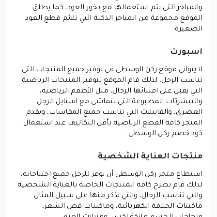
والمباخر التي يتم استعمالها مع بخور العود، كما يطلق
الموقع مجموعة من المباخر الذكية التي تلائم قطع العود
الصغيرة.
اسبورت
لا يتوانى موقع ركن الوسطى في توفير جميع المنتجات التي
تناسب الرجل، لذلك قام الموقع بتوفير المنتجات الرياضية
التي يقبل على اقتنائها الرجال، مثل الأطقم الرياضية،
والتيشرتات المطبوعة التي تتماشى مع استايل الرجل
العصري، والفانيلات التي تناسب جميع المقاسات، ويقدم
المتجر كافة القطع الرياضية بأقل التكاليف عند استعمال
كود خصم ركن الوسطى.
منتجات العناية الشخصية
استطاع متجر ركن الوسطى أن يوفر للرجل جميع احتياجاته،
لذلك قام بطرح كافة المنتجات الخاصة بالعناية الشخصية
والتي تناسب الرجال، والتي نذكر منها على سبيل المثال
ماكينات الحلاقة الكهربائية، وماكينات قص الشعر،