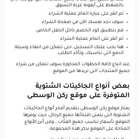
بالضغط على أيقونة عربة التسوق.
ثم انقر على عبارة اتمام عملية الشراء.
سوف تجد نفسك الآن في صفحة الشراء.
قم بتطبيق كود الخصم داخل الحقل الخاص.
ثم انقر على اتمام عملية الشراء.
هنا يجب عليك التسجيل، حتى تتمكن من انتقاء وسيلة
الدفع التي تناسبك، وتأكد الطلب.
عند اتباع كافة الخطوات المذكورة سوف تتمكن من شراء
جميع المنتجات التي تريدها من الموقع.
بعض أنواع الجاكيتات الشتوية
المتوفرة على موقع ركن الوسطى
يمتاز موقع ركن الوسطى بتقديم أفخر أنواع الجاكيتات
الشتوية التي يتمنى اقتنائها جميع الرجال، حيث يوفرها
الموقع بأسعار تناسب جميع الفئات ، ومن أبرز الأنواع
المتاحة على الموقع نذكر هذه المجموعة: