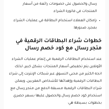
رسال والحصول على خصومات رائعة من أسعار
المنتجات في فاتورة الشراء.
بإمكان العملاء استخدام البطاقة في عمليات الشراء
بمجرد صدورها.
خطوات شراء البطاقات الرقمية في
متجر رسال مع كود خصم رسال
عند استخدام البطاقات الرقمية في إتمام عمليات الشراء
الأونلاين يتم تخفيض أسعار المنتجات بشكل كبير، لذلك
اتجه الكثير من محبي التسوق عبر شبكات الإنترنت إلى شراء
البطاقات الرقمية وإهدائها للأشخاص المقربين، ويمكن
شراء البطاقات الرقمية مسبقة الدفع من متجر رسال مع
استخدام كود خصم رسال والحصول عليها بسعر حصري
بخطوات بسيطة هي: