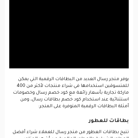
يوفر متجر رسال العديد من البطاقات الرقمية التي يمكن
للمتسوقين استخدامها في شراء منتجات لأكثر من 400
ماركة تجارية بأسعار رائعة مع كود خصم رسال وخصومات
استثنائية عند استخدام كود خصم بطاقات رسال، ومن
أمثلة البطاقات الرقمية المتوفرة على المتجر:
بطاقات للعطور
تتيح بطاقات العطور من متجر رسال للعملاء شراء أفضل