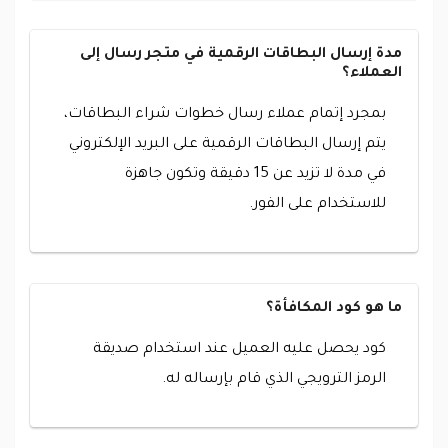
مدة إرسال البطاقات الرقمية في متجر رسال إلى
العملاء؟
بمجرد إتمام عملاء رسال خطوات شراء البطاقات،
يتم إرسال البطاقات الرقمية على البريد الإلكتروني
في مدة لا تزيد عن 15 دقيقة وتكون جاهزة
للاستخدام على الفور.
ما هو كود المكافأة؟
كود يحصل عليه العميل عند استخدام صديقة
الرمز الترويجي الذي قام بإرساله له.