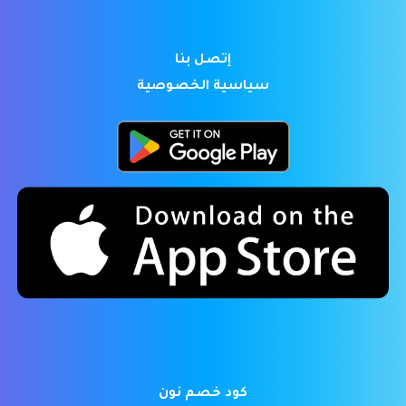
إتصل بنا
سياسية الخصوصية
كود خصم نون