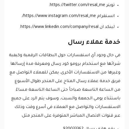
تويتر https://twitter.com/resal_me.
انستقرام https://www.instagram.com/resal_me/.
لينكد ان https://www.linkedin.com/company/resal.
خدمة عملاء رسال
في حال وجود أي استفسارات حول البطاقات الرقمية وكيفية
شرائها مع استخدام برومو كود رسال ومعرفة مدة إرسالها
وغيرها من الاستفسارات الأخرى، يمكن للعملاء التواصل مع
فريق خدمة عملاء رسال المتاح على المتجر طوال الأسبوع
من الساعة التاسعة صباحاً حتى الساعة التاسعة مساءً
باستثناء يومي الجمعة والسبت، وسوف يتم الرد على جميع
الاستفسارات والتواصل مع العملاء في أسرع وقت وذلك
عبر قنوات الاتصال المباشر المتوفرة على المتجر مثل: