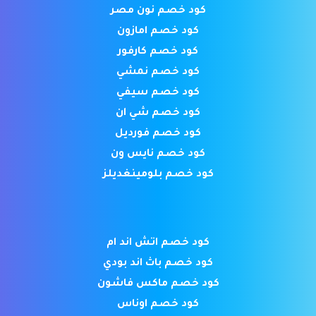
كود خصم نون مصر
كود خصم امازون
كود خصم كارفور
كود خصم نمشي
كود خصم سيفي
كود خصم شي ان
كود خصم فورديل
كود خصم نايس ون
كود خصم بلومينغديلز
كود خصم اتش اند ام
كود خصم باث اند بودي
كود خصم ماكس فاشون
كود خصم اوناس