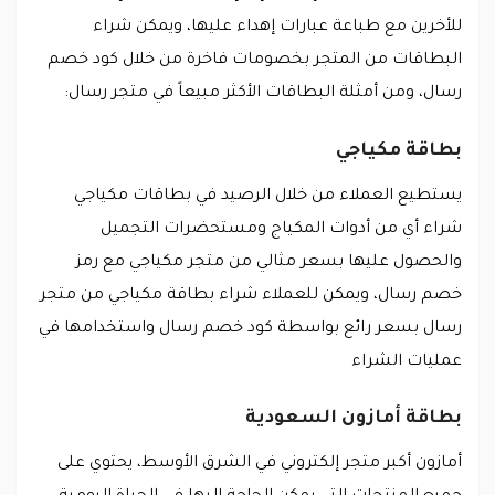
للأخرين مع طباعة عبارات إهداء عليها، ويمكن شراء
البطاقات من المتجر بخصومات فاخرة من خلال كود خصم
رسال، ومن أمثلة البطاقات الأكثر مبيعاً في متجر رسال:
بطاقة مكياجي
يستطيع العملاء من خلال الرصيد في بطاقات مكياجي
شراء أي من أدوات المكياج ومستحضرات التجميل
والحصول عليها بسعر مثالي من متجر مكياجي مع رمز
خصم رسال، ويمكن للعملاء شراء بطاقة مكياجي من متجر
رسال بسعر رائع بواسطة كود خصم رسال واستخدامها في
عمليات الشراء
بطاقة أمازون السعودية
أمازون أكبر متجر إلكتروني في الشرق الأوسط، يحتوي على