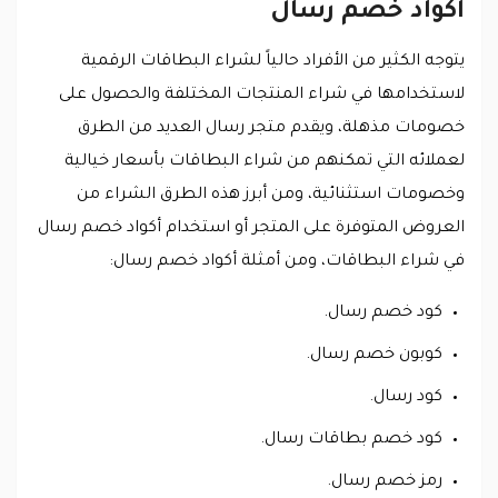
أكواد خصم رسال
يتوجه الكثير من الأفراد حالياً لشراء البطاقات الرقمية
لاستخدامها في شراء المنتجات المختلفة والحصول على
خصومات مذهلة، ويقدم متجر رسال العديد من الطرق
لعملائه التي تمكنهم من شراء البطاقات بأسعار خيالية
وخصومات استثنائية، ومن أبرز هذه الطرق الشراء من
العروض المتوفرة على المتجر أو استخدام أكواد خصم رسال
في شراء البطاقات، ومن أمثلة أكواد خصم رسال:
كود خصم رسال.
كوبون خصم رسال.
كود رسال.
كود خصم بطاقات رسال.
رمز خصم رسال.