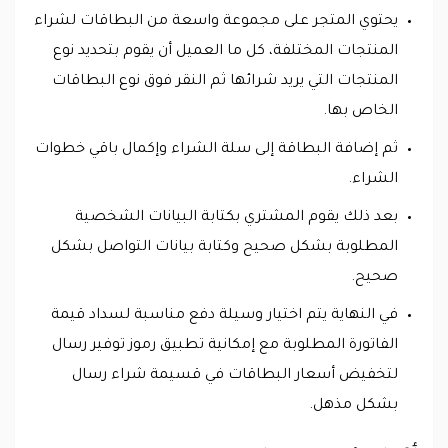
يحتوي المتجر على مجموعة واسعة من البطاقات لشراء
المنتجات المختلفة، كل ما العميل أن يقوم بتحديد نوع
المنتجات التي يريد شرائها ثم النقر فوق نوع البطاقات
الخاص بها.
ثم إضافة البطاقة إلى سلة الشراء وإكمال باقي خطوات
الشراء.
بعد ذلك يقوم المشتري بكتابة البيانات الشخصية
المطلوبة بشكل صحيح وكتابة بيانات التواصل بشكل
صحيح.
في النهاية يتم اختيار وسيلة دفع مناسبة لسداد قيمة
الفاتورة المطلوبة مع إمكانية تطبيق رموز توفير رسال
لتخفيض أسعار البطاقات في قسيمة شراء رسال
بشكل مذهل.