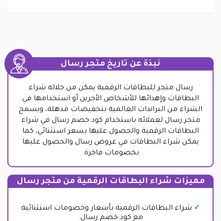
نبذة عن تاريخ متجر رسال
رسال متجر للبطاقات الرقمية يمكن من خلاله شراء
البطاقات وإهدائها للأشخاص الأخرين أو استخدامها في
الشراء من البراندات العالمية بتخفيضات مذهلة، ويسمح
متجر رسال لعملائه باستخدام كود خصم رسال في شراء
البطاقات الرقمية والحصول عليها بسعر استثنائي، كما
يمكن شراء البطاقات في عروض رسال والحصول عليها
بخصومات فاخرة.
مميزات شراء البطاقات الرقمية من متجر رسال
شراء البطاقات الرقمية بأسعار وخصومات استثنائية
مع كود خصم رسال.