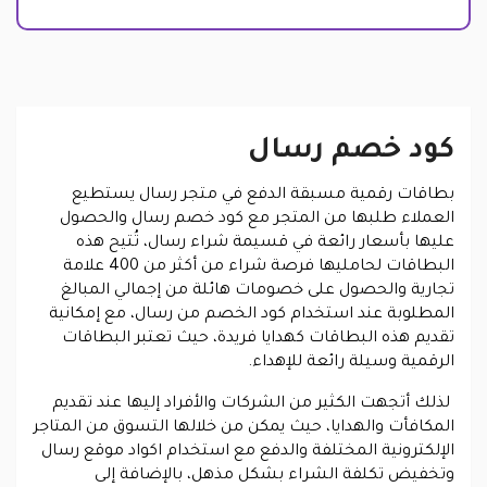
كود خصم رسال
بطاقات رقمية مسبقة الدفع في متجر رسال يستطيع
العملاء طلبها من المتجر مع كود خصم رسال والحصول
عليها بأسعار رائعة في قسيمة شراء رسال، تُتيح هذه
البطاقات لحامليها فرصة شراء من أكثر من 400 علامة
تجارية والحصول على خصومات هائلة من إجمالي المبالغ
المطلوبة عند استخدام كود الخصم من رسال، مع إمكانية
تقديم هذه البطاقات كهدايا فريدة، حيث تعتبر البطاقات
الرقمية وسيلة رائعة للإهداء.
لذلك أتجهت الكثير من الشركات والأفراد إليها عند تقديم
المكافأت والهدايا، حيث يمكن من خلالها التسوق من المتاجر
الإلكترونية المختلفة والدفع مع استخدام اكواد موقع رسال
وتخفيض تكلفة الشراء بشكل مذهل، بالإضافة إلى