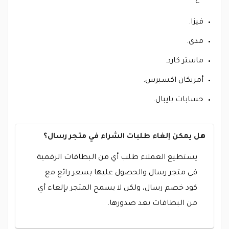
فيزا.
مدى.
ماستر كارد.
أمريكان اكسبرس.
حسابات بايبال.
هل يمكن إلغاء طلبات الشراء في متجر رسال؟
يستطيع العملاء طلب أي من البطاقات الرقمية
في متجر رسال والحصول عليها بسعر رائع مع
كود خصم رسال، ولكن لا يسمح المتجر بإلغاء أي
من البطاقات بعد صدورها.