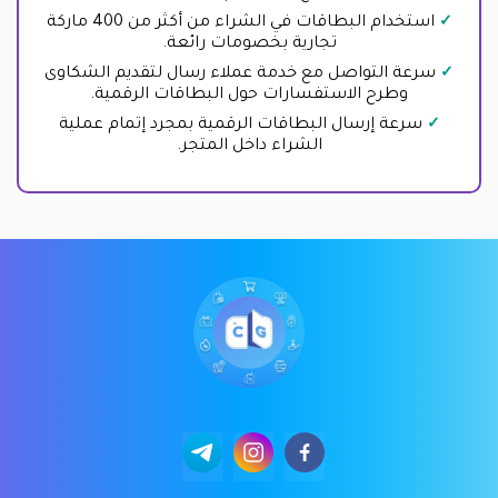
استخدام البطاقات في الشراء من أكثر من 400 ماركة
تجارية بخصومات رائعة.
سرعة التواصل مع خدمة عملاء رسال لتقديم الشكاوى
وطرح الاستفسارات حول البطاقات الرقمية.
سرعة إرسال البطاقات الرقمية بمجرد إتمام عملية
الشراء داخل المتجر.