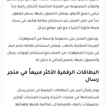
والقلائد المصنوعة من الفضة الخالصة بأشكال راقية جداً
ترضي جميع الأذواق، ويمكن الحصول عليها بسعر معقول
جداً من خلال المتجر عند استخدام بطاقة والايف في سداد
قيمة فاتورة الشراء مع كود موقع رسال.
ويحتوي المتجر على مجموعة واسعة من المجوهرات
الفريدة المطلية بالذهب، ويمكن استخدام بطاقة متجر لايف
في شراء المجوهرات من المتجر مع استخدام كوبونات رسال
والحصول عليها بخصم إضافي لا مثيل له.
البطاقات الرقمية الأكثر مبيعاً في متجر
رسال
يوجد إقبال كبير على البطاقات الرقمية في متجر رسال
لاستخدامها في عمليات الشراء وشراء المنتجات أونلاين
بخصومات رائعة، بالإضافة إلى إمكانية طلبها وإهدائها