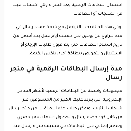
استبدال البطاقات الرقمية بعد الشراء وهي اكتشاف عيب
في المنتجات أو البطاقات.
وفي هذه الحالة يجب التواصل مع خدمة عملاء رسال في
مدة تتراوح من يومين حتى خمسة أيام عمل بحد أقصى من
تاريخ استلام البطاقات حتى يتم قبول طلبات الإرجاع أو
الاستبدال والتعويض ببطاقة أخرى بنفس القيمة.
مدة إرسال البطاقات الرقمية في متجر
رسال
مجموعات واسعة من البطاقات الرقمية لأشهر المتاجر
الإلكترونية التي يتردد عليها الكثير من المتسوقين عبر
شبكات الانترنت، ويمكن طلب هذه البطاقات من متجر رسال
من خلال كود خصم رسال والحصول عليها بسعر حصري
وخصم إضافي على البطاقات في قسيمة شراء رسال عند