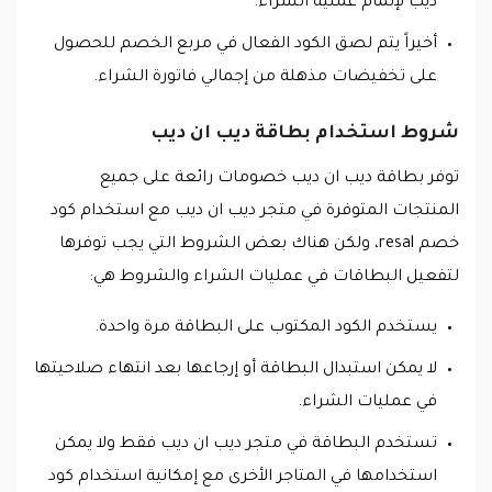
ديب لإتمام عملية الشراء.
أخيراً يتم لصق الكود الفعال في مربع الخصم للحصول
على تخفيضات مذهلة من إجمالي فاتورة الشراء.
شروط استخدام بطاقة ديب ان ديب
توفر بطاقة ديب ان ديب خصومات رائعة على جميع
المنتجات المتوفرة في متجر ديب ان ديب مع استخدام كود
خصم resal، ولكن هناك بعض الشروط التي يجب توفرها
لتفعيل البطاقات في عمليات الشراء والشروط هي:
يستخدم الكود المكتوب على البطاقة مرة واحدة.
لا يمكن استبدال البطاقة أو إرجاعها بعد انتهاء صلاحيتها
في عمليات الشراء.
تستخدم البطاقة في متجر ديب ان ديب فقط ولا يمكن
استخدامها في المتاجر الأخرى مع إمكانية استخدام كود