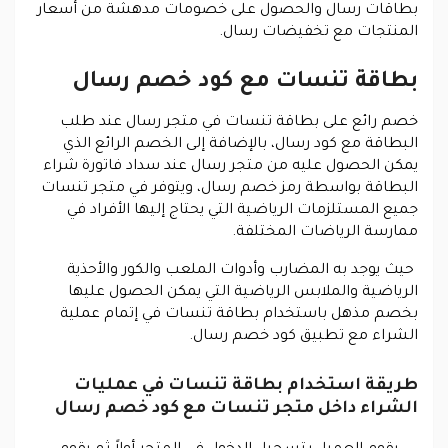
بطاقات رسال والحصول على خصومات مدهشة من أسعار
المنتجات مع تخفيضات رسال.
بطاقة تنسات مع كود خصم رسال
خصم رائع على بطاقة تنسات في متجر رسال عند طلب
البطاقة مع كود رسال، بالإضافة إلى الخصم الرائع الذي
يمكن الحصول عليه من متجر رسال عند سداد فاتورة شراء
البطاقة بواسطة رمز خصم رسال، ويتوفر في متجر تنسات
جميع المستلزمات الرياضية التي يحتاج إليها الأفراد في
ممارسة الرياضات المختلفة.
حيث يوجد به المضارب وأدوات الملعب والكور والأحذية
الرياضية والملابس الرياضية التي يمكن الحصول عليها
بخصم مذهل باستخدام بطاقة تنسات في إتمام عملية
الشراء مع تطبيق كود خصم رسال.
طريقة استخدام بطاقة تنسات في عمليات
الشراء داخل متجر تنسات مع كود خصم رسال