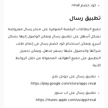
كود خصم resal.
تطبيق رسال
جميع البطاقات الرقمية المتوفرة على متجر رسال معروضة
بشكل أسهل على تطبيق رسال ويمكن الوصول إليها بشكل
أسرع، ويمكن استخدام كود خصم رسال في إتمام طلب
شرائها والحصول عليها بسعر مذهل، ويمكن تحميل
التطبيق على جميع الهواتف المحمولة من خلال الروابط
الآتية:
تطبيق رسال على جوجل بلاي
https://play.google.com/store/apps.resal.
تطبيق رسال على اب ستور
https://itunes.apple.com/us/app/resal.