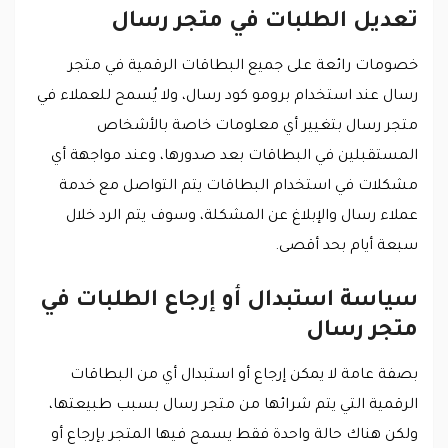
تعديل الطلبات في متجر رسال
خصومات رائعة على جميع البطاقات الرقمية في متجر
رسال عند استخدام برومو كود رسال، ولا يُسمح للعملاء في
متجر رسال بتغيير أي معلومات خاصة بالأشخاص
المستقبلين في البطاقات بعد صدورها، وعند مواجهة أي
مشكلات في استخدام البطاقات يتم التواصل مع خدمة
عملاء رسال والإبلاغ عن المشكلة، وسوف يتم الرد خلال
سبعة أيام بحد أقصى.
سياسة استبدال أو إرجاع الطلبات في
متجر رسال
بصفة عامة لا يمكن إرجاع أو استبدال أي من البطاقات
الرقمية التي يتم شرائها من متجر رسال بسبب طبيعتها،
ولكن هناك حالة واحدة فقط يسمح فيها المتجر بإرجاع أو