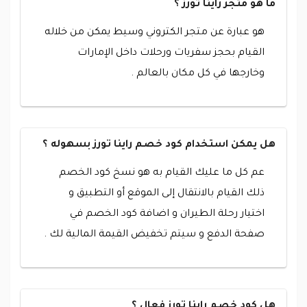
ما هو متجر راينا تورز ؟
هو عبارة عن متجر الكتروني وسيط يمكن من خلاله
القيام بحجز سفريات ورحلات داخل الإمارات
وخارجها في كل مكان بالعالم .
هل يمكن استخدام كود خصم راينا تورز بسهوله ؟
عم كل ما عليك القيام به هو نسخ كود الخصم
ذلك القيام بالانتقال إلى الموقع أو التطبيق و
اختيار رحلة الطيران و اضافة كود الخصم في
صفحة الدفع و سيتم تخفيض القيمة المالية لك .
هل كود خصم راينا تورز فعال ؟