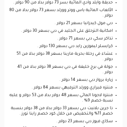
حديقة وايلد وادي المائية بسر 73 دولار بدلا من 90 دولار .
الألعاب المائية ياس ووتر وورلد بسعر 73 دولار بدلا من 80
دولار .
دبي مول كيدزانيا بسعر 21 دولار .
امكانية التزحلق على الجليد في دبي بسعر 30 دولار .
تذاكر سكي دبي بسعر 71 دولار .
كرايسلر ليموزين رايد دبي بسعر 130 دولار .
عشاء في رحلة بحرية مارينا بسعر 38 دولار بدلا من 51
دولار .
جولة في برج خليفة في دبي بسعر 38 دولار بدلا من 41
دولار .
زيارة برواز دبي بسعر 14 دولار .
منتزه فيراري وورلد الترفيهي بسعر 84 دولار .
منتزة لاجونا المائي بسعر 48 دولار بدلا من 53 دولار و عليه
نسبة خصم 9% .
ذا جرين بلانيت دبي بسعر 33 دولار بدلا من 38 دولار بنسبة
خصم 11% والتخفيض من خلال كود خصم راينا تورز .
سكاي فيوز دبي بسعر 23 دولار .