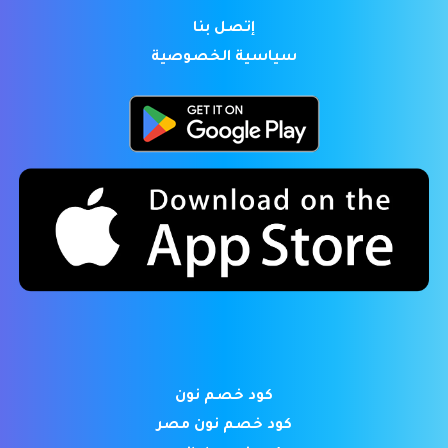
إتصل بنا
سياسية الخصوصية
كود خصم نون
كود خصم نون مصر