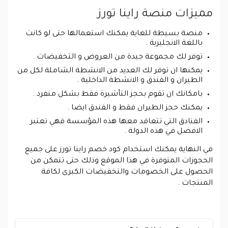
مميزات منصة راينا تورز
منصة بسيطة للغاية يمكنك استعمالها حتى لو كانت
باللغة الانجليزية .
توفر لك مجموعة جيدة من العروض و التخفيضات .
يمكنها ان توفر لك العديد من الانشطة الشاملة لكل من
الطيران و الفندق و الانشطة الداخلية .
بامكانك ان تقوم بحجز التأشيرة فقط بشكل منفرد .
يمكنك حجز الطيران فقط و الفندق ايضا .
الفنادق التي تتعاقد معها هذه المؤسسة فهي تعتبر
الافضل في هذه الدولة .
في النهاية يمكنك استخدام كود خصم راينا تورز على جميع
الحجوزات المتوفرة في هذا الموقع وذلك حتى تتمكن من
الحصول على الخصومات والتخفيضات الكبرى لكافة
المنتجات .