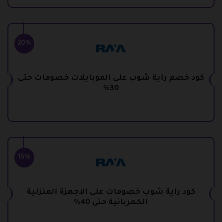
20%
كود خصم راية شوب على الموبايلات خصومات حتى
30%
15%
كود راية شوب خصومات على الاجهزة المنزلية
الكهربائية حتى 40%