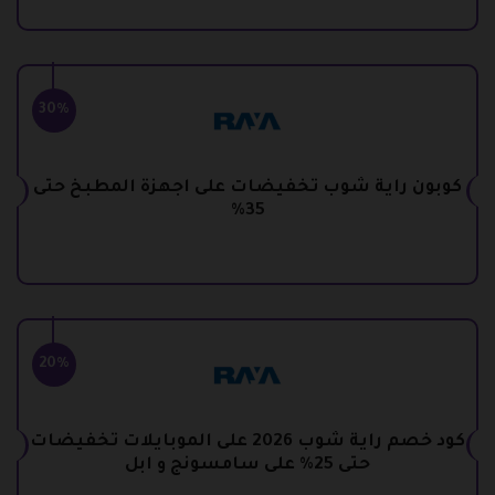
30%
كوبون راية شوب تخفيضات على اجهزة المطبخ حتى
35%
20%
كود خصم راية شوب 2026 على الموبايلات تخفيضات
حتى 25% على سامسونج و ابل