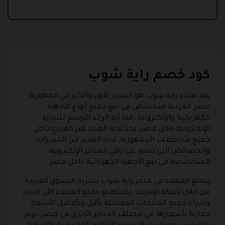
كود خصم راية شوب
يعد متجر رايه شوب هو المتجر الأول والأكبر في جمهورية
مصر العربية متخصص في بيع جميع أنواع الأجهزة
الكهربائية والإلكترونية، كما أنه الرائد الأوسع للتجارة
الإلكترونية داخل مصر، يجد لديه العديد من الفروع داخل
جميع محافظات الجمهورية، لديه العديد من المميزات
والخصائص التي تميزه عن باقي المتاجر الإلكترونية
المتخصصة في بيع الأجهزة الكهربائية داخل مصر.
يتمتع العملاء في متجر راية شوب بتجربة التسوق الفريدة
من خلال شبكة الإنترنت، يستطيع جميع العملاء الآن اختيار
وشراء جميع المنتجات المفضلة بأقل وبأفضل الأسعار
مقارنة بأسعارها في مختلف المتاجر الأخرى في مصر، يوفر