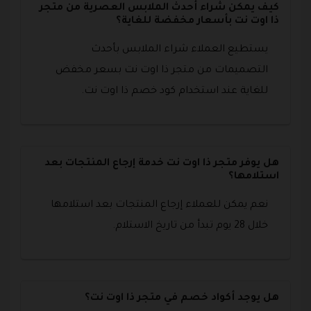
كيف يمكن شراء أحدث الملابس العصرية من متجر
ذا اوت نت بأسعار مخفضة للغاية؟
يستطيع العملاء شراء الملابس بأحدث
التصميمات من متجر ذا اوت نت بسعر مخفض
للغاية عند استخدام كود خصم ذا اوت نت.
هل يوفر متجر ذا اوت نت خدمة إرجاع المنتجات بعد
استلامها؟
نعم يمكن للعملاء إرجاع المنتجات بعد استلامها
خلال 28 يوم تبدأ من تاريخ الاستلام.
هل يوجد أكواد خصم في متجر ذا اوت نت؟