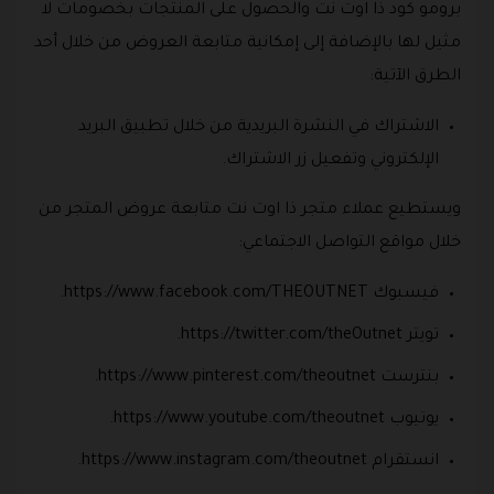
برومو كود ذا اوت نت والحصول على المنتجات بخصومات لا
مثيل لها بالإضافة إلى إمكانية متابعة العروض من خلال أحد
الطرق الآتية:
الاشتراك في النشرة البريدية من خلال تطبيق البريد
الإلكتروني وتفعيل زر الاشتراك.
ويستطيع عملاء متجر ذا اوت نت متابعة عروض المتجر من
خلال مواقع التواصل الاجتماعي:
فيسبوك https://www.facebook.com/THEOUTNET.
تويتر https://twitter.com/theOutnet.
بنترست https://www.pinterest.com/theoutnet.
يوتيوب https://www.youtube.com/theoutnet.
انستقرام https://www.instagram.com/theoutnet.