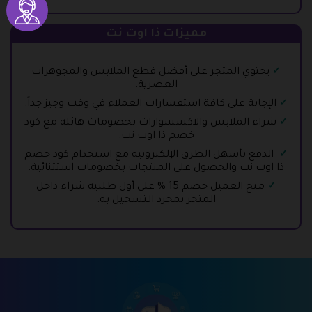
مميزات ذا اوت نت
يحتوي المتجر على أفضل قطع الملابس والمجوهرات
العصرية.
الإجابة على كافة استفسارات العملاء في وقت وجيز جداً.
شراء الملابس والاكسسوارات بخصومات هائلة مع كود
خصم ذا اوت نت.
الدفع بأسهل الطرق الإلكترونية مع استخدام كود خصم
ذا اوت نت والحصول على المنتجات بخصومات استثنائية.
منح العميل خصم 15 % على أول طلبية شراء داخل
المتجر بمجرد التسجيل به.