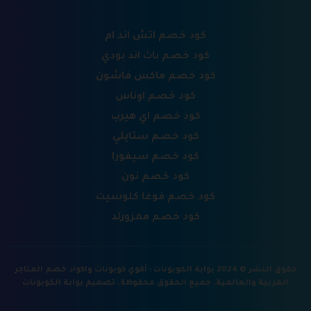
كود خصم اتش اند ام
كود خصم باث اند بودي
كود خصم ماكس فاشون
كود خصم اوناس
كود خصم اي هيرب
كود خصم ستايلي
كود خصم سيفورا
كود خصم نون
كود خصم فوغا كلوسيت
كود خصم ممزورلد
حقوق النشر © 2024 بوابة الكوبونات : أقوي كوبونات واكواد خصم المتاجر
العربية والعالمية. جميع الحقوق محفوظة.
تصميم بوابة الكوبونات