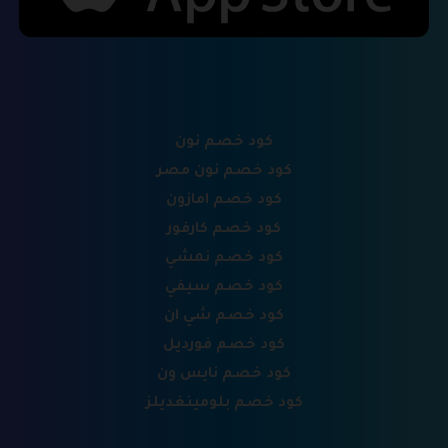
كود خصم نون
كود خصم نون مصر
كود خصم امازون
كود خصم كارفور
كود خصم نمشي
كود خصم سيفي
كود خصم شي ان
كود خصم فورديل
كود خصم نايس ون
كود خصم بلومينغديلز