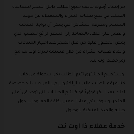
تم إنشاء أيقونة خاصة بتتبع الطلب داخل المتجر لمساعدة
العملاء في تتبع طلبات الشراء والاستعلام عن موعد
الاستلام ومعرفة المشاكل التي يمكن أن تواجه الشحنة
والعمل على حلها، بالإضافة إلى السعر الرائع للطلب الذي
يمكن الحصول عليه من قبل المتجر عند اختيار المنتجات
وإتمام طلبات الشراء من خلال قسيمة شراء اوت نت مع
رمز خصم اوت نت.
ويستطيع المشتري تتبع الطلب بكل سهولة من خلال
كتابة رقم الطلب والبريد الإلكتروني في المربعات المخصصة
لذلك بعد النقر فوق أيقونة تتبع الطلبات التي توجد في أعلى
المتجر، وسوف يتم إمداد العميل بكافة المعلومات حول
طلبه والمدة المتبقية للوصول.
خدمة عملاء ذا اوت نت