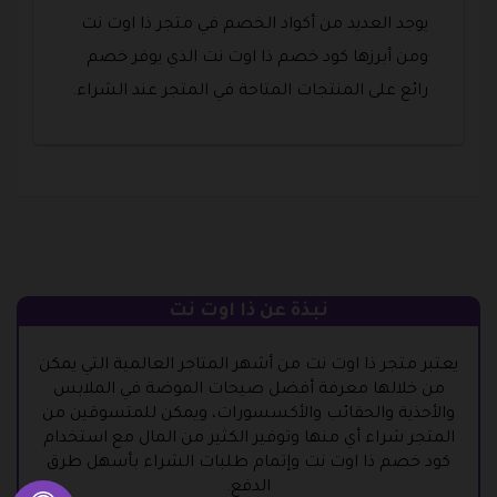
يوجد العديد من أكواد الخصم في متجر ذا اوت نت
ومن أبرزها كود خصم ذا اوت نت الذي يوفر خصم
رائع على المنتجات المتاحة في المتجر عند الشراء.
نبذة عن ذا اوت نت
يعتبر متجر ذا اوت نت من أشهر المتاجر العالمية التي يمكن
من خلالها معرفة أفضل صيحات الموضة في الملابس
والأحذية والحقائب والأكسسورات، ويمكن للمتسوقين من
المتجر شراء أي منها وتوفير الكثير من المال مع استخدام
كود خصم ذا اوت نت وإتمام طلبات الشراء بأسهل طرق
الدفع.