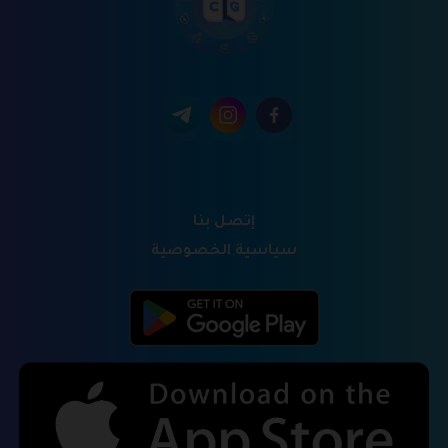
إتصل بنا
سياسية الخصوصية