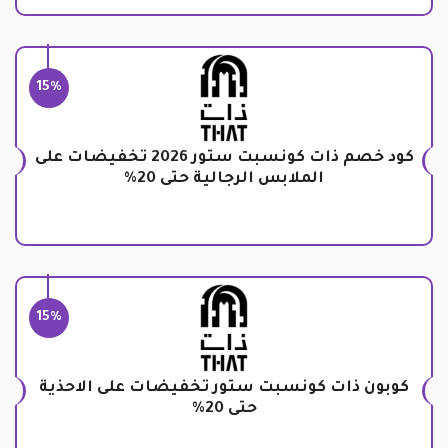
15%
كود خصم ذات كونسبت ستور 2026 تخفيضات على
الملابس الرجالية حتى 20%
15%
كوبون ذات كونسبت ستور تخفيضات على الاحذية
حتى 20%