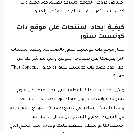
اقتناص عروض الموقع، وسرعة تطبيق كود خصم ذات
كونسبت ستور أثناء الشراء من المتجر الإلكتروني.
كيفية إيجاد المنتجات على موقع ذات
كونسبت ستور
يمتاز موقع ذات كونسبت ستور بالضخامة، وتعدد المنتجات
التي يعرضها على صفحات الموقع، والتي يتم شرائها من
خلال كود خصم ذات كونسبت ستور او كوبون That Concept
Store .
ولكي يجد المستهلك القطعة التي يبحث عنها حتى يقوم
بشرائها بواسطة كوبون That Concept Store ، يستخدم
وسيلة البحث المتاحة في جميع صفحات الموقع، والموجودة
في الشريط العلوي للمتجر على شكل عدسة، يتم
استعمالها بواسطة الضغط عليها وكتابة اسم المنتج الذي