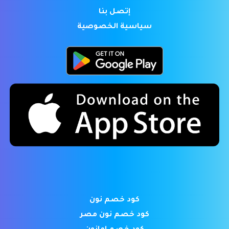
إتصل بنا
سياسية الخصوصية
كود خصم نون
كود خصم نون مصر