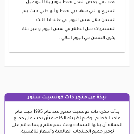
نعم ، في بعض المدن فقط يتوفر بها التوصيل
السريع و التي منها دبي فقط و أبو ظبي حيث يتم
الشحن خلال نفس اليوم في حالة اذا كانت
المشتريات قبل الظهر في نفس اليوم و غير ذلك
يكون الشحن في اليوم التالي .
نبذة عن متجر ذات كونسبت ستور
بدأت فكرة ذات كونسبت ستور منذ عام 1995 حيث قام
ماجد الفطيم بوضع نظريته الخاصة بأن يجب علي جميع
العملاء أن ينالوا السعادة وقت تسوقهم ويساعدهم على
توفير جميع المنتجات العالمية وأسعار تنافسية.