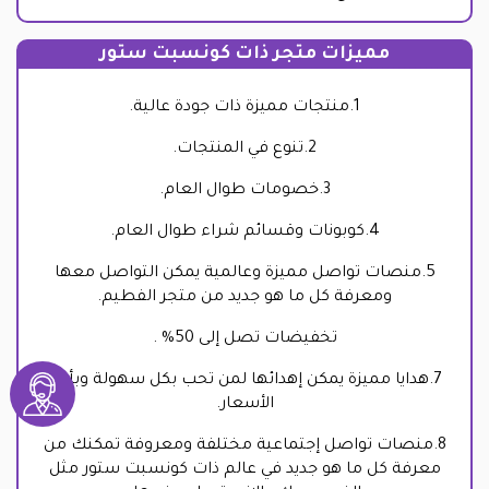
مميزات متجر ذات كونسبت ستور
1.منتجات مميزة ذات جودة عالية.
2.تنوع في المنتجات.
3.خصومات طوال العام.
4.كوبونات وقسائم شراء طوال العام.
5.منصات تواصل مميزة وعالمية يمكن التواصل معها
ومعرفة كل ما هو جديد من متجر الفطيم.
تخفيضات تصل إلى 50% .
7.هدايا مميزة يمكن إهدائها لمن تحب بكل سهولة وبأقل
الأسعار.
8.منصات تواصل إجتماعية مختلفة ومعروفة تمكنك من
معرفة كل ما هو جديد في عالم ذات كونسبت ستور مثل