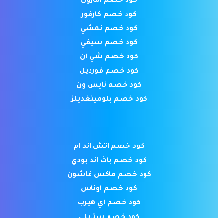
كود خصم امازون
كود خصم كارفور
كود خصم نمشي
كود خصم سيفي
كود خصم شي ان
كود خصم فورديل
كود خصم نايس ون
كود خصم بلومينغديلز
كود خصم اتش اند ام
كود خصم باث اند بودي
كود خصم ماكس فاشون
كود خصم اوناس
كود خصم اي هيرب
كود خصم ستايلي