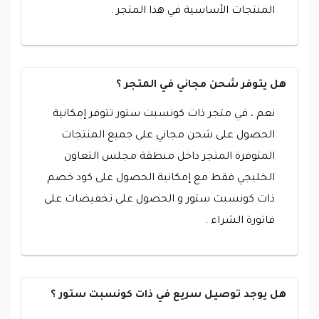
المنتجات الأساسية في هذا المتجر .
هل يتوفر شحن مجاني في المتجر ؟
نعم ، في متجر ذات كونسبت ستور تتوفر إمكانية
الحصول على شحن مجاني على جميع المنتجات
المتوفرة المتجر داخل منطقة مجلس التعاون
الخليجي فقط مع إمكانية الحصول على كود خصم
ذات كونسبت ستور و الحصول على تخفيضات على
فاتورة الشراء .
هل يوجد توصيل سريع في ذات كونسبت ستور ؟