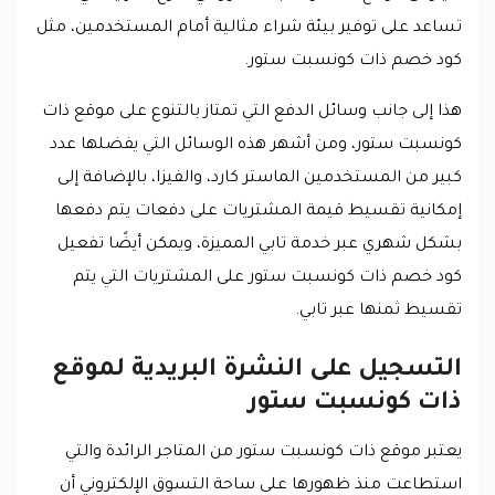
تساعد على توفير بيئة شراء مثالية أمام المستخدمين، مثل
كود خصم ذات كونسبت ستور.
هذا إلى جانب وسائل الدفع التي تمتاز بالتنوع على موقع ذات
كونسبت ستور، ومن أشهر هذه الوسائل التي يفضلها عدد
كبير من المستخدمين الماستر كارد، والفيزا، بالإضافة إلى
إمكانية تقسيط قيمة المشتريات على دفعات يتم دفعها
بشكل شهري عبر خدمة تابي المميزة، ويمكن أيضًا تفعيل
كود خصم ذات كونسبت ستور على المشتريات التي يتم
تقسيط ثمنها عبر تابي.
التسجيل على النشرة البريدية لموقع
ذات كونسبت ستور
يعتبر موقع ذات كونسبت ستور من المتاجر الرائدة والتي
استطاعت منذ ظهورها على ساحة التسوق الإلكتروني أن