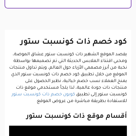
كود خصم ذات كونسبت ستور
يقصد الموقع الشهير ذات كونسبت ستور عشاق الموضة،
ومحبي اقتناء الملابس الحديثة التي تم تصميمها بواسطة
نخبة من أبرز مصممي الأزياء حول العالم، ويتم تداول منتجات
الموقع من خلال تطبيق كود خصم ذات كونسبت ستور الذي
يمنح العملاء نسب خصم خيالية، نظير الحصول على
منتجات ذات جودة عالمية، لذا يلجأ مستخدمي موقع ذات
كونسبت ستور إلى تطبيق
كوبون خصم ذات كونسبت ستور
للاستفادة بطريقة مباشرة من عروض الموقع.
أقسام موقع ذات كونسبت ستور