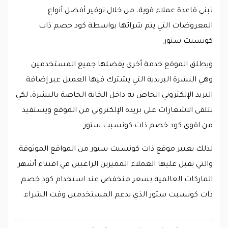
تبني قاعدة عملاء قوية، من خلال توفير أفضل أنواع
المعروضات التي يتم شرائها بواسطة كود خصم ذات
كونسبت ستور.
ويطلق الموقع خدمة أخرى يفضلها جميع المستخدمين
وهي النشرة البريدية التي يشترك فيها العميل عبر إضافة
البريد الإلكتروني الخاص به داخل الخانة الخاصة بالنشرة، لكي
يتلقى الاشعارات على بريده الإلكتروني من الموقع ويستفيد
من اقوى كود خصم ذات كونسبت ستور.
لذلك يعتبر موقع ذات كونسبت ستور من المواقع الموثوقة
والتي يقبل عليها العملاء المميزين الراغبين في اقتناء أشهر
الماركات العالمية بسعر منخفض عند استخدام كود خصم
ذات كونسبت ستور الذي يدعم المستخدمين وقت الشراء.