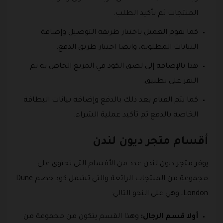
المنتجات ثم تأكيد الطلب.
كما يقوم العميل باختيار طريقة التوصيل وإضافة
البيانات المطلوبة، وايضا اختيار طريق الدفع.
هذا بالإضافة إلى لصق الكود في المربع الخاص به ثم
النقر على تطبيق.
كما يتم القيام بعد ذلك بالدفع وإضافة بيانات البطاقة
الخاصة بالدفع ثم تأكيد عملية الشراء.
أقسام متجر ديون لندن
يوفر متجر ديون لندن عدد من الأقسام التي تحتوي على
مجموعة من المنتجات الرائعة والتي تشمل كود خصم Dune
London، وهي على النحو التالي:
أولا قسم الرجال:
وهذا القسم يتكون من مجموعة من