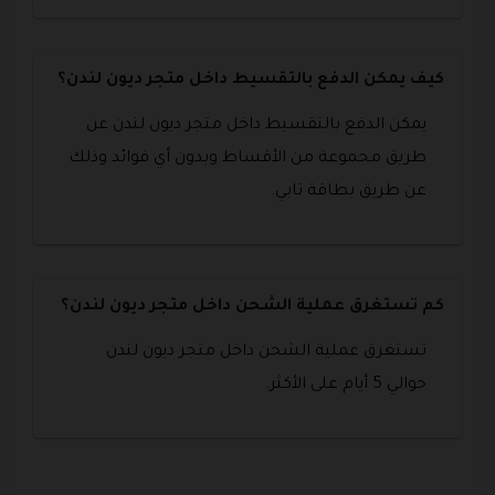
كيف يمكن الدفع بالتقسيط داخل متجر ديون لندن؟
يمكن الدفع بالتقسيط داخل متجر ديون لندن عن
طريق مجموعة من الأقساط وبدون أي فوائد وذلك
عن طريق بطاقة تابي.
كم تستغرق عملية الشحن داخل متجر ديون لندن؟
تستغرق عملية الشحن داخل متجر ديون لندن
حوالي 5 أيام على الأكثر.