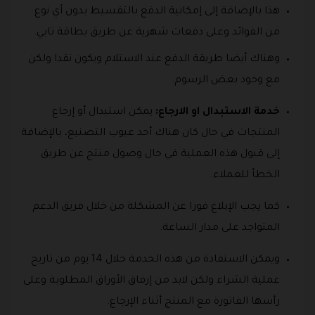
هذا بالإضافة إلى إمكانية الدفع بالتقسيط بدون أي نوع
من الفوائد وعلى دفعات شهرية عن طريق بطاقة تابي.
وهناك أيضا طريقة الدفع عند الاستلام ويكون نقدا ولكن
مع وجود بعض الرسوم.
خدمة الاستبدال او الارجاع:
يمكن استبدال أو إرجاع
المنتجات في حال كان هناك أحد عيوب التصنيع، بالإضافة
إلى قبول هذه العملية في حال وصول منتج عن طريق
الخطأ للعملاء.
كما يجب الإبلاغ فورا عن المشكلة من خلال فريق الدعم
المتواجد على مدار الساعة.
ويمكن الاستفادة من هذه الخدمة خلال 14 يوم من تاريخ
عملية الشراء ولكن لابد من إرفاق الأوراق المطلوبة وعلى
رأسها الفاتورة مع المنتج أثناء الإرجاع.