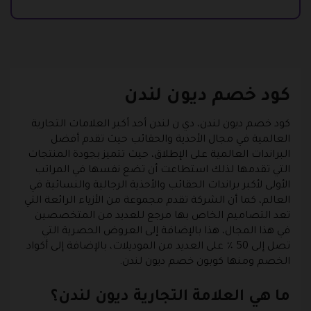
كود خصم ديون لندن
كود خصم ديون لندن، دي ن لندن أحد أكبر العلامات التجارية
العالمية في مجال الأحذية والحقائب حيث تقدم أفضل
البراندات العالمية على الإطلاق، حيث تتميز بجودة المنتجات
التي تقدمها لذلك استطاعت أن تضع نفسها في المراتب
الأولى لأكبر براندات الحقائب والأحذية الرجالية والنسائية في
العالم، كما أن الشركة تقدم مجموعة من الأزياء الرائعة التي
تعد التصاميم الخاص بها مرجع للعديد من المتخصصين
في هذا المجال، هذا بالإضافة إلى العروض الحصرية التي
تصل إلى 50 ٪ على العديد من الموديلات، بالإضافة إلى أكواد
الخصم ومنها كوبون خصم ديون لندن.
ما هي العلامة التجارية ديون لندن؟