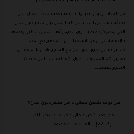
https://www.instagram.com/DuneLondonME.
في الختام نرجو أن تكونوا قد استمتعتم بهذا المقال الذي
تحدثنا خلاله عن العديد من التفاصيل حول متجر ديون لندن
الذي يقدم كود خصم ديون لندن، وأهم المنتجات التي يقدمها
بالإضافة إلى كيفية استخدام كود الخصم مع تقديم
مجموعة من طرق التواصل مع المتجر، هذا بالإضافة إلى
تقديم أهم المعلومات حول أهم الخدمات التي يقدمها
المتجر للعملاء.
هل يوجد شحن مجاني داخل متجر ديون لندن؟
نعم يوجد شحن مجاني داخل متجر ديون لندن
بالإضافة إلى العديد من الخصومات