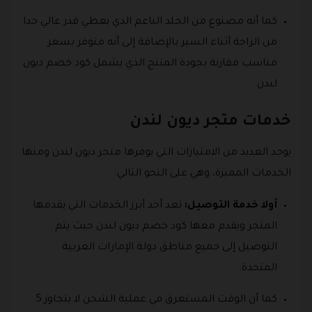
كما أنه مصنوع من الجلد الناعم الذي يعطي قدر عالي جدا
من الراحة أثناء السير بالإضافة إلى أنه متوفر بسعر
مناسب مقارنة بجودة المنتج الذي يشمل كود خصم ديون
لندن.
خدمات متجر ديون لندن
يوجد العديد من الامتيازات التي يوفرها متجر ديون لندن ومنها
الخدمات المميزة، وهي على النحو التالي:
أولا خدمة التوصيل:
تعد أحد أبرز الخدمات التي يقدمها
المتجر ويقدم معها كود خصم ديون لندن حيث يتم
التوصيل إلى جميع مناطق دولة الإمارات العربية
المتحدة.
كما أن الوقت المستغرق في عملية الشحن لا يتجاوز 5