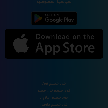
سياسية الخصوصية
كود خصم نون
كود خصم نون مصر
كود خصم امازون
كود خصم كارفور