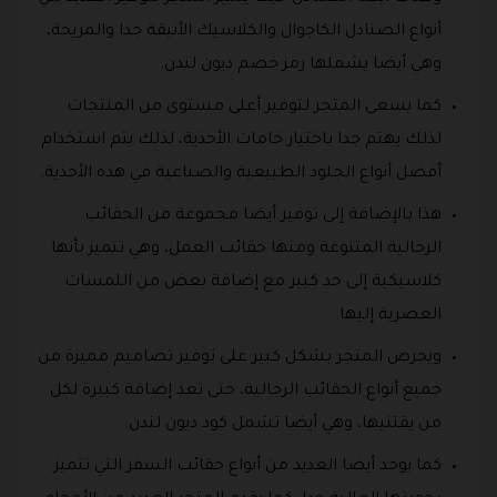
أنواع الصنادل الكاجوال والكلاسيك الأنيقة جدا والمريحة،
وهي أيضا يشملها رمز خصم ديون لندن.
كما يسعى المتجر لتوفير أعلى مستوى من المنتجات
لذلك يهتم جدا باختيار خامات الأحذية، لذلك يتم استخدام
أفضل أنواع الجلود الطبيعية والصناعية في هذه الأحذية.
هذا بالإضافة إلى توفير أيضا مجموعة من الحقائب
الرجالية المتنوعة ومنها حقائب العمل، وهي تتميز بأنها
كلاسيكية إلى حد كبير مع إضافة بعض من اللمسات
العصرية إليها.
ويحرص المتجر بشكل كبير على توفير تصاميم مميزة من
جميع أنواع الحقائب الرجالية، حتى تعد إضافة كبيرة لكل
من يقتنيها، وهي أيضا تشمل كود ديون لندن.
كما يوجد أيضا العديد من أنواع حقائب السفر التي تتميز