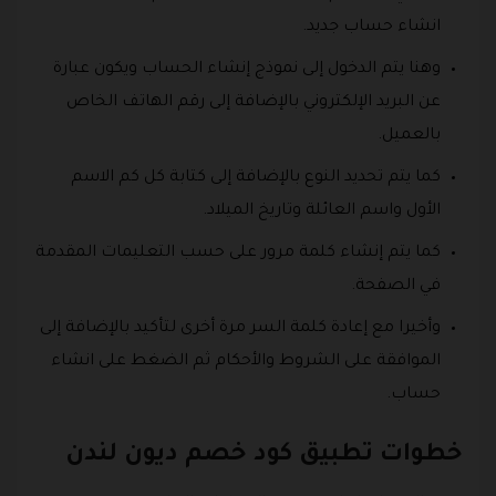
انشاء حساب جديد.
وهنا يتم الدخول إلى نموذج إنشاء الحساب ويكون عبارة
عن البريد الإلكتروني بالإضافة إلى رقم الهاتف الخاص
بالعميل.
كما يتم تحديد النوع بالإضافة إلى كتابة كل كم الاسم
الأول واسم العائلة وتاريخ الميلاد.
كما يتم إنشاء كلمة مرور على حسب التعليمات المقدمة
في الصفحة.
وأخيرا مع إعادة كلمة السر مرة أخرى لتأكيد بالإضافة إلى
الموافقة على الشروط والأحكام ثم الضغط على انشاء
حساب.
خطوات تطبيق كود خصم ديون لندن