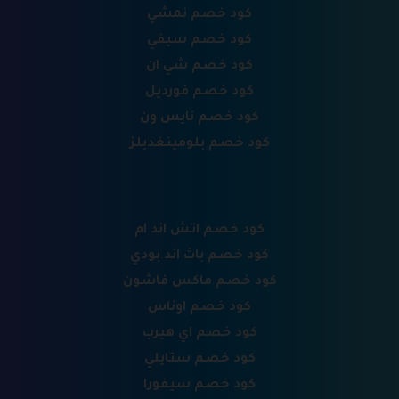
كود خصم نمشي
كود خصم سيفي
كود خصم شي ان
كود خصم فورديل
كود خصم نايس ون
كود خصم بلومينغديلز
كود خصم اتش اند ام
كود خصم باث اند بودي
كود خصم ماكس فاشون
كود خصم اوناس
كود خصم اي هيرب
كود خصم ستايلي
كود خصم سيفورا