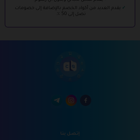
يقدم شحن مجاني وبدون أي رسوم.
يقدم العديد من أكواد الخصم بالإضافة إلى خصومات
تصل إلى 50 ٪.
إتصل بنا