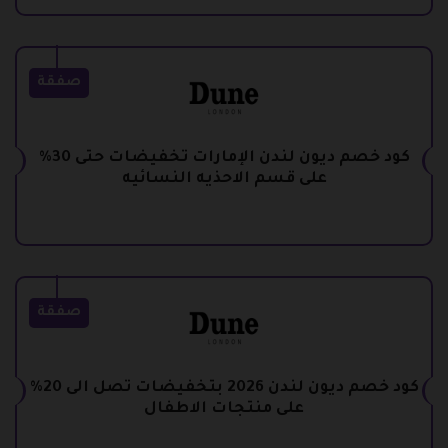
صفقة
كود خصم ديون لندن الإمارات تخفيضات حتى 30%
على قسم الاحذيه النسائيه
صفقة
كود خصم ديون لندن 2026 بتخفيضات تصل الى 20%
على منتجات الاطفال