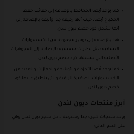
كما يوجد أيضا المحافظ بالإضافة إلى حقائب حفظ
المكياج أيضا، حيث أنها رقيقة جدا وأنيقة بالإضافة إلى
أنها تشمل كود خصم ديون لندن.
هذا بالإضافة إلى توفير مجموعة من الاكسسوارات
النسائية مثل نظارات شمسية بالإضافة إلى المجوهرات
الأصلية التي يشملها كود خصم ديون لندن.
كما يوجد أيضا الأحزمة والأوشحة والقفازات والعديد من
الاكسسوارات الصغيرة الراقية والتي ينطبق عليها كود
خصم ديون لندن.
أبرز منتجات ديون لندن
يوجد منتجات كثيرة جدا ومتنوعة داخل متجر ديون لندن وهي
على النحو التالي: