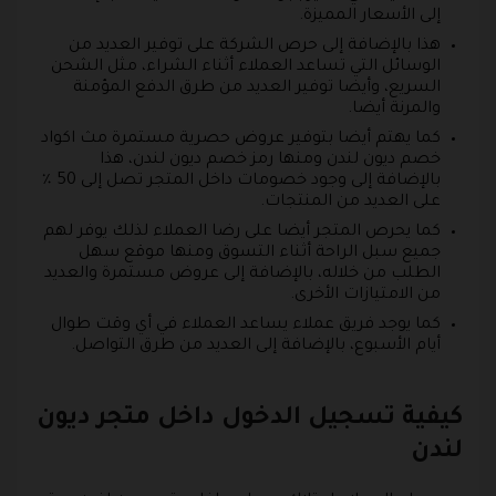
إلى الأسعار المميزة.
هذا بالإضافة إلى حرص الشركة على توفير العديد من
الوسائل التي تساعد العملاء أثناء الشراء، مثل الشحن
السريع، وأيضا توفير العديد من طرق الدفع المؤمنة
والمرنة أيضا.
كما يهتم أيضا بتوفير عروض حصرية مستمرة مث اكواد
خصم ديون لندن ومنها رمز خصم ديون لندن، هذا
بالإضافة إلى وجود خصومات داخل المتجر تصل إلى 50 ٪
على العديد من المنتجات.
كما يحرص المتجر أيضا على رضا العملاء لذلك يوفر لهم
جميع سبل الراحة أثناء التسوق ومنها موقع سهل
الطلب من خلاله، بالإضافة إلى عروض مستمرة والعديد
من الامتيازات الأخرى.
كما يوجد فريق عملاء يساعد العملاء في أي وقت طوال
أيام الأسبوع، بالإضافة إلى العديد من طرق التواصل.
كيفية تسجيل الدخول داخل متجر ديون
لندن