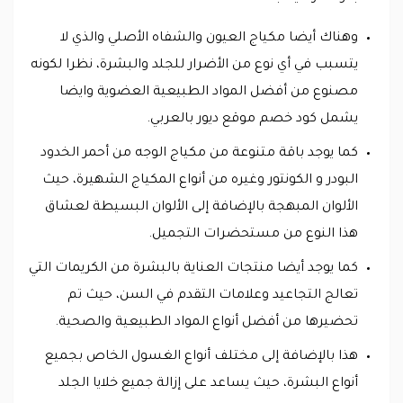
وهناك أيضا مكياج العيون والشفاه الأصلي والذي لا
يتسبب في أي نوع من الأضرار للجلد والبشرة، نظرا لكونه
مصنوع من أفضل المواد الطبيعية العضوية وايضا
يشمل كود خصم موقع ديور بالعربي.
كما يوجد باقة متنوعة من مكياج الوجه من أحمر الخدود
البودر و الكونتور وغيره من أنواع المكياج الشهيرة، حيث
الألوان المبهجة بالإضافة إلى الألوان البسيطة لعشاق
هذا النوع من مستحضرات التجميل.
كما يوجد أيضا منتجات العناية بالبشرة من الكريمات التي
تعالج التجاعيد وعلامات التقدم في السن، حيث تم
تحضيرها من أفضل أنواع المواد الطبيعية والصحية.
هذا بالإضافة إلى مختلف أنواع الغسول الخاص بجميع
أنواع البشرة، حيث يساعد على إزالة جميع خلايا الجلد