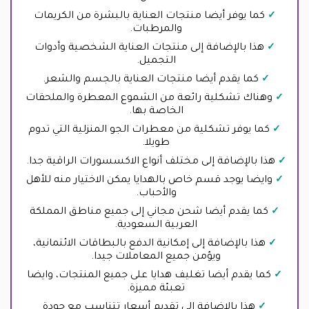
كما يوفر أيضا منتجات العناية بالبشرة من الكريمات
والمرطبات.
هذا بالإضافة إلى منتجات العناية الشخصية وأدوات
التجميل.
كما يقدم أيضا منتجات العناية بالجسم والشعر.
وهناك تشكلية رائعة من الشموع المعطرة والملحقات
الخاصة بها.
كما يوفر تشكلية من معطرات الجو المنزلية التي تدوم
طويلا.
هذا بالإضافة إلى مختلف أنواع الاكسسورات الراقية جدا.
وايضا يوجد قسم خاص بالهدايا يمكن الاختيار منه للأهل
والأحباب.
كما يقدم أيضا شحن مجاني إلى جميع مناطق المملكة
العربية السعودية.
هذا بالإضافة إلى إمكانية الدفع بالبطاقات الائتمانية،
ويؤمن جميع المعاملات جيدا.
كما يقدم أيضا تغليف هدايا على جميع المنتجات، وايضا
تعبئة مميزة.
هذا بالإضافة إلى تقديم أسعار تتناسب مع جودة