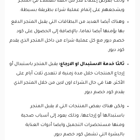
وذلك بغرض إعطاء قدر من الثقة للعملاء في المتجر
ويشجعهم على إتمام عملية شراء بطريقة بسيطة.
وهناك أيضا العديد من البطاقات التي يقبل المتجر الدفع
بها يؤمنها أيضا تماما، بالإضافة إلى الحصول على كود
خصم ديور مع كل عملية شراء من داخل المتجر الذي يقدم
كود ديور.
ثالثا خدمة الاستبدال او الارجاع:
يقبل المتجر باستبدال أو
إرجاع المنتجات خلال مدة زمنية لا تتعدى ثلاث أيام على
الأكثر، هذا في حال الشراء اون لاين من خلال المتجر الذي
يقدم كود خصم ديور.
ولكن هناك بعض المنتجات التي لا يقبل المتجر
باستبدالها أو إرجاعها، وذلك يعود إلى أسباب صحية
ومنها مستحضرات التجميل وايضا أدوات العناية
بالبشرة التي تشمل كود خصم ديور.