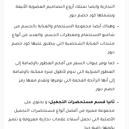
التجارية وايضا تمتلك أروع التصاميم العضوية الأنيقة
ويشملها كود خصم ديور.
وهناك أيضا مجموعة الاستحمام والعناية بالجسم من
شامبو الاستحمام ومعطرات الجسم، والعديد من أنواع
منتجات العناية الشخصية التي ينطبق عليها كود خصم
ديور.
كما يوفر عبوات السفر من أفخم العطور بالإضافة إلى
العطور المنزلية التي تدوم لأطول فترة ممكنة بالإضافة
إلى أنها الرائحة الفخمة التي توفرها وتقدم معها رمز
خصم ديور.
ثانيا قسم مستحضرات التجميل:
و يحتوي على
مجموعة مميزة من أفضل أنواع مستحضرات التجميل
الأصلية التي تحمل أسماء علامات تجارية معروفة و تتميز
بكونها راقية جدا.