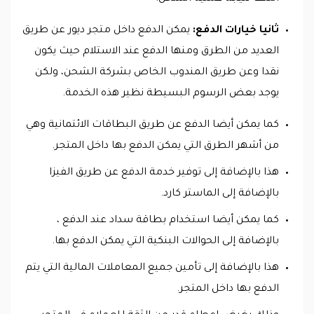
ثانيا خيارات الدفع:
يمكن الدفع داخل متجر ديور عن طريق
العديد من الطرق ومنها الدفع عند الاستلام حيث يكون
نقدا وعن طريق المندوب الخاص بشركة الشحن، ولكن
يوجد بعض الرسوم البسيطة نظير هذه الخدمة.
كما يمكن أيضا الدفع عن طريق البطاقات الائتمانية وهي
من أشهر الطرق التي يمكن الدفع بها داخل المتجر.
هذا بالإضافة إلى توفير خدمة الدفع عن طريق الفيزا
بالإضافة إلى الماستر كارد.
كما يمكن أيضا استخدام بطاقة سداد عند الدفع ،
بالإضافة إلى الحوالات البنكية التي يمكن الدفع بها.
هذا بالإضافة إلى تأمين جميع المعاملات المالية التي يتم
الدفع بها داخل المتجر.