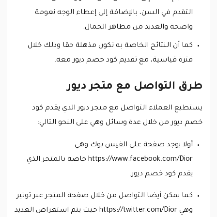
التقدم في السن، بالإضافة إلى إعطاء الوجه نعومة
واضحة والعديد من مظاهر الجمال.
كما أن النتائج الخاصة به تكون مذهلة حقا وذلك خلال
فترة قياسية، مع تقديم كود خصم ديور معه.
طرق التواصل مع متجر ديور
يستطيع العملاء التواصل مع متجر ديور الذي يقدم كود
خصم ديور من خلال عدة وسائل وهي على النحو التالي:
أولا يوجد صفحة على الفيس بوك وهي
https://www.facebook.com/Dior خاصة بالمتجر الذي
يقدم كود خصم ديور.
كما يمكن أيضا التواصل من خلال صفحة المتجر عبر توتير
وهي https://twitter.com/Dior حيث يتم استعراض العديد