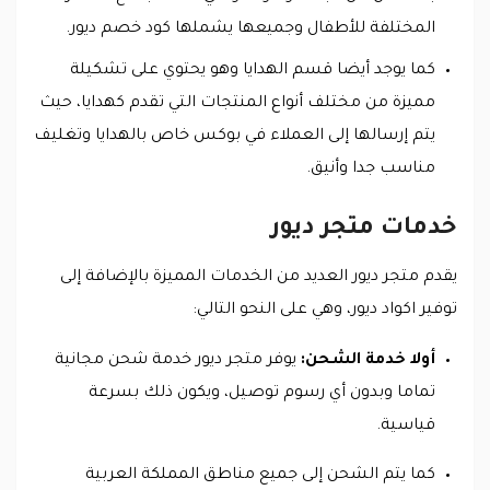
المختلفة للأطفال وجميعها يشملها كود خصم ديور.
كما يوجد أيضا قسم الهدايا وهو يحتوي على تشكيلة
مميزة من مختلف أنواع المنتجات التي تقدم كهدايا، حيث
يتم إرسالها إلى العملاء في بوكس خاص بالهدايا وتغليف
مناسب جدا وأنيق.
خدمات متجر ديور
يقدم متجر ديور العديد من الخدمات المميزة بالإضافة إلى
توفير اكواد ديور، وهي على النحو التالي:
أولا خدمة الشحن:
يوفر متجر ديور خدمة شحن مجانية
تماما وبدون أي رسوم توصيل، ويكون ذلك بسرعة
قياسية.
كما يتم الشحن إلى جميع مناطق المملكة العربية