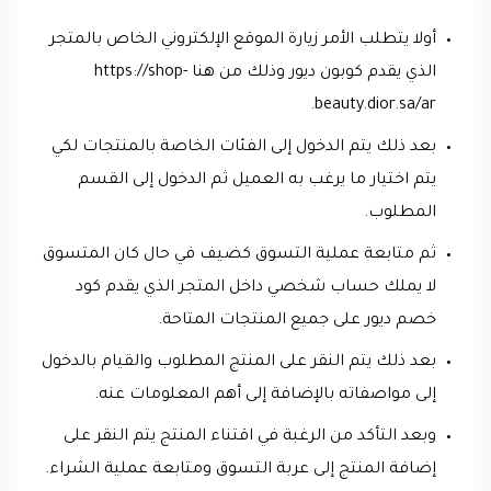
أولا يتطلب الأمر زيارة الموقع الإلكتروني الخاص بالمتجر
الذي يقدم كوبون ديور وذلك من هنا https://shop-
beauty.dior.sa/ar.
بعد ذلك يتم الدخول إلى الفئات الخاصة بالمنتجات لكي
يتم اختيار ما يرغب به العميل ثم الدخول إلى القسم
المطلوب.
ثم متابعة عملية التسوق كضيف في حال كان المتسوق
لا يملك حساب شخصي داخل المتجر الذي يقدم كود
خصم ديور على جميع المنتجات المتاحة.
بعد ذلك يتم النقر على المنتج المطلوب والقيام بالدخول
إلى مواصفاته بالإضافة إلى أهم المعلومات عنه.
وبعد التأكد من الرغبة في اقتناء المنتج يتم النقر على
إضافة المنتج إلى عربة التسوق ومتابعة عملية الشراء.