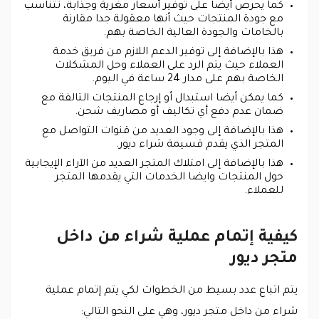
كما يحرص أيضا على توفير أسعار مغرية وجذابة، تتناسب
مع جودة المنتجات حيث أنها معقولة جدا مقارنة
بالخامات والجودة العالية الخاصة بهم.
هذا بالإضافة إلى توفير الدعم اللازم من فريق خدمة
العملاء حيث يتم الرد على العملاء وحل المشكلات
الخاصة بهم على مدار 24 ساعة في اليوم.
كما يمكن أيضا استبدال أو إرجاع المنتجات التالفة مع
ضمان عدم دفع أي تكاليف أو مصاريف شحن.
هذا بالإضافة إلى وجود العديد من قنوات التواصل مع
المتجر الذي يقدم قسيمة شراء ديور.
هذا بالإضافة إلى امتلاك المتجر العديد من الآراء الإيجابية
حول المنتجات وايضا الخدمات التي يقدمها المتجر
للعملاء.
كيفية إتمام عملية شراء من داخل
متجر ديور
يتم اتباع عدد بسيط من الخطوات لكي يتم إتمام عملية
شراء من داخل متجر ديور، وهي على النحو التالي: