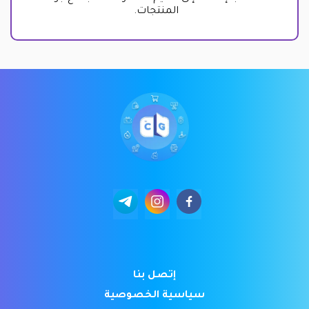
المنتجات.
إتصل بنا
سياسية الخصوصية