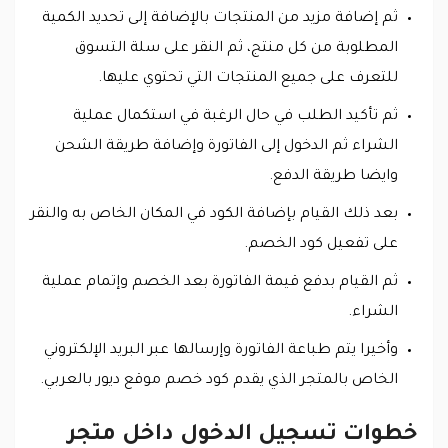
ثم إضافة مزيد من المنتجات بالإضافة إلى تحديد الكمية
المطلوبة من كل منتج، ثم النقر على سلة التسوق
للتعرف على جميع المنتجات التي تحتوي عليها.
ثم تأكيد الطلب في حال الرغبة في استكمال عملية
الشراء ثم الدخول إلى الفاتورة وإضافة طريقة الشحن
وايضا طريقة الدفع.
بعد ذلك القيام بإضافة الكود في المكان الخاص به والنقر
على تفعيل كود الخصم.
ثم القيام بدفع قيمة الفاتورة بعد الخصم وإتمام عملية
الشراء.
وأخيرا يتم طباعة الفاتورة وإرسالها عبر البريد الإلكتروني
الخاص بالمتجر الذي يقدم كود خصم موقع ديور بالعربي.
خطوات تسجيل الدخول داخل متجر