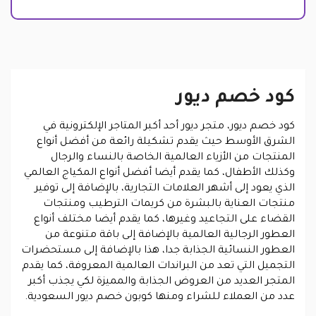
كود خصم ديور
كود خصم ديور، متجر ديور أحد أكبر المتاجر الإلكترونية في
الشرق الأوسط حيث يقدم تشكيلة رائعة من أفضل أنواع
المنتجات من الأزياء العالمية الخاصة بالنساء والرجال
وكذلك الأطفال، كما يقدم أيضا أفضل أنواع المكياج العالمي
الذي يعود إلى أشهر العلامات التجارية، بالإضافة إلى توفير
منتجات العناية بالبشرة من كريمات الترطيب ومنتجات
القضاء على التجاعيد وغيرها، كما يقدم أيضا مختلف أنواع
العطور الرجالية العالمية بالإضافة إلى باقة متنوعة من
العطور النسائية الجذابة جدا، هذا بالإضافة إلى مستحضرات
التجميل التي تعد من البراندات العالمية المعروفة، كما يقدم
المتجر العديد من العروض الجذابة والمميزة لكي يجذب أكبر
عدد من العملاء للشراء ومنها كوبون خصم ديور السعودية.