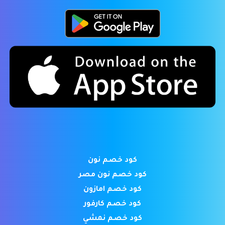
كود خصم نون
كود خصم نون مصر
كود خصم امازون
كود خصم كارفور
كود خصم نمشي