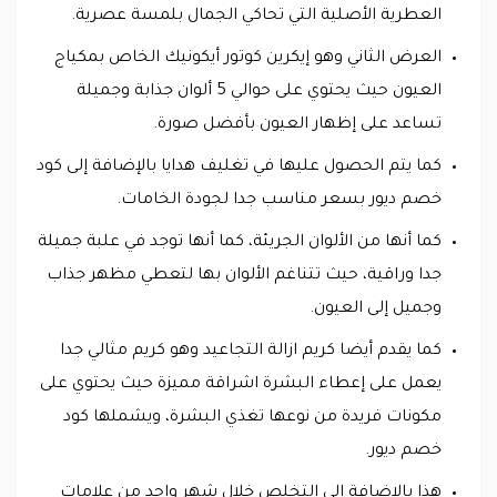
العطرية الأصلية التي تحاكي الجمال بلمسة عصرية.
العرض الثاني وهو إيكرين كوتور أيكونيك الخاص بمكياج
العيون حيث يحتوي على حوالي 5 ألوان جذابة وجميلة
تساعد على إظهار العيون بأفضل صورة.
كما يتم الحصول عليها في تغليف هدايا بالإضافة إلى كود
خصم ديور بسعر مناسب جدا لجودة الخامات.
كما أنها من الألوان الجريئة، كما أنها توجد في علبة جميلة
جدا وراقية، حيث تتناغم الألوان بها لتعطي مظهر جذاب
وجميل إلى العيون.
كما يقدم أيضا كريم ازالة التجاعيد وهو كريم مثالي جدا
يعمل على إعطاء البشرة اشراقة مميزة حيث يحتوي على
مكونات فريدة من نوعها تغذي البشرة، ويشملها كود
خصم ديور.
هذا بالإضافة إلى التخلص خلال شهر واحد من علامات