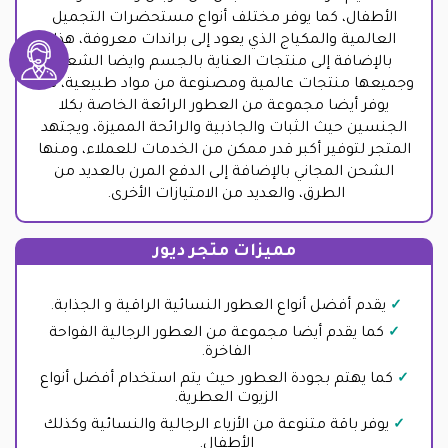
الأطفال، كما يوفر مختلف أنواع مستحضرات التجميل
العالمية والمكياج الذي يعود إلى براندات معروفة، هذا
بالإضافة إلى منتجات العناية بالجسم وايضا الشعر،
وجميعها منتجات عالمية ومصنوعة من مواد طبيعية، كما
يوفر أيضا مجموعة من العطور الرائعة الخاصة بكلا
الجنسين حيث الثبات والجاذبية والرائحة المميزة، ويجتهد
المتجر لتوفير أكبر قدر ممكن من الخدمات للعملاء، ومنها
الشحن المجاني بالإضافة إلى الدفع المرن بالعديد من
الطرق، والعديد من الامتيازات الأخرى.
مميزات متجر ديور
يقدم أفضل أنواع العطور النسائية الراقية و الجذابة.
كما يقدم أيضا مجموعة من العطور الرجالية الفواحة
الفاخرة.
كما يهتم بجودة العطور حيث يتم استخدام أفضل أنواع
الزيوت العطرية.
يوفر باقة متنوعة من الأزياء الرجالية والنسائية وكذلك
الأطفال.