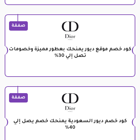
صفقة
كود خصم موقع ديور يمنحك بعطور مميزة وخصومات
تصل إلي 30%
صفقة
كود خصم ديور السعودية يمنحك خصم يصل إلي
40%