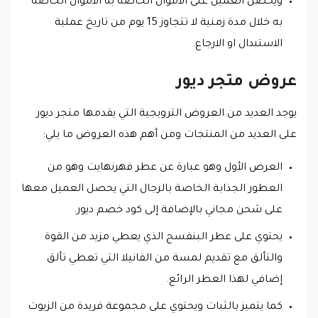
ويحصل العميل على الأموال الخاصة به الأموال الخاصة
به خلال مدة زمنية لا تتجاوز 15 يوم من تاريخ عملية
الاستبدال او الارجاع.
عروض متجر ديور
يوجد العديد من العروض الترويجية التي يقدمها متجر ديور
على العديد من المنتجات ومن أهم هذه العروض ما يلي:
العرض الأول وهو عبارة عن عطر فهرنهايت وهو من
العطور الجذابة الخاصة بالرجال التي يحصل العميل معها
على شحن مجاني بالإضافة إلى كود خصم ديور.
يحتوي على عطر البنفسج الذي يعطي مزيد من القوة
والتألق مع تقديم لمسة من الفانيلا التي تعطي تألق
إضافي لهذا العطر الرائع.
كما يتميز بالثبات ويحتوي على مجموعة فريدة من الزيوت