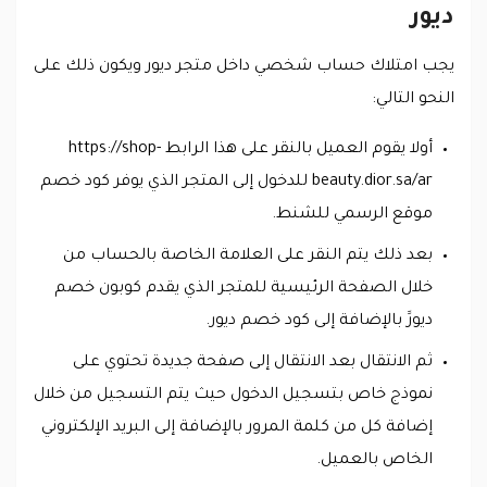
ديور
يجب امتلاك حساب شخصي داخل متجر ديور ويكون ذلك على
النحو التالي:
أولا يقوم العميل بالنقر على هذا الرابط https://shop-
beauty.dior.sa/ar للدخول إلى المتجر الذي يوفر كود خصم
موقع الرسمي للشنط.
بعد ذلك يتم النقر على العلامة الخاصة بالحساب من
خلال الصفحة الرئيسية للمتجر الذي يقدم كوبون خصم
ديورََ بالإضافة إلى كود خصم ديور.
ثم الانتقال بعد الانتقال إلى صفحة جديدة تحتوي على
نموذج خاص بتسجيل الدخول حيث يتم التسجيل من خلال
إضافة كل من كلمة المرور بالإضافة إلى البريد الإلكتروني
الخاص بالعميل.