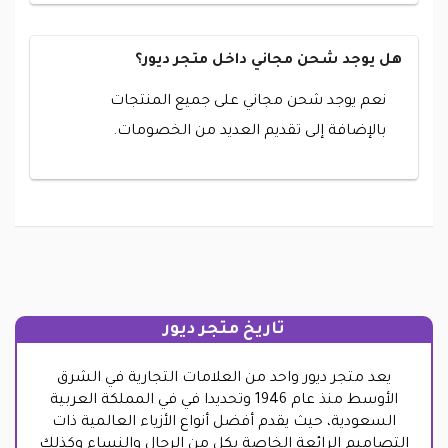
هل يوجد شحن مجاني داخل متجر ديور؟
نعم يوجد شحن مجاني على جميع المنتجات
بالإضافة إلى تقديم العديد من الخصومات.
تاريخ متجر ديور
يعد متجر ديور واحد من العلامات التجارية في الشرق
الأوسط منذ عام
1946
وتحديدا في في المملكة العربية
السعودية، حيث يقدم أفضل أنواع الأزياء العالمية ذات
التصاميم الرائعة الخاصة بكل من الرجال والنساء وكذلك