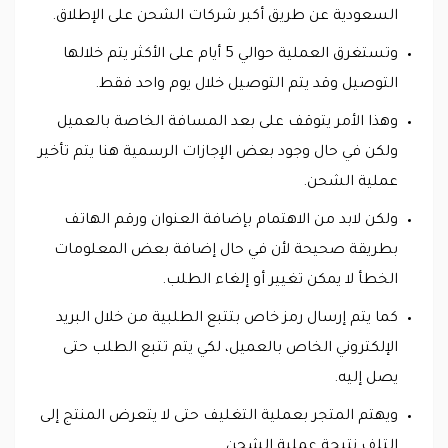
السعودية عن طريق أكبر شركات الشحن على الإطلاق.
وتستغرق العملية حوالي 5 أيام على الأكثر يتم خلالها
التوصيل وقد يتم التوصيل خلال يوم واحد فقط.
وهذا الأمر يتوقف على بعد المسافة الخاصة بالعميل
ولكن في حال وجود بعض الإجازات الرسمية هنا يتم تأخير
عملية الشحن.
ولكن لابد من الاهتمام بإضافة العنوان ورقم الهاتف
بطريقة صحيحة لأن في حال إضافة بعض المعلومات
الخطأ لا يمكن تغيير أو إلغاء الطلب.
كما يتم إرسال رمز خاص بتتبع الطلبية من خلال البريد
الإلكتروني الخاص بالعميل، لكي يتم تتبع الطلب حتى
يصل إليه.
ويهتم المتجر بعملية التغليف حتى لا يتعرض المنتج إلى
التلف نتيجة عملية الشحن.