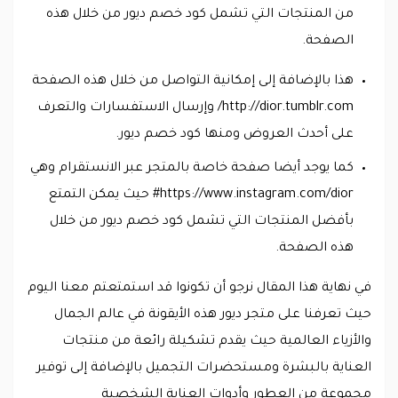
من المنتجات التي تشمل كود خصم ديور من خلال هذه
الصفحة.
هذا بالإضافة إلى إمكانية التواصل من خلال هذه الصفحة
http://dior.tumblr.com/ وإرسال الاستفسارات والتعرف
على أحدث العروض ومنها كود خصم ديور.
كما يوجد أيضا صفحة خاصة بالمتجر عبر الانستقرام وهي
https://www.instagram.com/dior# حيث يمكن التمتع
بأفضل المنتجات التي تشمل كود خصم ديور من خلال
هذه الصفحة.
في نهاية هذا المقال نرجو أن تكونوا قد استمتعتم معنا اليوم
حيث تعرفنا على متجر ديور هذه الأيقونة في عالم الجمال
والأزياء العالمية حيث يقدم تشكيلة رائعة من منتجات
العناية بالبشرة ومستحضرات التجميل بالإضافة إلى توفير
مجموعة من العطور وأدوات العناية الشخصية