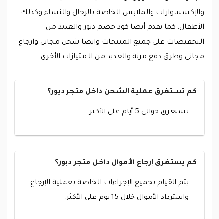
والإكسسوارات والملابس الخاصة بالرجال والنساء وكذلك
الأطفال، كما يقدم أيضا كود خصم ديور والعديد من
التخفيضات على جميع المنتجات وايضا شحن مجاني وارجاع
مجاني وطرق دفع مرنة والعديد من الامتيازات الأخرى.
كم تستغرق عملية الشحن داخل متجر ديور؟
تستغرق حوالي 5 أيام على الأكثر.
كم يستغرق إرجاع الأموال داخل متجر ديور؟
يتم القيام بجميع الإجراءات الخاصة بعملية الإرجاع
واسترداد الأموال خلال 15 يوم على الأكثر.