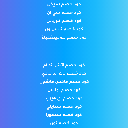
كود خصم سيفي
كود خصم شي ان
كود خصم فورديل
كود خصم نايس ون
كود خصم بلومينغديلز
كود خصم اتش اند ام
كود خصم باث اند بودي
كود خصم ماكس فاشون
كود خصم اوناس
كود خصم اي هيرب
كود خصم ستايلي
كود خصم سيفورا
كود خصم نون