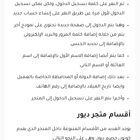
ثم النقر على كلمة تسجيل الدخول، ولكن يمكن تسجيل
الدخول لأول مرة عن طريق النقر على إنشاء حساب جديد.
وهنا يتم الدخول إلى صفحة جديدة تحتوي على نموذج آخر
يتم من خلاله إضافة كلمة المرور والبريد الإلكتروني
بالإضافة إلى تحديد الجنس.
كما يتم أيضا إضافة الاسم الأول بالإضافة إلى اسم
العائلة أو الاسم الثاني.
بعد ذلك إضافة الدولة أو المحافظة الخاصة بالعميل
وايضا تاريخ الميلاد بالإضافة إلى رقم الهاتف.
وأخيرا يتم النقر على تسجيل الدخول إلى المتجر.
أقسام متجر ديور
يوجد العديد من الأقسام المتنوعة داخل المتجر الذي يقدم
كوبون خصم ديور، وهي على النحو التالي: