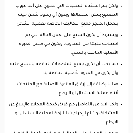
ولكن يتم استثناء المنتجات التي تحتوي على أحد عيوب
التصنيع يمكن استبدالها وبدون أي رسوم شحن حيث
يتحمل المتجر جميع التكاليف الخاصة بعملية الشحن.
ويشترط أن يكون المنتج على نفس الحالة التي تم
استلامه عليها من المندوب، ويكون في نفس العبوة
الأصلية الخاصة بالمنتج.
كما يجب أن تكون جميع الملصقات الخاصة بالمنتج عليه
وأن يكون في العبوة الأصلية الخاصة به.
هذا بالإضافة إلى إرفاق الفاتورة الأصلية مع المنتجات
أثناء عملية الاستبدال او الارجاع.
ولكن لابد من التواصل مع فريق خدمة العملاء والإبلاغ عن
المشكلة، واتباع الإجراءات اللازمة لعملية الاستبدال او
الارجاع.