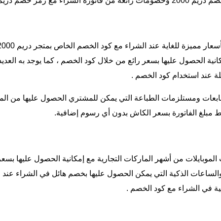
 أبرز هذه الأقسام الأتي:
انية الحصول عليها بسعر رائع من خلال كود الخصم ، كما يوجد به العدي
ة عند استخدام كود الخصم .
طابعات ومستلزمات الطباعة التي يمكن للمشتري الحصول عليها من المت
ط مبلغ الفاتورة بسعر الكاش بدون أي رسوم إضافية.
الموبايلات من أشهر الماركات التجارية مع إمكانية الحصول عليها بس
ة والساعات الذكية التي يمكن الحصول عليها بخصم هائل في الشراء عند
 في الشراء مع كود الخصم .