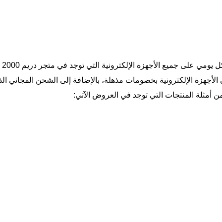
عر
ريم 2000 والحصول على الأجهزة الإلكترونية بخصومات مذهلة، بالإضافة إلى الشحن الم
 أمثلة المنتجات التي توجد في العروض الآتي: