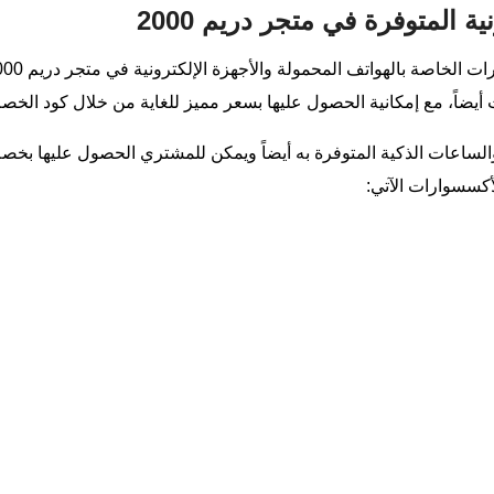
 المتوفرة في متجر دريم 2000
الساعات الذكية المتوفرة به أيضاً ويمكن للمشتري الحصول عليها بخصم