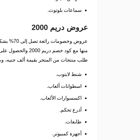
سماعات بلوتوث.
عروض دريم 2000
منها مع كود خصم د
طلب منتجات من المتجر بقيمة ألف جنيه، ومن
شنط لابتوب.
اسطوانات ألعاب.
اكسسوارات الألعاب.
أذرع تحكم.
طابعات.
أجهزة كمبيوتر.