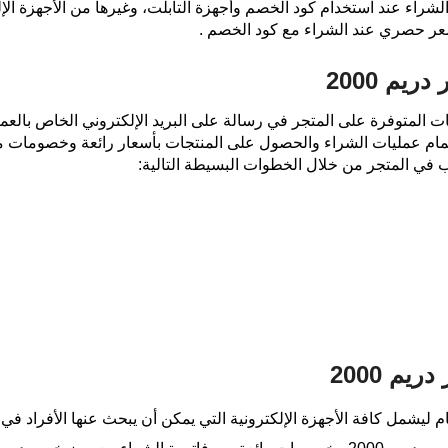
 الشراء عند استخدام كود الخصم وأجهزة التابلت، وغيرها من الأجهزة ال
م 2000
 المتوفرة على المتجر في رسالة على البريد الإلكتروني الخاص بالع
 استخدام كود خصم دريم 2000 في إتمام عمليات الشراء والحصول على المنتجات بأسعار رائ
م 2000
 العديد من الأقسام ليشمل كافة الأجهزة الإلكترونية التي يمكن أن يبحث عنها الأ