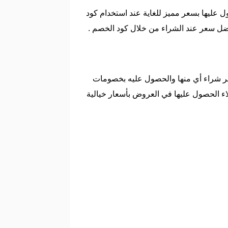
ل عليها بسعر مميز للغاية عند استخدام كود
2 مع كود الخصم حيث يمكن لعملاء المتجر شراء أي منها والحصول عليه بخصومات
لاء الحصول عليها في العروض بأسعار خيالية