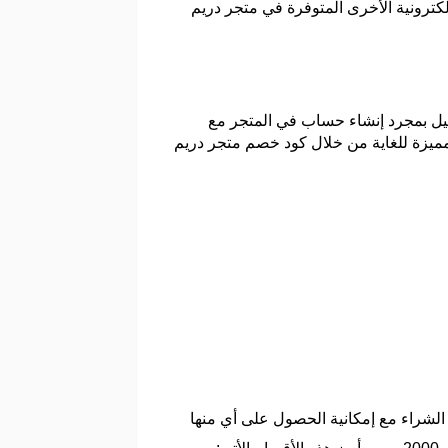
إلكترونية الأخرى المتوفرة في متجر دريم
ميل بمجرد إنشاء حساب في المتجر مع
عة وخصومات مميزة للغاية من خلال كود خصم متجر دريم
فراد في الشراء مع إمكانية الحصول على أي منها