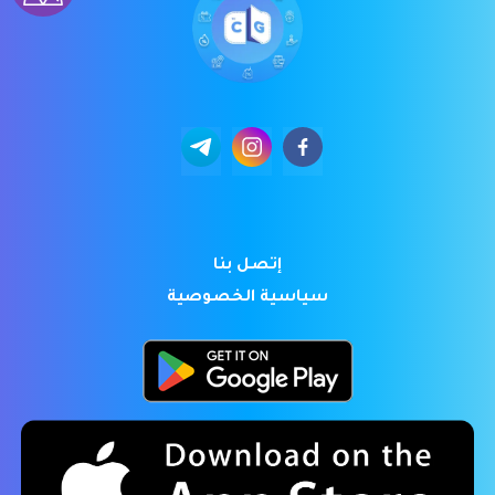
إتصل بنا
سياسية الخصوصية