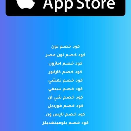
كود خصم نون
كود خصم نون مصر
كود خصم امازون
كود خصم كارفور
كود خصم نمشي
كود خصم سيفي
كود خصم شي ان
كود خصم فورديل
كود خصم نايس ون
كود خصم بلومينغديلز