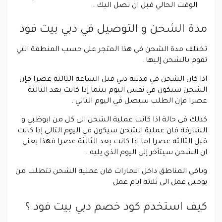
الوقت الحالي قبل ان تصل اليك .
مدة الشحن و التوصيل في دبي بيت فود
تختلف مدة الشحن في هذا المتجر على حسب المنطقة التي
تقوم بالشحن إليها .
اذا كان الشحن في مدينة دبي قبل الساعة الثالثة عصرا فإن
الشجن سيكون في نفس اليوم بينما إذا كانت بعد الثالثة
عصرا فإن الطلب سيصل في اليوم التالي .
كذلك في حالة اذا كانت عملية الشحن الى كل من ابوظبي و
الشارقة فان عملية الشحن سيكون في اليوم التالي إذا كانت
قبل الثالثه عصرا اما اذا كانت بعد الثالثة عصرا فهذا يعني
ان الشحن سيتأخر إلى اليوم الذي يليه .
وباقي المناطق داخل الامارات فان عملية الشحن تتطلب من
يومين عمل الى ثلاثة ايام عمل
كيف استخدم كود خصم دبي بيت فود ؟