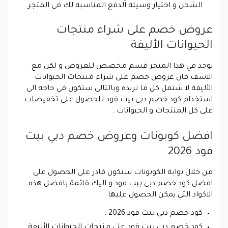
الشحن و اختيار وسيلة الدفع المناسبة لك في المتجر .
عروض خصم على شراء منتجات
الحيوانات الأليفة
يوجد في هذا المتجر قسم مخصص للعروض و لكن مع
الاسف فان عروض خصم على شراء منتجات الحيوانات
الأليفة لا شتمل كل ما تريده وبالتالي ستكون في حاجه الى
استخدام كود خصم دبي بيت فود للحصول على تخفيضات
على كل المنتجات و الحيوانات .
افضل كوبونات وعروض خصم دبي بيت
فود 2026
من خلال بوابة الكوبونات ستكون قادر على الحصول على
افضل كود خصم دبي بيت فود و اليك قائمة بافضل هذه
الاكواد التي يمكن الحصول عليها .
كود خصم دبي بيت فود 2026 .
كود خصم دبي بيت فود علي منتجات الحيوانات الأليفة .