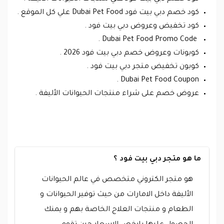
كود خصم دبي بيت فود Dubai Pet Food علي كل الموقع .
كود تخفيض وعروض دبي بيت فود .
Dubai Pet Food Promo Code .
كوبونات وعروض خصم دبي بيت فود 2026 .
كوبون تخفيض متجر دبي بيت فود .
Dubai Pet Food Coupon .
عروض خصم على شراء منتجات الحيوانات الأليفة .
ما هو متجر دبي بيت فود ؟
هو متجر الكتروني متخصص في عالم الحيوانات
الأليفة داخل الامارات من حيث توفير الحيوانات و
الطعام و منتجات العلاج الخاصة بهم و يمنك