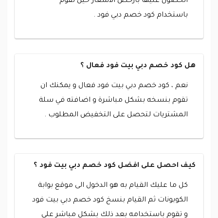
الحصول عليها بارخص الاسعار حين تقوم
باستخدام كود خصم دبي فود .
هل كود خصم دبي بيت فود فعال ؟
نعم ، كود خصم دبي بيت فود فعال و يمكنك ان
تقوم بنسخه بشكل مباشرة و اضافته في سلة
المشتريات لتحصل على التخفيض المطلوب .
كيف احصل على افضل كود خصم دبي بيت فود ؟
كل ما عليك القيام به هو الدخول الى موقع بوابة
الكوبونات ثم القيام بنسخ كود خصم دبي بيت فود
و تقوم باستخدامه بعد ذلك بشكل مباشر على