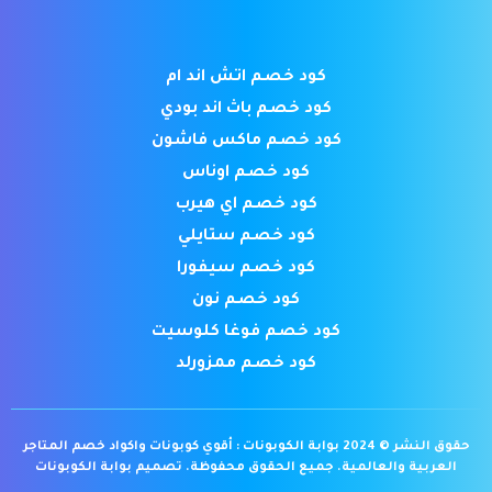
كود خصم اتش اند ام
كود خصم باث اند بودي
كود خصم ماكس فاشون
كود خصم اوناس
كود خصم اي هيرب
كود خصم ستايلي
كود خصم سيفورا
كود خصم نون
كود خصم فوغا كلوسيت
كود خصم ممزورلد
حقوق النشر © 2024 بوابة الكوبونات : أقوي كوبونات واكواد خصم المتاجر
العربية والعالمية. جميع الحقوق محفوظة.
تصميم بوابة الكوبونات