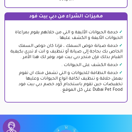
مميزات الشراء من دبي بيت فود
خدمة الحيوانات الأليفة و التي من خلالهم يقوم بمراعاة
الحيوانات الأليفة و الكشف عليها .
خدمة صيانة حوض السمك ، فإذا كان حوض السمك
الخاص بك بحاجة إلى صيانة أو تنظيف و انت لا تدري بكيفية
القيام بذلك فإن متجر دبي بيت فود يوفر لك هذا الأمر .
خدمة الكشف على الحيوانات .
خدمة النظافة للحيوانات و التي تشمل منك ان تقوم
بعمل حلاقة و تنظيف لكافة انواع الحيوانات وعليها
تخفيضات حين تقوم باستخدام كود خصم دبي بيت فود
Dubai Pet Food علي كل الموقع .