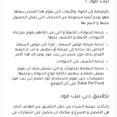
بيت فود ؟
بالإضافة إلى المواد والأدوات التي يقوم هذا المتجر ببيعها
فهو يقدم أيضا مجموعة من الخدمات التي يمكن الحصول
عليها و التيم نها :
خدمة الحيوانات الاليفة و التي من خلالهم يقوم بمراعاة
الحيوانات الأليفة و الكشف عليها .
خدمة صيانة حوض السمك ، فإذا كان حوض السمك
الخاص بك بحاجة إلى صيانة أو تنظيف و انت لا كيفية
القيام بذلك فإن متجر دبي بيت فود يوفر لك هذا الأمر .
خدمة الكشف على الحيوانات .
خدمة النظافة للحلويات و التي تشمل منك ان تقوم
بعمل حلاقة و تنظيف لكافة انواع الحيوانات وعليها
تخفيضات حين تقوم باستخدام كود خصم دبي بيت فود
Dubai Pet Food علي كل الموقع .
تطبيق دبي بيت فود
بالتأكيد عملية الشراء من خلال التطبيق عبر الهاتف الذك
هي الافضل و الاسرع و يمكنك ان تحصل على اشعارات في