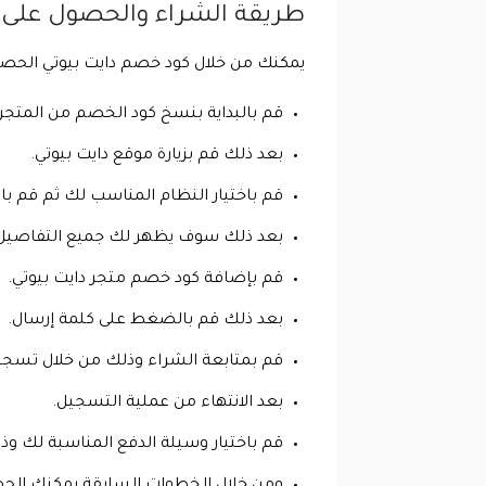
طريقة الشراء والحصول على 
يمكنك من خلال كود خصم دايت بيوتي الحصول
قم بالبداية بنسخ كود الخصم من المتجر 
بعد ذلك قم بزيارة موقع دايت بيوتي.
قم باختيار النظام المناسب لك ثم قم با
بعد ذلك سوف يظهر لك جميع التفاصيل ا
قم بإضافة كود خصم متجر دايت بيوتي.
بعد ذلك قم بالضغط على كلمة إرسال.
قم بمتابعة الشراء وذلك من خلال تسجيل ا
بعد الانتهاء من عملية التسجيل.
قم باختيار وسيلة الدفع المناسبة لك وذ
ومن خلال الخطوات السابقة يمكنك الح