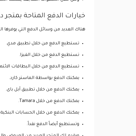
خيارات الدفع المتاحة بمتجر دا
هتاك العديد من وسائل الدفع التي يوفرها ا
تستطيع الدفع من خلال تطبيق مدي.
تستطيع الدفع من خلال الفيزا.
تستطيع الدفع من خلال البطاقات الائتما
يمكنك الدفع بواسطة الماستر كارد.
يمكنك الدفع من خلال تطبيق آبل باى.
يمكنك الدفع من خلال Tamara.
يمكنك الدفع من خلال الحسابات البنكية.
وتستطيع أيضاً الدفع نقداً.