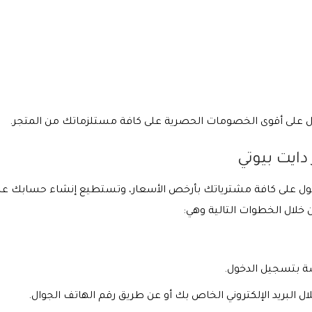
ول على أقوى الخصومات الحصرية على كافة مستلزماتك من المتجر.
ايت بيوتي
ول على كافة مشترياتك بأرخص الأسعار، وتستطيع إنشاء حسابك عبر
خلال الخطوات التالية وهي:
ة بتسجيل الدخول.
البريد الإلكتروني الخاص بك أو عن طريق رقم الهاتف الجوال.