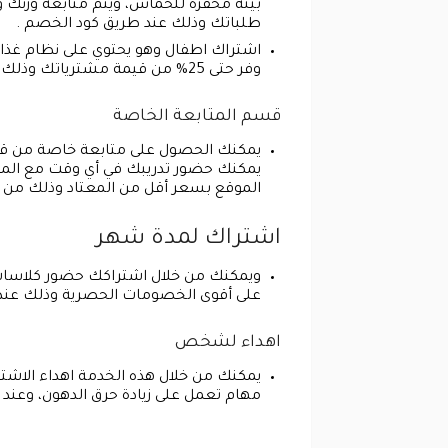
طلباتك وذلك عند طريق كود الخصم .
اشتراك اطفال وهو يحتوي على نظام غذ
وفر حتى 25% من قيمة مشترياتك وذلك باستخدام كود الخصم من دايت بيوتي.
قسم المتابعة الخاصة
يمكنك الحصول على متابعة خاصة من قبل 
يمكنك حضور تدريبك في أي وقت مع المد
الموقع بسعر أقل من المعتاد وذلك من خ
اشتراك لمدة شهر
ويمكنك من خلال اشتراكك حضور كلاسات 
على أقوى الخصومات الحصرية وذلك عند 
اهداء لشخص
يمكنك من خلال هذه الخدمة اهداء الاش
مهام تعمل على زيادة حرق الدهون، وعن