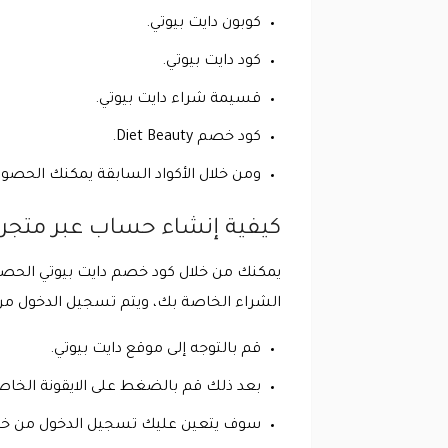
كوبون دايت بيوتي.
كود دايت بيوتي.
قسيمة شراء دايت بيوتي.
كود خصم Diet Beauty.
ومن خلال الأكواد السابقة يمكنك الحص
كيفية إنشاء حساب عبر متجر د
يمكنك من خلال كود خصم دايت بيوتي الحص
الشراء الخاصة بك، ويتم تسجيل الدخول من 
قم بالتوجه إلى موقع دايت بيوتي.
بعد ذلك قم بالضغط على الايقونة الخاص
سوف يتعين عليك تسجيل الدخول من خلال 