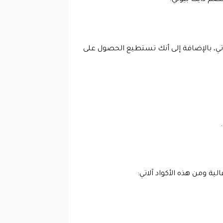
صم دايت بيوتي.
ت بيوتي، بالإضافة إلى أنك تستطيع الحصول على
ة ومن هذه الأكواد آلاتي: