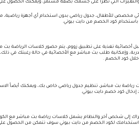
ائي مخصص للأطفال، جدول رياضي بدون استخدام أي أجهزة رياضية،
أخصائية تغذية على تطبيق زووم، يتم حضور كلاسات الرياضة بث مبا
ربة، وإمكانية طلب بث مباشر مع الأخصائية في حالة رغبتك في ذل
لال كود الخصم .
رياضة بث مباشر، تنظيم جدول رياضي خاص بك، ويمكنك أيضاً الاستم
إدخال كود خصم دايت بيوتي.
تراك إلى شخص آخر والنظام يشمل كلاسات رياضة بث مباشر مع الكو
د استخدامك لكود الخصم من دايت بيوتي سوف تتمكن من الحصول على 