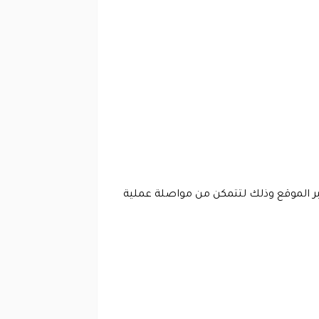
 الموقع وذلك لتتمكن من مواصلة عملية