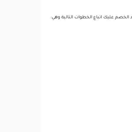
الخصم عليك اتباع الخطوات التالية وهي: