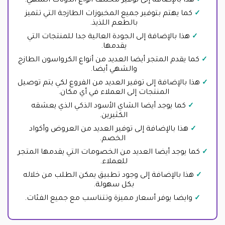
هذا بالإضافة إلى توفير مختلف أنواع الدونات الشهي.
كما يهتم بتوفير جميع المخبوزات الطازجة التي تتميز
بالطعم اللذيذ.
هذا بالإضافة إلى الجودة العالية جدا للمنتجات التي
يقدمها.
كما يقدم المتجر أيضا العديد من أنواع الكرواسون الطازج
والشهي أيضا.
هذا بالإضافة إلى توفير العديد من الفروع لكي يتم توصيل
المنتجات إلى العملاء في أي مكان.
كما يوجد أيضا الشاي الأسود الذكي الذي يعشقه
الكثيرين.
هذا بالإضافة إلى توفير العديد من العروض وأكواد
الخصم.
كما يوجد أيضا العديد من الخصومات التي يقدمها المتجر
للعملاء.
هذا بالإضافة إلى وجود تطبيق يمكن الطلب من خلاله
بكل سهولة.
وايضا يوفر أسعار مميزة وتتناسب مع جميع الفئات.