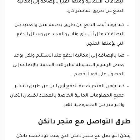
البطاقات الائتمانية ومنها الفيزا بالإضافة إلى إمكانية
الدفع عن طريق الماستر كارد.
كما يوجد أيضا الدفع عن طريق بطاقة مدى والعديد من
البطاقات مثل أبل باي وتابي والعديد من وسائل الدفع
التي يؤمنها المتجر.
هذا بالإضافة إلى إمكانية الدفع عند الاستلام ولكن يوجد
بعض الرسوم البسيطة نظير هذه الخدمة بالإضافة إلى
الحصول على كود الخصم .
كما يؤمن المتجر خدمة الدفع أون لاين عن طريق تشفير
جميع المعلومات المالية الخاصة بالعملاء لضمان الأمان
واكبر قدر من الخصوصية لهم.
طرق التواصل مع متجر دانكن
يمكن التواصل مع متجر دانكن الذي يقدم كود خصم دانكن