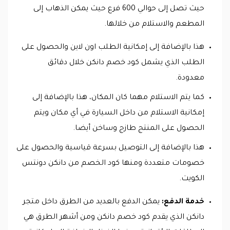
حيث تصل إلى حوالي 600 فرع حيث يمكن الذهاب إلى
المطعم والاستلام من خلالها.
هذا بالإضافة إلى إمكانية الطلب اون لاين والحصول على
الطلب الذي يشمل كود خصم دانكن خلال دقائق
معدودة.
كما يتم الاستلام مهما كان المكان، هذا بالإضافة إلى
إمكانية الاستلام من داخل السيارة في أي مكان ويتم
الحصول على المنتج طازج وساخن أيضا.
هذا بالإضافة إلى التوصيل بسرعة قياسية والحصول على
خصومات متعددة ومنها كود الخصم من دانكن دونتس
الكويت.
خدمة الدفع:
يمكن الدفع بالعديد من الطرق داخل متجر
دانكن الذي يقدم كود خصم دانكن ومن أشهر الطرق هي