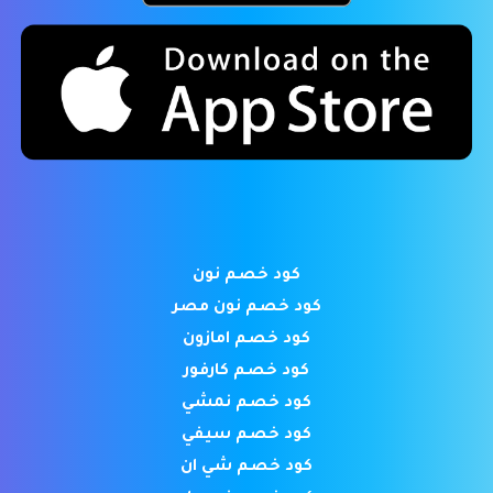
كود خصم نون
كود خصم نون مصر
كود خصم امازون
كود خصم كارفور
كود خصم نمشي
كود خصم سيفي
كود خصم شي ان