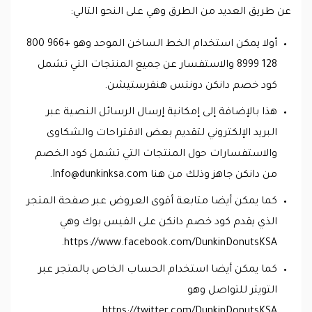
عن طريق العديد من الطرق وهي على النحو التالي:
أولا يمكن استخدام الخط الساخن الموحد وهو +966 800
128 8999 والاستفسار عن جميع المنتجات التي تشمل
كود خصم دانكن دونتس هنقرستيشن.
هذا بالإضافة إلى إمكانية إرسال الرسائل النصية عبر
البريد الإلكتروني لتقديم بعض الاقتراحات والشكاوى
والاستفسارات حول المنتجات التي تشمل كود الخصم
من دانكن جاهز وذلك من هنا
Info@dunkinksa.com
.
كما يمكن أيضا متابعة أقوى العروض عبر صفحة المتجر
الذي يقدم كود خصم دانكن على الفيس بوك وهي
https://www.facebook.com/DunkinDonutsKSA.
كما يمكن أيضا استخدام الحساب الخاص بالمتجر عبر
التويتر للتواصل وهو
https://twitter.com/DunkinDonutsKSA.