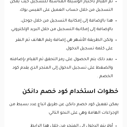
ثم القيام باختيار الوسيلة المناسبة للتسجيل حيث يمكن
التسجيل من خلال حساب العميل على الفيس بوك.
هذا بالإضافة إلى إمكانية التسجيل من خلال جوجل،
بالإضافة إلى إمكانية التسجيل من خلال البريد الإلكتروني.
ولكن الطريقة الأشهر هي إضافة رقم الهاتف ثم النقر
على كلمة تسجيل الدخول.
بعد ذلك يتم الحصول على رمز التحقق ثم القيام بإضافته
والضغط على تسجيل الدخول إلى المتجر الذي يقدم كود
الخصم .
خطوات استخدام كود خصم دانكن
يمكن تفعيل كود خصم دانكن عن طريق اتباع عدد بسيط من
الإجراءات الهامة وهي على النحو التالي:
أولا يتم الدخول إلى المتجر من خلال هذا الرابط