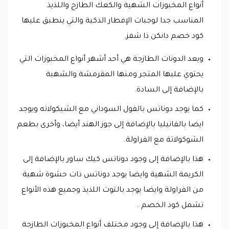
أنواع المخبوزات الشهية والكعك الطازج واللذيذ
المناسب جدا لوجبات الإفطار الذكية والتي ينطبق عليها
كود خصم دانكن ذا شفز.
ويعد الدونات الطازجة هي أحد أشهر أنواع المخبوزات التي
يحتوي عليها المتجر ومنها المقرمشة والشهية
بالإضافة إلى السادة.
كما يوجد دوناتس بالفول السوداني مع الشيكولاته ويوجد
ايضا بالفانيليا بالإضافة إلى جوز الهند أيضا، وأخرى بطعم
الشوكولاتة مع الفراولة.
هذا بالإضافة إلى وجود دوناتس كيك ساور بالإضافة إلى
الكريمة الشهية وايضا يوجد دوناتس ذات حشوة شهية
من الفراولة وايضا يوجد بالتوت اللذيذ وجميع هذه الأنواع
تشمل كود الخصم .
هذا بالإضافة إلى وجود مختلف أنواع المخبوزات الطازجة