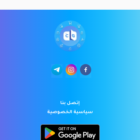
إتصل بنا
سياسية الخصوصية