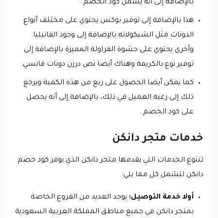
بالإضافة إلى أنه يشمل كود الخصم .
هذا بالإضافة إلى توفير بوكس يحتوي على مختلف أنواع
الدونات مثل الشيكولاته بالإضافة إلى وجود الفانيليا
وأخرى يحتوي على حشوة الفراولة المميزة بالإضافة إلى
توفير نوع بالكريمة وهناك أيضا نص درزن دونات فانسي.
كما يمكن أيضا الحصول على ربع من هذه الكمية ويرجع
ذلك إلى رغبة العميل في ذلك، بالإضافة إلى أنه يحصل
على كود الخصم .
خدمات متجر دانكن
تتنوع الخدمات التي يقدمها متجر دانكن الذي يوفر كود خصم
دانكن لتشمل كل مما يلي:
أولا خدمة التوصيل:
يوجد العديد من الفروع الخاصة
بمتجر دانكن في جميع مناطق المملكة العربية السعودية