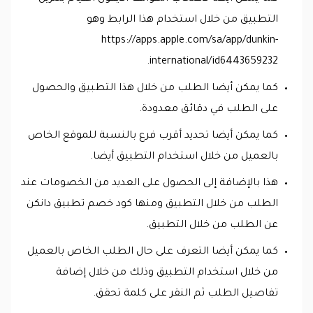
التطبيق من خلال استخدام هذا الرابط وهو
https://apps.apple.com/sa/app/dunkin-
international/id6443659232.
كما يمكن أيضا الطلب من خلال هذا التطبيق والحصول
على الطلب في دقائق معدودة.
كما يمكن أيضا تحديد أقرب فرع بالنسبة للموقع الخاص
بالعميل من خلال استخدام التطبيق أيضا.
هذا بالإضافة إلى الحصول على العديد من الخصومات عند
الطلب من خلال التطبيق ومنها كود خصم تطبيق دانكن
عن الطلب من خلال التطبيق.
كما يمكن أيضا التعرف على حال الطلب الخاص بالعميل
من خلال استخدام التطبيق وذلك من خلال إضافة
تفاصيل الطلب ثم النقر على كلمة تحقق.