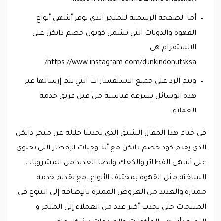
أما الصفحة الرسمية للمتجر الذي يوفر أشهى أنواع
القهوة والدونات التي تشمل كوبون خصم دانكن على
الانستقرام هي
https://www.instagram.com/dunkindonutsksa/.
ويتم الرد على جميع الاستفسارات التي يتم إرسالها عبر
هذه الوسائل بسرعة قياسية من قبل فريق خدمة
العملاء.
في ختام هذا المقال الشيق الذي تحدثنا خلاله عن متجر دانكن
الذي يقدم كود خصم دانكن مع ألذ وجبات الإفطار التي تحتوي
على أشهى الفطائر والكعك وايضا العديد من المشروبات
الساخنة مثل القهوة بمختلف الأنواع، مع تقديم خدمة
ممتازة والعديد من العروض المميزة بالإضافة إلى التنوع في
المنتجات حتى يجذب أكبر عدد من العملاء إلى المتجر و