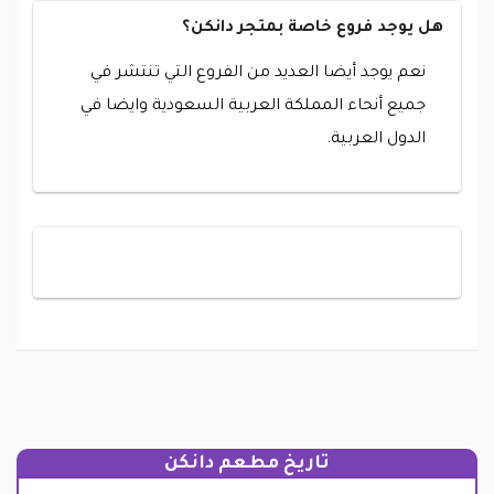
هل يوجد فروع خاصة بمتجر دانكن؟
نعم يوجد أيضا العديد من الفروع التي تنتشر في
جميع أنحاء المملكة العربية السعودية وايضا في
الدول العربية.
تاريخ مطعم دانكن