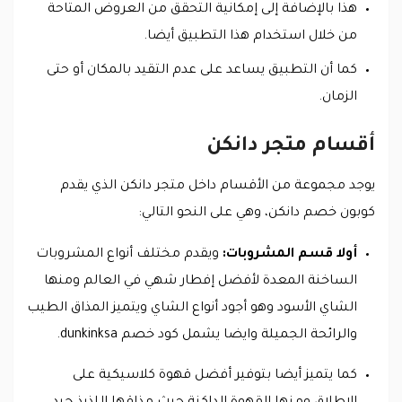
هذا بالإضافة إلى إمكانية التحقق من العروض المتاحة
من خلال استخدام هذا التطبيق أيضا.
كما أن التطبيق يساعد على عدم التقيد بالمكان أو حتى
الزمان.
أقسام متجر دانكن
يوجد مجموعة من الأقسام داخل متجر دانكن الذي يقدم
كوبون خصم دانكن، وهي على النحو التالي:
أولا قسم المشروبات:
ويقدم مختلف أنواع المشروبات
الساخنة المعدة لأفضل إفطار شهي في العالم ومنها
الشاي الأسود وهو أجود أنواع الشاي ويتميز المذاق الطيب
والرائحة الجميلة وايضا يشمل كود خصم dunkinksa.
كما يتميز أيضا بتوفير أفضل قهوة كلاسيكية على