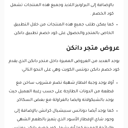
بالإضافة إلى البراونيز اللذيذ وجميع هذه المنتجات تشمل
كود الخصم .
كما يمكن طلب جميع هذه المنتجات من خلال التطبيق
الخاص بالمتجر والحصول على كود خصم تطبيق دانكن.
عروض متجر دانكن
يوجد العديد من العروض المميزة داخل متجر دانكن الذي يقدم
كود خصم دانكن دونتس الكويت وهي على النحو التالي:
أولا يوجد وجبة افطار شهية تضم مشروب ساخن مع
قطعة من الدونات الطازجة على حسب رغبة العميل حيث
يوجد بالشيكولاته وايضا بالفراولة مع بعض السكاكر.
كما يوجد أيضا دوناتس سبيشيال كرانش بالإضافة إلى
وجود شاي الإفطار الأسود الذي يتميز بالطعم الشهي