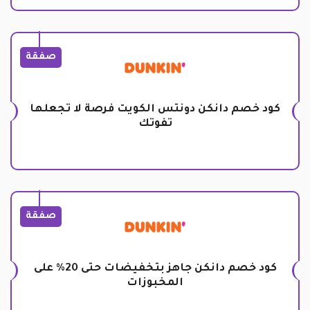
صفقة
كود خصم دانكن دونتس الكويت فرصة لا تجعلها
تفوتك
صفقة
كود خصم دانكن جاهز بتخفيضات حتى 20% على
المخبوزات