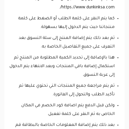
https://www.dunkinksa.com/.
كما يتم النقر على كلمة الطلب أو الضغط على كلمة
منتجاتنا حيث يتم الدخول إليها بسهولة.
ثم بعد ذلك يتم إضافة المنتج إلى سلة التسوق بعد
التعرف على جميع التفاصيل الخاصة به.
هذا بالإضافة إلى تحديد الكمية المطلوبة من المنتج ثم
استكمال إضافة باقي المنتجات وبعد الانتهاء يتم الدخول
إلى عربة التسوق.
ثم يتم مراجعة جميع المنتجات التي تحتوي عليها ثم
تأكيد الطلب والتحول إلى الفاتورة.
ولكن قبل الدفع يتم اضافة كود الخصم في المكان
الخاص به ثم النقر على كلمة تفعيل.
بعد ذلك يتم إضافة المعلومات الخاصة بالبطاقة قم