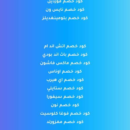
كود خصم فورديل
كود خصم نايس ون
كود خصم بلومينغديلز
كود خصم اتش اند ام
كود خصم باث اند بودي
كود خصم ماكس فاشون
كود خصم اوناس
كود خصم اي هيرب
كود خصم ستايلي
كود خصم سيفورا
كود خصم نون
كود خصم فوغا كلوسيت
كود خصم ممزورلد