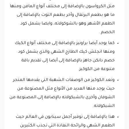
مثل الكرواسون بالإضافة إلى مختلف أنواع المافن ومنها
ما هو بطعم البرتقال وآخر بطعم التوت بالإضافة إلى
الطعم الأشهر وهو بالشوكولاته، وايضا يشمل كود
الخصم .
كما يوجد أيضا براونيز بالإضافة إلى مختلف أنواع الكيك
ومنها انجلش كيك الطازج الشهي والذي يشمل كود
خصم دانكن جاهز بالإضافة إلى أيضا إلى تقديم باقة
متنوعة من الكوكيز.
وتعد الكوكيز من الوصفات الشهية التي يقدمها المتجر
حيث يوجد منها العديد من الأنواع مثل المصنوعة من
الشوفان وأخرى بالشيكولاته بالإضافة إلى المصنوعة من
الشيكولاته.
هذا بالإضافة إلى توفير أجمل سينابون في العالم حيث
الطعم الشهي والرائحة النفاذة التي تجذب الكثيرين