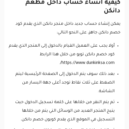
كيفية انشاء حساب داخل مطعم
دانكن
يمكن إنشاء حساب جديد داخل متجر دانكن الذي يقدم كود
خصم دانكن جاهز، على النحو التالي:
أولا يجب على العميل القيام بالدخول إلى المتجر الذي يقدم
كود خصم دانكن تويو من خلال هذا الرابط
https://www.dunkinksa.com/.
بعد ذلك سوف يتم الدخول إلى الصفحة الرئيسية ليتم
الضغط على ثلاث نقاط توجد أعلى جهة اليسار من
الشاشة.
ثم يتم النقر من خلالها على كلمة تسجيل الدخول حيث
يتيح المتجر العديد من الوسائل التي يتم من خلالها
التسجيل في الموقع الذي يقدم كوبون خصم دانكن.