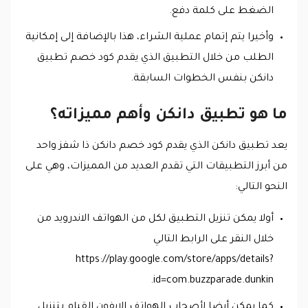
الضغط على كلمة دفع.
وأخيرا يتم إتمام عملية الشراء، هذا بالإضافة إلى إمكانية
الطلب من خلال التطبيق الذي يقدم كود خصم تطبيق
دانكن بنفس الخطوات السابقة.
ما هو تطبيق دانكن وأهم مميزاته؟
يعد تطبيق دانكن الذي يقدم كود خصم دانكن ذا شفز واحد
من أبرز التطبيقات التي تقدم العديد من المميزات، وهي على
النحو التالي:
أولا يمكن تنزيل التطبيق لكل من الهواتف الاندرويد من
خلال النقر على الرابط التالي
https://play.google.com/store/apps/details?
id=com.buzzparade.dunkin.
كما يمكن أيضا لأصحاب الهواتف الايفون القيام بتنزيل