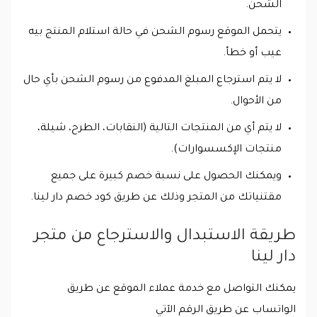
الشحن.
يتحمل الموقع رسوم الشحن في حالة استلام المنتج بيه
عيب أو خطأ.
لا يتم استرجاع المبلغ المدفوع من رسوم الشحن بأي حال
من الأحوال.
لا يتم أي من المنتجات التالية (النقابات، الطرح، شيلة،
منتجات الإكسسوارات).
ويمكنك الحصول على نسبة خصم كبيرة على جميع
مقتنياتك من المتجر وذلك عن طريق كود خصم دار لينا.
طريقة الاستبدال والاسترجاع من متجر
دار لينا
يمكنك التواصل مع خدمة عملاء الموقع عن طريق
الواتساب عن طريق الرقم الآتي