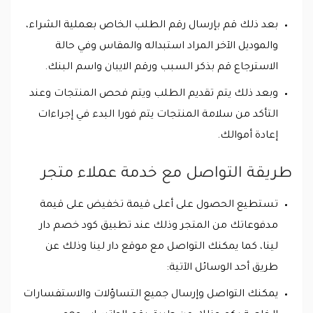
بعد ذلك قم بإرسال رقم الطلب الخاص بعملية الشراء،
والموديل الآخر المراد استبداله والمقاس وفي حالة
الاسترجاع قم بذكر السبب ورقم الايبان واسم البنك.
وبعد ذلك يتم تقديم الطلب ويتم فحص المنتجات وعند
التأكد من سلامة المنتجات يتم فورا البدء في إجراءات
إعادة أموالك.
طريقة التواصل مع خدمة عملاء متجر
تستطيع الحصول على أعلى قيمة تخفيض على قيمة
مدفوعاتك من المتجر وذلك عند تطبيق كود خصم دار
لينا، كما يمكنك التواصل مع موقع دار لينا وذلك عن
طريق أحد الوسائل الآتية:
يمكنك التواصل وإرسال جميع التساؤلات والاستفسارات