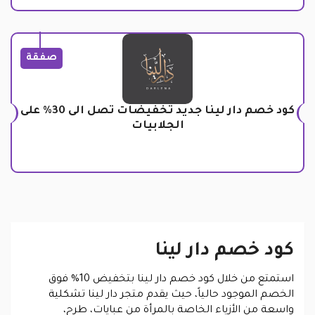
صفقة
كود خصم دار لينا جديد تخفيضات تصل الى 30% على
الجلابيات
كود خصم دار لينا
استمتع من خلال كود خصم دار لينا بتخفيض 10% فوق
الخصم الموجود حالياً، حيث يقدم متجر دار لينا تشكلية
واسعة من الأزياء الخاصة بالمرأة من عبايات، طرح،