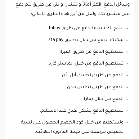
وسائل الدفع الأكثر أماناً وانتشارا والتي عن طريق يتم دفع
ثمن مشترياتك، ولعل من أبرز هذه الطرق كالتالي:
يتيح لك خدمة الدفع عن طريق tabby.
يمكنك الدفع من خلال تطبيق sta pay.
تستطيع الدفع عن طريق الفيزا.
تستطيع الدفع من خلال الماستر كارد.
الدفع عن طريق تطبيق آبل بأي.
الدفع عن طريق تطبيق مدى.
الدفع من خلال تمارا.
تستطيع الدفع بشكل نقدي عند الاستلام.
وتستطيع من خلال كود الخصم الحصول على نسبة
تخفيض مرتفعة على قيمة الفاتورة النهائية.