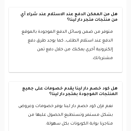
هل من الممكن الدفع عند الاستلام عند شراء أي
من منتجات متجر دار لينا؟
متوفر من ضمن وسائل الدفع الموجودة بالموقع
الدفع عند استلام الطلب، كما يوجد طرق دفع
إلكترونية أخري يمكنك من خلال دفع ثمن
مشترياتك.
هل كود خصم دار لينا يقدم خصومات على جميع
المنتجات الموجودة بمتجر دار لينا؟
نعم فإن كود خصم دار لينا يوفر خصومات وعروض
بشكل مستمر وتستطيع الحصول عليها من
متاجرنا بوابة الكوبونات بكل سهولة.