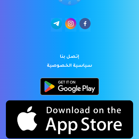
إتصل بنا
سياسية الخصوصية