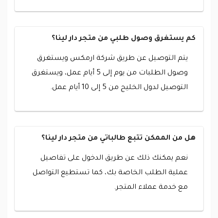
كم يستغرق وصول طلبي من متجر دار لينا؟
يتم التوصيل عن طريق شركة ارمكس ويستغرق
وصول الطلبات من يوم إلى 5 أيام عمل، ويستغرق
التوصيل لدول الخليج من 5 إلى 10 أيام عمل.
هل من الممكن تتبع طالباتي من متجر دار لينا؟
نعم يمكنك ذلك عن طريق الدخول على تفاصيل
عملية الطلب الخاصة بك، كما تستطيع التواصل
مع خدمة عملاء المتجر.