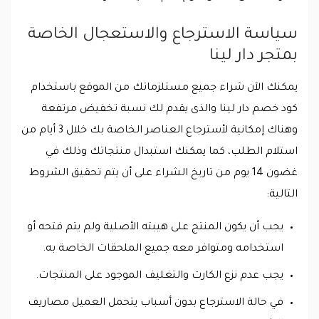
سياسة الاسترجاع والاستعجال الخاصة
بمتجر دار لينا
يمكنك الآن شراء جميع مستلزماتك من الموقع باستخدام
كود خصم دار لينا والذى يقدم لك نسبة تخفيض مرتفعة
وهناك إمكانية لأسترجاع العناصر الخاصة بك خلال 3 أيام من
استلام الطلب، كما يمكنك استبدال منتجاتك وذلك في
غضون 14 يوم من تاريخ الشراء على أن يتم تحقيق الشروط
التالية:
يجب أن يكون المنتج على هيبته الأصلية ولم يتم فتحه أو
استخدامه ومتوافر معه جميع الملحقات الخاصة به.
يجب عدم نزع الكارت والتغليف الموجود على المنتجات.
في حالة الاسترجاع بدون أسباب يتحمل العميل مصاريف