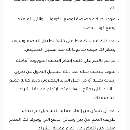
بك.
ويوجد خانة مخصصة لوضع الكوبونات والتي يتم فيها
وضع كود الخصم .
بعد ذلك قم بالضغط على كلمة تطبيق الخصم وسوف
يظهر لك قيمة مدفوعاتك بعد تفعيل التخفيض.
ثم قم بالنقر على كلمة إتمام الطلب الموجودة أمامك.
سوف يتطلب منك بعد ذلك تسجيل الدخول عن طريق
رسالة نصية أو من خلال البريد الإلكتروني ويتم كتابة جميع
بياناتك التي يحتاج إليها المتجر لإتمام عملية الشراء
الخاصة بك.
بعد أن تتمكن من إنهاء عملية التسجيل قم بتحديد
طريقة الدفع من بين وسائل الدفع التي يوفرها لك المتجر
وذلك حتى تتمكن من إتمام عملية الشراء.