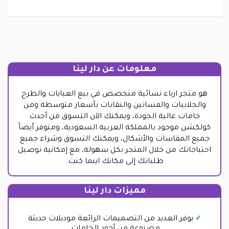
معلومات عن دار لينا
هو متجر ازياء نسائية متخصص في بيع العبايات والطرح
والجلابيات والفساتين والنقابات بأسعار متوسطة ومن
خامات عالية الجودة، ويمكنك الآن التسوق من أحدث
كولكشن موجود بالمملكة العربية السعودية، ومتوفر أيضاً
جميع المقاسات والأشكال، ويمكنك التسوق وشراء جميع
احتياجاتك من خلال المتجر بكل سهولة، مع إمكانية توصيل
طلباتك إلى مكانك اينما كنت.
مميزات دار لينا
يوفر العديد من التصميمات الرائعة موديلات حديثة