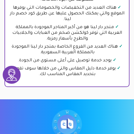
مصنوعة من أجود الخامات.
هناك العديد من التخفيضات والخصومات التي يوفرها
الموقع والتي يمكنك الحصول عليها عن طريق كود خصم دار
لينا.
متجر دار لينا هو من أكبر المتاجر الموجودة بالمملكة
العربية التي توفر كولكشن ضخم من العبايات والجلابيات
والطرح بأسعار رمزية.
هناك العديد من الفروع الخاصة بمتجر دار لينا الموجودة
بالمملكة العربية السعودية.
يوجد خدمة توصيل على أعلى مستوى من الجودة.
يوفر خدمة دليل المقاس والتي من خلالها سوف تقوم
بتحديد المقاس المناسب لك.