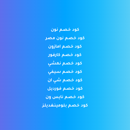
كود خصم نون
كود خصم نون مصر
كود خصم امازون
كود خصم كارفور
كود خصم نمشي
كود خصم سيفي
كود خصم شي ان
كود خصم فورديل
كود خصم نايس ون
كود خصم بلومينغديلز