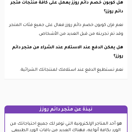
هل كوبون خصم دائم روزز يعمل على كافة منتجات متجر
دائم روزز؟
نعم فإن كوبون خصم دائم روزز فعال على جميع فئات المتجر
وقد تم تجربته من قبل العديد من الأشخاص.
هل يمكن الدفع عند الاستلام عند الشراء من متجر دائم
روزز؟
نعم تستطيع الدفع عند استلامك لمنتجاتك الشرائية.
نبذة عن متجر دائم روزز
هو أحد المتاجر الإلكترونية التي توفر لك جميع احتياجاتك من
الورد بكافة أنواعه، فهناك العديد من باقات الورد الطبيعي