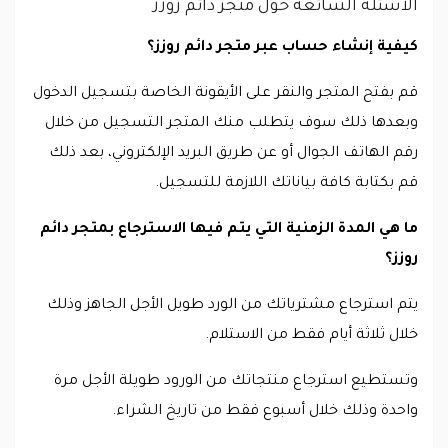
الأسئلة الشائعة حول متجر دائم روزز
كيفية إنشاء حساب عبر متجر دائم روزز؟
قم بفتح المتجر والنقر على الأيقونة الخاصة بتسجيل الدخول
وبعدها ذلك سوف يتطلب منك المتجر التسجيل من خلال
رقم الهاتف الجوال أو عن طريق البريد الإلكتروني، بعد ذلك
قم بكتابة كافة بياناتك اللازمة للتسجيل.
ما هي المدة الزمنية التي يتم فيها الاسترجاع بمتجر دائم
روزز؟
يتم استرجاع مشترياتك من الورد طويل الأجل الجاهز وذلك
خلال ثلاثة أيام فقط من الاستلام.
وتستطيع استرجاع منتجاتك من الورود طويلة الأجل مرة
واحدة وذلك خلال أسبوع فقط من تاريخ الشراء.