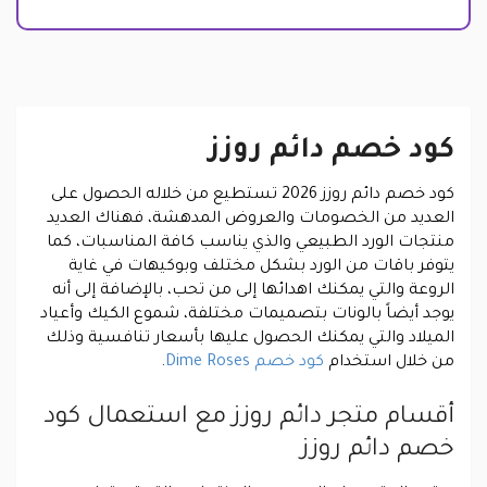
كود خصم دائم روزز
كود خصم دائم روزز 2026 تستطيع من خلاله الحصول على
العديد من الخصومات والعروض المدهشة، فهناك العديد
منتجات الورد الطبيعي والذي يناسب كافة المناسبات، كما
يتوفر باقات من الورد بشكل مختلف وبوكيهات في غاية
الروعة والتي يمكنك اهدائها إلى من تحب، بالإضافة إلى أنه
يوجد أيضاً بالونات بتصميمات مختلفة، شموع الكيك وأعياد
الميلاد والتي يمكنك الحصول عليها بأسعار تنافسية وذلك
من خلال استخدام
كود خصم Dime Roses
.
أقسام متجر دائم روزز مع استعمال كود
خصم دائم روزز