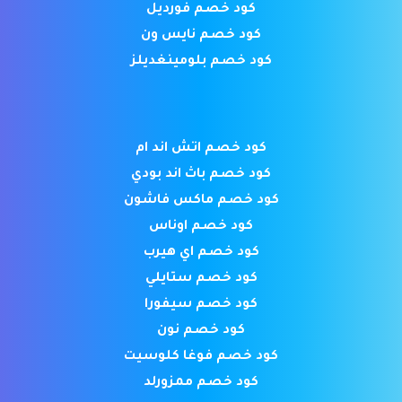
كود خصم فورديل
كود خصم نايس ون
كود خصم بلومينغديلز
كود خصم اتش اند ام
كود خصم باث اند بودي
كود خصم ماكس فاشون
كود خصم اوناس
كود خصم اي هيرب
كود خصم ستايلي
كود خصم سيفورا
كود خصم نون
كود خصم فوغا كلوسيت
كود خصم ممزورلد