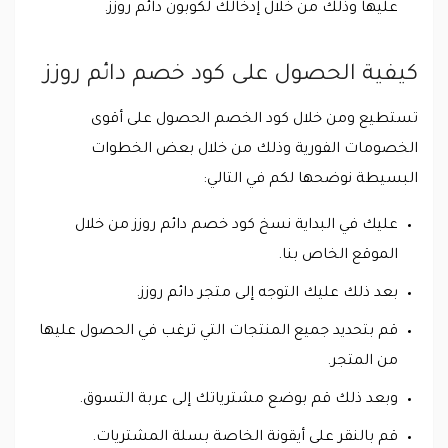
عليها وذلك من خلال إدخالك لكوبون دائم روزز.
كيفية الحصول على كود خصم دائم روزز
تستطيع ومن خلال كود الخصم الحصول على أقوى
الخصومات الفورية وذلك من خلال بعض الخطوات
البسيطة نوضحها لكم في التالي:
عليك في البداية نسخ كود خصم دائم روزز من خلال
الموقع الخاص بنا.
بعد ذلك عليك التوجه إلى متجر دائم روزز.
قم بتحديد جميع المنتجات التي ترغب في الحصول عليها
من المتجر.
وبعد ذلك قم بوضع مشترياتك إلى عربة التسوق.
قم بالنقر على أيقونة الخاصة بسلة المشتريات.