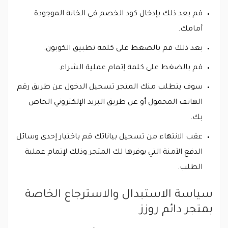
قم بعد ذلك بإدخال كود الخصم في الخانة الموجودة
أمامك.
بعد ذلك قم بالضغط على كلمة تطبيق الكوبون.
قم بالضغط على كلمة إتمام عملية الشراء.
سوف يتطلب منك المتجر تسجيل الدخول عن طريق رقم
الهاتف المحمول أو عن طريق البريد الإلكتروني الخاص
بك.
عقب الانتهاء من تسجيل بياناتك قم باختيار إحدى وسائل
الدفع الآمنة التي يوفرها لك المتجر وذلك لإتمام عملية
الطلب.
سياسة الاستبدال والاسترجاع الخاصة
بمتجر دائم روزز