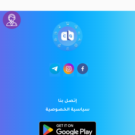
إتصل بنا
سياسية الخصوصية