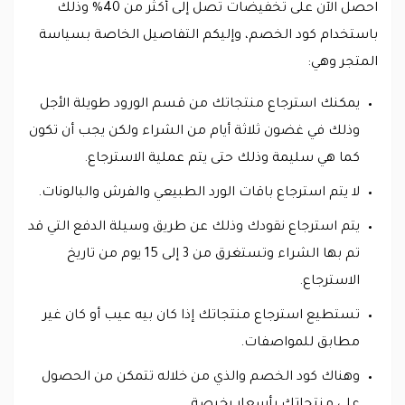
احصل الآن على تخفيضات تصل إلى أكثر من 40% وذلك
باستخدام كود الخصم، وإليكم التفاصيل الخاصة بسياسة
المتجر وهي:
يمكنك استرجاع منتجاتك من قسم الورود طويلة الأجل
وذلك في غضون ثلاثة أيام من الشراء ولكن يجب أن تكون
كما هي سليمة وذلك حتى يتم عملية الاسترجاع.
لا يتم استرجاع باقات الورد الطبيعي والفرش والبالونات.
يتم استرجاع نقودك وذلك عن طريق وسيلة الدفع التي قد
تم بها الشراء وتستغرق من 3 إلى 15 يوم من تاريخ
الاسترجاع.
تستطيع استرجاع منتجاتك إذا كان بيه عيب أو كان غير
مطابق للمواصفات.
وهناك كود الخصم والذي من خلاله تتمكن من الحصول