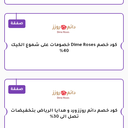
صفقة
كود خصم Dime Roses خصومات على شموع الكيك
40%
صفقة
كود خصم دائم روزز ورد و هدايا الرياض بتخفيضات
تصل الى 30%