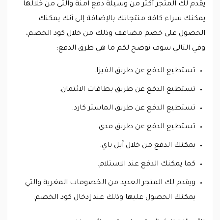
يقدم لك المتجر أكثر من وسيلة دفع آمنة والتي من خلالها
يمكنك شراء كافة منتجاتك بالإضافة إلى أنك يمكنك
الحصول على خصم مضاعف وذلك من خلال كود الخصم،
وفي التالي سوف نوضح لكم ما هي طرق الدفع:
تستطيع الدفع عن طريق الفيزا.
تستطيع الدفع عن طريق بطاقات الائتمان.
تستطيع الدفع عن طريق الماستر كارد.
تستطيع الدفع عن طريق مدي.
يمكنك الدفع من خلال آبل باي.
كما يمكنك الدفع عند الاستلام.
ويقدم لك المتجر العديد من الخصومات المغرية والتي
يمكنك الحصول عليها وذلك عند إدخال كود الخصم.