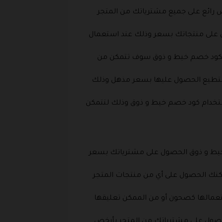
 رائع على جميع مشترياتك من المتجر
 على منتجاتك بسعر وذلك عند استعمال
لكود خصم خيط و ذوق سوف تتمكن من
تستطيع الحصول عليها بسعر مذهل وذلك
تخدام كود خصم خيط و ذوق وذلك لتتمكن
خيط و ذوق الحصول على مشترياتك بسعر
نك الحصول على أي من منتجات المتجر
تعمالها كصحون أو من الممكن تعليقها
حصول على مشترياتك من المتجر بأرخص