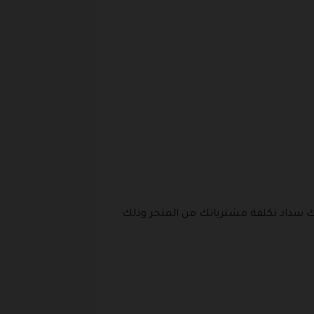
ك سداد تكلفة مشترياتك من المتجر وذلك