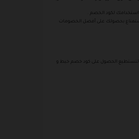
استخدامك لكود الخصم .
الاستمتاع بحصولك على أفضل الخصومات
 ولتستطيع الحصول على كود خصم خيط و