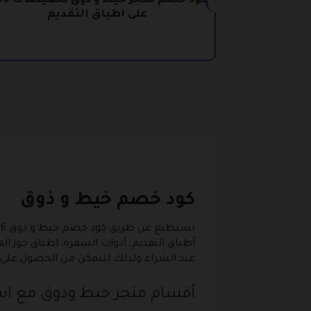
على اطباق التقديم
كود خصم خيط و ذوق
أطباق التقديم، أدوات السفرة، اطباق جوز ا
عند الشراء ولذلك لتتمكن من الحصول على
أقسام متجر خيط وذوق مع ا