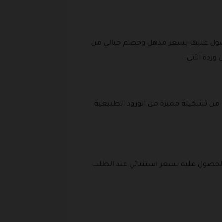
صول عليها بسعر مذهل وخصم خيالي من
ردة الآتي:
من تشكيلة مميزة من الورود الطبيعية
ن الحصول عليه بسعر استثنائي عند الطلب