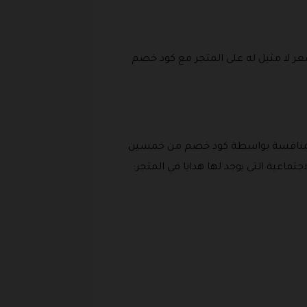
سعر لا مثيل له على المتجر مع كود خصم
بل المنافسة بواسطة كود خصم من خمسين
تماعية التي يوجد لها هدايا في المتجر: